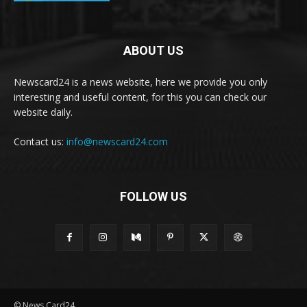
ABOUT US
Newscard24 is a news website, here we provide you only
interesting and useful content, for this you can check our
website daily.
Contact us:
info@newscard24.com
FOLLOW US
© News Card24