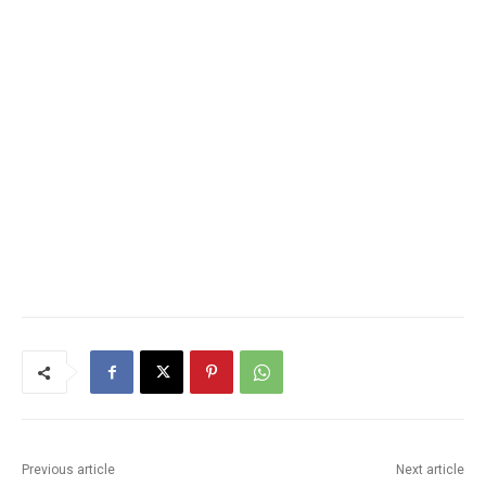
Previous article
Next article