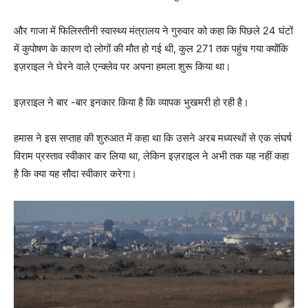
और गाजा में फिलिस्तीनी स्वास्थ्य मंत्रालय ने गुरुवार को कहा कि पिछले 24 घंटों
में कुपोषण के कारण दो लोगों की मौत हो गई थी, कुल 271 तक पहुंच गया क्योंकि
इज़राइल ने घेरने वाले एन्क्लेव पर अपना हमला शुरू किया था।
इज़राइल ने बार -बार इनकार किया है कि व्यापक भुखमरी हो रही है।
हमास ने इस सप्ताह की शुरुआत में कहा था कि उसने अरब मध्यस्थों से एक संघर्ष
विराम प्रस्ताव स्वीकार कर लिया था, लेकिन इज़राइल ने अभी तक यह नहीं कहा
है कि क्या यह सौदा स्वीकार करेगा।