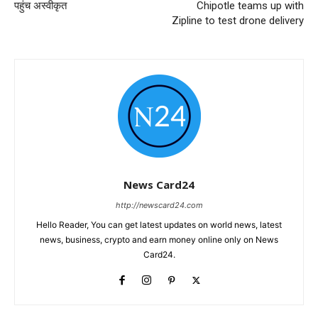
पहुंच अस्वीकृत
Chipotle teams up with
Zipline to test drone delivery
News Card24
http://newscard24.com
Hello Reader, You can get latest updates on world news, latest
news, business, crypto and earn money online only on News
Card24.