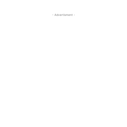
- Advertisment -