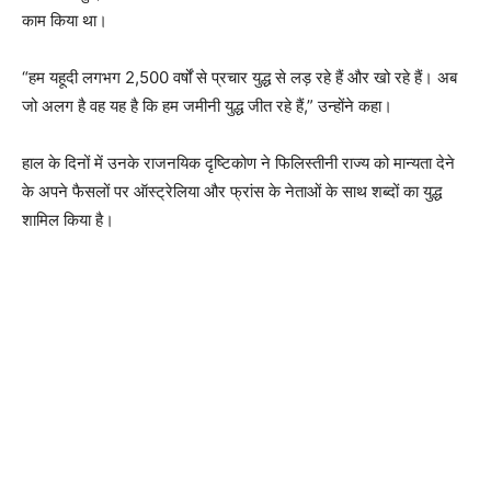
काम किया था।
“हम यहूदी लगभग 2,500 वर्षों से प्रचार युद्ध से लड़ रहे हैं और खो रहे हैं। अब
जो अलग है वह यह है कि हम जमीनी युद्ध जीत रहे हैं,” उन्होंने कहा।
हाल के दिनों में उनके राजनयिक दृष्टिकोण ने फिलिस्तीनी राज्य को मान्यता देने
के अपने फैसलों पर ऑस्ट्रेलिया और फ्रांस के नेताओं के साथ शब्दों का युद्ध
शामिल किया है।