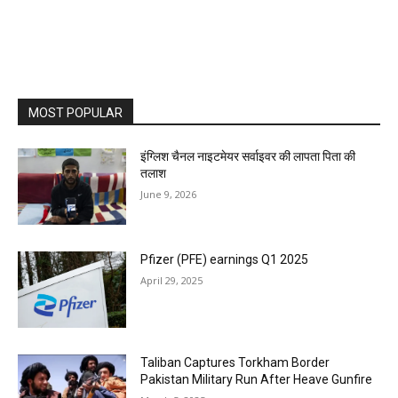
MOST POPULAR
इंग्लिश चैनल नाइटमेयर सर्वाइवर की लापता पिता की
तलाश
June 9, 2026
Pfizer (PFE) earnings Q1 2025
April 29, 2025
Taliban Captures Torkham Border
Pakistan Military Run After Heave Gunfire