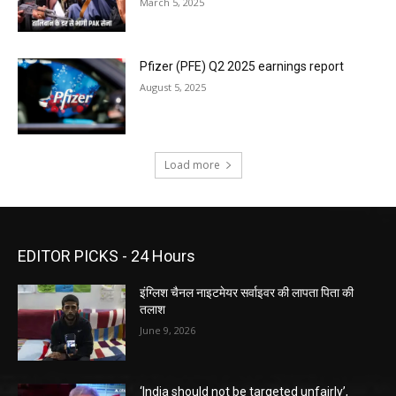
March 5, 2025
Pfizer (PFE) Q2 2025 earnings report
August 5, 2025
Load more
EDITOR PICKS - 24 Hours
इंग्लिश चैनल नाइटमेयर सर्वाइवर की लापता पिता की
तलाश
June 9, 2026
‘India should not be targeted unfairly’,