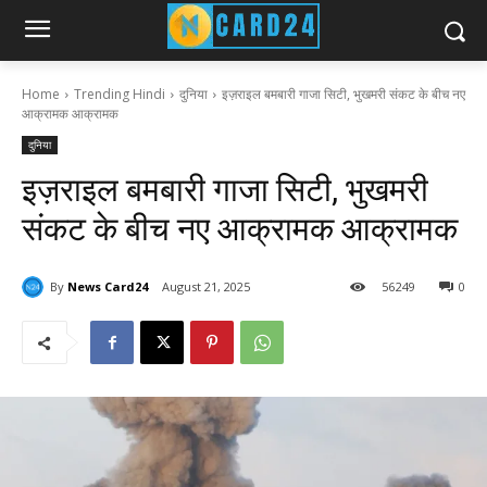
Home
Trending Hindi
दुनिया
इज़राइल बमबारी गाजा सिटी, भुखमरी संकट के बीच नए
आक्रामक आक्रामक
दुनिया
इज़राइल बमबारी गाजा सिटी, भुखमरी
संकट के बीच नए आक्रामक आक्रामक
By
News Card24
August 21, 2025
56
249
0