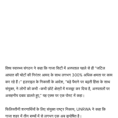
विश्व स्वास्थ्य संगठन ने कहा कि गाजा सिटी में अस्पताल पहले से ही “जटिल
आघात की चोटों की निरंतर आमद के साथ लगभग 300% अधिक क्षमता पर काम
कर रहे हैं।” इज़राइल के निकासी के आदेश, “बड़े पैमाने पर बढ़ती हिंसा के साथ
संयुक्त, ने लोगों को कभी -कभी छोटे क्षेत्रों में मजबूर कर दिया है, अस्पतालों पर
असहनीय दबाव डालते हुए,” यह एक्स पर एक पोस्ट में कहा।
फिलिस्तीनी शरणार्थियों के लिए संयुक्त राष्ट्र निकाय, UNRWA ने कहा कि
गाजा शहर में तीन बच्चों में से लगभग एक अब कुपोषित है।