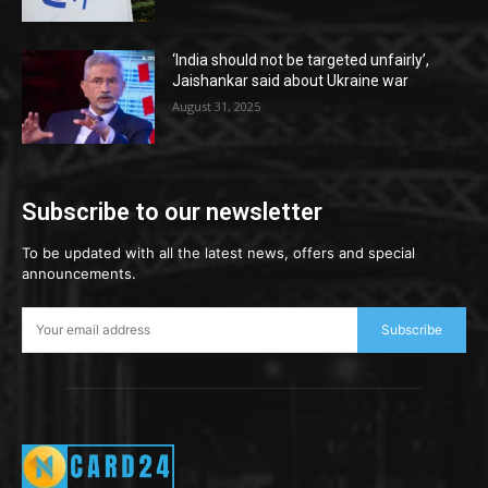
‘India should not be targeted unfairly’,
Jaishankar said about Ukraine war
August 31, 2025
Subscribe to our newsletter
To be updated with all the latest news, offers and special
announcements.
Subscribe