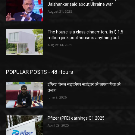
Jaishankar said about Ukraine war
August 31, 2025
The house is a classic haemton. Its $ 1.5
million pink pool house is anything but.
August 14, 2025
POPULAR POSTS - 48 Hours
इंग्लिश चैनल नाइटमेयर सर्वाइवर की लापता पिता की
तलाश
June 9, 2026
Pfizer (PFE) earnings Q1 2025
April 29, 2025