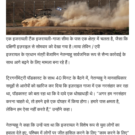
एक इजरायली टैंक इजरायली-गाजा सीमा के पास एक क्षेत्र में चलता है, जैसा कि
दक्षिणी इज़राइल से सोमवार को देखा गया है।
माया लेविन / एपी
इजरायल के प्रधान मंत्री बेंजामिन नेतन्याहू सार्वजनिक रूप से सैन्य कार्रवाई के
साथ आगे बढ़ने के लिए मामला बना रहे हैं।
ट्रिगर्नोमेट्री पॉडकास्ट के साथ 40 मिनट के बैठने में, नेतन्याहू ने मानवाधिकार
समूहों से आरोपों को खारिज कर दिया कि इज़राइल गाजा में एक नरसंहार कर रहा
था, पॉडकास्ट को बता रहा था कि वे दावे एक धोखाधड़ी थे। “अगर हम नरसंहार
करना चाहते थे, तो हमने इसे एक दोपहर में किया होगा। हमारे पास क्षमता है,
लेकिन हम ऐसा नहीं करते हैं,” उन्होंने कहा।
नेतन्याहू ने कहा कि उन्हें पता था कि इजरायल ने विशेष रूप से युवा लोगों का
हवाला देते हुए, पश्चिम में लोगों पर जीत हासिल करने के लिए “काम करने के लिए”