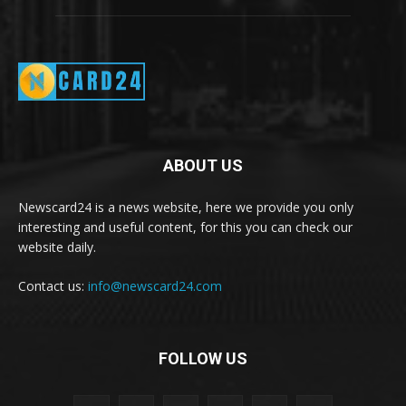
ABOUT US
Newscard24 is a news website, here we provide you only
interesting and useful content, for this you can check our
website daily.
Contact us:
info@newscard24.com
FOLLOW US