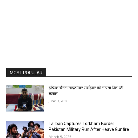
MOST POPULAR
इंग्लिश चैनल नाइटमेयर सर्वाइवर की लापता पिता की
तलाश
June 9, 2026
Taliban Captures Torkham Border
Pakistan Military Run After Heave Gunfire
March 5, 2025