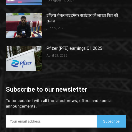
February 16, 2025
इंग्लिश चैनल नाइटमेयर सर्वाइवर की लापता पिता की
तलाश
June 9, 2026
Pfizer (PFE) earnings Q1 2025
April 29, 2025
Subscribe to our newsletter
To be updated with all the latest news, offers and special
announcements.
Subscribe