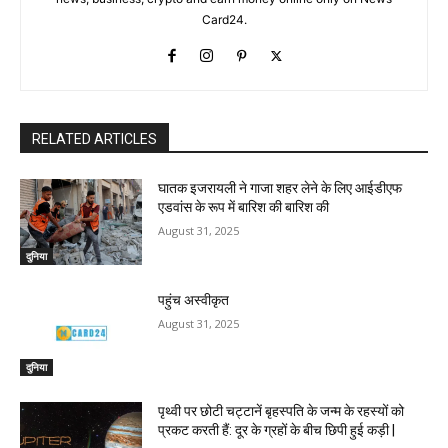
Card24.
RELATED ARTICLES
घातक इजरायली ने गाजा शहर लेने के लिए आईडीएफ
एडवांस के रूप में बारिश की बारिश की
August 31, 2025
दुनिया
पहुंच अस्वीकृत
August 31, 2025
दुनिया
पृथ्वी पर छोटी चट्टानें बृहस्पति के जन्म के रहस्यों को
प्रकट करती हैं: दूर के ग्रहों के बीच छिपी हुई कड़ी |