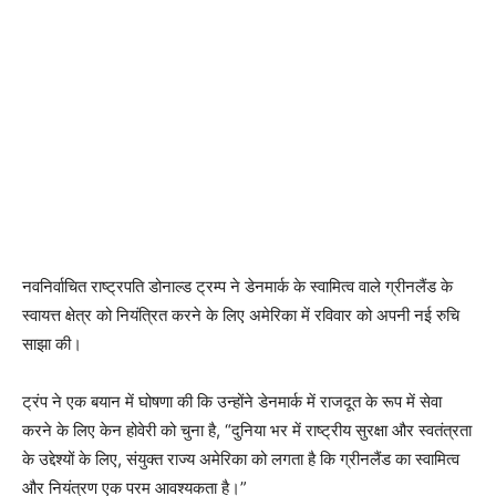
नवनिर्वाचित राष्ट्रपति डोनाल्ड ट्रम्प ने डेनमार्क के स्वामित्व वाले ग्रीनलैंड के
स्वायत्त क्षेत्र को नियंत्रित करने के लिए अमेरिका में रविवार को अपनी नई रुचि
साझा की।
ट्रंप ने एक बयान में घोषणा की कि उन्होंने डेनमार्क में राजदूत के रूप में सेवा
करने के लिए केन होवेरी को चुना है, “दुनिया भर में राष्ट्रीय सुरक्षा और स्वतंत्रता
के उद्देश्यों के लिए, संयुक्त राज्य अमेरिका को लगता है कि ग्रीनलैंड का स्वामित्व
और नियंत्रण एक परम आवश्यकता है।”