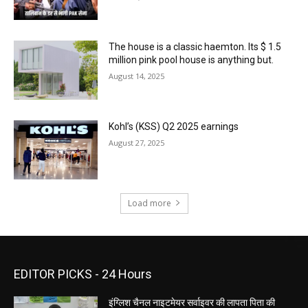
The house is a classic haemton. Its $ 1.5
million pink pool house is anything but.
August 14, 2025
Kohl’s (KSS) Q2 2025 earnings
August 27, 2025
Load more
EDITOR PICKS - 24 Hours
इंग्लिश चैनल नाइटमेयर सर्वाइवर की लापता पिता की