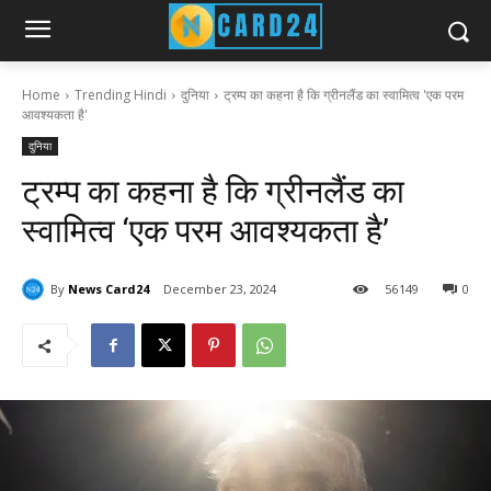
Home
Trending Hindi
दुनिया
ट्रम्प का कहना है कि ग्रीनलैंड का स्वामित्व 'एक परम
आवश्यकता है'
दुनिया
ट्रम्प का कहना है कि ग्रीनलैंड का
स्वामित्व ‘एक परम आवश्यकता है’
By
News Card24
December 23, 2024
56
149
0