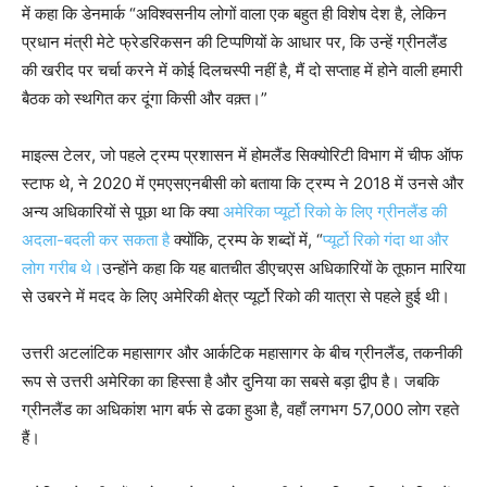
में कहा कि डेनमार्क “अविश्वसनीय लोगों वाला एक बहुत ही विशेष देश है, लेकिन
प्रधान मंत्री मेटे फ्रेडरिकसन की टिप्पणियों के आधार पर, कि उन्हें ग्रीनलैंड
की खरीद पर चर्चा करने में कोई दिलचस्पी नहीं है, मैं दो सप्ताह में होने वाली हमारी
बैठक को स्थगित कर दूंगा किसी और वक़्त।”
माइल्स टेलर, जो पहले ट्रम्प प्रशासन में होमलैंड सिक्योरिटी विभाग में चीफ ऑफ
स्टाफ थे, ने 2020 में एमएसएनबीसी को बताया कि ट्रम्प ने 2018 में उनसे और
अन्य अधिकारियों से पूछा था कि क्या
अमेरिका प्यूर्टो रिको के लिए ग्रीनलैंड की
अदला-बदली कर सकता है
क्योंकि, ट्रम्प के शब्दों में, “
प्यूर्टो रिको गंदा था और
लोग गरीब थे।
उन्होंने कहा कि यह बातचीत डीएचएस अधिकारियों के तूफान मारिया
से उबरने में मदद के लिए अमेरिकी क्षेत्र प्यूर्टो रिको की यात्रा से पहले हुई थी।
उत्तरी अटलांटिक महासागर और आर्कटिक महासागर के बीच ग्रीनलैंड, तकनीकी
रूप से उत्तरी अमेरिका का हिस्सा है और दुनिया का सबसे बड़ा द्वीप है। जबकि
ग्रीनलैंड का अधिकांश भाग बर्फ से ढका हुआ है, वहाँ लगभग 57,000 लोग रहते
हैं।