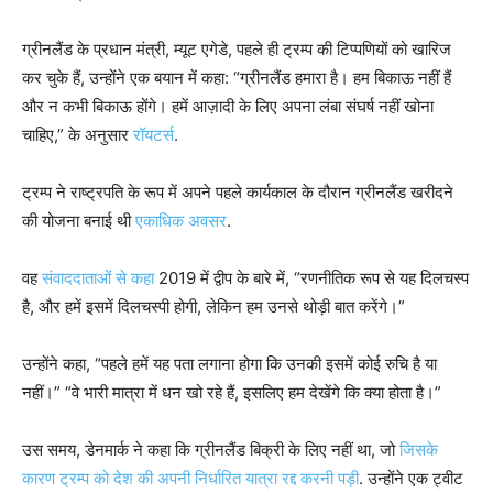
ग्रीनलैंड के प्रधान मंत्री, म्यूट एगेडे, पहले ही ट्रम्प की टिप्पणियों को खारिज
कर चुके हैं, उन्होंने एक बयान में कहा: “ग्रीनलैंड हमारा है। हम बिकाऊ नहीं हैं
और न कभी बिकाऊ होंगे। हमें आज़ादी के लिए अपना लंबा संघर्ष नहीं खोना
चाहिए,” के अनुसार
रॉयटर्स
.
ट्रम्प ने राष्ट्रपति के रूप में अपने पहले कार्यकाल के दौरान ग्रीनलैंड खरीदने
की योजना बनाई थी
एकाधिक अवसर
.
वह
संवाददाताओं से कहा
2019 में द्वीप के बारे में, “रणनीतिक रूप से यह दिलचस्प
है, और हमें इसमें दिलचस्पी होगी, लेकिन हम उनसे थोड़ी बात करेंगे।”
उन्होंने कहा, “पहले हमें यह पता लगाना होगा कि उनकी इसमें कोई रुचि है या
नहीं।” “वे भारी मात्रा में धन खो रहे हैं, इसलिए हम देखेंगे कि क्या होता है।”
उस समय, डेनमार्क ने कहा कि ग्रीनलैंड बिक्री के लिए नहीं था, जो
जिसके
कारण ट्रम्प को देश की अपनी निर्धारित यात्रा रद्द करनी पड़ी
. उन्होंने एक ट्वीट