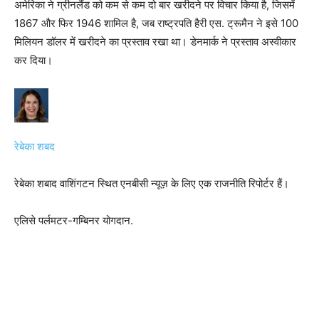
अमेरिका ने ग्रीनलैंड को कम से कम दो बार खरीदने पर विचार किया है, जिसमें
1867 और फिर 1946 शामिल है, जब राष्ट्रपति हैरी एस. ट्रूमैन ने इसे 100
मिलियन डॉलर में खरीदने का प्रस्ताव रखा था। डेनमार्क ने प्रस्ताव अस्वीकार
कर दिया।
रेबेका शबद
रेबेका शबाद वाशिंगटन स्थित एनबीसी न्यूज़ के लिए एक राजनीति रिपोर्टर हैं।
एलिसे पर्लमटर-गम्बिनर योगदान.