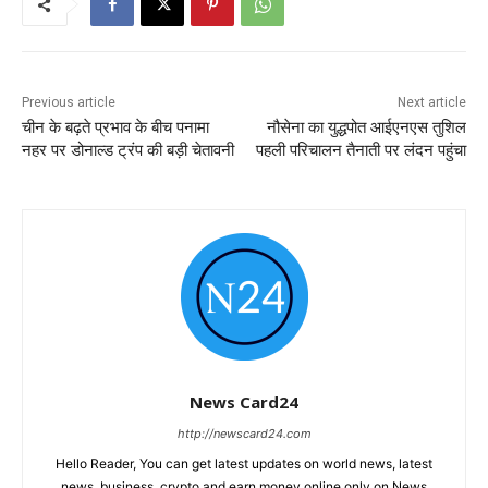
Previous article
Next article
चीन के बढ़ते प्रभाव के बीच पनामा
नौसेना का युद्धपोत आईएनएस तुशिल
नहर पर डोनाल्ड ट्रंप की बड़ी चेतावनी
पहली परिचालन तैनाती पर लंदन पहुंचा
News Card24
http://newscard24.com
Hello Reader, You can get latest updates on world news, latest
news, business, crypto and earn money online only on News