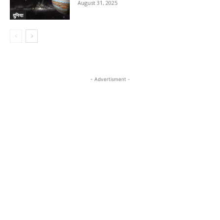
August 31, 2025
दुनिया
- Advertisment -