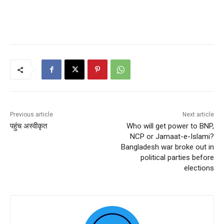
Previous article
Next article
पहुंच अस्वीकृत
Who will get power to BNP,
NCP or Jamaat-e-Islami?
Bangladesh war broke out in
political parties before
elections