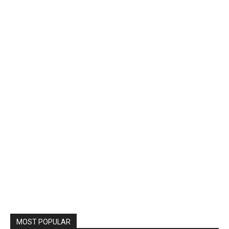
MOST POPULAR