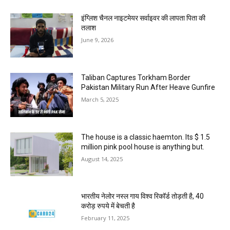
इंग्लिश चैनल नाइटमेयर सर्वाइवर की लापता पिता की
तलाश
June 9, 2026
Taliban Captures Torkham Border
Pakistan Military Run After Heave Gunfire
March 5, 2025
The house is a classic haemton. Its $ 1.5
million pink pool house is anything but.
August 14, 2025
भारतीय नेलोर नस्ल गाय विश्व रिकॉर्ड तोड़ती है, 40
करोड़ रुपये में बेचती है
February 11, 2025