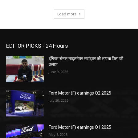
Load more
EDITOR PICKS - 24 Hours
इंग्लिश चैनल नाइटमेयर सर्वाइवर की लापता पिता की
तलाश
June 9, 2026
Ford Motor (F) earnings Q2 2025
July 30, 2025
Ford Motor (F) earnings Q1 2025
May 5, 2025