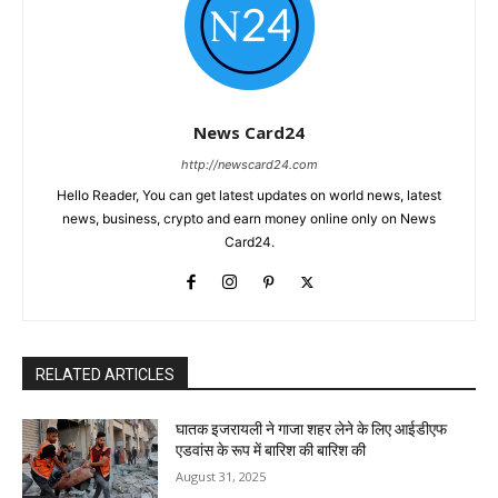
News Card24
http://newscard24.com
Hello Reader, You can get latest updates on world news, latest
news, business, crypto and earn money online only on News
Card24.
RELATED ARTICLES
घातक इजरायली ने गाजा शहर लेने के लिए आईडीएफ
एडवांस के रूप में बारिश की बारिश की
August 31, 2025