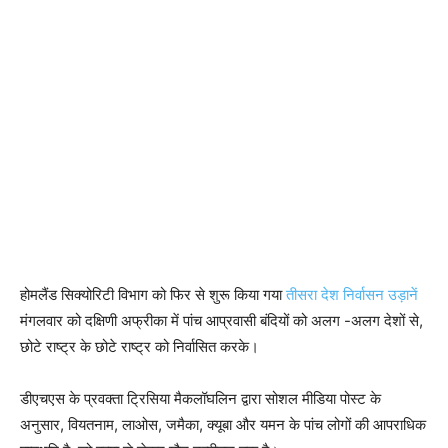
होमलैंड सिक्योरिटी विभाग को फिर से शुरू किया गया
तीसरा देश निर्वासन उड़ानें
मंगलवार को दक्षिणी अफ्रीका में पांच आप्रवासी बंदियों को अलग -अलग देशों से,
छोटे राष्ट्र के छोटे राष्ट्र को निर्वासित करके।
डीएचएस के प्रवक्ता ट्रिसिया मैकलॉघलिन द्वारा सोशल मीडिया पोस्ट के
अनुसार, वियतनाम, लाओस, जमैका, क्यूबा और यमन के पांच लोगों की आपराधिक