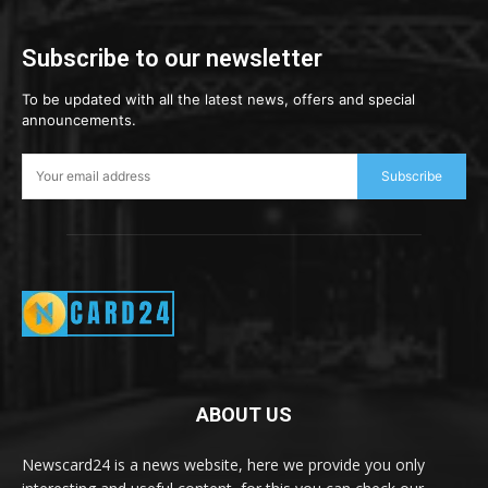
Subscribe to our newsletter
To be updated with all the latest news, offers and special
announcements.
Subscribe
ABOUT US
Newscard24 is a news website, here we provide you only