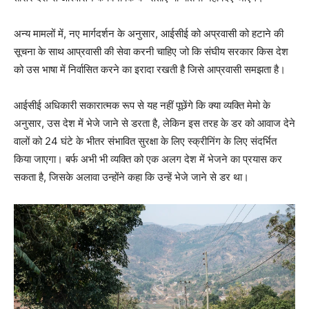
अन्य मामलों में, नए मार्गदर्शन के अनुसार, आईसीई को अप्रवासी को हटाने की
सूचना के साथ आप्रवासी की सेवा करनी चाहिए जो कि संघीय सरकार किस देश
को उस भाषा में निर्वासित करने का इरादा रखती है जिसे आप्रवासी समझता है।
आईसीई अधिकारी सकारात्मक रूप से यह नहीं पूछेंगे कि क्या व्यक्ति मेमो के
अनुसार, उस देश में भेजे जाने से डरता है, लेकिन इस तरह के डर को आवाज देने
वालों को 24 घंटे के भीतर संभावित सुरक्षा के लिए स्क्रीनिंग के लिए संदर्भित
किया जाएगा। बर्फ अभी भी व्यक्ति को एक अलग देश में भेजने का प्रयास कर
सकता है, जिसके अलावा उन्होंने कहा कि उन्हें भेजे जाने से डर था।