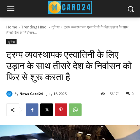
Home
Trending Hindi
दुनिया
ट्रम्प व्यवस्थापक एस्वातिनी के लिए उड़ान के साथ
तीसरे देश के निर्वासन...
दुनिया
ट्रम्प व्यवस्थापक एस्वातिनी के लिए
उड़ान के साथ तीसरे देश के निर्वासन को
फिर से शुरू करता है
By
News Card24
July 16, 2025
56
174
0