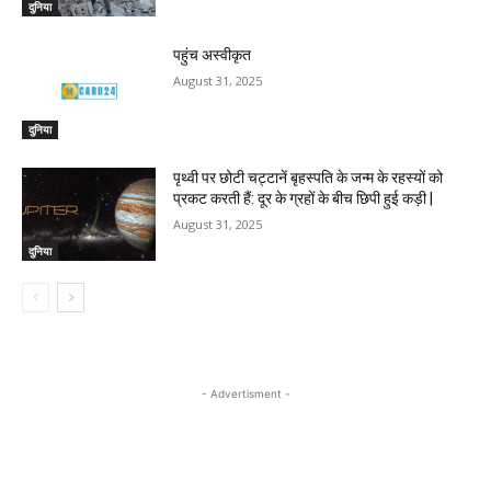
दुनिया
पहुंच अस्वीकृत
August 31, 2025
दुनिया
पृथ्वी पर छोटी चट्टानें बृहस्पति के जन्म के रहस्यों को
प्रकट करती हैं: दूर के ग्रहों के बीच छिपी हुई कड़ी |
August 31, 2025
दुनिया
- Advertisment -