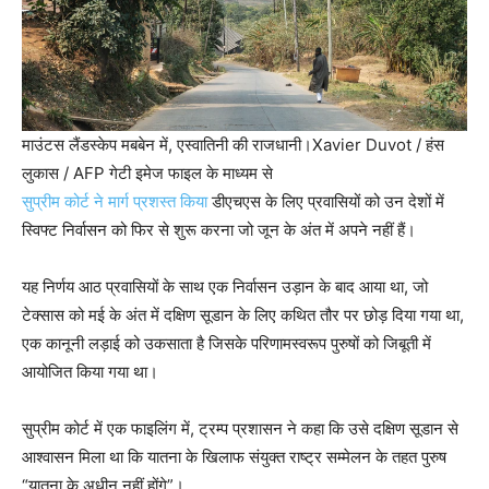
माउंटस लैंडस्केप मबबेन में, एस्वातिनी की राजधानी।
Xavier Duvot / हंस
लुकास / AFP गेटी इमेज फाइल के माध्यम से
सुप्रीम कोर्ट ने मार्ग प्रशस्त किया
डीएचएस के लिए प्रवासियों को उन देशों में
स्विफ्ट निर्वासन को फिर से शुरू करना जो जून के अंत में अपने नहीं हैं।
यह निर्णय आठ प्रवासियों के साथ एक निर्वासन उड़ान के बाद आया था, जो
टेक्सास को मई के अंत में दक्षिण सूडान के लिए कथित तौर पर छोड़ दिया गया था,
एक कानूनी लड़ाई को उकसाता है जिसके परिणामस्वरूप पुरुषों को जिबूती में
आयोजित किया गया था।
सुप्रीम कोर्ट में एक फाइलिंग में, ट्रम्प प्रशासन ने कहा कि उसे दक्षिण सूडान से
आश्वासन मिला था कि यातना के खिलाफ संयुक्त राष्ट्र सम्मेलन के तहत पुरुष
“यातना के अधीन नहीं होंगे”।