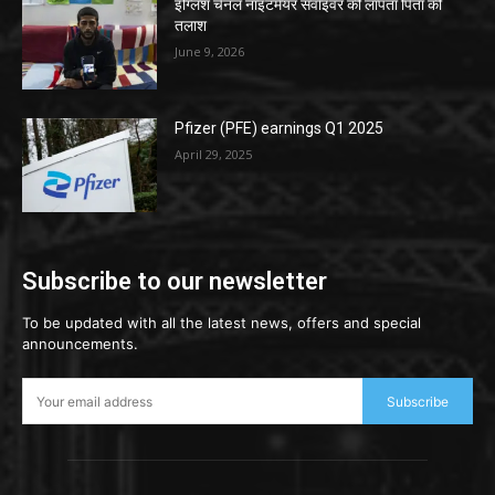
इंग्लिश चैनल नाइटमेयर सर्वाइवर की लापता पिता की
तलाश
June 9, 2026
Pfizer (PFE) earnings Q1 2025
April 29, 2025
Subscribe to our newsletter
To be updated with all the latest news, offers and special
announcements.
Subscribe