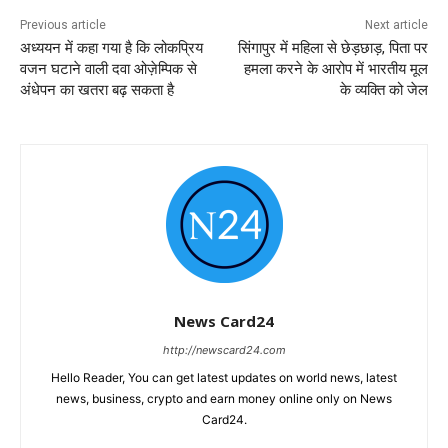
Previous article
Next article
अध्ययन में कहा गया है कि लोकप्रिय
सिंगापुर में महिला से छेड़छाड़, पिता पर
वजन घटाने वाली दवा ओज़ेम्पिक से
हमला करने के आरोप में भारतीय मूल
अंधेपन का खतरा बढ़ सकता है
के व्यक्ति को जेल
News Card24
http://newscard24.com
Hello Reader, You can get latest updates on world news, latest
news, business, crypto and earn money online only on News
Card24.