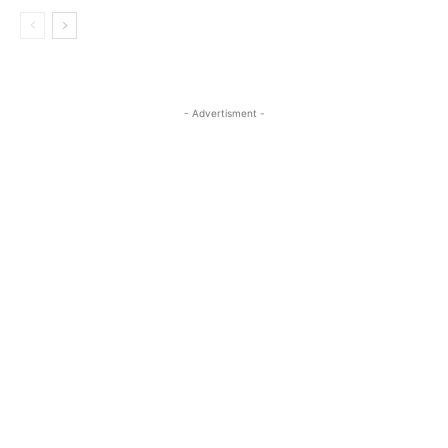
- Advertisment -