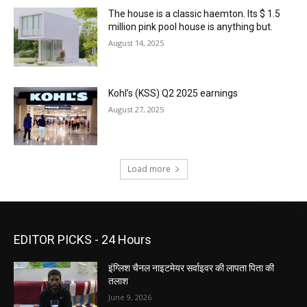
The house is a classic haemton. Its $ 1.5
million pink pool house is anything but.
August 14, 2025
Kohl’s (KSS) Q2 2025 earnings
August 27, 2025
Load more
EDITOR PICKS - 24 Hours
इंग्लिश चैनल नाइटमेयर सर्वाइवर की लापता पिता की
तलाश
June 9, 2026