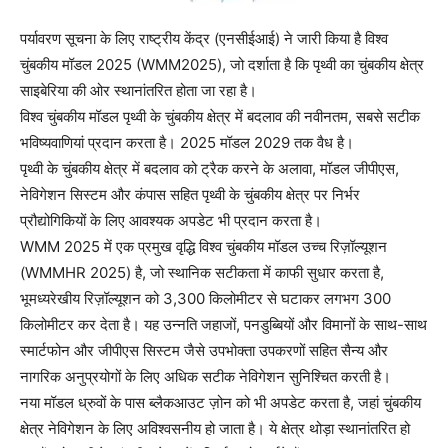
पर्यावरण सूचना के लिए राष्ट्रीय केंद्र (एनसीईआई) ने जारी किया है विश्व
चुंबकीय मॉडल 2025 (WMM2025), जो दर्शाता है कि पृथ्वी का चुंबकीय क्षेत्र
साइबेरिया की ओर स्थानांतरित होता जा रहा है।
विश्व चुंबकीय मॉडल पृथ्वी के चुंबकीय क्षेत्र में बदलाव की नवीनतम, सबसे सटीक
भविष्यवाणियां प्रदान करता है। 2025 मॉडल 2029 तक वैध है।
पृथ्वी के चुंबकीय क्षेत्र में बदलाव को ट्रैक करने के अलावा, मॉडल जीपीएस,
नेविगेशन सिस्टम और कंपास सहित पृथ्वी के चुंबकीय क्षेत्र पर निर्भर
प्रौद्योगिकियों के लिए आवश्यक अपडेट भी प्रदान करता है।
WMM 2025 में एक प्रमुख वृद्धि विश्व चुंबकीय मॉडल उच्च रिज़ॉल्यूशन
(WMMHR 2025) है, जो स्थानिक सटीकता में काफी सुधार करता है,
भूमध्यरेखीय रिज़ॉल्यूशन को 3,300 किलोमीटर से घटाकर लगभग 300
किलोमीटर कर देता है। यह उन्नति जहाजों, पनडुब्बियों और विमानों के साथ-साथ
स्मार्टफोन और जीपीएस सिस्टम जैसे उपभोक्ता उपकरणों सहित सैन्य और
नागरिक अनुप्रयोगों के लिए अधिक सटीक नेविगेशन सुनिश्चित करती है।
नया मॉडल ध्रुवों के पास ब्लैकआउट ज़ोन को भी अपडेट करता है, जहां चुंबकीय
क्षेत्र नेविगेशन के लिए अविश्वसनीय हो जाता है। ये क्षेत्र थोड़ा स्थानांतरित हो