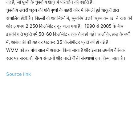
गए हैं, जो पृथ्वी के चुंबकीय क्षेत्र में परिवर्तन को दर्शाते हैं।
चुंबकीय उत्तरी ध्रुव की गति पृथ्वी के बाहरी कोर में पिघली हुई धातुओं द्वारा
संचालित होती है। पिछली दो शताब्दियों में, चुंबकीय उत्तरी ध्रुव कनाडा से रूस की
ओर लगभग 2,250 किलोमीटर दूर चला गया है। 1990 से 2005 के बीच
इसकी गति प्रति वर्ष 50-60 किलोमीटर तक तेज हो गई। हालाँकि, हाल के वर्षों
में, आवाजाही की यह दर घटकर 35 किलोमीटर प्रति वर्ष हो गई है।
WMM को हर पांच साल में अद्यतन किया जाता है और इसका उपयोग वैश्विक
स्तर पर सरकारों, सैन्य संगठनों और नाटो जैसी संस्थाओं द्वारा किया जाता है।
Source link