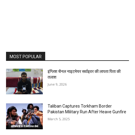
MOST POPULAR
इंग्लिश चैनल नाइटमेयर सर्वाइवर की लापता पिता की
तलाश
June 9, 2026
Taliban Captures Torkham Border
Pakistan Military Run After Heave Gunfire
March 5, 2025