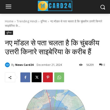
Home
Trending Hindi
दुनिया
नए मॉडल से पता चलता है कि चुंबकीय उत्तरी किनारे
साइबेरिया के...
दुनिया
नए मॉडल से पता चलता है कि चुंबकीय
उत्तरी किनारे साइबेरिया के करीब हैं
By
News Card24
December 21, 2024
56
209
0