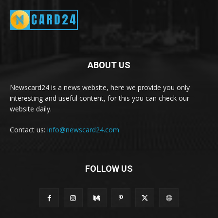
ABOUT US
Newscard24 is a news website, here we provide you only
interesting and useful content, for this you can check our
website daily.
Contact us:
info@newscard24.com
FOLLOW US