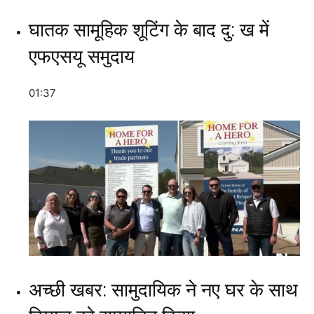
घातक सामूहिक शूटिंग के बाद दु: ख में
एफएसयू समुदाय
01:37
अच्छी खबर: सामुदायिक ने नए घर के साथ