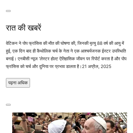
रात की खबरें
वेटिकन ने पोप फ्रांसिस की मौत की घोषणा की, जिनकी मृत्यु 88 वर्ष की आयु में
हुई, एक दिन बाद ही कैथोलिक चर्च के नेता ने एक आश्चर्यजनक ईस्टर उपस्थिति
बनाई। एनबीसी न्यूज ‘लेस्टर होल्ट ऐतिहासिक जीवन पर रिपोर्ट करता है और पोप
फ्रांसिस को चर्च और दुनिया पर प्रभाव डालता है।
21 अप्रैल, 2025
पढ़ना अधिक