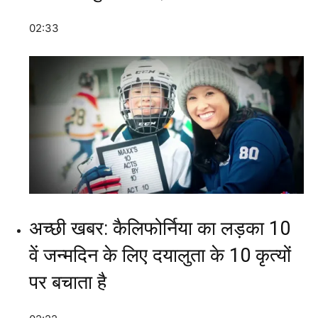
02:33
अच्छी खबर: कैलिफोर्निया का लड़का 10
वें जन्मदिन के लिए दयालुता के 10 कृत्यों
पर बचाता है