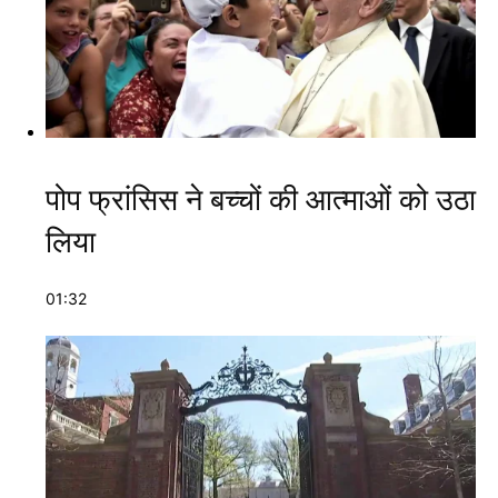
पोप फ्रांसिस ने बच्चों की आत्माओं को उठा
लिया
01:32