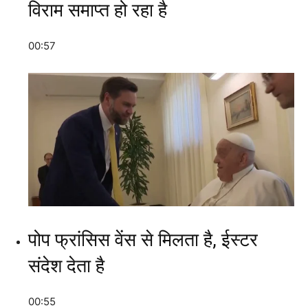
विराम समाप्त हो रहा है
00:57
पोप फ्रांसिस वेंस से मिलता है, ईस्टर
संदेश देता है
00:55