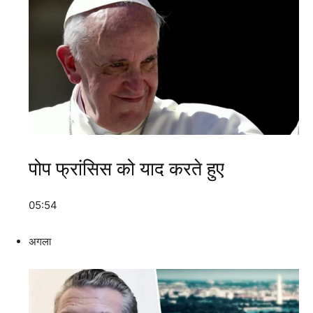
पोप फ्रांसिस को याद करते हुए
05:54
अगला