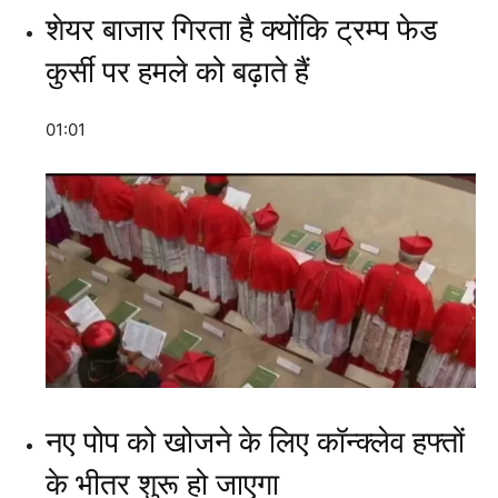
शेयर बाजार गिरता है क्योंकि ट्रम्प फेड
कुर्सी पर हमले को बढ़ाते हैं
01:01
नए पोप को खोजने के लिए कॉन्क्लेव हफ्तों
के भीतर शुरू हो जाएगा