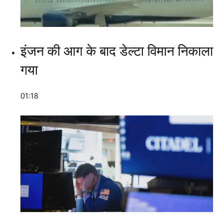
इंजन की आग के बाद डेल्टा विमान निकाला
गया
01:18