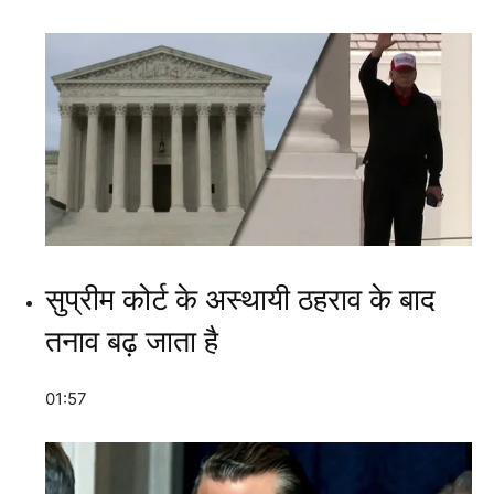
सुप्रीम कोर्ट के अस्थायी ठहराव के बाद
तनाव बढ़ जाता है
01:57