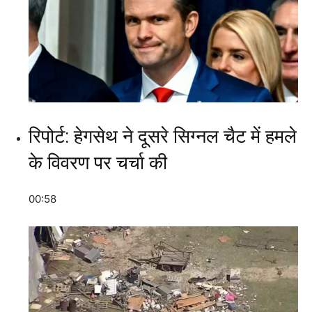
रिपोर्ट: हेगसेथ ने दूसरे सिग्नल चैट में हमले
के विवरण पर चर्चा की
00:58