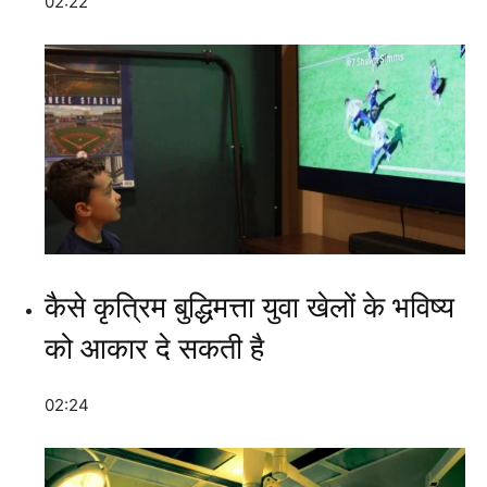
02:22
कैसे कृत्रिम बुद्धिमत्ता युवा खेलों के भविष्य
को आकार दे सकती है
02:24