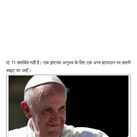
IE 11 समर्थित नहीं है। एक इष्टतम अनुभव के लिए एक अन्य ब्राउज़र पर हमारी
साइट पर जाएँ।