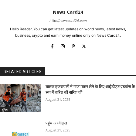
News Card24
http://newscard24.com
Hello Reader, You can get latest updates on world news, latest news,
business, crypto and earn money online only on News Card24.
RELATED ARTICLES
घातक इजरायली ने गाजा शहर लेने के लिए आईडीएफ एडवांस के
रूप में बारिश की बारिश की
August 31, 2025
दुनिया
पहुंच अस्वीकृत
August 31, 2025