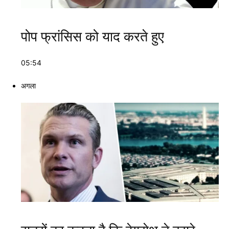
पोप फ्रांसिस को याद करते हुए
05:54
अगला