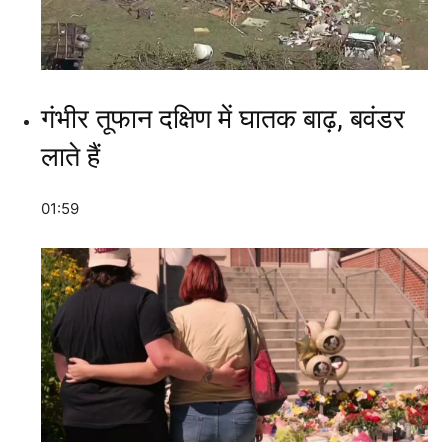
गंभीर तूफान दक्षिण में घातक बाढ़, बवंडर
लाते हैं
01:59