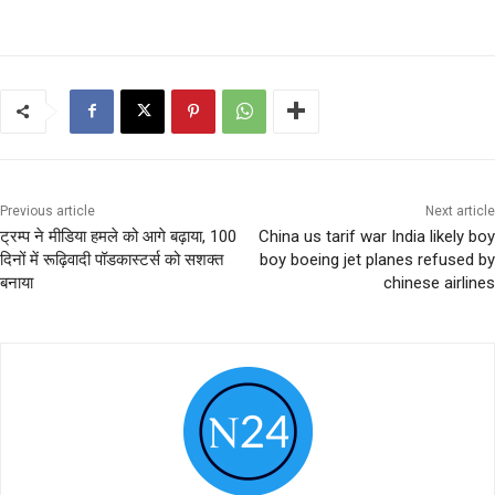
Previous article
Next article
ट्रम्प ने मीडिया हमले को आगे बढ़ाया, 100
China us tarif war India likely boy
दिनों में रूढ़िवादी पॉडकास्टर्स को सशक्त
boy boeing jet planes refused by
बनाया
chinese airlines