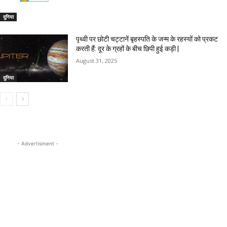
दुनिया
पृथ्वी पर छोटी चट्टानें बृहस्पति के जन्म के रहस्यों को प्रकट
करती हैं: दूर के ग्रहों के बीच छिपी हुई कड़ी |
August 31, 2025
दुनिया
- Advertisment -