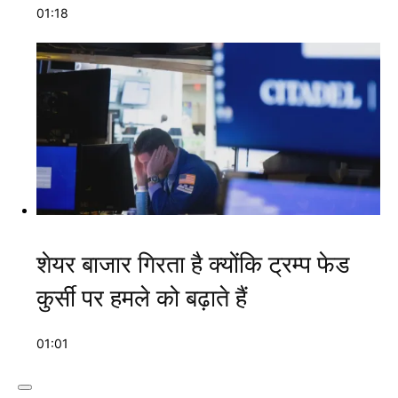
01:18
शेयर बाजार गिरता है क्योंकि ट्रम्प फेड
कुर्सी पर हमले को बढ़ाते हैं
01:01