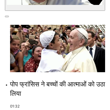
पोप फ्रांसिस ने बच्चों की आत्माओं को उठा
लिया
01:32