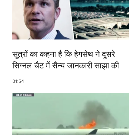
सूत्रों का कहना है कि हेगसेथ ने दूसरे
सिग्नल चैट में सैन्य जानकारी साझा की
01:54