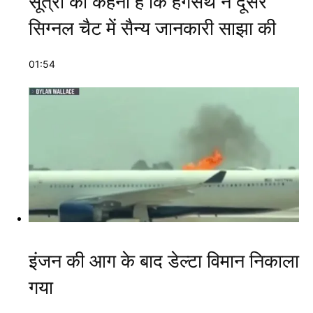
सूत्रों का कहना है कि हेगसेथ ने दूसरे
सिग्नल चैट में सैन्य जानकारी साझा की
01:54
इंजन की आग के बाद डेल्टा विमान निकाला
गया