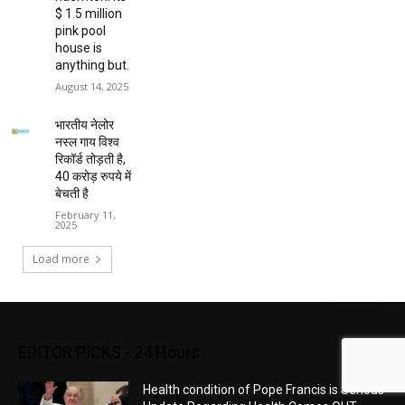
$ 1.5 million
pink pool
house is
anything but.
August 14, 2025
भारतीय नेलोर
नस्ल गाय विश्व
रिकॉर्ड तोड़ती है,
40 करोड़ रुपये में
बेचती है
February 11,
2025
Load more
EDITOR PICKS - 24 Hours
Health condition of Pope Francis is Serious