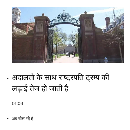
अदालतों के साथ राष्ट्रपति ट्रम्प की
लड़ाई तेज हो जाती है
01:06
अब खेल रहे हैं