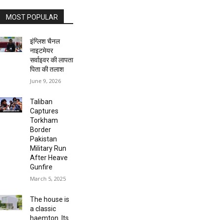
MOST POPULAR
इंग्लिश चैनल
नाइटमेयर
सर्वाइवर की लापता
पिता की तलाश
June 9, 2026
Taliban
Captures
Torkham
Border
Pakistan
Military Run
After Heave
Gunfire
March 5, 2025
The house is
a classic
haemton. Its