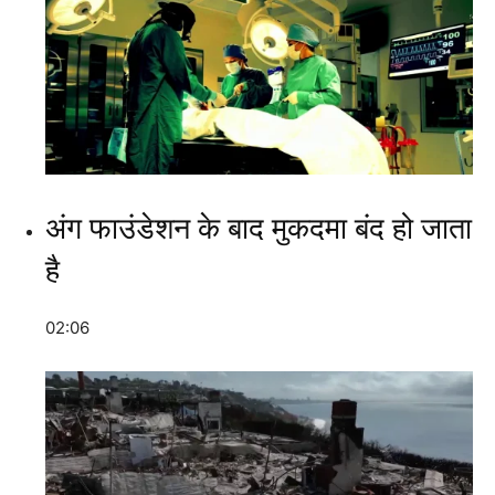
अंग फाउंडेशन के बाद मुकदमा बंद हो जाता
है
02:06