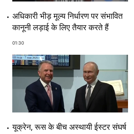
अधिकारी भीड़ मूल्य निर्धारण पर संभावित
कानूनी लड़ाई के लिए तैयार करते हैं
01:30
यूक्रेन, रूस के बीच अस्थायी ईस्टर संघर्ष