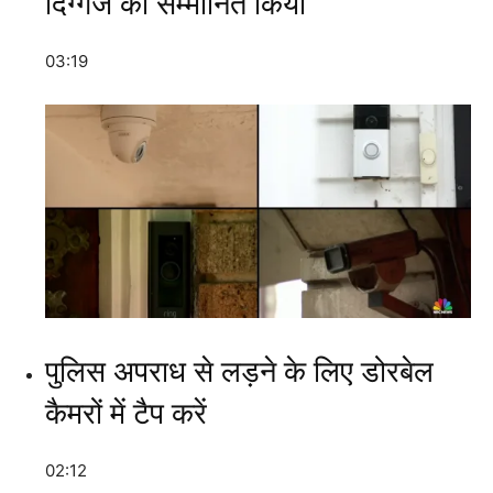
दिग्गज को सम्मानित किया
03:19
पुलिस अपराध से लड़ने के लिए डोरबेल
कैमरों में टैप करें
02:12