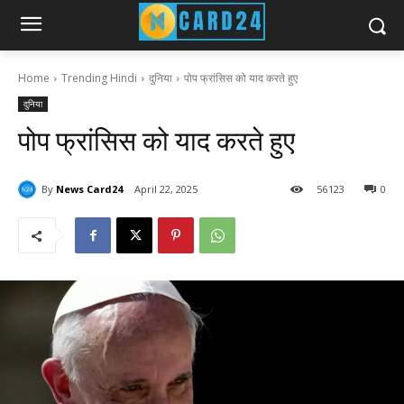
Home
Trending Hindi
दुनिया
पोप फ्रांसिस को याद करते हुए
दुनिया
पोप फ्रांसिस को याद करते हुए
By
News Card24
April 22, 2025
56
123
0