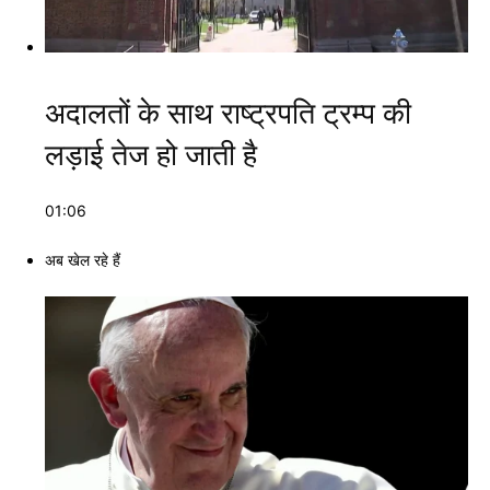
अदालतों के साथ राष्ट्रपति ट्रम्प की
लड़ाई तेज हो जाती है
01:06
अब खेल रहे हैं