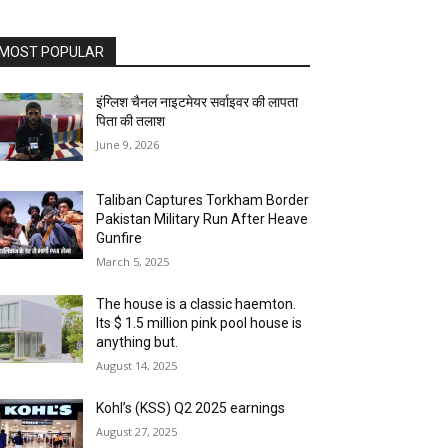
MOST POPULAR
इंग्लिश चैनल नाइटमेयर सर्वाइवर की लापता
पिता की तलाश
June 9, 2026
Taliban Captures Torkham Border
Pakistan Military Run After Heave
Gunfire
March 5, 2025
The house is a classic haemton.
Its $ 1.5 million pink pool house is
anything but.
August 14, 2025
Kohl’s (KSS) Q2 2025 earnings
August 27, 2025