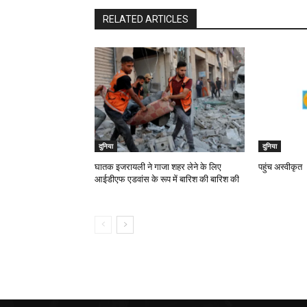
RELATED ARTICLES
दुनिया
दुनिया
घातक इजरायली ने गाजा शहर लेने के लिए
पहुंच अस्वीकृत
आईडीएफ एडवांस के रूप में बारिश की बारिश की