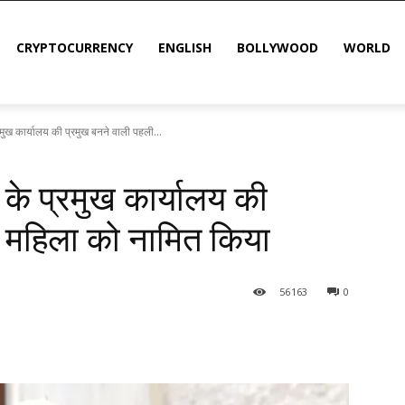
CRYPTOCURRENCY
ENGLISH
BOLLYWOOD
WORLD
रमुख कार्यालय की प्रमुख बनने वाली पहली...
 के प्रमुख कार्यालय की
ी महिला को नामित किया
56
163
0