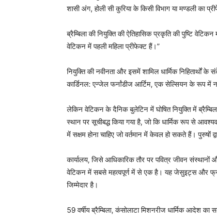
शासी अंग, होली सी कुरिया के किसी विभाग या मण्डली का प्र
ब्रैम्बिला की नियुक्ति की ऐतिहासिक प्रकृति की पुष्टि वेटिकन
वेटिकन में पहली महिला प्रीफेक्ट हैं।”
नियुक्ति की नवीनता और इसमें शामिल धार्मिक निहितार्थों के स
कार्डिनल: एन्जेल फर्नांडीज आर्टिम, एक सेल्सियन के रूप में
लेकिन वेटिकन के दैनिक बुलेटिन में घोषित नियुक्ति में ब्रैम्
स्थान पर सूचीबद्ध किया गया है, जो कि धार्मिक रूप से आवश्य
में सक्षम होना चाहिए जो वर्तमान में केवल हो सकते हैं। पुरुषों द्
कार्यालय, जिसे आधिकारिक तौर पर पवित्र जीवन संस्थानों और
वेटिकन में सबसे महत्वपूर्ण में से एक है। यह जेसुइट्स और फ
जिम्मेदार है।
59 वर्षीय ब्रैम्बिला, कंसोलाटा मिशनरीज धार्मिक आदेश का सद