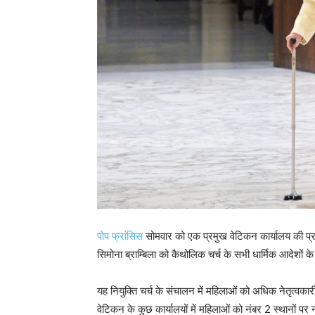
पोप फ्रांसिस
सोमवार को एक प्रमुख वेटिकन कार्यालय की प्र
सिमोना ब्राम्बिला को कैथोलिक चर्च के सभी धार्मिक आदेशों के
यह नियुक्ति चर्च के संचालन में महिलाओं को अधिक नेतृत्वकारी
वेटिकन के कुछ कार्यालयों में महिलाओं को नंबर 2 स्थानों प