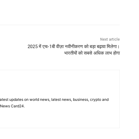
Next article
2025 में एच-1बी वीज़ा नवीनीकरण को बड़ा बढ़ावा मिलेगा।
भारतीयों को सबसे अधिक लाभ होगा
latest updates on world news, latest news, business, crypto and
n News Card24.