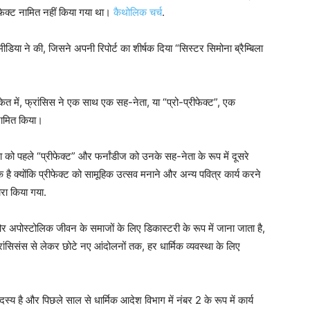
ीफेक्ट नामित नहीं किया गया था।
कैथोलिक चर्च
.
 मीडिया ने की, जिसने अपनी रिपोर्ट का शीर्षक दिया “सिस्टर सिमोना ब्रैम्बिला
ंकेत में, फ्रांसिस ने एक साथ एक सह-नेता, या “प्रो-प्रीफेक्ट”, एक
 नामित किया।
बिला को पहले “प्रीफेक्ट” और फर्नांडीज को उनके सह-नेता के रूप में दूसरे
क है क्योंकि प्रीफेक्ट को सामूहिक उत्सव मनाने और अन्य पवित्र कार्य करने
वारा किया गया.
 अपोस्टोलिक जीवन के समाजों के लिए डिकास्टरी के रूप में जाना जाता है,
्रांसिसंस से लेकर छोटे नए आंदोलनों तक, हर धार्मिक व्यवस्था के लिए
स्य है और पिछले साल से धार्मिक आदेश विभाग में नंबर 2 के रूप में कार्य