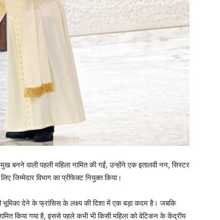
मुख बनने वाली पहली महिला नामित की गईं, उन्होंने एक इतालवी नन, सिस्टर
 लिए जिम्मेदार विभाग का प्रीफेक्ट नियुक्त किया।
 भूमिका देने के फ्रांसिस के लक्ष्य की दिशा में एक बड़ा कदम है। जबकि
र नामित किया गया है, इससे पहले कभी भी किसी महिला को वेटिकन के केंद्रीय