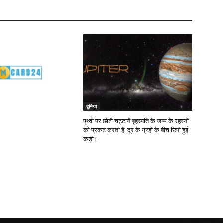
दुनिया
पृथ्वी पर छोटी चट्टानें बृहस्पति के जन्म के रहस्यों
को प्रकट करती हैं: दूर के ग्रहों के बीच छिपी हुई
कड़ी |