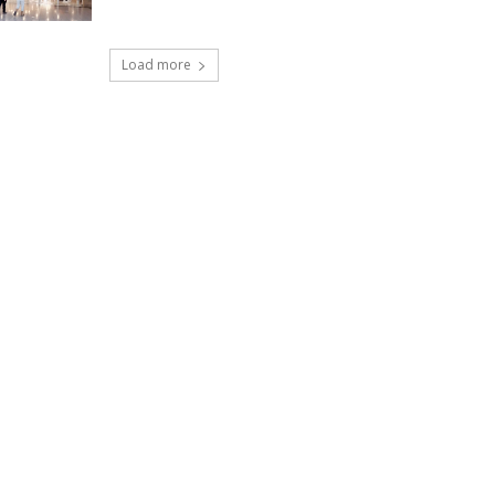
Load more