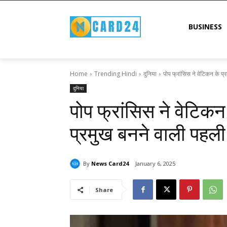
BUSINESS
Home
Trending Hindi
दुनिया
पोप फ्रांसिस ने वेटिकन के प्
दुनिया
पोप फ्रांसिस ने वेटिकन
प्रमुख बनने वाली पहल
By
News Card24
January 6, 2025
Share