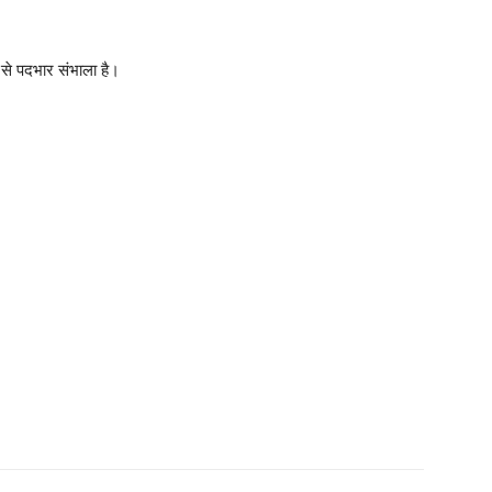
़ से पदभार संभाला है।