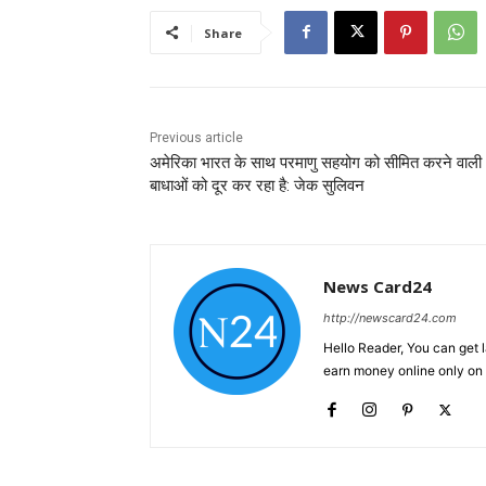
Share
Previous article
अमेरिका भारत के साथ परमाणु सहयोग को सीमित करने वाली
बाधाओं को दूर कर रहा है: जेक सुलिवन
News Card24
http://newscard24.com
Hello Reader, You can get 
earn money online only o