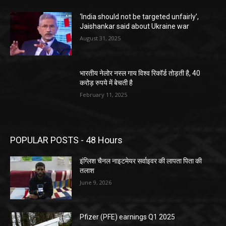
‘India should not be targeted unfairly’,
Jaishankar said about Ukraine war
August 31, 2025
भारतीय नेलोर नस्ल गाय विश्व रिकॉर्ड तोड़ती है, 40
करोड़ रुपये में बेचती है
February 11, 2025
POPULAR POSTS - 48 Hours
इंग्लिश चैनल नाइटमेयर सर्वाइवर की लापता पिता की
तलाश
June 9, 2026
Pfizer (PFE) earnings Q1 2025