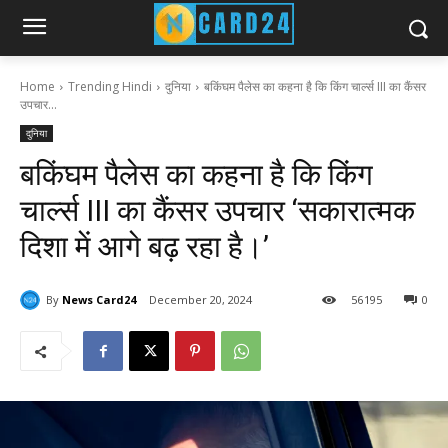
Home
Trending Hindi
दुनिया
बकिंघम पैलेस का कहना है कि किंग चार्ल्स III का कैंसर
उपचार...
दुनिया
बकिंघम पैलेस का कहना है कि किंग
चार्ल्स III का कैंसर उपचार ‘सकारात्मक
दिशा में आगे बढ़ रहा है।’
By
News Card24
December 20, 2024
56
195
0