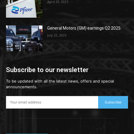
April 29, 2025
General Motors (GM) earnings Q2 2025
July 22, 2025
Subscribe to our newsletter
To be updated with all the latest news, offers and special
announcements.
Subscribe