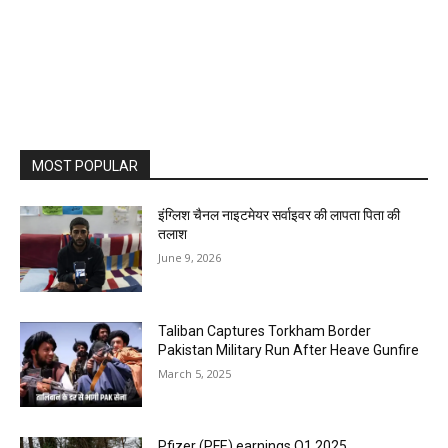
MOST POPULAR
इंग्लिश चैनल नाइटमेयर सर्वाइवर की लापता पिता की
तलाश
June 9, 2026
Taliban Captures Torkham Border
Pakistan Military Run After Heave Gunfire
March 5, 2025
Pfizer (PFE) earnings Q1 2025