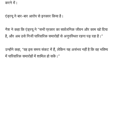
करने में।
एंड्रयू ने बार-बार आरोप से इनकार किया है।
नैश ने कहा कि एंड्रयू ने “सभी प्रकार का सार्वजनिक जीवन और काम खो दिया
है, और अब उसे निजी पारिवारिक समारोहों से अनुपस्थित रहना पड़ रहा है।”
उन्होंने कहा, “वह इस समय संकट में हैं, लेकिन यह असंभव नहीं है कि वह भविष्य
में पारिवारिक समारोहों में शामिल हो सकें।”