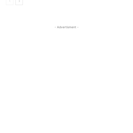
- Advertisment -