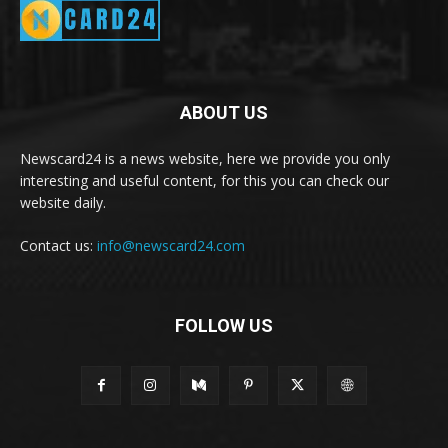
ABOUT US
Newscard24 is a news website, here we provide you only
interesting and useful content, for this you can check our
website daily.
Contact us:
info@newscard24.com
FOLLOW US