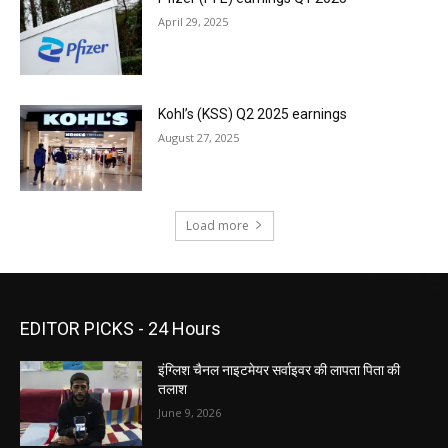
April 29, 2025
Kohl’s (KSS) Q2 2025 earnings
August 27, 2025
Load more
EDITOR PICKS - 24 Hours
इंग्लिश चैनल नाइटमेयर सर्वाइवर की लापता पिता की
तलाश
June 9, 2026