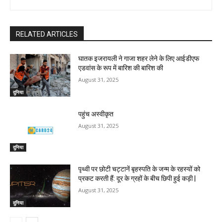
RELATED ARTICLES
घातक इजरायली ने गाजा शहर लेने के लिए आईडीएफ
एडवांस के रूप में बारिश की बारिश की
August 31, 2025
दुनिया
पहुंच अस्वीकृत
August 31, 2025
दुनिया
पृथ्वी पर छोटी चट्टानें बृहस्पति के जन्म के रहस्यों को
प्रकट करती हैं: दूर के ग्रहों के बीच छिपी हुई कड़ी |
August 31, 2025
दुनिया