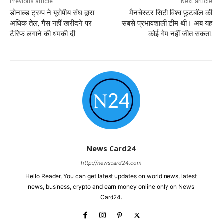
Previous article
Next article
डोनाल्ड ट्रम्प ने यूरोपीय संघ द्वारा
मैनचेस्टर सिटी विश्व फ़ुटबॉल की
अधिक तेल, गैस नहीं खरीदने पर
सबसे प्रभावशाली टीम थी। अब यह
टैरिफ लगाने की धमकी दी
कोई गेम नहीं जीत सकता.
News Card24
http://newscard24.com
Hello Reader, You can get latest updates on world news, latest
news, business, crypto and earn money online only on News
Card24.