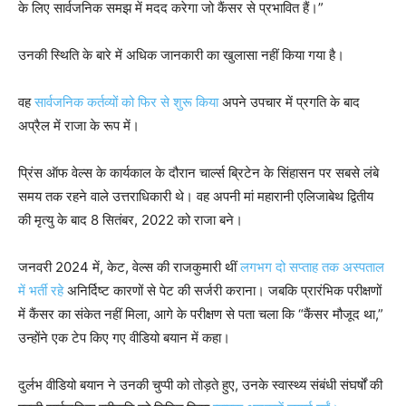
के लिए सार्वजनिक समझ में मदद करेगा जो कैंसर से प्रभावित हैं।”
उनकी स्थिति के बारे में अधिक जानकारी का खुलासा नहीं किया गया है।
वह
सार्वजनिक कर्तव्यों को फिर से शुरू किया
अपने उपचार में प्रगति के बाद
अप्रैल में राजा के रूप में।
प्रिंस ऑफ वेल्स के कार्यकाल के दौरान चार्ल्स ब्रिटेन के सिंहासन पर सबसे लंबे
समय तक रहने वाले उत्तराधिकारी थे। वह अपनी मां महारानी एलिजाबेथ द्वितीय
की मृत्यु के बाद 8 सितंबर, 2022 को राजा बने।
जनवरी 2024 में, केट, वेल्स की राजकुमारी थीं
लगभग दो सप्ताह तक अस्पताल
में भर्ती रहे
अनिर्दिष्ट कारणों से पेट की सर्जरी कराना। जबकि प्रारंभिक परीक्षणों
में कैंसर का संकेत नहीं मिला, आगे के परीक्षण से पता चला कि “कैंसर मौजूद था,”
उन्होंने एक टेप किए गए वीडियो बयान में कहा।
दुर्लभ वीडियो बयान ने उनकी चुप्पी को तोड़ते हुए, उनके स्वास्थ्य संबंधी संघर्षों की