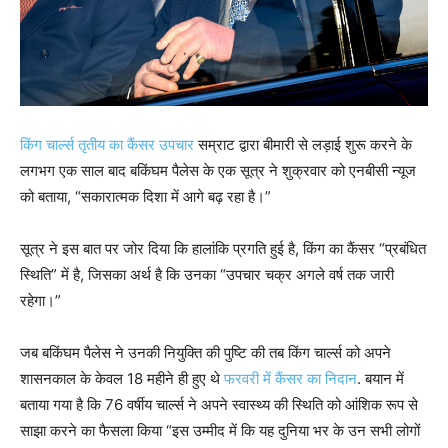
किंग चार्ल्स तृतीय का कैंसर उपचार
सम्राट द्वारा बीमारी से लड़ाई शुरू करने के
लगभग एक साल बाद बकिंघम पैलेस के एक सूत्र ने शुक्रवार को एनबीसी न्यूज
को बताया, “सकारात्मक दिशा में आगे बढ़ रहा है।”
सूत्र ने इस बात पर जोर दिया कि हालांकि प्रगति हुई है, किंग का कैंसर “प्रबंधित
स्थिति” में है, जिसका अर्थ है कि उनका “उपचार चक्र अगले वर्ष तक जारी
रहेगा।”
जब बकिंघम पैलेस ने उनकी नियुक्ति की पुष्टि की तब किंग चार्ल्स को अपने
शासनकाल के केवल 18 महीने ही हुए थे
फरवरी में कैंसर का निदान
. बयान में
बताया गया है कि 76 वर्षीय चार्ल्स ने अपने स्वास्थ्य की स्थिति को आंशिक रूप से
साझा करने का फैसला किया “इस उम्मीद में कि यह दुनिया भर के उन सभी लोगों