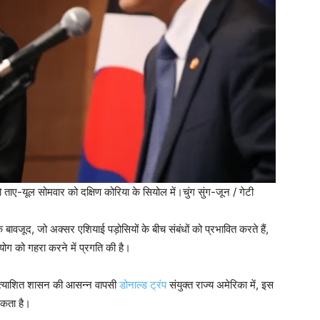
चो ताए-यूल सोमवार को दक्षिण कोरिया के सियोल में।
चुंग सुंग-जून / गेटी
के बावजूद, जो अक्सर एशियाई पड़ोसियों के बीच संबंधों को प्रभावित करते हैं,
ोग को गहरा करने में प्रगति की है।
रत्याशित शासन की आसन्न वापसी
डोनाल्ड ट्रंप
संयुक्त राज्य अमेरिका में, इस
सकता है।