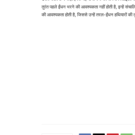
तुरंत पहले ईंधन भरने की आवश्यकता नहीं होती है, इन्हें 
की आवश्यकता होती है, जिससे उन्हें तरल-ईंधन हथियारों की