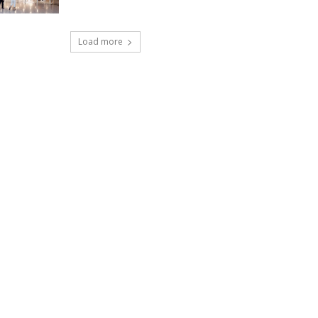
Load more