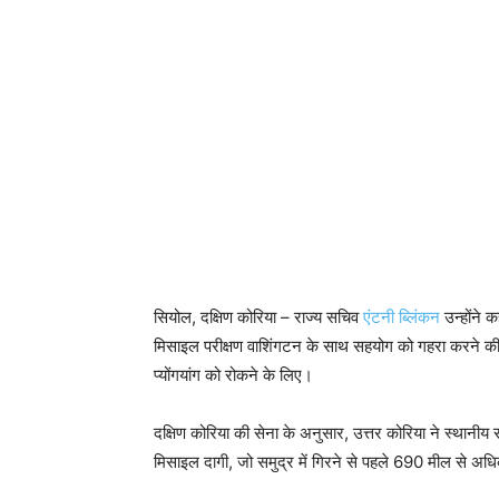
सियोल, दक्षिण कोरिया – राज्य सचिव
एंटनी ब्लिंकन
उन्होंने 
मिसाइल परीक्षण वाशिंगटन के साथ सहयोग को गहरा करने क
प्योंगयांग को रोकने के लिए।
दक्षिण कोरिया की सेना के अनुसार, उत्तर कोरिया ने स्थानी
मिसाइल दागी, जो समुद्र में गिरने से पहले 690 मील से अध