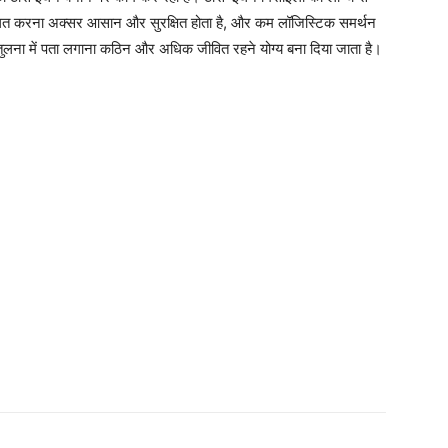
संचालित करना अक्सर आसान और सुरक्षित होता है, और कम लॉजिस्टिक समर्थन
 तुलना में पता लगाना कठिन और अधिक जीवित रहने योग्य बना दिया जाता है।