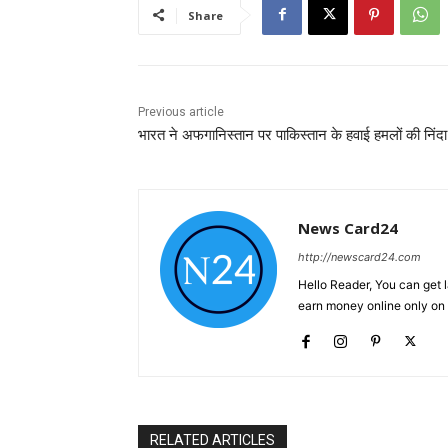
Share
Previous article
भारत ने अफगानिस्तान पर पाकिस्तान के हवाई हमलों की निंद
News Card24
http://newscard24.com
Hello Reader, You can get 
earn money online only o
RELATED ARTICLES