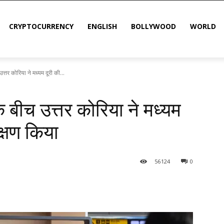
CRYPTOCURRENCY
ENGLISH
BOLLYWOOD
WORLD
त्तर कोरिया ने मध्यम दूरी की...
े बीच उत्तर कोरिया ने मध्यम
क्षण किया
56
124
0