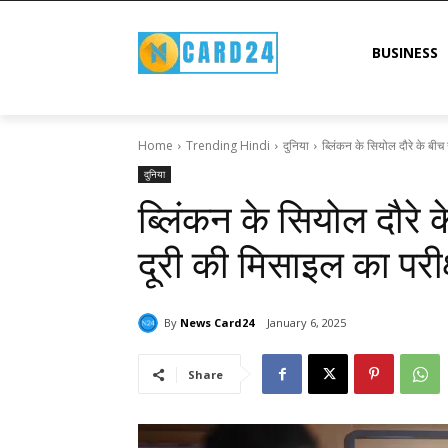
BUSINESS
Home
Trending Hindi
दुनिया
ब्लिंकन के सियोल दौरे के बीच उ
दुनिया
ब्लिंकन के सियोल दौरे क
दूरी की मिसाइल का परी
By
News Card24
January 6, 2025
Share