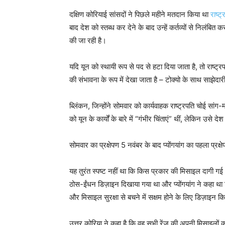
दक्षिण कोरियाई सांसदों ने पिछले महीने मतदान किया था
राष्ट
बाद देश को स्तब्ध कर देने के बाद उन्हें कर्तव्यों से निलंबि
की जा रही है।
यदि यून को स्थायी रूप से पद से हटा दिया जाता है, तो राष्
की संभावना के रूप में देखा जाता है – टोक्यो के साथ साझेदा
ब्लिंकन, जिन्होंने सोमवार को कार्यवाहक राष्ट्रपति चोई सांग
को यून के कार्यों के बारे में “गंभीर चिंताएं” थीं, लेकिन उ
सोमवार का प्रक्षेपण 5 नवंबर के बाद प्योंगयांग का पहला प्रक्
यह तुरंत स्पष्ट नहीं था कि किस प्रकार की मिसाइल दागी गई
ठोस-ईंधन डिज़ाइन दिखाया गया था और प्योंगयांग ने कहा था
और मिसाइल सुरक्षा से बचने में सक्षम होने के लिए डिज़ाइन 
उत्तर कोरिया ने कहा है कि वह सभी रेंज की अपनी मिसाइलों