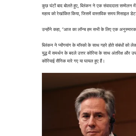
कुछ घंटों बाद बोलते हुए, ब्लिंकन ने एक संवाददाता सम्मेलन 
महत्व को रेखांकित किया, जिसमें वास्तविक समय मिसाइल डे
उन्होंने कहा, “आज का लॉन्च हम सभी के लिए एक अनुस्मारक ह
ब्लिंकन ने प्योंगयांग के मॉस्को के साथ गहरे होते संबंधों को 
युद्ध में समर्थन के बदले उत्तर कोरिया के साथ अंतरिक्ष और 
कोरियाई सैनिक मारे गए या घायल हुए हैं।