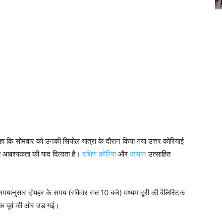
कहा कि सोमवार को उनकी सियोल यात्रा के दौरान किया गया उत्तर कोरियाई
ी आवश्यकता की याद दिलाता है।
दक्षिण कोरिया
और
जापान
उत्साहित
य समयानुसार दोपहर के समय (रविवार रात 10 बजे) मध्यम दूरी की बैलिस्टिक
िक पूर्व की ओर उड़ गई।