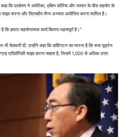
में कहा कि प्रक्षेपण ने अमेरिका, दक्षिण कोरिया और जापान के बीच सहयोग के
टा साझा करना और त्रिपक्षीय सैन्य अभ्यास आयोजित करना शामिल है।
ै कि हमारा सहयोगात्मक कार्य कितना महत्वपूर्ण है।”
लेकर भी चेतावनी दी. उन्होंने कहा कि वाशिंगटन का मानना ​​है कि रूस यूक्रेन
उपग्रह प्रौद्योगिकी साझा करना चाहता है, जिसमें 1,000 से अधिक उत्तर