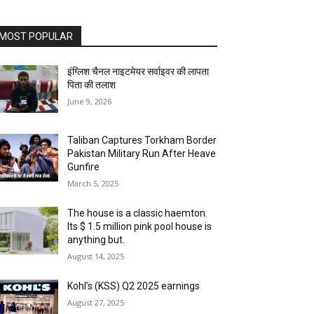
MOST POPULAR
इंग्लिश चैनल नाइटमेयर सर्वाइवर की लापता
पिता की तलाश
June 9, 2026
Taliban Captures Torkham Border
Pakistan Military Run After Heave
Gunfire
March 5, 2025
The house is a classic haemton.
Its $ 1.5 million pink pool house is
anything but.
August 14, 2025
Kohl’s (KSS) Q2 2025 earnings
August 27, 2025