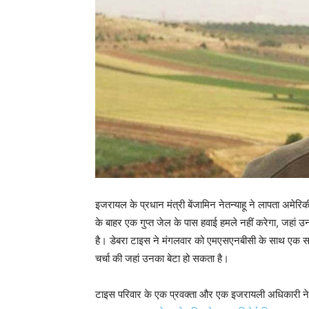
इजरायल के प्रधान मंत्री बेंजामिन नेतन्याहू ने लापता अमे
के बाहर एक गुप्त जेल के पास हवाई हमले नहीं करेगा, जहां उनक
है। डेबरा टाइस ने मंगलवार को एमएसएनबीसी के साथ एक साक्ष
चर्चा की जहां उनका बेटा हो सकता है।
टाइस परिवार के एक प्रवक्ता और एक इजरायली अधिकारी ने इजर