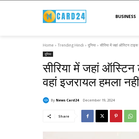
BUSINESS
Home
Trending Hindi
दुनिया
सीरिया में जहां ऑस्टिन टाइस
दुनिया
सीरिया में जहां ऑस्टि
वहां इजरायल हमला नहीं
By
News Card24
December 19, 2024
Share