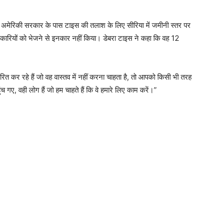
 कि अमेरिकी सरकार के पास टाइस की तलाश के लिए सीरिया में जमीनी स्तर पर
 अधिकारियों को भेजने से इनकार नहीं किया। डेबरा टाइस ने कहा कि वह 12
त कर रहे हैं जो वह वास्तव में नहीं करना चाहता है, तो आपको किसी भी तरह
च गए, वही लोग हैं जो हम चाहते हैं कि वे हमारे लिए काम करें।”