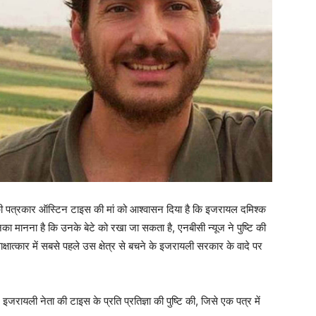
रिकी पत्रकार ऑस्टिन टाइस की मां को आश्वासन दिया है कि इजरायल दमिश्क
ा मानना ​​​​है कि उनके बेटे को रखा जा सकता है, एनबीसी न्यूज ने पुष्टि की
ात्कार में सबसे पहले उस क्षेत्र से बचने के इजरायली सरकार के वादे पर
ायली नेता की टाइस के प्रति प्रतिज्ञा की पुष्टि की, जिसे एक पत्र में