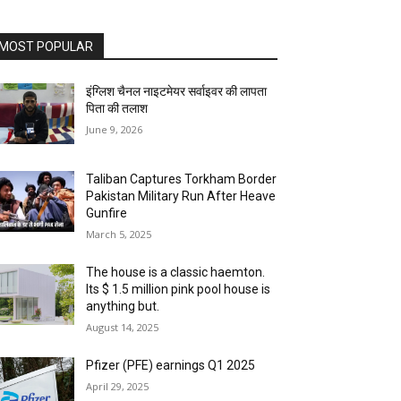
MOST POPULAR
इंग्लिश चैनल नाइटमेयर सर्वाइवर की लापता
पिता की तलाश
June 9, 2026
Taliban Captures Torkham Border
Pakistan Military Run After Heave
Gunfire
March 5, 2025
The house is a classic haemton.
Its $ 1.5 million pink pool house is
anything but.
August 14, 2025
Pfizer (PFE) earnings Q1 2025
April 29, 2025