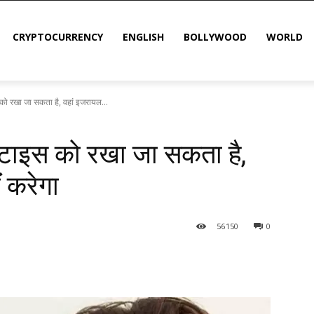
CRYPTOCURRENCY
ENGLISH
BOLLYWOOD
WORLD
 को रखा जा सकता है, वहां इजरायल...
न टाइस को रखा जा सकता है,
 करेगा
56
150
0