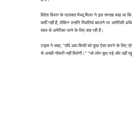
विदेश विभाग के प्रवक्ता मैथ्यू मिलर ने इस सप्ताह कहा था
कर्मी नहीं हैं, लेकिन उन्होंने स्थितियां बदलने पर अमेरिकी
साल से अमेरिका जाने के लिए कह रही हैं।
टाइस ने कहा, “यदि आप किसी को कुछ ऐसा करने के लिए प्रेरि
से अच्छी नौकरी नहीं मिलेगी।” “जो लोग कूद पड़े और वहीं पहुं