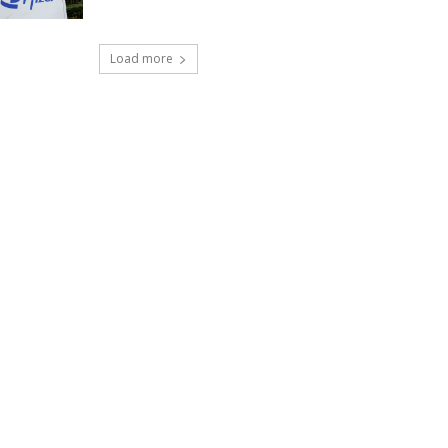
Load more