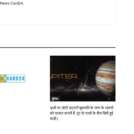
n News Card24.
दुनिया
पृथ्वी पर छोटी चट्टानें बृहस्पति के जन्म के रहस्यों
को प्रकट करती हैं: दूर के ग्रहों के बीच छिपी हुई
कड़ी |