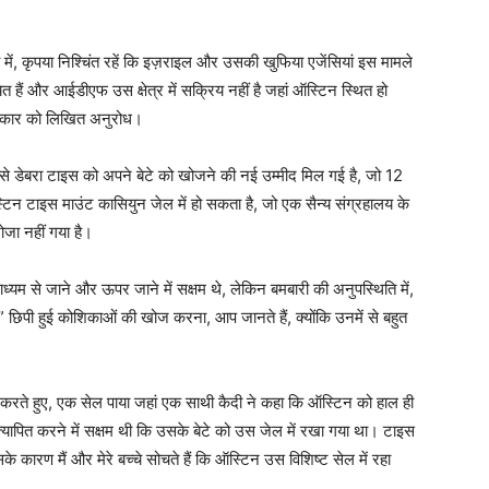
में, कृपया निश्चिंत रहें कि इज़राइल और उसकी खुफिया एजेंसियां ​​इस मामले
त हैं और आईडीएफ उस क्षेत्र में सक्रिय नहीं है जहां ऑस्टिन स्थित हो
रकार को लिखित अनुरोध।
े डेबरा टाइस को अपने बेटे को खोजने की नई उम्मीद मिल गई है, जो 12
्टिन टाइस माउंट कासियुन जेल में हो सकता है, जो एक सैन्य संग्रहालय के
खोजा नहीं गया है।
्यम से जाने और ऊपर जाने में सक्षम थे, लेकिन बमबारी की अनुपस्थिति में,
 छिपी हुई कोशिकाओं की खोज करना, आप जानते हैं, क्योंकि उनमें से बहुत
टिंग करते हुए, एक सेल पाया जहां एक साथी कैदी ने कहा कि ऑस्टिन को हाल ही
्यापित करने में सक्षम थी कि उसके बेटे को उस जेल में रखा गया था। टाइस
कारण मैं और मेरे बच्चे सोचते हैं कि ऑस्टिन उस विशिष्ट सेल में रहा