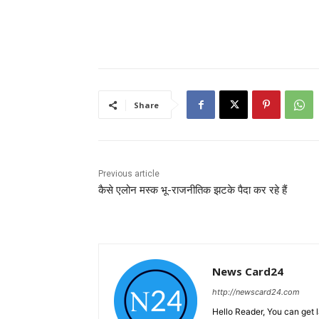
Share
Previous article
कैसे एलोन मस्क भू-राजनीतिक झटके पैदा कर रहे हैं
News Card24
http://newscard24.com
Hello Reader, You can get 