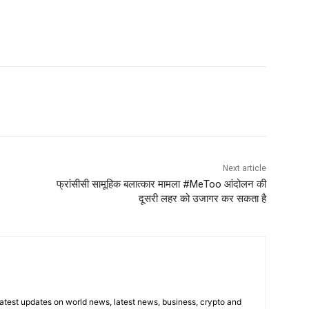
Next article
फ्रांसीसी सामूहिक बलात्कार मामला #MeToo आंदोलन की
दूसरी लहर को उजागर कर सकता है
latest updates on world news, latest news, business, crypto and