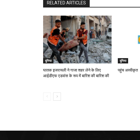
RELATED ARTICLES
दुनिया
दुनिया
घातक इजरायली ने गाजा शहर लेने के लिए
पहुंच अस्वीकृत
आईडीएफ एडवांस के रूप में बारिश की बारिश की