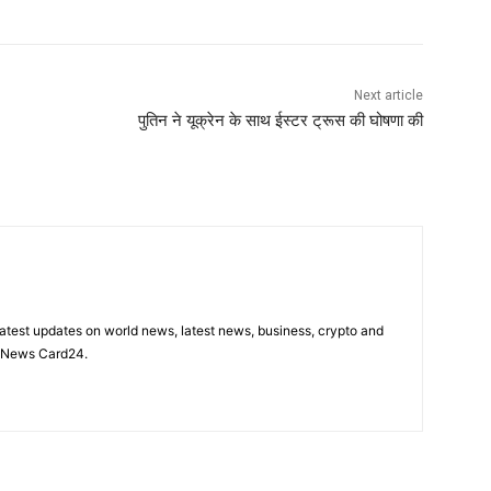
Next article
पुतिन ने यूक्रेन के साथ ईस्टर ट्रूस की घोषणा की
latest updates on world news, latest news, business, crypto and
n News Card24.