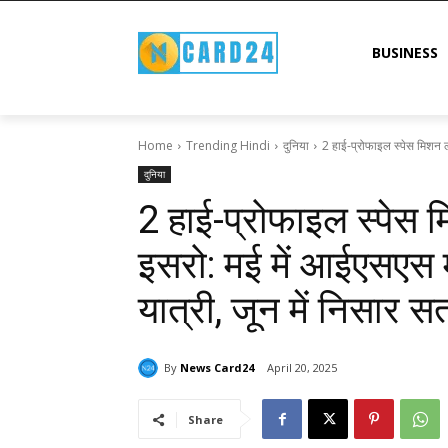
BUSINESS
Home
Trending Hindi
दुनिया
2 हाई-प्रोफाइल स्पेस मिशन ल
दुनिया
2 हाई-प्रोफाइल स्पेस 
इसरो: मई में आईएसएस मे
यात्री, जून में निसार
By
News Card24
April 20, 2025
Share