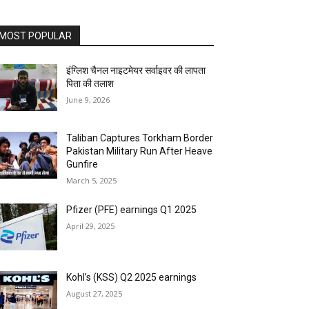
MOST POPULAR
इंग्लिश चैनल नाइटमेयर सर्वाइवर की लापता
पिता की तलाश
June 9, 2026
Taliban Captures Torkham Border
Pakistan Military Run After Heave
Gunfire
March 5, 2025
Pfizer (PFE) earnings Q1 2025
April 29, 2025
Kohl’s (KSS) Q2 2025 earnings
August 27, 2025