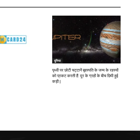
दुनिया
पृथ्वी पर छोटी चट्टानें बृहस्पति के जन्म के रहस्यों
को प्रकट करती हैं: दूर के ग्रहों के बीच छिपी हुई
कड़ी |