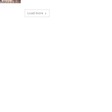
Load more