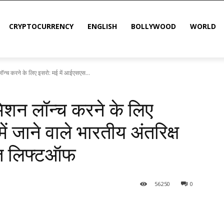
CRYPTOCURRENCY
ENGLISH
BOLLYWOOD
WORLD
ॉन्च करने के लिए इसरो: मई में आईएसएस...
मिशन लॉन्च करने के लिए
ं जाने वाले भारतीय अंतरिक्ष
 सत लिफ्टऑफ
56
250
0