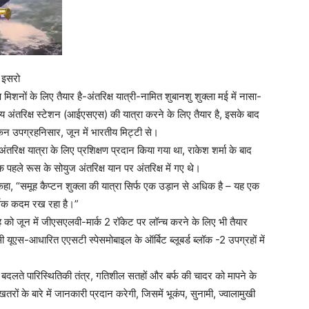
ए इसरो
 मिशनों के लिए तैयार है-अंतरिक्ष यात्री-नामित शुबानशु शुक्ला मई में नासा-
्ट्रीय अंतरिक्ष स्टेशन (आईएसएस) की यात्रा करने के लिए तैयार है, इसके बाद
लोकन उपग्रहनिसार, जून में भारतीय मिट्टी से।
ंतरिक्ष यात्रा के लिए प्रशिक्षण प्रदान किया गया था, राकेश शर्मा के बाद
 पहले रूस के सोयुज अंतरिक्ष यान पर अंतरिक्ष में गए थे।
ने कहा, “समूह कैप्टन शुक्ला की यात्रा सिर्फ एक उड़ान से अधिक है – यह एक
ूर्वक कदम रख रहा है।”
ह को जून में जीएसएलवी-मार्क 2 रॉकेट पर लॉन्च करने के लिए भी तैयार
सी यूएस-आधारित एएसटी स्पेसमोबाइल के ऑर्बिट ब्लूबर्ड ब्लॉक -2 उपग्रहों में
बदलते पारिस्थितिकी तंत्र, गतिशील सतहों और बर्फ की चादर को मापने के
खतरों के बारे में जानकारी प्रदान करेगी, जिसमें भूकंप, सुनामी, ज्वालामुखी