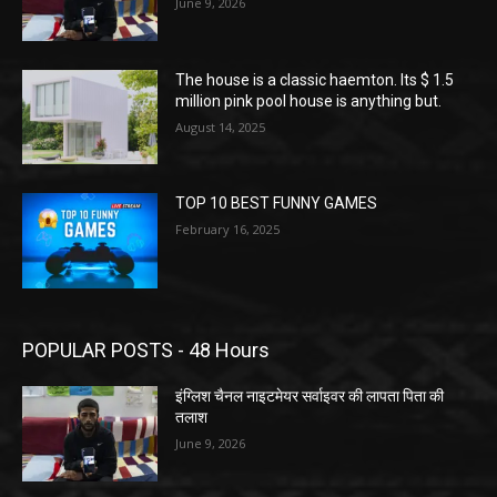
June 9, 2026
The house is a classic haemton. Its $ 1.5
million pink pool house is anything but.
August 14, 2025
TOP 10 BEST FUNNY GAMES
February 16, 2025
POPULAR POSTS - 48 Hours
इंग्लिश चैनल नाइटमेयर सर्वाइवर की लापता पिता की
तलाश
June 9, 2026