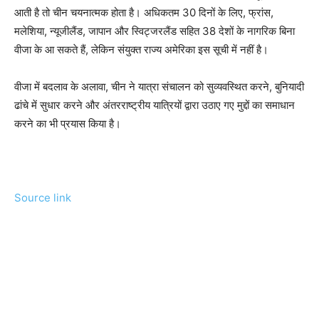
आती है तो चीन चयनात्मक होता है। अधिकतम 30 दिनों के लिए, फ्रांस,
मलेशिया, न्यूजीलैंड, जापान और स्विट्जरलैंड सहित 38 देशों के नागरिक बिना
वीजा के आ सकते हैं, लेकिन संयुक्त राज्य अमेरिका इस सूची में नहीं है।
वीजा में बदलाव के अलावा, चीन ने यात्रा संचालन को सुव्यवस्थित करने, बुनियादी
ढांचे में सुधार करने और अंतरराष्ट्रीय यात्रियों द्वारा उठाए गए मुद्दों का समाधान
करने का भी प्रयास किया है।
Source link