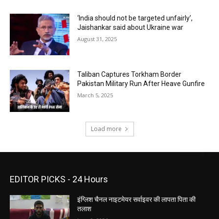
‘India should not be targeted unfairly’,
Jaishankar said about Ukraine war
August 31, 2025
Taliban Captures Torkham Border
Pakistan Military Run After Heave Gunfire
March 5, 2025
Load more
EDITOR PICKS - 24 Hours
इंग्लिश चैनल नाइटमेयर सर्वाइवर की लापता पिता की
तलाश