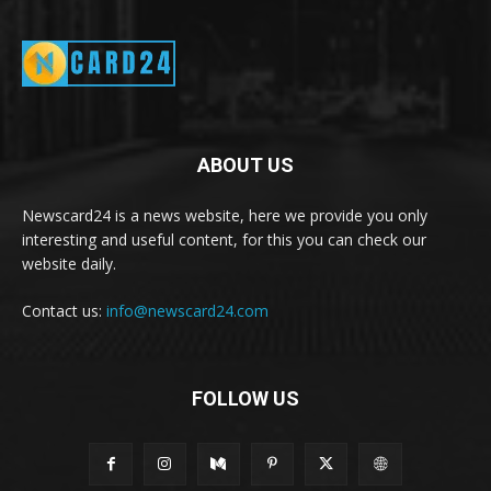
ABOUT US
Newscard24 is a news website, here we provide you only
interesting and useful content, for this you can check our
website daily.
Contact us:
info@newscard24.com
FOLLOW US