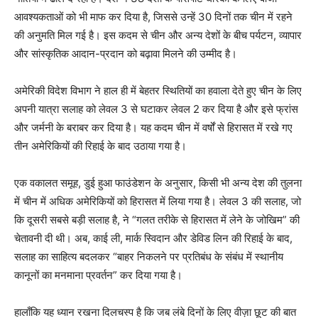
आवश्यकताओं को भी माफ कर दिया है, जिससे उन्हें 30 दिनों तक चीन में रहने
की अनुमति मिल गई है। इस कदम से चीन और अन्य देशों के बीच पर्यटन, व्यापार
और सांस्कृतिक आदान-प्रदान को बढ़ावा मिलने की उम्मीद है।
अमेरिकी विदेश विभाग ने हाल ही में बेहतर स्थितियों का हवाला देते हुए चीन के लिए
अपनी यात्रा सलाह को लेवल 3 से घटाकर लेवल 2 कर दिया है और इसे फ्रांस
और जर्मनी के बराबर कर दिया है। यह कदम चीन में वर्षों से हिरासत में रखे गए
तीन अमेरिकियों की रिहाई के बाद उठाया गया है।
एक वकालत समूह, डुई हुआ फाउंडेशन के अनुसार, किसी भी अन्य देश की तुलना
में चीन में अधिक अमेरिकियों को हिरासत में लिया गया है। लेवल 3 की सलाह, जो
कि दूसरी सबसे बड़ी सलाह है, ने “गलत तरीके से हिरासत में लेने के जोखिम” की
चेतावनी दी थी। अब, काई ली, मार्क स्विदान और डेविड लिन की रिहाई के बाद,
सलाह का साहित्य बदलकर “बाहर निकलने पर प्रतिबंध के संबंध में स्थानीय
कानूनों का मनमाना प्रवर्तन” कर दिया गया है।
हालाँकि यह ध्यान रखना दिलचस्प है कि जब लंबे दिनों के लिए वीज़ा छूट की बात