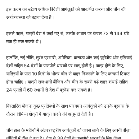
इस कदम का उद्देश्य अधिक विदेशी आगंतुकों को आकर्षित करना और चीन की
अर्थव्यवस्था को बढ़ावा देना है।
इससे पहले, यात्री देश में कहां गए थे, उसके आधार पर केवल 72 से 144 घंटे
तक ही रुक सकते थे।
हालाँकि, नई नीति, तुरंत प्रभावी, अमेरिका, कनाडा और कई यूरोपीय और एशियाई
देशों सहित 54 देशों के पासपोर्ट धारकों पर लागू होती है। पात्र होने के लिए,
यात्रियों के पास 10 दिनों के भीतर चीन से बाहर निकलने के लिए कन्फर्म टिकट
होना चाहिए। यात्री राजधानी बीजिंग और चीन के सबसे बड़े शहर शंघाई सहित
24 प्रांतों में 60 स्थानों से देश में प्रवेश कर सकते हैं।
विस्तारित योजना कुछ प्रतिबंधों के साथ पारगमन आगंतुकों को उनके प्रवास के
दौरान विभिन्न क्षेत्रों में यात्रा करने की अनुमति देती है।
चीन हाल के महीनों में अंतरराष्ट्रीय आगंतुकों को वापस लाने के लिए अपनी वीज़ा
नीतियों में ढील दे रहा है। देश ने 38 देशों के पासपोर्ट धारकों के लिए वीजा