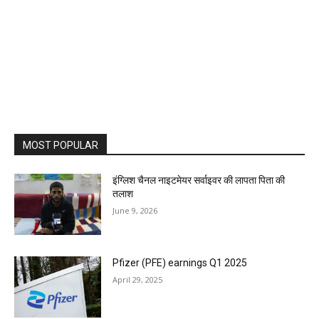
MOST POPULAR
इंग्लिश चैनल नाइटमेयर सर्वाइवर की लापता पिता की
तलाश
June 9, 2026
Pfizer (PFE) earnings Q1 2025
April 29, 2025