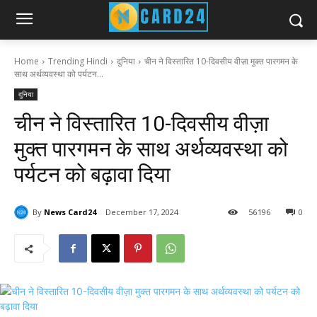
Home
Trending Hindi
दुनिया
चीन ने विस्तारित 10-दिवसीय वीज़ा मुक्त पारगमन के
साथ अर्थव्यवस्था को पर्यटन...
दुनिया
चीन ने विस्तारित 10-दिवसीय वीज़ा
मुक्त पारगमन के साथ अर्थव्यवस्था को
पर्यटन को बढ़ावा दिया
By
News Card24
December 17, 2024
56
196
0