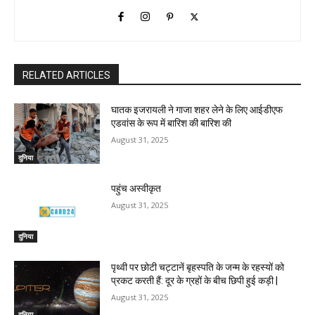
RELATED ARTICLES
घातक इजरायली ने गाजा शहर लेने के लिए आईडीएफ
एडवांस के रूप में बारिश की बारिश की
August 31, 2025
दुनिया
पहुंच अस्वीकृत
August 31, 2025
दुनिया
पृथ्वी पर छोटी चट्टानें बृहस्पति के जन्म के रहस्यों को
प्रकट करती हैं: दूर के ग्रहों के बीच छिपी हुई कड़ी |
August 31, 2025
दुनिया