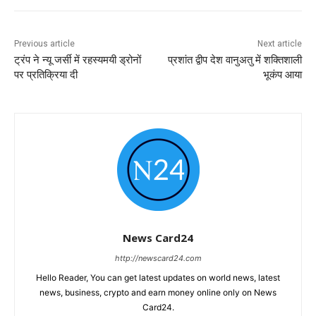
Previous article
Next article
ट्रंप ने न्यू जर्सी में रहस्यमयी ड्रोनों
प्रशांत द्वीप देश वानुअतु में शक्तिशाली
पर प्रतिक्रिया दी
भूकंप आया
News Card24
http://newscard24.com
Hello Reader, You can get latest updates on world news, latest
news, business, crypto and earn money online only on News
Card24.