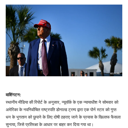
वाशिंगटन:
स्थानीय मीडिया की रिपोर्ट के अनुसार, न्यूयॉर्क के एक न्यायाधीश ने सोमवार को
अमेरिका के नवनिर्वाचित राष्ट्रपति डोनाल्ड ट्रम्प द्वारा एक पोर्न स्टार को गुप्त
धन के भुगतान को छुपाने के लिए दोषी ठहराए जाने के प्रयास के खिलाफ फैसला
सुनाया, जिसे प्रतिरक्षा के आधार पर बाहर कर दिया गया था।