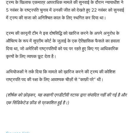
ट्रम्प के खिलाफ एकमात्र आपराधिक मामले की सुनवाई के दौरान न्यायाधीश ने
5 नवंबर के राष्ट्रपति चुनाव में उनकी जीत को देखते हुए 22 नवंबर को सुनवाई
में ट्रम्प की सजा को अनिश्चित काल के लिए स्थगित कर दिया था।
ट्रम्प की कानूनी टीम ने इस दोषसिद्धि को खारिज करने के अपने अनुरोध के
औचित्य के रूप में सुप्रीम कोर्ट के जुलाई के एक ऐतिहासिक फैसले का हवाला
दिया था, जो अमेरिकी राष्ट्रपतियों को पद पर रहते हुए किए गए आधिकारिक
कृत्यों के लिए व्यापक छूट देता है।
अभियोजकों ने तर्क दिया कि मामले को ख़ारिज करने की ट्रम्प की कोशिश
राष्ट्रपति पद की रक्षा के लिए आवश्यक चीज़ों से “काफ़ी परे” थी।
(शीर्षक को छोड़कर, यह कहानी एनडीटीवी स्टाफ द्वारा संपादित नहीं की गई है और
एक सिंडिकेटेड फ़ीड से प्रकाशित हुई है।)