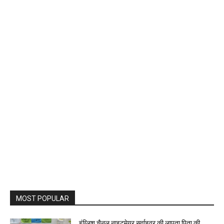
MOST POPULAR
इंग्लिश चैनल नाइटमेयर सर्वाइवर की लापता पिता की