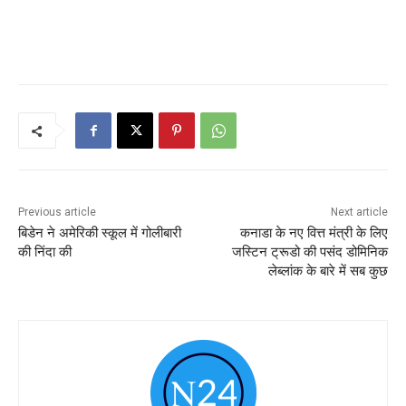
Previous article
Next article
बिडेन ने अमेरिकी स्कूल में गोलीबारी
कनाडा के नए वित्त मंत्री के लिए
की निंदा की
जस्टिन ट्रूडो की पसंद डोमिनिक
लेब्लांक के बारे में सब कुछ