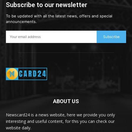
Subscribe to our newsletter
To be updated with all the latest news, offers and special
announcements.
Subscribe
ABOUT US
Newscard24 is a news website, here we provide you only
interesting and useful content, for this you can check our
website daily.