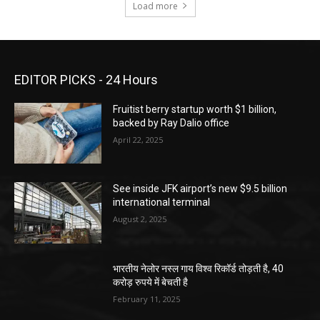
Load more
EDITOR PICKS - 24 Hours
Fruitist berry startup worth $1 billion,
backed by Ray Dalio office
April 22, 2025
See inside JFK airport’s new $9.5 billion
international terminal
August 2, 2025
भारतीय नेलोर नस्ल गाय विश्व रिकॉर्ड तोड़ती है, 40
करोड़ रुपये में बेचती है
February 11, 2025