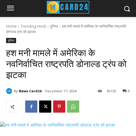
Home
Trending Hindi
दुनिया
हश मनी मामले में अमेरिका के नवनिर्वाचित राष्ट्रपति
डोनाल्ड ट्रंप को झटका
दुनिया
हश मनी मामले में अमेरिका के
नवनिर्वाचित राष्ट्रपति डोनाल्ड ट्रंप को
झटका
By
News Card24
December 17, 2024
56
153
0