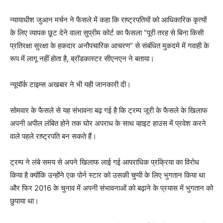
न्यायाधीश जुआन मर्चन ने फैसले में कहा कि राष्ट्रपतियों को आधिकारिक कृत्यों
के लिए व्यापक छूट देने वाला सुप्रीम कोर्ट का फैसला “पूरी तरह से बिना किसी
प्रतिरक्षा सुरक्षा के हकदार अनौपचारिक आचरण” से संबंधित मुकदमे में गवाही के
रूप में लागू नहीं होता है, ब्रॉडकास्टर सीएनएन ने बताया।
न्यूयॉर्क टाइम्स अखबार ने भी यही जानकारी दी।
सोमवार के फैसले से यह संभावना बढ़ गई है कि ट्रम्प जूरी के फैसले के खिलाफ
अपनी अपील लंबित होने तक घोर अपराध के साथ व्हाइट हाउस में प्रवेश करने
वाले पहले राष्ट्रपति बन सकते हैं।
ट्रम्प ने लंबे समय से अपने खिलाफ लाई गई आपराधिक प्रक्रिया का विरोध
किया है क्योंकि उन्होंने एक पोर्न स्टार को उसकी चुप्पी के लिए भुगतान किया था
और फिर 2016 के चुनाव में अपनी संभावनाओं को बढ़ाने के प्रयास में भुगतान को
छुपाया था।