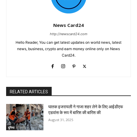
News Card24
http://newscard24.com
Hello Reader, You can get latest updates on world news, latest
news, business, crypto and earn money online only on News
Card24.
RELATED ARTICLES
घातक इजरायली ने गाजा शहर लेने के लिए आईडीएफ
एडवांस के रूप में बारिश की बारिश की
August 31, 2025
दुनिया