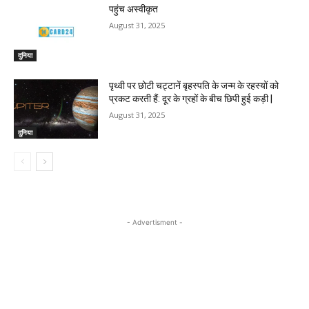
पहुंच अस्वीकृत
August 31, 2025
दुनिया
पृथ्वी पर छोटी चट्टानें बृहस्पति के जन्म के रहस्यों को
प्रकट करती हैं: दूर के ग्रहों के बीच छिपी हुई कड़ी |
August 31, 2025
दुनिया
- Advertisment -