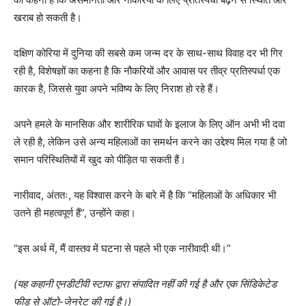
खराब हो सकती है।
दक्षिण कोरिया में दुनिया की सबसे कम जन्म दर के साथ-साथ विवाह दर भी गिर
रही है, विशेषज्ञों का कहना है कि नौकरियों और आवास पर तीव्र प्रतिस्पर्धा एक
कारक है, जिससे युवा अपने भविष्य के लिए निराश हो रहे हैं।
अपने हमले के मानसिक और शारीरिक घावों के इलाज के लिए ऑन अभी भी दवा
ले रही है, लेकिन उसे अन्य महिलाओं का समर्थन करने का उद्देश्य मिल गया है जो
समान परिस्थितियों में खुद को पीड़ित पा सकती हैं।
नारीवाद, अंततः, यह विश्वास करने के बारे में है कि “महिलाओं के अधिकार भी
उतने ही महत्वपूर्ण हैं”, उन्होंने कहा।
“इस अर्थ में, मैं वास्तव में घटना से पहले भी एक नारीवादी थी।”
(यह कहानी एनडीटीवी स्टाफ द्वारा संपादित नहीं की गई है और एक सिंडिकेटेड
फीड से ऑटो-जेनरेट की गई है।)