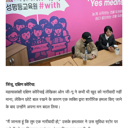
जिंजू, दक्षिण कोरिया:
महत्वाकांक्षी दक्षिण कोरियाई लेखिका ओन जी-गू ने कभी भी खुद को नारीवादी नहीं
माना, लेकिन छोटे बाल रखने के कारण एक व्यक्ति द्वारा शारीरिक हमला किए जाने
के बाद उन्होंने अपना मन बदल लिया।
“मैं जानता हूं कि तुम एक नारीवादी हो,” उसके हमलावर ने उस सुविधा स्टोर पर