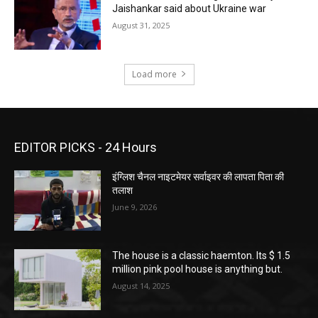
Jaishankar said about Ukraine war
August 31, 2025
Load more
EDITOR PICKS - 24 Hours
इंग्लिश चैनल नाइटमेयर सर्वाइवर की लापता पिता की
तलाश
June 9, 2026
The house is a classic haemton. Its $ 1.5
million pink pool house is anything but.
August 14, 2025