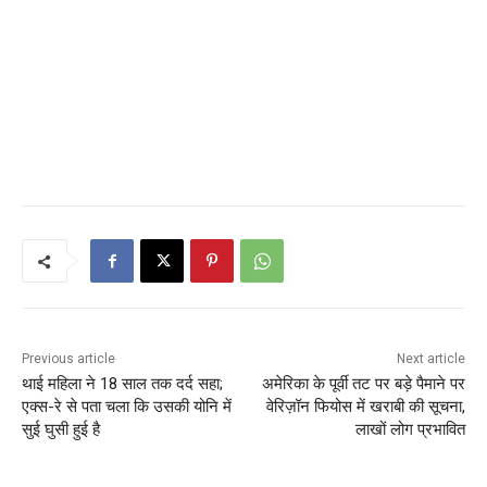
Previous article
Next article
थाई महिला ने 18 साल तक दर्द सहा;
अमेरिका के पूर्वी तट पर बड़े पैमाने पर
एक्स-रे से पता चला कि उसकी योनि में
वेरिज़ॉन फियोस में खराबी की सूचना,
सुई घुसी हुई है
लाखों लोग प्रभावित