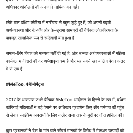
अधिकार आंदोलनों की अनजाने नायिका बन गईं।
छोटे बाल दक्षिण कोरिया में नारीवाद से बहुत जुड़े हुए हैं, जो अपनी बढ़ती
अर्थव्यवस्था और के-पॉप और के-ड्रामा सामग्री की वैश्विक लोकप्रियता के
बावजूद सामाजिक रूप से रूढ़िवादी बना हुआ है।
समान-लिंग विवाह को मान्यता नहीं दी गई है, और उन्नत अर्थव्यवस्थाओं में महिला
कार्यबल भागीदारी की दर अपेक्षाकृत कम है और यह सबसे खराब लिंग वेतन अंतर
में से एक है।
#MeToo, 4बी मोमेंट्स
2017 के आसपास उभरे वैश्विक #MeToo आंदोलन के हिस्से के रूप में, दक्षिण
कोरियाई महिलाओं ने बड़े पैमाने पर अधिकार प्रदर्शन किए और गर्भपात की पहुंच
से लेकर स्पाईकैम अपराधों के लिए कठोर सजा तक के मुद्दों पर जीत हासिल की।
कुछ प्रचारकों ने देश के मांग वाले सौंदर्य मानकों के विरोध में मेकअप उत्पादों को