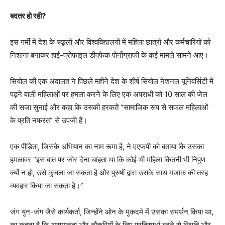
बदतर हो रही?
इस गर्मी में देश के स्कूलों और विश्वविद्यालयों में महिला छात्रों और कर्मचारियों को
निशाना बनाकर हाई-प्रोफाइल डीपफेक पोर्नोग्राफी के कई मामले सामने आए।
सियोल की एक अदालत ने पिछले महीने देश के शीर्ष सियोल नेशनल यूनिवर्सिटी में
पढ़ने वाली महिलाओं पर हमला करने के लिए एक अपराधी को 10 साल की जेल
की सजा सुनाई और कहा कि उसकी हरकतें “सामाजिक रूप से सफल महिलाओं
के प्रति नफरत” से उपजी हैं।
एक पीड़िता, जिसके अभियान का नाम रूमा है, ने एएफपी को बताया कि उसका
हमलावर “इस बात पर जोर देना चाहता था कि कोई भी महिला कितनी भी निपुण
क्यों न हो, उसे कुचला जा सकता है और पुरुषों द्वारा उसके साथ मजाक की तरह
व्यवहार किया जा सकता है।”
जंग युन-जंग जैसे कार्यकर्ता, जिन्होंने ओन के मुकदमे में उसका समर्थन किया था,
का कहना है कि असमानता और नौकरियों के लिए प्रतिस्पर्धा बढ़ने से स्थिति और