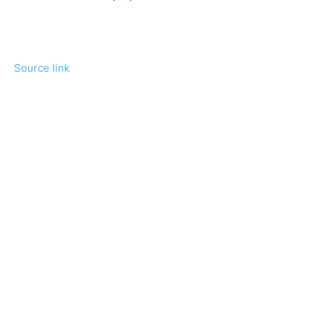
Source link