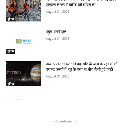
एडवांस के रूप में बारिश की बारिश की
August 31, 2025
दुनिया
पहुंच अस्वीकृत
August 31, 2025
दुनिया
पृथ्वी पर छोटी चट्टानें बृहस्पति के जन्म के रहस्यों को
प्रकट करती हैं: दूर के ग्रहों के बीच छिपी हुई कड़ी |
August 31, 2025
दुनिया
- Advertisment -