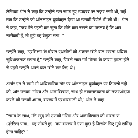
लेखिका ऑन ने कहा कि उन्होंने उस समय हुए उपद्रव पर नज़र रखी थी, यहाँ
तक कि उन्होंने जो ऑनलाइन दुर्व्यवहार देखा था उसकी रिपोर्ट भी की थी। ऑन
ने कहा, “जब मैंने पहली बार सुना कि छोटे बाल रखने का मतलब है कि आप
नारीवादी हैं, तो मुझे यह बेतुका लगा।”
उन्होंने कहा, “प्रशिक्षण के दौरान एथलीटों को अक्सर छोटे बाल रखना अधिक
सुविधाजनक लगता है,” उन्होंने कहा, पिछले साल गर्म मौसम के कारण हमला होने
से पहले उन्होंने अपने बाल छोटे कर लिए थे।
आर्चर एन ने कभी भी आधिकारिक तौर पर ऑनलाइन दुर्व्यवहार पर टिप्पणी नहीं
की, और उनका “गौरव और आत्मविश्वास, साथ ही नकारात्मकता को नजरअंदाज
करने की उनकी क्षमता, वास्तव में प्रभावशाली थी,” ओन ने कहा।
“समय के साथ, मैंने खुद को उसकी गरिमा और आत्मविश्वास की भावना से
(प्रेरित) पाया… यह सोचते हुए: ‘क्या वास्तव में ऐसा कुछ है जिसके लिए मुझे शर्मिंदा
होना चाहिए?'”