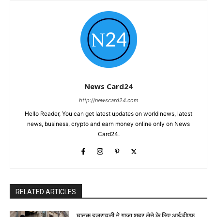
News Card24
http://newscard24.com
Hello Reader, You can get latest updates on world news, latest
news, business, crypto and earn money online only on News
Card24.
RELATED ARTICLES
घातक इजरायली ने गाजा शहर लेने के लिए आईडीएफ