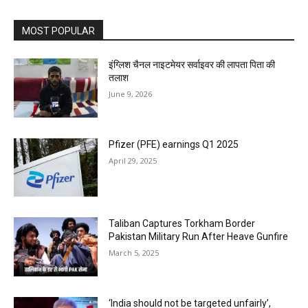
MOST POPULAR
इंग्लिश चैनल नाइटमेयर सर्वाइवर की लापता पिता की
तलाश
June 9, 2026
Pfizer (PFE) earnings Q1 2025
April 29, 2025
Taliban Captures Torkham Border
Pakistan Military Run After Heave Gunfire
March 5, 2025
‘India should not be targeted unfairly’,