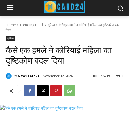
Home
Trending Hindi
दुनिया
कैसे एक हमले ने कोरियाई महिला का दृष्टिकोण बदल
दिया
दुनिया
कैसे एक हमले ने कोरियाई महिला का
दृष्टिकोण बदल दिया
By
News Card24
November 12, 2024
56
219
0