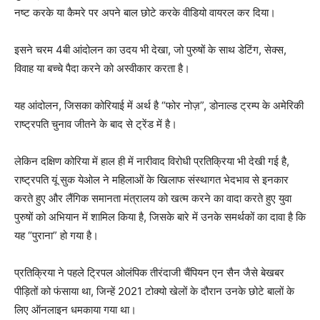
नष्ट करके या कैमरे पर अपने बाल छोटे करके वीडियो वायरल कर दिया।
इसने चरम 4बी आंदोलन का उदय भी देखा, जो पुरुषों के साथ डेटिंग, सेक्स,
विवाह या बच्चे पैदा करने को अस्वीकार करता है।
यह आंदोलन, जिसका कोरियाई में अर्थ है “फोर नोज़”, डोनाल्ड ट्रम्प के अमेरिकी
राष्ट्रपति चुनाव जीतने के बाद से ट्रेंड में है।
लेकिन दक्षिण कोरिया में हाल ही में नारीवाद विरोधी प्रतिक्रिया भी देखी गई है,
राष्ट्रपति यूं सुक येओल ने महिलाओं के खिलाफ संस्थागत भेदभाव से इनकार
करते हुए और लैंगिक समानता मंत्रालय को खत्म करने का वादा करते हुए युवा
पुरुषों को अभियान में शामिल किया है, जिसके बारे में उनके समर्थकों का दावा है कि
यह “पुराना” हो गया है।
प्रतिक्रिया ने पहले ट्रिपल ओलंपिक तीरंदाजी चैंपियन एन सैन जैसे बेखबर
पीड़ितों को फंसाया था, जिन्हें 2021 टोक्यो खेलों के दौरान उनके छोटे बालों के
लिए ऑनलाइन धमकाया गया था।