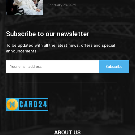
February 23, 2025
Subscribe to our newsletter
To be updated with all the latest news, offers and special
announcements.
Subscribe
ABOUT US