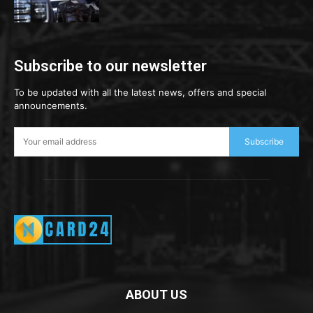
Subscribe to our newsletter
To be updated with all the latest news, offers and special
announcements.
Subscribe
ABOUT US