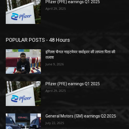
Pfizer (PFE) earnings Q1 2025
April 29, 2025
POPULAR POSTS - 48 Hours
इंग्लिश चैनल नाइटमेयर सर्वाइवर की लापता पिता की
तलाश
June 9, 2026
Pfizer (PFE) earnings Q1 2025
April 29, 2025
General Motors (GM) earnings Q2 2025
July 22, 2025