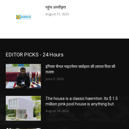
पहुंच अस्वीकृत
August 31, 2025
EDITOR PICKS - 24 Hours
इंग्लिश चैनल नाइटमेयर सर्वाइवर की लापता पिता की
तलाश
June 9, 2026
The house is a classic haemton. Its $ 1.5
million pink pool house is anything but.
August 14, 2025