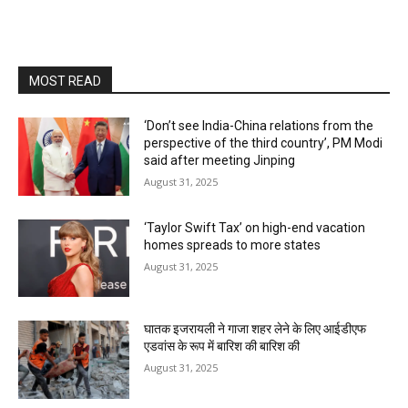
MOST READ
‘Don’t see India-China relations from the
perspective of the third country’, PM Modi
said after meeting Jinping
August 31, 2025
‘Taylor Swift Tax’ on high-end vacation
homes spreads to more states
August 31, 2025
घातक इजरायली ने गाजा शहर लेने के लिए आईडीएफ
एडवांस के रूप में बारिश की बारिश की
August 31, 2025