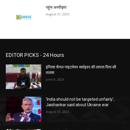
पहुंच अस्वीकृत
August 31, 2025
EDITOR PICKS - 24 Hours
इंग्लिश चैनल नाइटमेयर सर्वाइवर की लापता पिता की
तलाश
June 9, 2026
‘India should not be targeted unfairly’,
Jaishankar said about Ukraine war
August 31, 2025