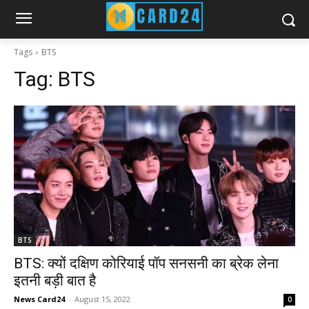
Tags
BTS
Tag:
BTS
BTS
BTS: क्यों दक्षिण कोरियाई पॉप सनसनी का ब्रेक लेना
इतनी बड़ी बात है
News Card24
-
August 15, 2022
0