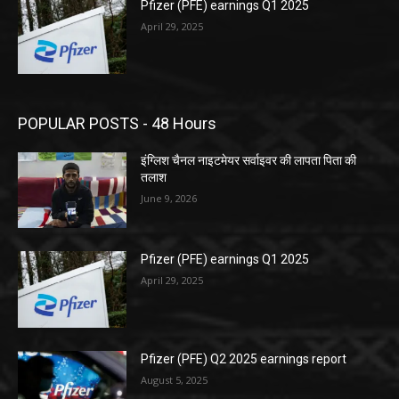
Pfizer (PFE) earnings Q1 2025
April 29, 2025
POPULAR POSTS - 48 Hours
इंग्लिश चैनल नाइटमेयर सर्वाइवर की लापता पिता की
तलाश
June 9, 2026
Pfizer (PFE) earnings Q1 2025
April 29, 2025
Pfizer (PFE) Q2 2025 earnings report
August 5, 2025