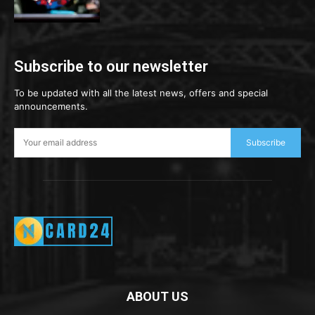
Subscribe to our newsletter
To be updated with all the latest news, offers and special
announcements.
Subscribe
ABOUT US