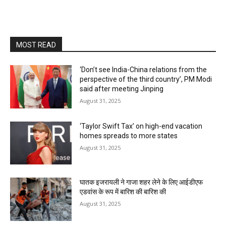
MOST READ
‘Don’t see India-China relations from the
perspective of the third country’, PM Modi
said after meeting Jinping
August 31, 2025
‘Taylor Swift Tax’ on high-end vacation
homes spreads to more states
August 31, 2025
घातक इजरायली ने गाजा शहर लेने के लिए आईडीएफ
एडवांस के रूप में बारिश की बारिश की
August 31, 2025