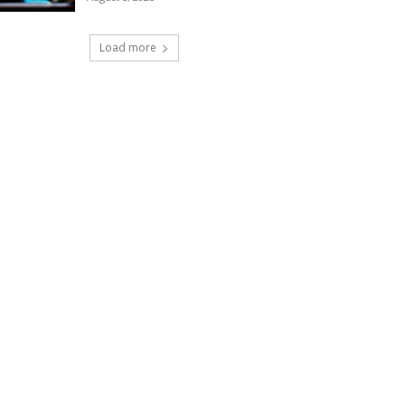
Load more