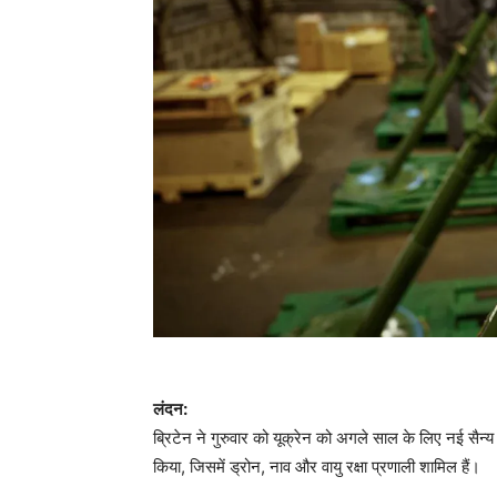
लंदन:
ब्रिटेन ने गुरुवार को यूक्रेन को अगले साल के लिए नई 
किया, जिसमें ड्रोन, नाव और वायु रक्षा प्रणाली शामिल हैं।