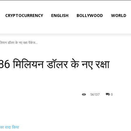
CRYPTOCURRENCY
ENGLISH
BOLLYWOOD
WORLD
लियन डॉलर के नए रक्षा पैकेज...
 286 मिलियन डॉलर के नए रक्षा
56
137
0