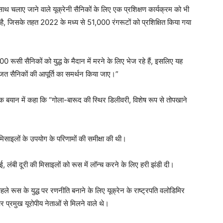
ाथ चलाए जाने वाले यूक्रेनी सैनिकों के लिए एक प्रशिक्षण कार्यक्रम को भी
ा है, जिसके तहत 2022 के मध्य से 51,000 रंगरूटों को प्रशिक्षित किया गया
 रूसी सैनिकों को युद्ध के मैदान में मरने के लिए भेज रहे हैं, इसलिए यह
ज्जित सैनिकों की आपूर्ति का समर्थन किया जाए।”
 बयान में कहा कि “गोला-बारूद की स्थिर डिलीवरी, विशेष रूप से तोपखाने
।
डो मिसाइलों के उपयोग के परिणामों की समीक्षा की थी।
 गई, लंबी दूरी की मिसाइलों को रूस में लॉन्च करने के लिए हरी झंडी दी।
से पहले रूस के युद्ध पर रणनीति बनाने के लिए यूक्रेन के राष्ट्रपति वलोडिमिर
ट और प्रमुख यूरोपीय नेताओं से मिलने वाले थे।