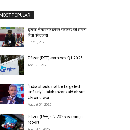
MOST POPULAR
इंग्लिश चैनल नाइटमेयर सर्वाइवर की लापता
पिता की तलाश
June 9, 2026
Pfizer (PFE) earnings Q1 2025
April 29, 2025
‘India should not be targeted
unfairly’, Jaishankar said about
Ukraine war
August 31, 2025
Pfizer (PFE) Q2 2025 earnings
report
August 5, 2025