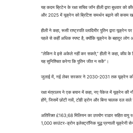
यह कदम ब्रिटेन के रक्षा सचिव जॉन हीली द्वारा बुधवार को क
और 2025 में यूक्रेन को ब्रिटिश समर्थन बढ़ाने की कसम ख
हीली ने कहा, रूसी राष्ट्रपति व्लादिमीर पुतिन द्वारा यूक
पहले से कहीं अधिक स्पष्ट है, क्योंकि यूक्रेन के बहादुर ल
“लेकिन वे इसे अकेले नहीं कर सकते,” हीली ने कहा, कीव के ल
यह सुनिश्चित करेगा कि पुतिन जीत न सकें”।
जुलाई में, नई लेबर सरकार ने 2030-2031 तक यूक्रेन को
रक्षा मंत्रालय ने एक बयान में कहा, नए पैकेज में यूक्रेन
होंगे, जिसमें छोटी नावें, टोही ड्रोन और बिना चालक दल वा
अतिरिक्त £163;68 मिलियन का उपयोग राडार सहित वायु र
1,000 काउंटर-ड्रोन इलेक्ट्रॉनिक युद्ध प्रणाली यूक्रेनी से