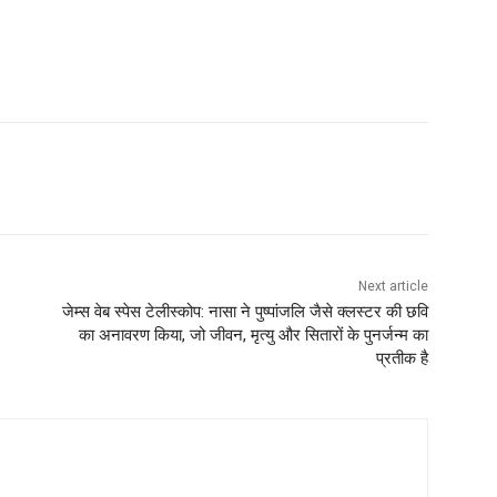
Next article
जेम्स वेब स्पेस टेलीस्कोप: नासा ने पुष्पांजलि जैसे क्लस्टर की छवि
का अनावरण किया, जो जीवन, मृत्यु और सितारों के पुनर्जन्म का
प्रतीक है