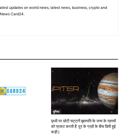
latest updates on world news, latest news, business, crypto and
n News Card24.
दुनिया
पृथ्वी पर छोटी चट्टानें बृहस्पति के जन्म के रहस्यों
को प्रकट करती हैं: दूर के ग्रहों के बीच छिपी हुई
कड़ी |