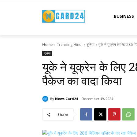
BUSINESS
Home
Trending Hindi
दुनिया
यूके ने यूक्रेन के लिए 286 मि
दुनिया
यूके ने यूक्रेन के लिए
पैकेज का वादा किया
By
News Card24
December 19, 2024
Share