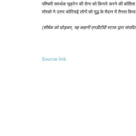
पश्चिमी समर्थक यूक्रेन की सेना को किनारे करने की कोशिश कर 
मॉस्को ने उत्तर कोरियाई लोगों को युद्ध के मैदान में तैनात किया
(शीर्षक को छोड़कर, यह कहानी एनडीटीवी स्टाफ द्वारा संपादि
Source link