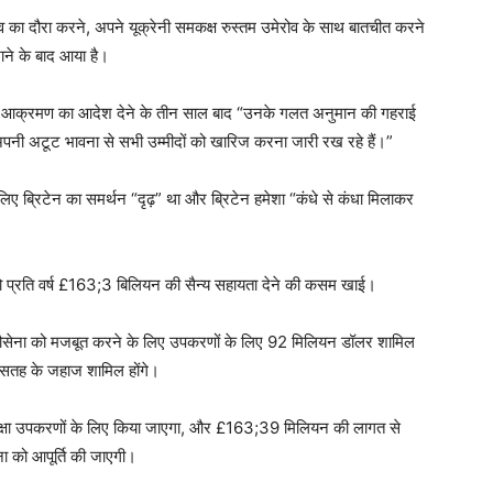
ीव का दौरा करने, अपने यूक्रेनी समकक्ष रुस्तम उमेरोव के साथ बातचीत करने
ाने के बाद आया है।
्रेन पर आक्रमण का आदेश देने के तीन साल बाद “उनके गलत अनुमान की गहराई
ोग अपनी अटूट भावना से सभी उम्मीदों को खारिज करना जारी रख रहे हैं।”
िए ब्रिटेन का समर्थन “दृढ़” था और ब्रिटेन हमेशा “कंधे से कंधा मिलाकर
 प्रति वर्ष £163;3 बिलियन की सैन्य सहायता देने की कसम खाई।
 की नौसेना को मजबूत करने के लिए उपकरणों के लिए 92 मिलियन डॉलर शामिल
ले सतह के जहाज शामिल होंगे।
क्षा उपकरणों के लिए किया जाएगा, और £163;39 मिलियन की लागत से
ना को आपूर्ति की जाएगी।