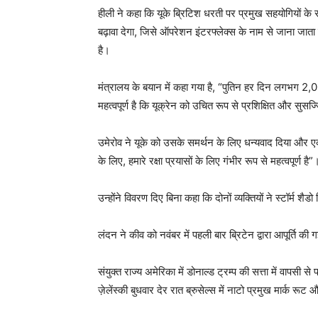
हीली ने कहा कि यूके ब्रिटिश धरती पर प्रमुख सहयोगियों के स
बढ़ावा देगा, जिसे ऑपरेशन इंटरफ्लेक्स के नाम से जाना जात
है।
मंत्रालय के बयान में कहा गया है, “पुतिन हर दिन लगभग 2,000
महत्वपूर्ण है कि यूक्रेन को उचित रूप से प्रशिक्षित और सुस
उमेरोव ने यूके को उसके समर्थन के लिए धन्यवाद दिया और एक
के लिए, हमारे रक्षा प्रयासों के लिए गंभीर रूप से महत्वपूर्ण है”
उन्होंने विवरण दिए बिना कहा कि दोनों व्यक्तियों ने स्टॉर्म शै
लंदन ने कीव को नवंबर में पहली बार ब्रिटेन द्वारा आपूर्ति की
संयुक्त राज्य अमेरिका में डोनाल्ड ट्रम्प की सत्ता में वापसी 
ज़ेलेंस्की बुधवार देर रात ब्रुसेल्स में नाटो प्रमुख मार्क रू