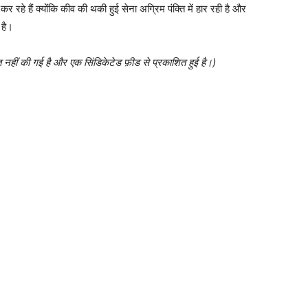
रहे हैं क्योंकि कीव की थकी हुई सेना अग्रिम पंक्ति में हार रही है और
 है।
त नहीं की गई है और एक सिंडिकेटेड फ़ीड से प्रकाशित हुई है।)