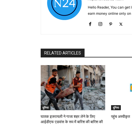
Hello Reader, You can get 
earn money online only o
RELATED ARTICLES
दुनिया
दुनिया
घातक इजरायली ने गाजा शहर लेने के लिए
पहुंच अस्वीकृत
आईडीएफ एडवांस के रूप में बारिश की बारिश की