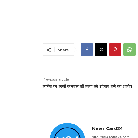
Share
Previous article
व्यक्ति पर रूसी जनरल की हत्या को अंजाम देने का आरोप
News Card24
http://newscard24.com