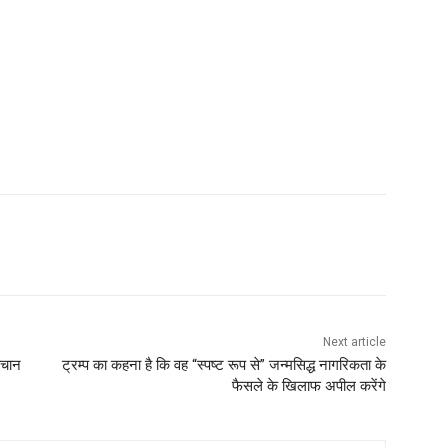
Next article
हचान
ट्रम्प का कहना है कि वह “स्पष्ट रूप से” जन्मसिद्ध नागरिकता के
फैसले के खिलाफ अपील करेंगे