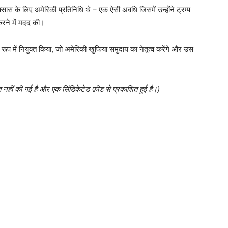
स के लिए अमेरिकी प्रतिनिधि थे – एक ऐसी अवधि जिसमें उन्होंने ट्रम्प
करने में मदद की।
 रूप में नियुक्त किया, जो अमेरिकी खुफिया समुदाय का नेतृत्व करेंगे और उस
त नहीं की गई है और एक सिंडिकेटेड फ़ीड से प्रकाशित हुई है।)