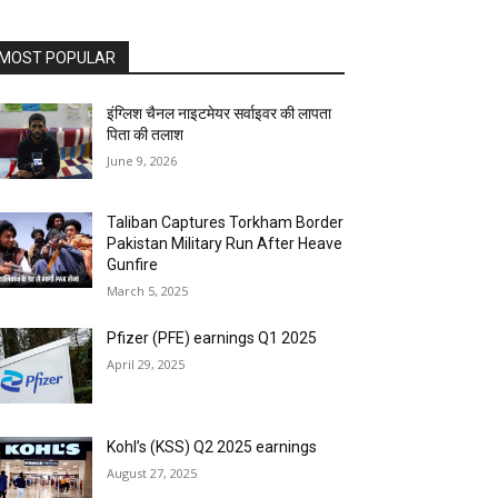
MOST POPULAR
इंग्लिश चैनल नाइटमेयर सर्वाइवर की लापता
पिता की तलाश
June 9, 2026
Taliban Captures Torkham Border
Pakistan Military Run After Heave
Gunfire
March 5, 2025
Pfizer (PFE) earnings Q1 2025
April 29, 2025
Kohl’s (KSS) Q2 2025 earnings
August 27, 2025