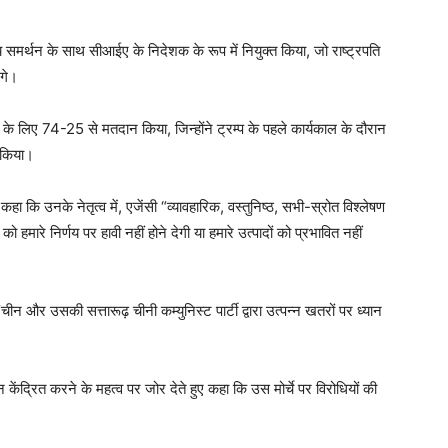
य समर्थन के साथ सीआईए के निदेशक के रूप में नियुक्त किया, जो राष्ट्रपति
ंगे।
के लिए 74-25 से मतदान किया, जिन्होंने ट्रम्प के पहले कार्यकाल के दौरान
 किया।
ा कि उनके नेतृत्व में, एजेंसी “व्यावहारिक, वस्तुनिष्ठ, सभी-स्रोत विश्लेषण
ो हमारे निर्णय पर हावी नहीं होने देगी या हमारे उत्पादों को प्रभावित नहीं
न और उसकी सत्तारूढ़ चीनी कम्युनिस्ट पार्टी द्वारा उत्पन्न खतरों पर ध्यान
यान केंद्रित करने के महत्व पर जोर देते हुए कहा कि उस मोर्चे पर विरोधियों की