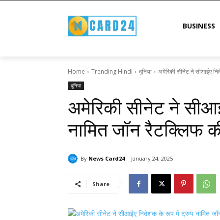
BUSINESS
Home
Trending Hindi
दुनिया
अमेरिकी सीनेट ने सीआईए निदेश
दुनिया
अमेरिकी सीनेट ने सीआईए
नामित जॉन रैटक्लिफ की 
By
News Card24
January 24, 2025
Share