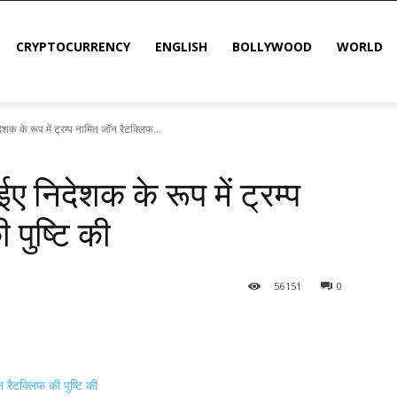
CRYPTOCURRENCY
ENGLISH
BOLLYWOOD
WORLD
क के रूप में ट्रम्प नामित जॉन रैटक्लिफ...
 निदेशक के रूप में ट्रम्प
पुष्टि की
56
151
0