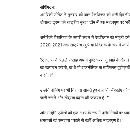
वाशिंगटन:
अमेरिकी सीनेट ने गुरुवार को जॉन रैटक्लिफ को भारी द्विदली
डोनाल्ड ट्रम्प की राष्ट्रीय सुरक्षा टीम में एक महत्वपूर्ण पद भरे
अमेरिकी विधायिका के ऊपरी सदन ने रैटक्लिफ को मंजूरी देने 
2020-2021 तक राष्ट्रीय खुफिया निदेशक के रूप में कार्य
रैटक्लिफ ने पिछले सप्ताह अपनी पुष्टिकरण सुनवाई के दौरान कह
का उत्पादन करेगी, कभी भी राजनीतिक या व्यक्तिगत पूर्वाग्रहों क
करेगी।”
उन्होंने बीजिंग पर भी निशाना साधते हुए कहा कि सीआईए को “ची
जारी रखने और तीव्रता बढ़ाने की जरूरत है।”
और उन्होंने एजेंसी को एक लक्ष्य के रूप में प्रौद्योगिकी पर ध्
क्षमताओं को समझना “पहले से कहीं अधिक महत्वपूर्ण है।”