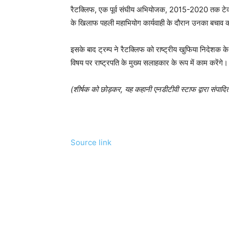
रैटक्लिफ, एक पूर्व संघीय अभियोजक, 2015-2020 तक टेक्सा
के खिलाफ पहली महाभियोग कार्यवाही के दौरान उनका बचाव 
इसके बाद ट्रम्प ने रैटक्लिफ को राष्ट्रीय खुफिया निदेशक के
विषय पर राष्ट्रपति के मुख्य सलाहकार के रूप में काम करेंगे।
(शीर्षक को छोड़कर, यह कहानी एनडीटीवी स्टाफ द्वारा संपादि
Source link