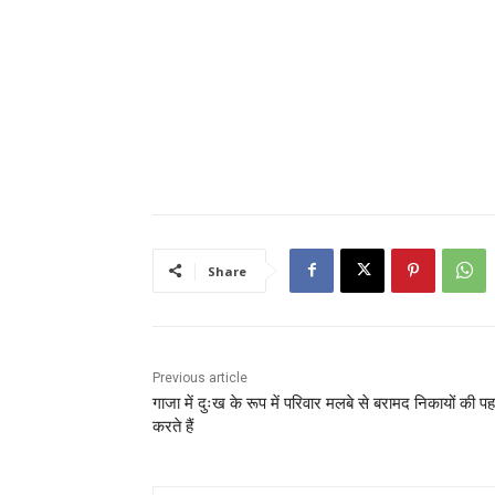
Share
Previous article
गाजा में दुःख के रूप में परिवार मलबे से बरामद निकायों की प
करते हैं