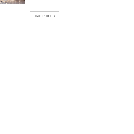
Load more