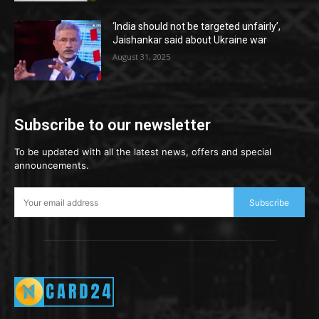
‘India should not be targeted unfairly’,
Jaishankar said about Ukraine war
August 31, 2025
Subscribe to our newsletter
To be updated with all the latest news, offers and special
announcements.
Subscribe