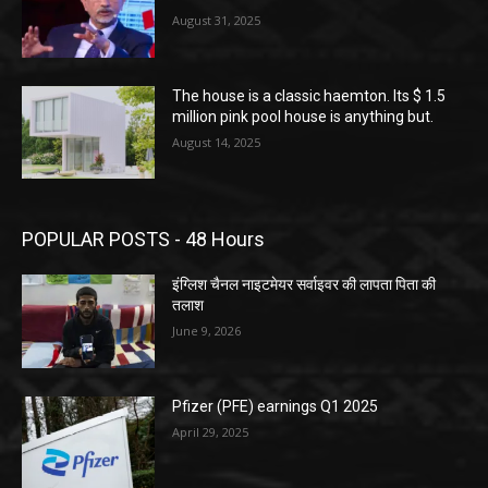
August 31, 2025
The house is a classic haemton. Its $ 1.5
million pink pool house is anything but.
August 14, 2025
POPULAR POSTS - 48 Hours
इंग्लिश चैनल नाइटमेयर सर्वाइवर की लापता पिता की
तलाश
June 9, 2026
Pfizer (PFE) earnings Q1 2025
April 29, 2025