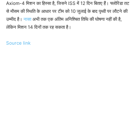
Axiom-4 मिशन का हिस्सा है, जिसने ISS में 12 दिन बिताए हैं। फ्लोरिडा तट
से मौसम की स्थिति के आधार पर टीम को 10 जुलाई के बाद पृथ्वी पर लौटने की
उम्मीद है।
नासा
अभी तक एक अंतिम अनिश्चित तिथि की घोषणा नहीं की है,
लेकिन मिशन 14 दिनों तक रह सकता है।
Source link