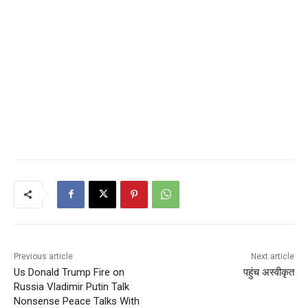
Previous article
Next article
Us Donald Trump Fire on
पहुंच अस्वीकृत
Russia Vladimir Putin Talk
Nonsense Peace Talks With