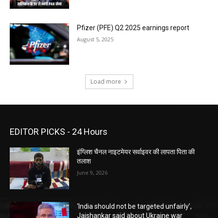
Pfizer (PFE) Q2 2025 earnings report
August 5, 2025
Load more
EDITOR PICKS - 24 Hours
इंग्लिश चैनल नाइटमेयर सर्वाइवर की लापता पिता की
तलाश
June 9, 2026
‘India should not be targeted unfairly’,
Jaishankar said about Ukraine war