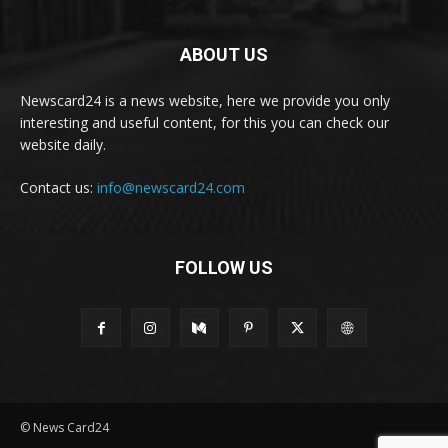
ABOUT US
Newscard24 is a news website, here we provide you only
interesting and useful content, for this you can check our
website daily.
Contact us:
info@newscard24.com
FOLLOW US
© News Card24