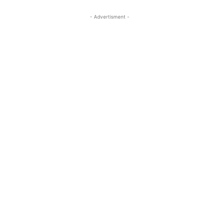
- Advertisment -