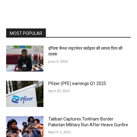
MOST POPULAR
इंग्लिश चैनल नाइटमेयर सर्वाइवर की लापता पिता की
तलाश
June 9, 2026
Pfizer (PFE) earnings Q1 2025
April 29, 2025
Taliban Captures Torkham Border
Pakistan Military Run After Heave Gunfire
March 5, 2025