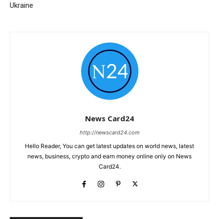
Ukraine
News Card24
http://newscard24.com
Hello Reader, You can get latest updates on world news, latest
news, business, crypto and earn money online only on News
Card24.