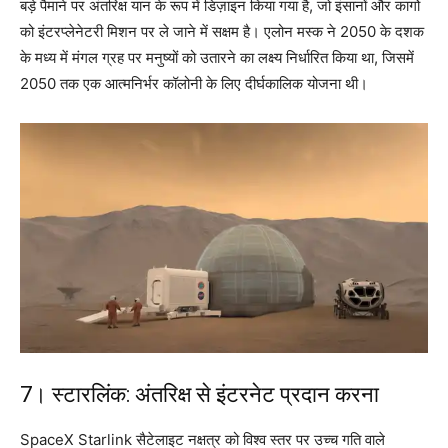
बड़े पैमाने पर अंतरिक्ष यान के रूप में डिज़ाइन किया गया है, जो इंसानों और कार्गो
को इंटरप्लेनेटरी मिशन पर ले जाने में सक्षम है। एलोन मस्क ने 2050 के दशक
के मध्य में मंगल ग्रह पर मनुष्यों को उतारने का लक्ष्य निर्धारित किया था, जिसमें
2050 तक एक आत्मनिर्भर कॉलोनी के लिए दीर्घकालिक योजना थी।
7। स्टारलिंक: अंतरिक्ष से इंटरनेट प्रदान करना
SpaceX Starlink सैटेलाइट नक्षत्र को विश्व स्तर पर उच्च गति वाले