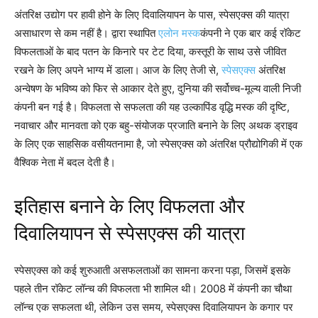
अंतरिक्ष उद्योग पर हावी होने के लिए दिवालियापन के पास, स्पेसएक्स की यात्रा
असाधारण से कम नहीं है। द्वारा स्थापित
एलोन मस्क
कंपनी ने एक बार कई रॉकेट
विफलताओं के बाद पतन के किनारे पर टेट दिया, कस्तूरी के साथ उसे जीवित
रखने के लिए अपने भाग्य में डाला। आज के लिए तेजी से,
स्पेसएक्स
अंतरिक्ष
अन्वेषण के भविष्य को फिर से आकार देते हुए, दुनिया की सर्वोच्च-मूल्य वाली निजी
कंपनी बन गई है। विफलता से सफलता की यह उल्कापिंड वृद्धि मस्क की दृष्टि,
नवाचार और मानवता को एक बहु-संयोजक प्रजाति बनाने के लिए अथक ड्राइव
के लिए एक साहसिक वसीयतनामा है, जो स्पेसएक्स को अंतरिक्ष प्रौद्योगिकी में एक
वैश्विक नेता में बदल देती है।
इतिहास बनाने के लिए विफलता और
दिवालियापन से स्पेसएक्स की यात्रा
स्पेसएक्स को कई शुरुआती असफलताओं का सामना करना पड़ा, जिसमें इसके
पहले तीन रॉकेट लॉन्च की विफलता भी शामिल थी। 2008 में कंपनी का चौथा
लॉन्च एक सफलता थी, लेकिन उस समय, स्पेसएक्स दिवालियापन के कगार पर