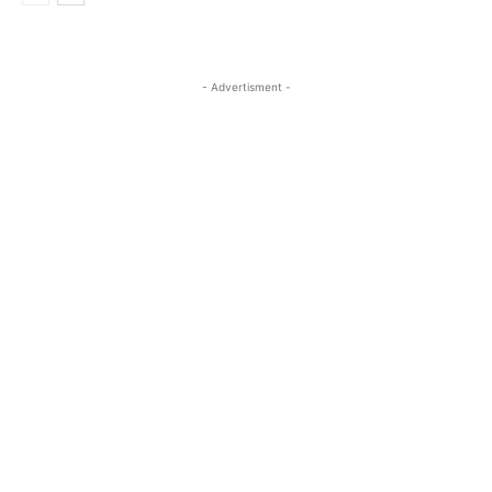
- Advertisment -