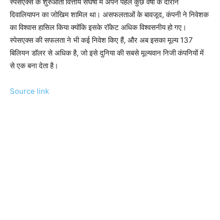
स्पेसएक्स के शुरुआती वित्तीय संघर्षों में अपने पहले कुछ वर्षों के दौरान
दिवालियापन का जोखिम शामिल था। असफलताओं के बावजूद, कंपनी ने निवेशक
का विश्वास हासिल किया क्योंकि इसके रॉकेट अधिक विश्वसनीय हो गए।
स्पेसएक्स की सफलता ने भी कई निवेश किए हैं, और अब इसका मूल्य 137
बिलियन डॉलर से अधिक है, जो इसे दुनिया की सबसे मूल्यवान निजी कंपनियों में
से एक बना देता है।
Source link