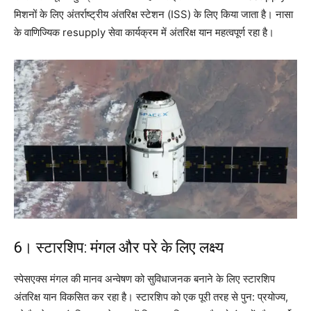
मिशनों के लिए अंतर्राष्ट्रीय अंतरिक्ष स्टेशन (ISS) के लिए किया जाता है। नासा
के वाणिज्यिक resupply सेवा कार्यक्रम में अंतरिक्ष यान महत्वपूर्ण रहा है।
6। स्टारशिप: मंगल और परे के लिए लक्ष्य
स्पेसएक्स मंगल की मानव अन्वेषण को सुविधाजनक बनाने के लिए स्टारशिप
अंतरिक्ष यान विकसित कर रहा है। स्टारशिप को एक पूरी तरह से पुन: प्रयोज्य,