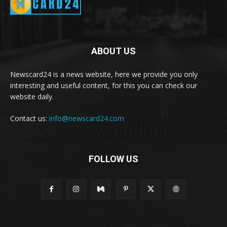
ABOUT US
Newscard24 is a news website, here we provide you only
interesting and useful content, for this you can check our
website daily.
Contact us:
info@newscard24.com
FOLLOW US