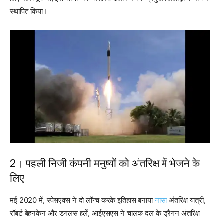
स्थापित किया।
2। पहली निजी कंपनी मनुष्यों को अंतरिक्ष में भेजने के
लिए
मई 2020 में, स्पेसएक्स ने दो लॉन्च करके इतिहास बनाया
नासा
अंतरिक्ष यात्री,
रॉबर्ट बेहनकेन और डगलस हर्ले, आईएसएस ने चालक दल के ड्रैगन अंतरिक्ष