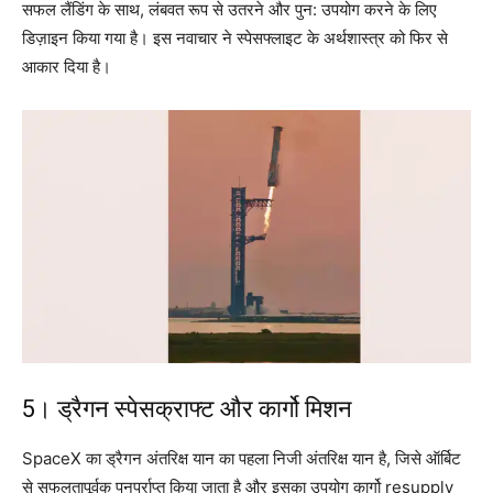
सफल लैंडिंग के साथ, लंबवत रूप से उतरने और पुन: उपयोग करने के लिए
डिज़ाइन किया गया है। इस नवाचार ने स्पेसफ्लाइट के अर्थशास्त्र को फिर से
आकार दिया है।
5। ड्रैगन स्पेसक्राफ्ट और कार्गो मिशन
SpaceX का ड्रैगन अंतरिक्ष यान का पहला निजी अंतरिक्ष यान है, जिसे ऑर्बिट
से सफलतापूर्वक पुनर्प्राप्त किया जाता है और इसका उपयोग कार्गो resupply