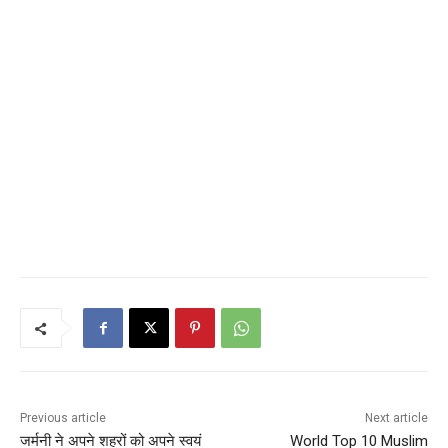
Previous article
Next article
जर्मनी ने अपने शहरों को अपने स्वयं
World Top 10 Muslim