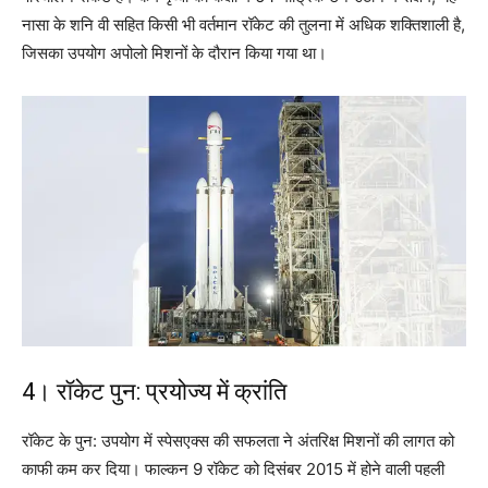
नासा के शनि वी सहित किसी भी वर्तमान रॉकेट की तुलना में अधिक शक्तिशाली है,
जिसका उपयोग अपोलो मिशनों के दौरान किया गया था।
4। रॉकेट पुन: प्रयोज्य में क्रांति
रॉकेट के पुन: उपयोग में स्पेसएक्स की सफलता ने अंतरिक्ष मिशनों की लागत को
काफी कम कर दिया। फाल्कन 9 रॉकेट को दिसंबर 2015 में होने वाली पहली