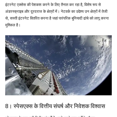
इंटरनेट एक्सेस की पेशकश करने के लिए तैनात कर रहा है, विशेष रूप से
अंडरस्क्राइब और दूरदराज के क्षेत्रों में। नेटवर्क का उद्देश्य उन क्षेत्रों में तेजी
से, सस्ती इंटरनेट वितरित करना है जहां पारंपरिक बुनियादी ढांचे को लागू करना
मुश्किल है।
8। स्पेसएक्स के वित्तीय संघर्ष और निवेशक विश्वास