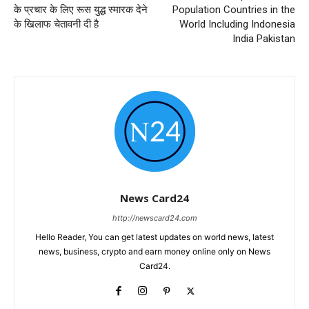
के प्रचार के लिए रूस युद्ध स्मारक देने
Population Countries in the
के खिलाफ चेतावनी दी है
World Including Indonesia
India Pakistan
News Card24
http://newscard24.com
Hello Reader, You can get latest updates on world news, latest
news, business, crypto and earn money online only on News
Card24.