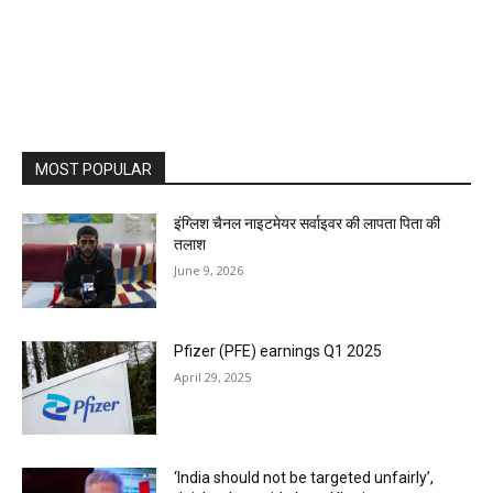
MOST POPULAR
इंग्लिश चैनल नाइटमेयर सर्वाइवर की लापता पिता की
तलाश
June 9, 2026
Pfizer (PFE) earnings Q1 2025
April 29, 2025
‘India should not be targeted unfairly’,