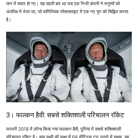
यान में सवार हो गए। यह पहली बार था जब एक निजी कंपनी ने मनुष्यों को
अंतरिक्ष में भेजा था, जो वाणिज्यिक स्पेसफ्लाइट में एक नए युग को चिह्नित करता
है।
3। फाल्कन हैवी: सबसे शक्तिशाली परिचालन रॉकेट
फरवरी 2018 में लॉन्च किया गया फाल्कन हैवी, दुनिया में सबसे शक्तिशाली
परिचालन रॉकेट है। कम पृथ्वी की कक्षा में 64 मीट्रिक टन उठाने में सक्षम, यह