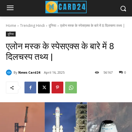
Home
Trending Hindi
दुनिया
एलोन मस्क के स्पेसएक्स के बारे में 8 दिलचस्प तथ्य |
दुनिया
एलोन मस्क के स्पेसएक्स के बारे में 8
दिलचस्प तथ्य |
By
News Card24
April 16, 2025
56
167
0