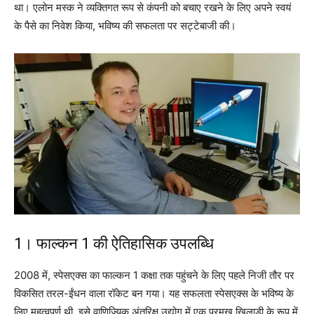
था। एलोन मस्क ने व्यक्तिगत रूप से कंपनी को बचाए रखने के लिए अपने स्वयं
के पैसे का निवेश किया, भविष्य की सफलता पर सट्टेबाजी की।
1। फाल्कन 1 की ऐतिहासिक उपलब्धि
2008 में, स्पेसएक्स का फाल्कन 1 कक्षा तक पहुंचने के लिए पहले निजी तौर पर
विकसित तरल-ईंधन वाला रॉकेट बन गया। यह सफलता स्पेसएक्स के भविष्य के
लिए महत्वपूर्ण थी, इसे वाणिज्यिक अंतरिक्ष उद्योग में एक प्रमुख खिलाड़ी के रूप में