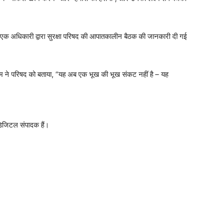
 के एक अधिकारी द्वारा सुरक्षा परिषद की आपातकालीन बैठक की जानकारी दी गई
ंघम ने परिषद को बताया, “यह अब एक भूख की भूख संकट नहीं है – यह
 डिजिटल संपादक हैं।