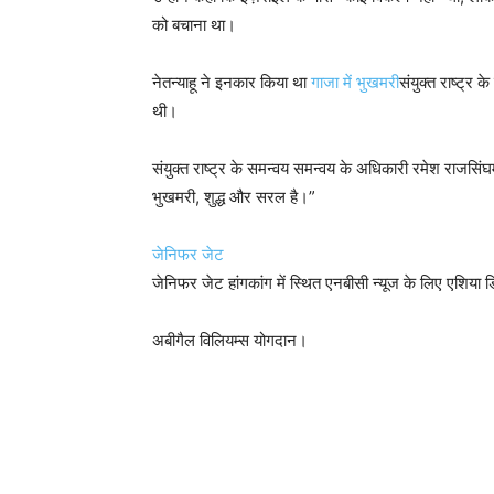
को बचाना था।
नेतन्याहू ने इनकार किया था
गाजा में भुखमरी
संयुक्त राष्ट्र
थी।
संयुक्त राष्ट्र के समन्वय समन्वय के अधिकारी रमेश राजसि
भुखमरी, शुद्ध और सरल है।”
जेनिफर जेट
जेनिफर जेट हांगकांग में स्थित एनबीसी न्यूज के लिए एशिया
अबीगैल विलियम्स योगदान।