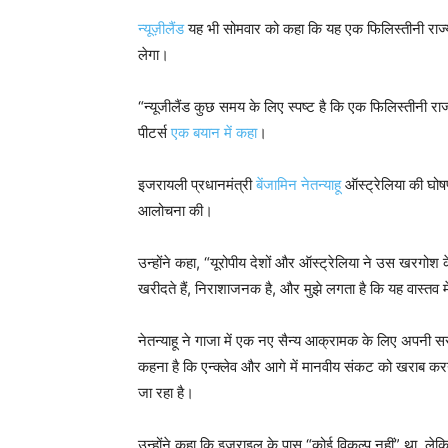
न्यूज़ीलैंड
यह भी सोमवार को कहा कि यह एक फिलिस्तीनी राज्य
लेगा।
“न्यूजीलैंड कुछ समय के लिए स्पष्ट है कि एक फिलिस्तीनी राज्
पीटर्स
एक बयान में कहा
।
इजरायली प्रधानमंत्री
बेंजामिन नेतन्याहू
ऑस्ट्रेलिया की घोष
आलोचना की।
उन्होंने कहा, “यूरोपीय देशों और ऑस्ट्रेलिया ने उस खरगोश के
खरीदते हैं, निराशाजनक है, और मुझे लगता है कि यह वास्तव में
नेतन्याहू ने गाजा में एक नए सैन्य आक्रामक के लिए अपनी स
कहना है कि एन्क्लेव और आगे में मानवीय संकट को खराब करन
जा रहा है।
उन्होंने कहा कि इज़राइल के पास “कोई विकल्प नहीं” था, ल