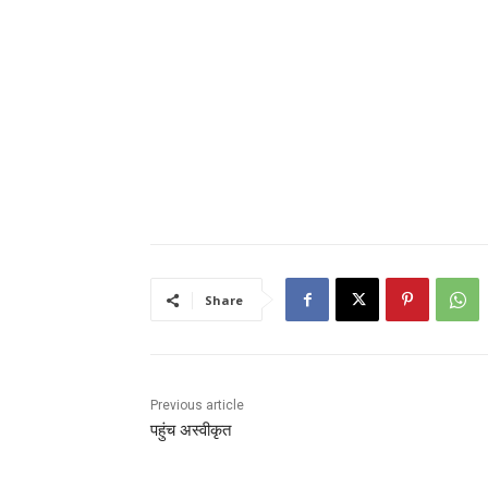
Share
Previous article
पहुंच अस्वीकृत