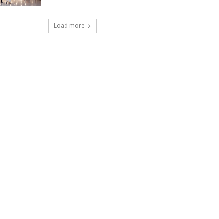
Load more