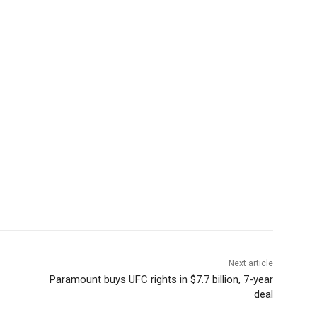
Next article
Paramount buys UFC rights in $7.7 billion, 7-year
deal