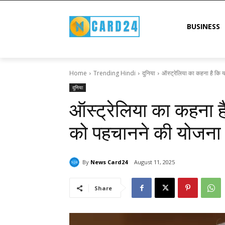
BUSINESS
Home
Trending Hindi
दुनिया
ऑस्ट्रेलिया का कहना है कि 
दुनिया
ऑस्ट्रेलिया का कहना ह
को पहचानने की योजना ब
By
News Card24
August 11, 2025
Share