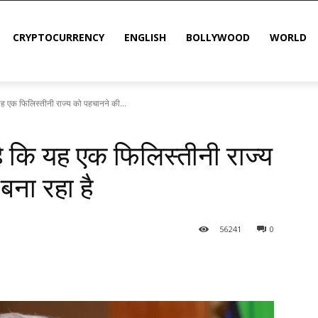
CRYPTOCURRENCY
ENGLISH
BOLLYWOOD
WORLD
यह एक फिलिस्तीनी राज्य को पहचानने की...
ै कि यह एक फिलिस्तीनी राज्य
ना रहा है
56
241
0