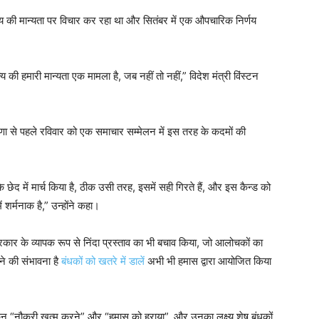
 की मान्यता पर विचार कर रहा था और सितंबर में एक औपचारिक निर्णय
य की हमारी मान्यता एक मामला है, जब नहीं तो नहीं,” विदेश मंत्री विंस्टन
णा से पहले रविवार को एक समाचार सम्मेलन में इस तरह के कदमों की
 छेद में मार्च किया है, ठीक उसी तरह, इसमें सही गिरते हैं, और इस कैन्ड को
 शर्मनाक है,” उन्होंने कहा।
रकार के व्यापक रूप से निंदा प्रस्ताव का भी बचाव किया, जो आलोचकों का
े की संभावना है
बंधकों को खतरे में डालें
अभी भी हमास द्वारा आयोजित किया
ेकिन “नौकरी खत्म करने” और “हमास को हराया”, और उनका लक्ष्य शेष बंधकों