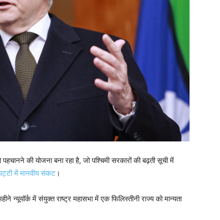
हचानने की योजना बना रहा है, जो पश्चिमी सरकारों की बढ़ती सूची में
पट्टी में मानवीय संकट
।
्यूयॉर्क में संयुक्त राष्ट्र महासभा में एक फिलिस्तीनी राज्य को मान्यता