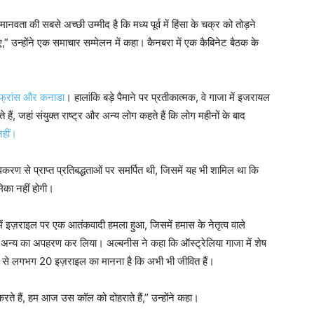
नवता की सबसे अच्छी उम्मीद है कि मध्य पूर्व में हिंसा के चक्र को तोड़ने
ए,” उन्होंने एक समाचार सम्मेलन में कहा।
कैनबरा में एक कैबिनेट बैठक के
, फ्रांस और कनाडा
। हालांकि बड़े पैमाने पर प्रतीकात्मक, वे गाजा में इजरायल
हैं, जहां संयुक्त राष्ट्र और अन्य लोग कहते हैं कि लोग महीनों के बाद
नहीं।
करण से प्राप्त प्रतिबद्धताओं पर समर्पित थी, जिसमें यह भी शामिल था कि
मिका नहीं होगी।
ं इज़राइल पर एक आतंकवादी हमला हुआ, जिसमें हमास के नेतृत्व वाले
न्य का अपहरण कर लिया। अल्बनीस ने कहा कि ऑस्ट्रेलिया गाजा में शेष
ें से लगभग 20 इज़राइल का मानना है कि अभी भी जीवित हैं।
रते हैं, हम आज उस कॉल को दोहराते हैं,” उन्होंने कहा।