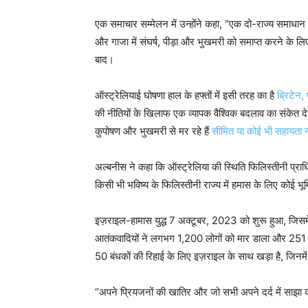
एक समाचार सम्मेलन में उन्होंने कहा, “एक दो-राज्य समाधान मा
और गाजा में संघर्ष, पीड़ा और भुखमरी को समाप्त करने के लि
बाद।
ऑस्ट्रेलियाई घोषणा हाल के हफ्तों में इसी तरह का है
ब्रिटेन
की नीतियों के खिलाफ एक व्यापक वैश्विक बदलाव का संकेत देते 
कुपोषण और भुखमरी से मर रहे हैं
सीमित या कोई भी सहायता 
अल्बनीस ने कहा कि ऑस्ट्रेलिया की स्थिति फिलिस्तीनी प्राधि
किसी भी भविष्य के फिलिस्तीनी राज्य में हमास के लिए कोई भू
इज़राइल-हामास युद्ध 7 अक्टूबर, 2023 को शुरू हुआ, जिसमे
आतंकवादियों ने लगभग 1,200 लोगों को मार डाला और 251 अ
50 बंधकों की रिहाई के लिए इज़राइल के साथ खड़ा है, जिनम
“अपने प्रियजनों की खातिर और जो सभी अपने दर्द में साझा क