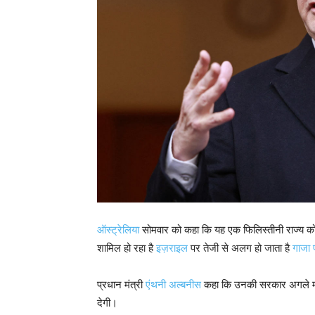
ऑस्ट्रेलिया
सोमवार को कहा कि यह एक फिलिस्तीनी राज्य को प
शामिल हो रहा है
इज़राइल
पर तेजी से अलग हो जाता है
गाजा 
प्रधान मंत्री
एंथनी अल्बनीस
कहा कि उनकी सरकार अगले महीने न
देगी।