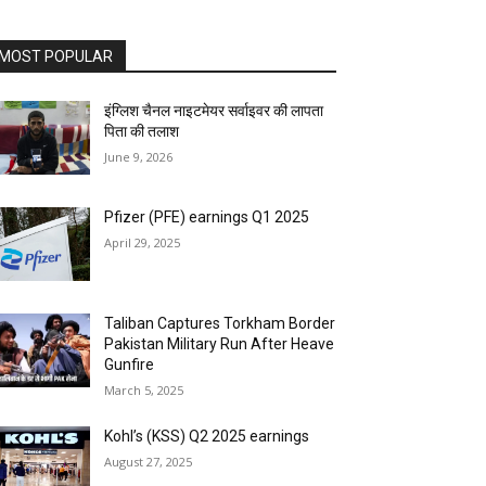
MOST POPULAR
इंग्लिश चैनल नाइटमेयर सर्वाइवर की लापता
पिता की तलाश
June 9, 2026
Pfizer (PFE) earnings Q1 2025
April 29, 2025
Taliban Captures Torkham Border
Pakistan Military Run After Heave
Gunfire
March 5, 2025
Kohl’s (KSS) Q2 2025 earnings
August 27, 2025