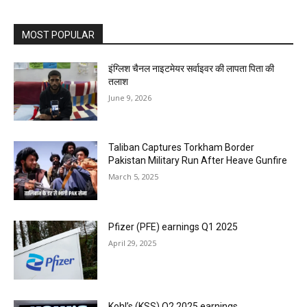
MOST POPULAR
इंग्लिश चैनल नाइटमेयर सर्वाइवर की लापता पिता की
तलाश
June 9, 2026
Taliban Captures Torkham Border
Pakistan Military Run After Heave Gunfire
March 5, 2025
Pfizer (PFE) earnings Q1 2025
April 29, 2025
Kohl’s (KSS) Q2 2025 earnings