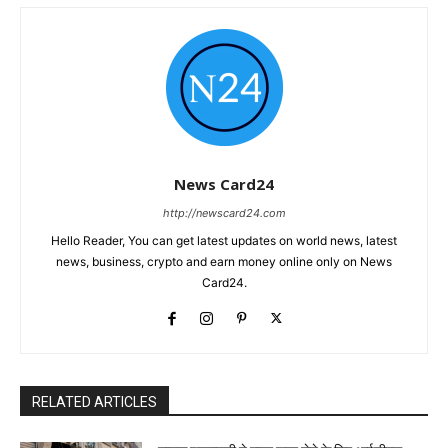
News Card24
http://newscard24.com
Hello Reader, You can get latest updates on world news, latest
news, business, crypto and earn money online only on News
Card24.
RELATED ARTICLES