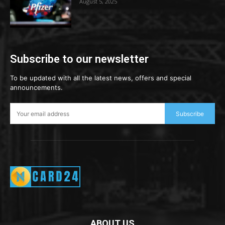
August 5, 2025
Subscribe to our newsletter
To be updated with all the latest news, offers and special
announcements.
Subscribe
ABOUT US