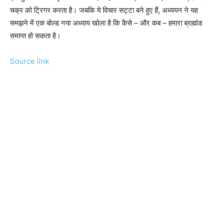
चक्र को ट्रिगर करता है। जबकि ये विचार सट्टा बने हुए हैं, अध्ययन ने यह
समझने में एक बोल्ड नया अध्याय खोला है कि कैसे – और कब – हमारा ब्रह्मांड
समाप्त हो सकता है।
Source link