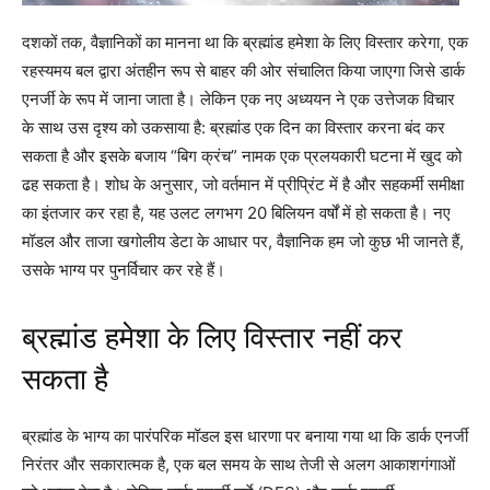
दशकों तक, वैज्ञानिकों का मानना था कि ब्रह्मांड हमेशा के लिए विस्तार करेगा, एक
रहस्यमय बल द्वारा अंतहीन रूप से बाहर की ओर संचालित किया जाएगा जिसे डार्क
एनर्जी के रूप में जाना जाता है। लेकिन एक नए अध्ययन ने एक उत्तेजक विचार
के साथ उस दृश्य को उकसाया है: ब्रह्मांड एक दिन का विस्तार करना बंद कर
सकता है और इसके बजाय “बिग क्रंच” नामक एक प्रलयकारी घटना में खुद को
ढह सकता है। शोध के अनुसार, जो वर्तमान में प्रीप्रिंट में है और सहकर्मी समीक्षा
का इंतजार कर रहा है, यह उलट लगभग 20 बिलियन वर्षों में हो सकता है। नए
मॉडल और ताजा खगोलीय डेटा के आधार पर, वैज्ञानिक हम जो कुछ भी जानते हैं,
उसके भाग्य पर पुनर्विचार कर रहे हैं।
ब्रह्मांड हमेशा के लिए विस्तार नहीं कर
सकता है
ब्रह्मांड के भाग्य का पारंपरिक मॉडल इस धारणा पर बनाया गया था कि डार्क एनर्जी
निरंतर और सकारात्मक है, एक बल समय के साथ तेजी से अलग आकाशगंगाओं