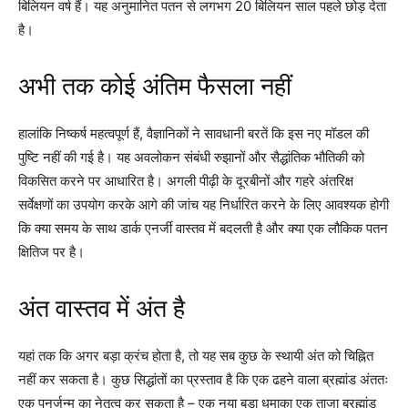
बिलियन वर्ष हैं। यह अनुमानित पतन से लगभग 20 बिलियन साल पहले छोड़ देता
है।
अभी तक कोई अंतिम फैसला नहीं
हालांकि निष्कर्ष महत्वपूर्ण हैं, वैज्ञानिकों ने सावधानी बरतें कि इस नए मॉडल की
पुष्टि नहीं की गई है। यह अवलोकन संबंधी रुझानों और सैद्धांतिक भौतिकी को
विकसित करने पर आधारित है। अगली पीढ़ी के दूरबीनों और गहरे अंतरिक्ष
सर्वेक्षणों का उपयोग करके आगे की जांच यह निर्धारित करने के लिए आवश्यक होगी
कि क्या समय के साथ डार्क एनर्जी वास्तव में बदलती है और क्या एक लौकिक पतन
क्षितिज पर है।
अंत वास्तव में अंत है
यहां तक कि अगर बड़ा क्रंच होता है, तो यह सब कुछ के स्थायी अंत को चिह्नित
नहीं कर सकता है। कुछ सिद्धांतों का प्रस्ताव है कि एक ढहने वाला ब्रह्मांड अंततः
एक पुनर्जन्म का नेतृत्व कर सकता है – एक नया बड़ा धमाका एक ताजा ब्रह्मांड