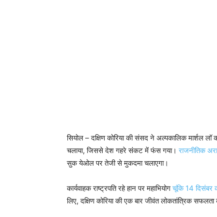
सियोल – दक्षिण कोरिया की संसद ने अल्पकालिक मार्शल लॉ क
चलाया, जिससे देश गहरे संकट में फंस गया।
राजनीतिक अर
सुक येओल पर तेजी से मुकदमा चलाएगा।
कार्यवाहक राष्ट्रपति रहे हान पर महाभियोग
चूंकि 14 दिसंबर
लिए, दक्षिण कोरिया की एक बार जीवंत लोकतांत्रिक सफलता की क