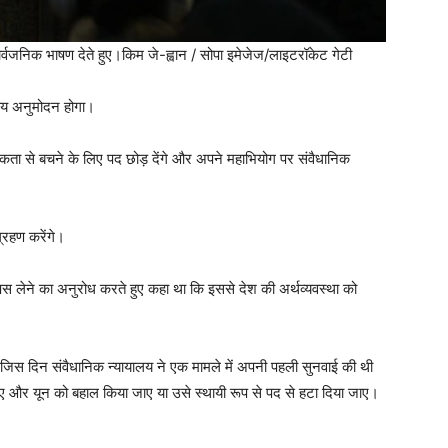
ार्वजनिक भाषण देते हुए।
किम जे-ह्वान / सोपा इमेजेज/लाइटरॉकेट गेटी
दीय अनुमोदन होगा।
ा से बचने के लिए पद छोड़ देंगे और अपने महाभियोग पर संवैधानिक
ग्रहण करेंगे।
स लेने का अनुरोध करते हुए कहा था कि इससे देश की अर्थव्यवस्था को
ै जिस दिन संवैधानिक न्यायालय ने एक मामले में अपनी पहली सुनवाई की थी
ाए और यून को बहाल किया जाए या उसे स्थायी रूप से पद से हटा दिया जाए।