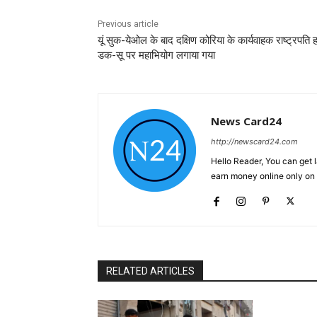
Previous article
यूं सुक-येओल के बाद दक्षिण कोरिया के कार्यवाहक राष्ट्रपति 
डक-सू पर महाभियोग लगाया गया
News Card24
http://newscard24.com
Hello Reader, You can get 
earn money online only o
RELATED ARTICLES