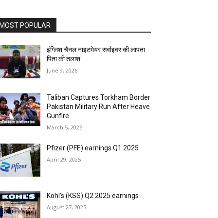
MOST POPULAR
इंग्लिश चैनल नाइटमेयर सर्वाइवर की लापता
पिता की तलाश
June 9, 2026
Taliban Captures Torkham Border
Pakistan Military Run After Heave
Gunfire
March 5, 2025
Pfizer (PFE) earnings Q1 2025
April 29, 2025
Kohl’s (KSS) Q2 2025 earnings
August 27, 2025