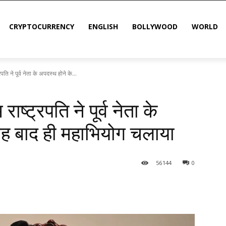
CRYPTOCURRENCY
ENGLISH
BOLLYWOOD
WORLD
पति ने पूर्व नेता के अपदस्थ होने के...
ाष्ट्रपति ने पूर्व नेता के
ताह बाद ही महाभियोग चलाया
56
144
0