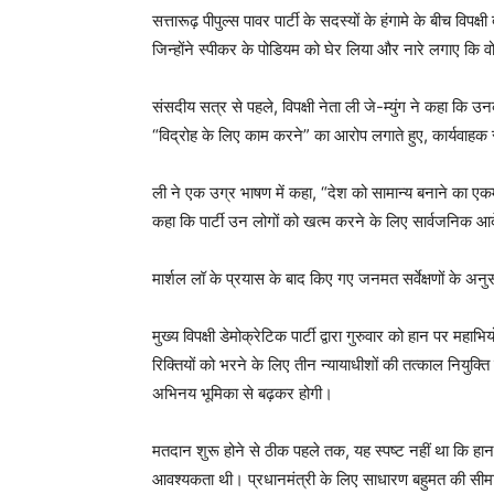
सत्तारूढ़ पीपुल्स पावर पार्टी के सदस्यों के हंगामे के बीच विपक्
जिन्होंने स्पीकर के पोडियम को घेर लिया और नारे लगाए कि
संसदीय सत्र से पहले, विपक्षी नेता ली जे-म्युंग ने कहा कि उ
“विद्रोह के लिए काम करने” का आरोप लगाते हुए, कार्यवाहक 
ली ने एक उग्र भाषण में कहा, “देश को सामान्य बनाने का एकमा
कहा कि पार्टी उन लोगों को खत्म करने के लिए सार्वजनिक आदे
मार्शल लॉ के प्रयास के बाद किए गए जनमत सर्वेक्षणों के अन
मुख्य विपक्षी डेमोक्रेटिक पार्टी द्वारा गुरुवार को हान पर 
रिक्तियों को भरने के लिए तीन न्यायाधीशों की तत्काल नियुक
अभिनय भूमिका से बढ़कर होगी।
मतदान शुरू होने से ठीक पहले तक, यह स्पष्ट नहीं था कि हान 
आवश्यकता थी। प्रधानमंत्री के लिए साधारण बहुमत की सीमा 