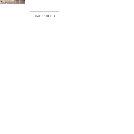
Load more