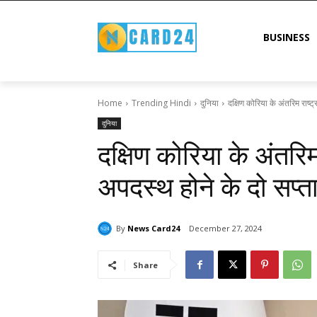
BUSINESS
Home
Trending Hindi
दुनिया
दक्षिण कोरिया के अंतरिम राष्ट्र
दुनिया
दक्षिण कोरिया के अंतरिम र
अपदस्थ होने के दो सप्
By
News Card24
December 27, 2024
Share