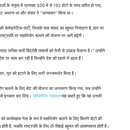
षी दलों के नेतृत्व में प्रस्ताव 300 में से 192 वोटों के साथ पारित हो गया,
 वोट अमान्य था और संसद ने “अत्याचार” किया था।
नकी डेमोक्रेटिक पार्टी, जिसके पास संसद का बहुमत नियंत्रण है, हान पर
राष्ट्रपति पर महाभियोग चलाने की योजना पर आगे बढ़ेगी।
त्र तरीका सभी विद्रोही ताकतों को तेजी से उखाड़ फेंकना है।” उन्होंने
श पर काम कर रही है जिन्होंने देश को खतरे में डाला है।
ुसार, यून को हटाने के लिए भारी जनसमर्थन मिला है।
महाभियोग चलाने के लिए वोट की योजना का अनावरण किया गया, जब उन्होंने
्ति से इनकार कर दिया।
संवैधानिक न्यायालय
यह कहते हुए कि यह उनकी
को कार्यवाहक नेता के रूप में महाभियोग चलाने के लिए कितने वोटों की
होती है, जबकि राष्ट्रपति के लिए दो-तिहाई बहुमत की आवश्यकता होती है।