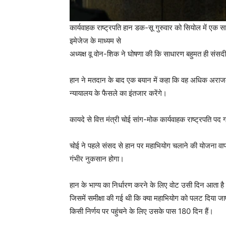
कार्यवाहक राष्ट्रपति हान डक-सू गुरुवार को सियोल में एक स
इमेजेज के माध्यम से
अध्यक्ष वू वोन-शिक ने घोषणा की कि साधारण बहुमत ही संस
हान ने मतदान के बाद एक बयान में कहा कि वह अधिक अराजकत
न्यायालय के फैसले का इंतजार करेंगे।
कायदे से वित्त मंत्री चोई सांग-मोक कार्यवाहक राष्ट्रपति पद 
चोई ने पहले संसद से हान पर महाभियोग चलाने की योजना वाप
गंभीर नुकसान होगा।
हान के भाग्य का निर्धारण करने के लिए वोट उसी दिन आता ह
जिसमें समीक्षा की गई थी कि क्या महाभियोग को पलट दिया ज
किसी निर्णय पर पहुंचने के लिए उसके पास 180 दिन हैं।