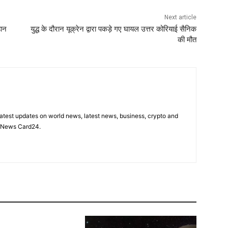
Next article
हान
युद्ध के दौरान यूक्रेन द्वारा पकड़े गए घायल उत्तर कोरियाई सैनिक
की मौत
latest updates on world news, latest news, business, crypto and
n News Card24.