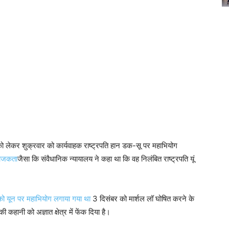
ो लेकर शुक्रवार को कार्यवाहक राष्ट्रपति हान डक-सू पर महाभियोग
ाजकता
जैसा कि संवैधानिक न्यायालय ने कहा था कि वह निलंबित राष्ट्रपति यूं
 को यून पर महाभियोग लगाया गया था
3 दिसंबर को मार्शल लॉ घोषित करने के
हानी को अज्ञात क्षेत्र में फेंक दिया है।