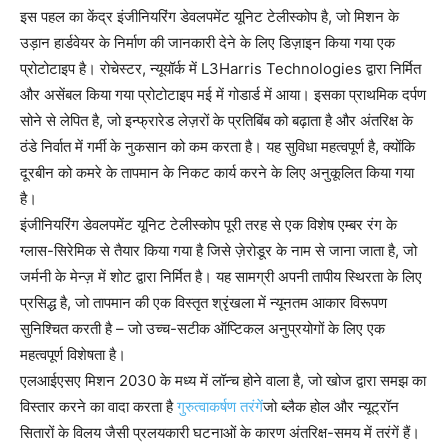
इस पहल का केंद्र इंजीनियरिंग डेवलपमेंट यूनिट टेलीस्कोप है, जो मिशन के
उड़ान हार्डवेयर के निर्माण की जानकारी देने के लिए डिज़ाइन किया गया एक
प्रोटोटाइप है। रोचेस्टर, न्यूयॉर्क में L3Harris Technologies द्वारा निर्मित
और असेंबल किया गया प्रोटोटाइप मई में गोडार्ड में आया। इसका प्राथमिक दर्पण
सोने से लेपित है, जो इन्फ्रारेड लेज़रों के प्रतिबिंब को बढ़ाता है और अंतरिक्ष के
ठंडे निर्वात में गर्मी के नुकसान को कम करता है। यह सुविधा महत्वपूर्ण है, क्योंकि
दूरबीन को कमरे के तापमान के निकट कार्य करने के लिए अनुकूलित किया गया
है।
इंजीनियरिंग डेवलपमेंट यूनिट टेलीस्कोप पूरी तरह से एक विशेष एम्बर रंग के
ग्लास-सिरेमिक से तैयार किया गया है जिसे ज़ेरोडूर के नाम से जाना जाता है, जो
जर्मनी के मेन्ज़ में शोट द्वारा निर्मित है। यह सामग्री अपनी तापीय स्थिरता के लिए
प्रसिद्ध है, जो तापमान की एक विस्तृत श्रृंखला में न्यूनतम आकार विरूपण
सुनिश्चित करती है – जो उच्च-सटीक ऑप्टिकल अनुप्रयोगों के लिए एक
महत्वपूर्ण विशेषता है।
एलआईएसए मिशन 2030 के मध्य में लॉन्च होने वाला है, जो खोज द्वारा समझ का
विस्तार करने का वादा करता है
गुरुत्वाकर्षण तरंगें
जो ब्लैक होल और न्यूट्रॉन
सितारों के विलय जैसी प्रलयकारी घटनाओं के कारण अंतरिक्ष-समय में तरंगें हैं।