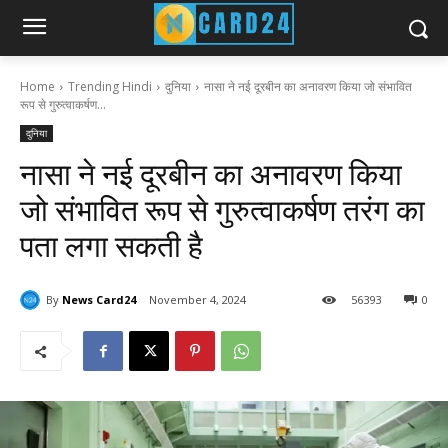
Home
Trending Hindi
दुनिया
नासा ने नई दूरबीन का अनावरण किया जो संभावित
रूप से गुरुत्वाकर्षण...
दुनिया
नासा ने नई दूरबीन का अनावरण किया
जो संभावित रूप से गुरुत्वाकर्षण तरंग का
पता लगा सकती है
By
News Card24
November 4, 2024
56
393
0