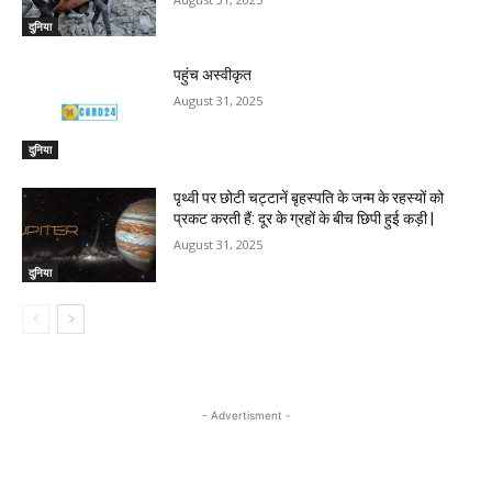
दुनिया
पहुंच अस्वीकृत
August 31, 2025
दुनिया
पृथ्वी पर छोटी चट्टानें बृहस्पति के जन्म के रहस्यों को
प्रकट करती हैं: दूर के ग्रहों के बीच छिपी हुई कड़ी |
August 31, 2025
दुनिया
- Advertisment -