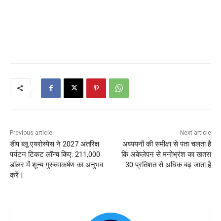
Previous article
Next article
डीप ब्लू एयरोस्पेस ने 2027 अंतरिक्ष
अध्ययनों की समीक्षा से पता चलता है
पर्यटन टिकट लॉन्च किए: 211,000
कि अकेलेपन से मनोभ्रंश का खतरा
डॉलर में शून्य गुरुत्वाकर्षण का अनुभव
30 प्रतिशत से अधिक बढ़ जाता है
करें |