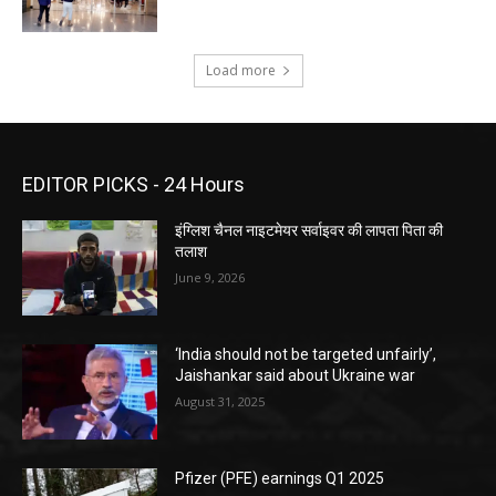
Load more
EDITOR PICKS - 24 Hours
इंग्लिश चैनल नाइटमेयर सर्वाइवर की लापता पिता की
तलाश
June 9, 2026
‘India should not be targeted unfairly’,
Jaishankar said about Ukraine war
August 31, 2025
Pfizer (PFE) earnings Q1 2025