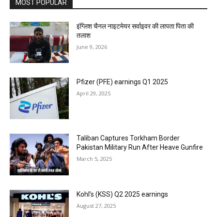
MOST POPULAR
इंग्लिश चैनल नाइटमेयर सर्वाइवर की लापता पिता की
तलाश
June 9, 2026
Pfizer (PFE) earnings Q1 2025
April 29, 2025
Taliban Captures Torkham Border
Pakistan Military Run After Heave Gunfire
March 5, 2025
Kohl’s (KSS) Q2 2025 earnings
August 27, 2025