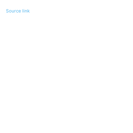
Source link