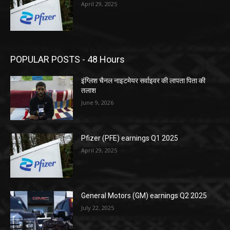
April 29, 2025
POPULAR POSTS - 48 Hours
इंग्लिश चैनल नाइटमेयर सर्वाइवर की लापता पिता की
तलाश
June 9, 2026
Pfizer (PFE) earnings Q1 2025
April 29, 2025
General Motors (GM) earnings Q2 2025
July 22, 2025