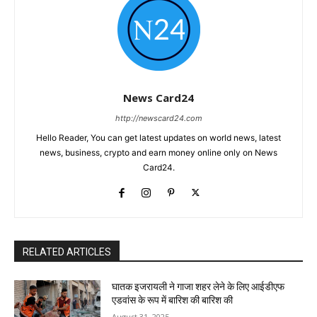
News Card24
http://newscard24.com
Hello Reader, You can get latest updates on world news, latest
news, business, crypto and earn money online only on News
Card24.
RELATED ARTICLES
घातक इजरायली ने गाजा शहर लेने के लिए आईडीएफ
एडवांस के रूप में बारिश की बारिश की
August 31, 2025