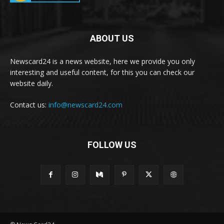
ABOUT US
Newscard24 is a news website, here we provide you only
interesting and useful content, for this you can check our
website daily.
Contact us:
info@newscard24.com
FOLLOW US