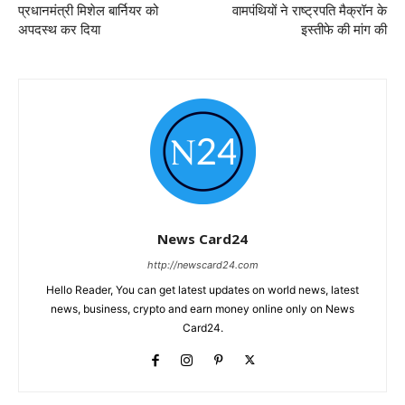
प्रधानमंत्री मिशेल बार्नियर को
वामपंथियों ने राष्ट्रपति मैक्रॉन के
अपदस्थ कर दिया
इस्तीफे की मांग की
News Card24
http://newscard24.com
Hello Reader, You can get latest updates on world news, latest
news, business, crypto and earn money online only on News
Card24.