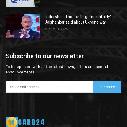
‘India should not be targeted unfairly’,
Jaishankar said about Ukraine war
August 31, 2025
Subscribe to our newsletter
To be updated with all the latest news, offers and special
announcements.
Subscribe