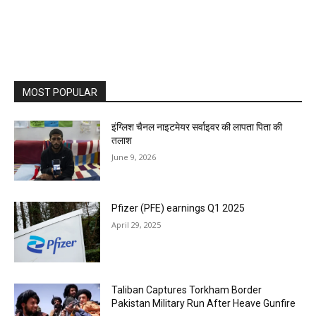
MOST POPULAR
इंग्लिश चैनल नाइटमेयर सर्वाइवर की लापता पिता की
तलाश
June 9, 2026
Pfizer (PFE) earnings Q1 2025
April 29, 2025
Taliban Captures Torkham Border
Pakistan Military Run After Heave Gunfire