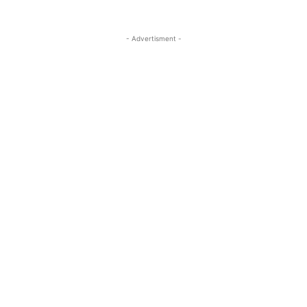
- Advertisment -