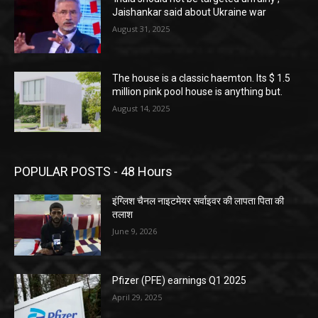
Jaishankar said about Ukraine war
August 31, 2025
The house is a classic haemton. Its $ 1.5
million pink pool house is anything but.
August 14, 2025
POPULAR POSTS - 48 Hours
इंग्लिश चैनल नाइटमेयर सर्वाइवर की लापता पिता की
तलाश
June 9, 2026
Pfizer (PFE) earnings Q1 2025
April 29, 2025