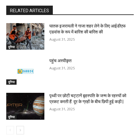
RELATED ARTICLES
घातक इजरायली ने गाजा शहर लेने के लिए आईडीएफ
एडवांस के रूप में बारिश की बारिश की
August 31, 2025
दुनिया
पहुंच अस्वीकृत
August 31, 2025
दुनिया
पृथ्वी पर छोटी चट्टानें बृहस्पति के जन्म के रहस्यों को
प्रकट करती हैं: दूर के ग्रहों के बीच छिपी हुई कड़ी |
August 31, 2025
दुनिया