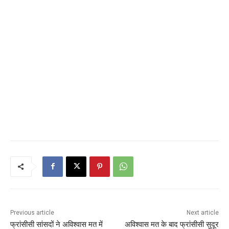
Previous article
Next article
फ्रांसीसी सांसदों ने अविश्वास मत में
अविश्वास मत के बाद फ्रांसीसी सुदूर