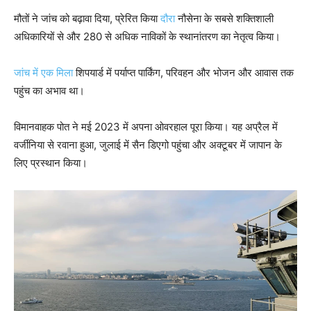
मौतों ने जांच को बढ़ावा दिया, प्रेरित किया
दौरा
नौसेना के सबसे शक्तिशाली
अधिकारियों से और 280 से अधिक नाविकों के स्थानांतरण का नेतृत्व किया।
जांच में एक मिला
शिपयार्ड में पर्याप्त पार्किंग, परिवहन और भोजन और आवास तक
पहुंच का अभाव था।
विमानवाहक पोत ने मई 2023 में अपना ओवरहाल पूरा किया। यह अप्रैल में
वर्जीनिया से रवाना हुआ, जुलाई में सैन डिएगो पहुंचा और अक्टूबर में जापान के
लिए प्रस्थान किया।