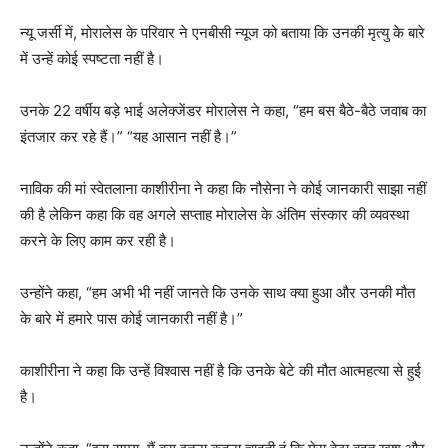
न्यू जर्सी में, मोरालेस के परिवार ने एनबीसी न्यूज को बताया कि उनकी मृत्यु के बारे
में उन्हें कोई स्पष्टता नहीं है।
उनके 22 वर्षीय बड़े भाई अलेक्जेंडर मोरालेस ने कहा, “हम बस बैठे-बैठे जवाब का
इंतजार कर रहे हैं।” “यह आसान नहीं है।”
नाविक की मां स्वेतलाना काशीरीना ने कहा कि नौसेना ने कोई जानकारी साझा नहीं
की है लेकिन कहा कि वह अगले सप्ताह मोरालेस के अंतिम संस्कार की व्यवस्था
करने के लिए काम कर रही है।
उन्होंने कहा, “हम अभी भी नहीं जानते कि उनके साथ क्या हुआ और उनकी मौत
के बारे में हमारे पास कोई जानकारी नहीं है।”
काशीरीना ने कहा कि उन्हें विश्वास नहीं है कि उनके बेटे की मौत आत्महत्या से हुई
है।