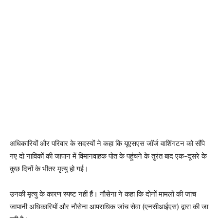
अधिकारियों और परिवार के सदस्यों ने कहा कि यूएसएस जॉर्ज वाशिंगटन को सौंपे
गए दो नाविकों की जापान में विमानवाहक पोत के पहुंचने के तुरंत बाद एक-दूसरे के
कुछ दिनों के भीतर मृत्यु हो गई।
उनकी मृत्यु के कारण स्पष्ट नहीं हैं। नौसेना ने कहा कि दोनों मामलों की जांच
जापानी अधिकारियों और नौसेना आपराधिक जांच सेवा (एनसीआईएस) द्वारा की जा