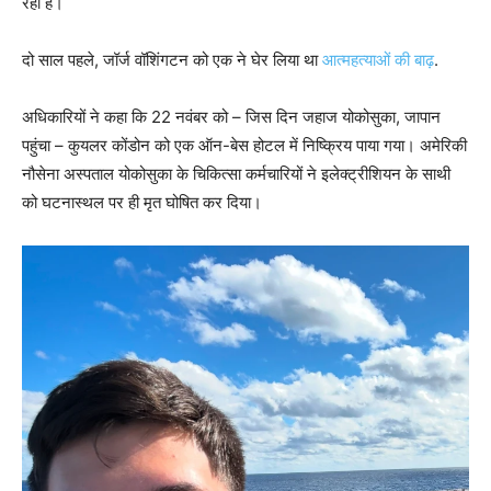
रही है।
दो साल पहले, जॉर्ज वॉशिंगटन को एक ने घेर लिया था
आत्महत्याओं की बाढ़
.
अधिकारियों ने कहा कि 22 नवंबर को – जिस दिन जहाज योकोसुका, जापान
पहुंचा – कुयलर कोंडोन को एक ऑन-बेस होटल में निष्क्रिय पाया गया। अमेरिकी
नौसेना अस्पताल योकोसुका के चिकित्सा कर्मचारियों ने इलेक्ट्रीशियन के साथी
को घटनास्थल पर ही मृत घोषित कर दिया।