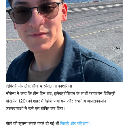
दिमित्री मोरालेस.
सौजन्य स्वेतलाना काशीरीना
नौसेना ने कहा कि तीन दिन बाद, इलेक्ट्रीशियन के साथी फायरमैन दिमित्री
मोरालेस (20) को शहर में बेहोश पाया गया और स्थानीय आपातकालीन
उत्तरदाताओं ने उसे मृत घोषित कर दिया।
मौतों की सूचना सबसे पहले दी गई थी
सितारे और पट्टियां।