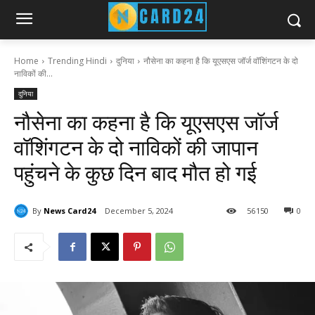
Home
Trending Hindi
दुनिया
नौसेना का कहना है कि यूएसएस जॉर्ज वॉशिंगटन के दो
नाविकों की...
दुनिया
नौसेना का कहना है कि यूएसएस जॉर्ज
वॉशिंगटन के दो नाविकों की जापान
पहुंचने के कुछ दिन बाद मौत हो गई
By
News Card24
December 5, 2024
56
150
0