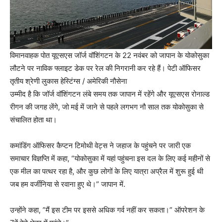
विमानवाहक पोत यूएसएस जॉर्ज वॉशिंगटन के 22 नवंबर को जापान के योकोसुका
लौटने पर नाविक फ्लाइट डेक पर रेल की निगरानी कर रहे हैं।
पेटी ऑफिसर
तृतीय श्रेणी लुकास हेस्टिंग्स / अमेरिकी नौसेना
उम्मीद है कि जॉर्ज वॉशिंगटन लंबे समय तक जापान में रहेंगे और यूएसएस रोनाल्ड
रीगन की जगह लेंगे, जो मई में जाने से पहले लगभग नौ साल तक योकोसुका से
संचालित होता था।
कमांडिंग ऑफिसर कैप्टन टिमोथी वेट्स ने जहाज के पहुंचने पर जारी एक
समाचार विज्ञप्ति में कहा, “योकोसुका में यहां पहुंचना इस दल के लिए कई महीनों से
एक मील का पत्थर रहा है, और कुछ लोगों के लिए यात्रा अप्रैल में शुरू हुई थी
जब हम वर्जीनिया से रवाना हुए थे।” जापान में.
उन्होंने कहा, ”मैं इस टीम पर इससे अधिक गर्व नहीं कर सकता।” ऑपरेशन के