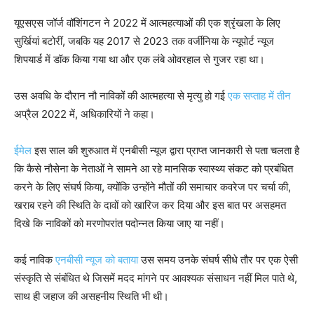
यूएसएस जॉर्ज वॉशिंगटन ने 2022 में आत्महत्याओं की एक श्रृंखला के लिए
सुर्खियां बटोरीं, जबकि यह 2017 से 2023 तक वर्जीनिया के न्यूपोर्ट न्यूज
शिपयार्ड में डॉक किया गया था और एक लंबे ओवरहाल से गुजर रहा था।
उस अवधि के दौरान नौ नाविकों की आत्महत्या से मृत्यु हो गई
एक सप्ताह में तीन
अप्रैल 2022 में, अधिकारियों ने कहा।
ईमेल
इस साल की शुरुआत में एनबीसी न्यूज द्वारा प्राप्त जानकारी से पता चलता है
कि कैसे नौसेना के नेताओं ने सामने आ रहे मानसिक स्वास्थ्य संकट को प्रबंधित
करने के लिए संघर्ष किया, क्योंकि उन्होंने मौतों की समाचार कवरेज पर चर्चा की,
खराब रहने की स्थिति के दावों को खारिज कर दिया और इस बात पर असहमत
दिखे कि नाविकों को मरणोपरांत पदोन्नत किया जाए या नहीं।
कई नाविक
एनबीसी न्यूज को बताया
उस समय उनके संघर्ष सीधे तौर पर एक ऐसी
संस्कृति से संबंधित थे जिसमें मदद मांगने पर आवश्यक संसाधन नहीं मिल पाते थे,
साथ ही जहाज की असहनीय स्थिति भी थी।