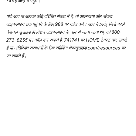
7वें बेड़े क्षेत्र में पहुंचे।”
यदि आप या आपका कोई परिचित संकट में है, तो आत्महत्या और संकट
लाइफलाइन तक पहुंचने के लिए 988 पर कॉल करें। आप नेटवर्क, जिसे पहले
नेशनल सुसाइड प्रिवेंशन लाइफलाइन के नाम से जाना जाता था, को 800-
273-8255 पर कॉल कर सकते हैं, 741741 पर HOME टेक्स्ट कर सकते
हैं या अतिरिक्त संसाधनों के लिए स्पीकिंगऑफसुसाइड.com/resources पर
जा सकते हैं।