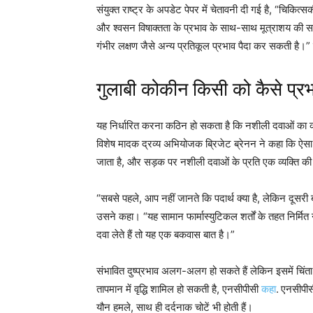
संयुक्त राष्ट्र के अपडेट पेपर में चेतावनी दी गई है, “चिकि
और श्वसन विषाक्तता के प्रभाव के साथ-साथ मूत्राशय की समस्य
गंभीर लक्षण जैसे अन्य प्रतिकूल प्रभाव पैदा कर सकती है।” 
गुलाबी कोकीन किसी को कैसे प्र
यह निर्धारित करना कठिन हो सकता है कि नशीली दवाओं का कॉ
विशेष मादक द्रव्य अभियोजक ब्रिजेट ब्रेनन ने कहा कि ऐसा 
जाता है, और सड़क पर नशीली दवाओं के प्रति एक व्यक्ति की 
“सबसे पहले, आप नहीं जानते कि पदार्थ क्या है, लेकिन दूसरी 
उसने कहा। “यह सामान फार्मास्युटिकल शर्तों के तहत निर्म
दवा लेते हैं तो यह एक बकवास बात है।”
संभावित दुष्प्रभाव अलग-अलग हो सकते हैं लेकिन इसमें चिंत
तापमान में वृद्धि शामिल हो सकती है, एनसीपीसी
कहा
.
एनसीपीसी
यौन हमले, साथ ही दर्दनाक चोटें भी होती हैं।