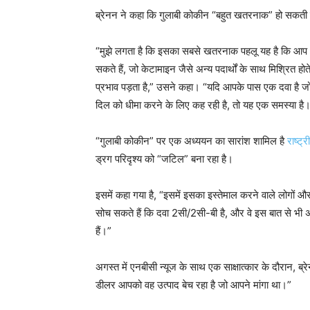
ब्रेनन ने कहा कि गुलाबी कोकीन “बहुत खतरनाक” हो सकती ह
“मुझे लगता है कि इसका सबसे खतरनाक पहलू यह है कि आप आम 
सकते हैं, जो केटामाइन जैसे अन्य पदार्थों के साथ मिश्रित होत
प्रभाव पड़ता है,” उसने कहा। “यदि आपके पास एक दवा है 
दिल को धीमा करने के लिए कह रही है, तो यह एक समस्या है
“गुलाबी कोकीन” पर एक अध्ययन का सारांश शामिल है
राष्ट्
ड्रग परिदृश्य को “जटिल” बना रहा है।
इसमें कहा गया है, “इसमें इसका इस्तेमाल करने वाले लोगों औ
सोच सकते हैं कि दवा 2सी/2सी-बी है, और वे इस बात से भी
हैं।”
अगस्त में एनबीसी न्यूज के साथ एक साक्षात्कार के दौरान, ब
डीलर आपको वह उत्पाद बेच रहा है जो आपने मांगा था।”