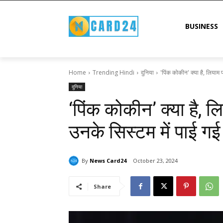
BUSINESS
Home
Trending Hindi
दुनिया
'पिंक कोकीन' क्या है, लियाम 
दुनिया
‘पिंक कोकीन’ क्या है, 
उनके सिस्टम में पाई गई
By
News Card24
October 23, 2024
Share