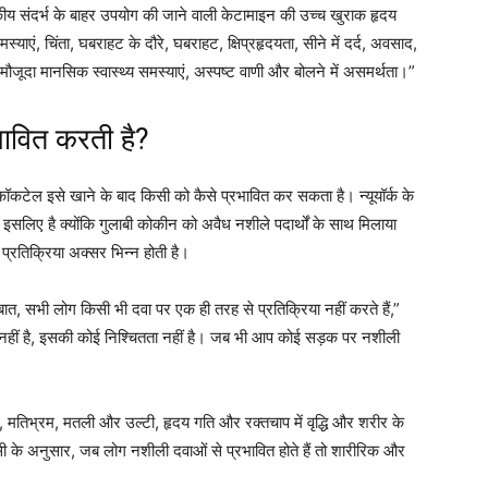
त्सकीय संदर्भ के बाहर उपयोग की जाने वाली केटामाइन की उच्च खुराक हृदय
ाएं, चिंता, घबराहट के दौरे, घबराहट, क्षिप्रहृदयता, सीने में दर्द, अवसाद,
मौजूदा मानसिक स्वास्थ्य समस्याएं, अस्पष्ट वाणी और बोलने में असमर्थता।”
भावित करती है?
कटेल इसे खाने के बाद किसी को कैसे प्रभावित कर सकता है। न्यूयॉर्क के
इसलिए है क्योंकि गुलाबी कोकीन को अवैध नशीले पदार्थों के साथ मिलाया
प्रतिक्रिया अक्सर भिन्न होती है।
बात, सभी लोग किसी भी दवा पर एक ही तरह से प्रतिक्रिया नहीं करते हैं,”
ित नहीं है, इसकी कोई निश्चितता नहीं है। जब भी आप कोई सड़क पर नशीली
ा, मतिभ्रम, मतली और उल्टी, हृदय गति और रक्तचाप में वृद्धि और शरीर के
 के अनुसार, जब लोग नशीली दवाओं से प्रभावित होते हैं तो शारीरिक और