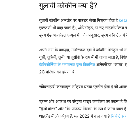
गुलाबी कोकीन क्या है?
गुलाबी कोकीन आमतौर पर पाउडर जैसा मिश्रण होता है
ket
एक्स्टसी भी कहा जाता है), ओपिओइड, या नए साइकोएक्टिव प
ड्रग एंड अल्कोहल एब्यूज में। के अनुसार, ड्रग कॉकटेल में
अपने नाम के बावजूद, मनोरंजक दवा में कोकीन बिल्कुल भी न
तुसी, तुसिबी, तुसी, या तुसीबी के रूप में भी जाना जाता है, 
कैलिफोर्निया के रसायनज्ञ द्वारा विकसित
अलेक्जेंडर “साशा” श
2C परिवार का हिस्सा थे।
संवेदनाहारी केटामाइन सक्रिय घटक प्रतीत होता है जो आमतौ
ड्रग्स और अपराध पर संयुक्त राष्ट्र कार्यालय का कहना है क
“हैप्पी वॉटर” और “के-पाउडर मिल्क” के रूप में जाना जाता
थाईलैंड में लोकप्रिय हैं, यह 2022 में कहा गया है
सिंथेटिक 