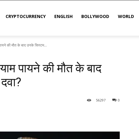
CRYPTOCURRENCY
ENGLISH
BOLLYWOOD
WORLD
पायने की मौत के बाद उनके सिस्टम...
लियाम पायने की मौत के बाद
 दवा?
56
297
0