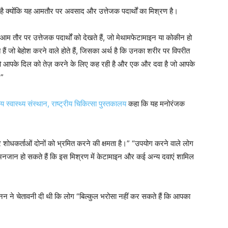
ै क्योंकि यह आमतौर पर अवसाद और उत्तेजक पदार्थों का मिश्रण है।
तौर पर उत्तेजक पदार्थों को देखते हैं, जो मेथामफेटामाइन या कोकीन हो
े हैं जो बेहोश करने वाले होते हैं, जिसका अर्थ है कि उनका शरीर पर विपरीत
जो आपके दिल को तेज़ करने के लिए कह रही है और एक और दवा है जो आपके
।”
रीय स्वास्थ्य संस्थान, राष्ट्रीय चिकित्सा पुस्तकालय
कहा कि यह मनोरंजक
र शोधकर्ताओं दोनों को भ्रमित करने की क्षमता है।” “उपयोग करने वाले लोग
 अनजान हो सकते हैं कि इस मिश्रण में केटामाइन और कई अन्य दवाएं शामिल
्रेनन ने चेतावनी दी थी कि लोग “बिल्कुल भरोसा नहीं कर सकते हैं कि आपका