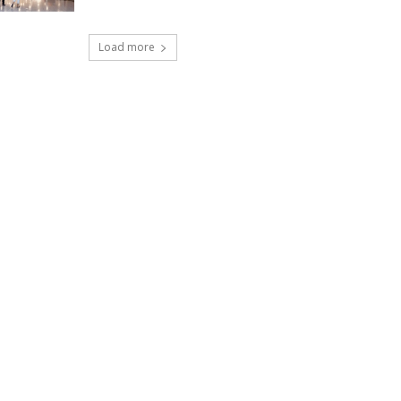
Load more