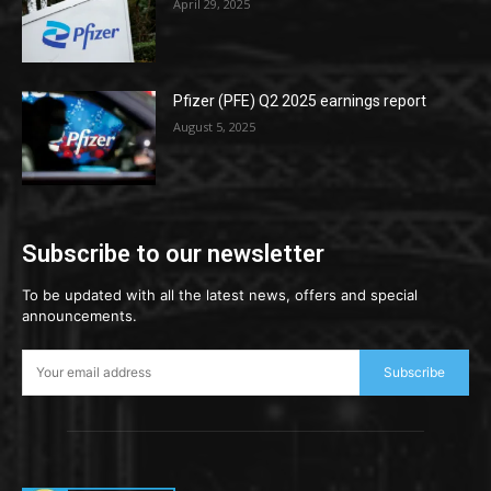
April 29, 2025
Pfizer (PFE) Q2 2025 earnings report
August 5, 2025
Subscribe to our newsletter
To be updated with all the latest news, offers and special
announcements.
Subscribe