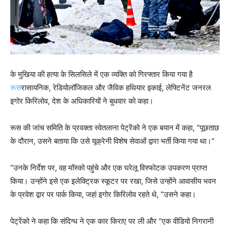
के मुखिया की हत्या के सिलसिले में एक व्यक्ति को गिरफ्तार किया गया है
रूस
रासायनिक, रेडियोलॉजिकल और जैविक हथियार इकाई, लेफ्टिनेंट जनरल
इगोर किरिलोव, देश के अधिकारियों ने बुधवार को कहा।
रूस की जांच समिति के प्रवक्ता स्वेतलाना पेट्रेंको ने एक बयान में कहा, “पूछताछ
के दौरान, उसने बताया कि उसे यूक्रेनी विशेष सेवाओं द्वारा भर्ती किया गया था।”
“उनके निर्देश पर, वह मॉस्को पहुंचे और एक घरेलू विस्फोटक उपकरण प्राप्त
किया। उन्होंने इसे एक इलेक्ट्रिक स्कूटर पर रखा, जिसे उन्होंने आवासीय भवन
के प्रवेश द्वार पर पार्क किया, जहां इगोर किरिलोव रहते थे, ”उसने कहा।
पेट्रेंको ने कहा कि संदिग्ध ने एक कार किराए पर ली और “एक वीडियो निगरानी