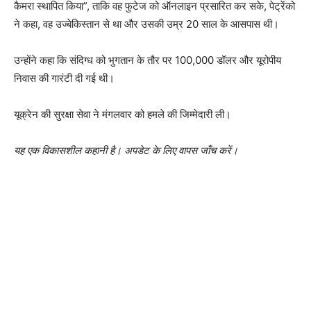
कैमरा स्थापित किया”, ताकि वह फुटेज को ऑनलाइन प्रसारित कर सके, पेट्रेंको
ने कहा, वह उज्बेकिस्तान से था और उसकी उम्र 20 साल के आसपास थी।
उन्होंने कहा कि संदिग्ध को भुगतान के तौर पर 100,000 डॉलर और यूरोपीय
निवास की गारंटी दी गई थी।
यूक्रेन की सुरक्षा सेवा ने मंगलवार को हमले की जिम्मेदारी ली।
यह एक विकासशील कहानी है। अपडेट के लिए वापस जाँच करें।