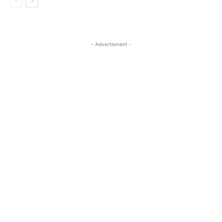
- Advertisment -