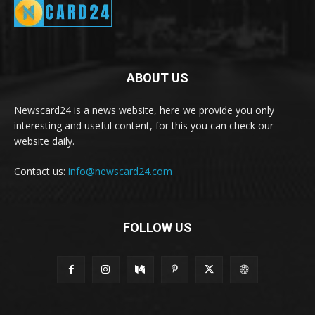
ABOUT US
Newscard24 is a news website, here we provide you only
interesting and useful content, for this you can check our
website daily.
Contact us:
info@newscard24.com
FOLLOW US