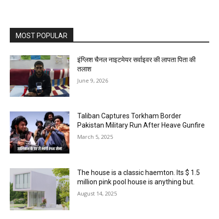
MOST POPULAR
इंग्लिश चैनल नाइटमेयर सर्वाइवर की लापता पिता की
तलाश
June 9, 2026
Taliban Captures Torkham Border
Pakistan Military Run After Heave Gunfire
March 5, 2025
The house is a classic haemton. Its $ 1.5
million pink pool house is anything but.
August 14, 2025