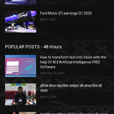
Ford Motor (F) earnings Q1 2025
May 5, 2025
POPULAR POSTS - 48 Hours
How to transform text into Voice with the
help Of AI || Artificial Intelligence FREE
Software.
February 16, 2025
इंग्लिश चैनल नाइटमेयर सर्वाइवर की लापता पिता की
तलाश
June 9, 2026