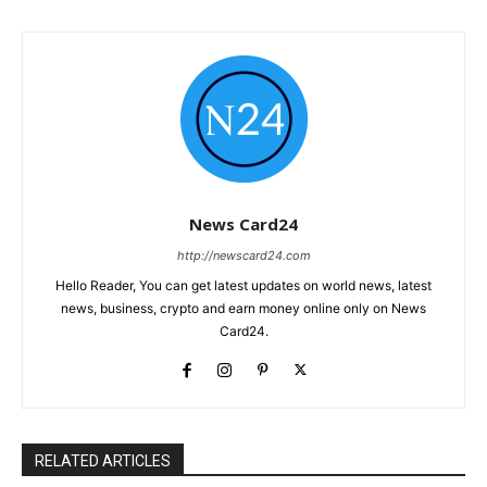
News Card24
http://newscard24.com
Hello Reader, You can get latest updates on world news, latest
news, business, crypto and earn money online only on News
Card24.
RELATED ARTICLES