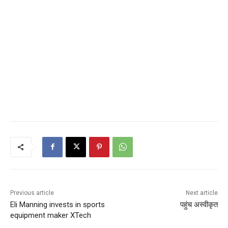
Previous article
Next article
Eli Manning invests in sports
पहुंच अस्वीकृत
equipment maker XTech