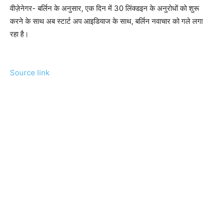
वीज़ेनेगर- बर्लिन के अनुसार, एक दिन में 30 लिंक्डइन के अनुरोधों को शुरू
करने के साथ अब स्टार्ट अप आइडियाज के साथ, बर्लिन नवाचार को गले लगा
रहा है।
Source link