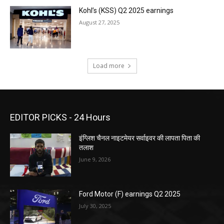
Kohl’s (KSS) Q2 2025 earnings
August 27, 2025
Load more
EDITOR PICKS - 24 Hours
इंग्लिश चैनल नाइटमेयर सर्वाइवर की लापता पिता की
तलाश
June 9, 2026
Ford Motor (F) earnings Q2 2025
July 30, 2025