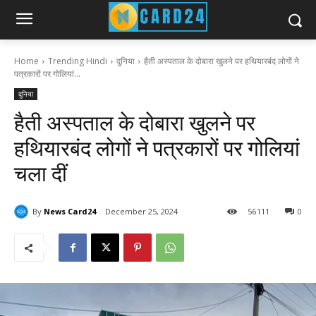
Home
Trending Hindi
दुनिया
हैती अस्पताल के दोबारा खुलने पर हथियारबंद लोगों ने
पत्रकारों पर गोलियां...
दुनिया
हैती अस्पताल के दोबारा खुलने पर
हथियारबंद लोगों ने पत्रकारों पर गोलियां
चला दीं
By
News Card24
December 25, 2024
56
111
0