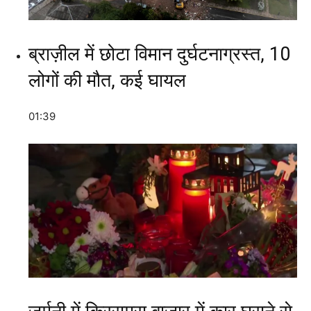
ब्राज़ील में छोटा विमान दुर्घटनाग्रस्त, 10
लोगों की मौत, कई घायल
01:39