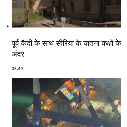
पूर्व कैदी के साथ सीरिया के यातना कक्षों के
अंदर
03:49