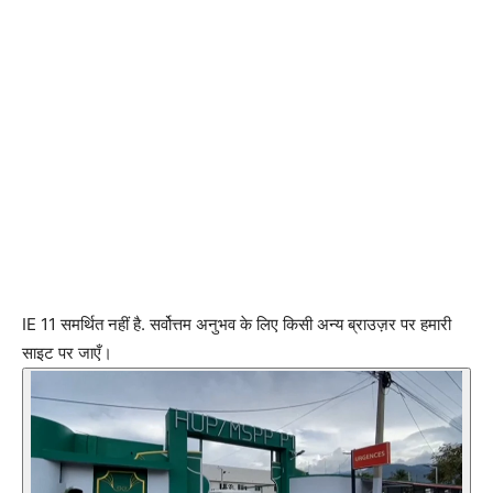
IE 11 समर्थित नहीं है. सर्वोत्तम अनुभव के लिए किसी अन्य ब्राउज़र पर हमारी
साइट पर जाएँ।