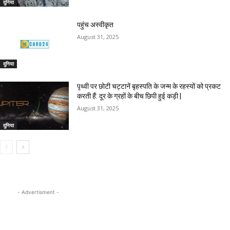
दुनिया
पहुंच अस्वीकृत
August 31, 2025
दुनिया
पृथ्वी पर छोटी चट्टानें बृहस्पति के जन्म के रहस्यों को प्रकट
करती हैं: दूर के ग्रहों के बीच छिपी हुई कड़ी |
August 31, 2025
दुनिया
- Advertisment -