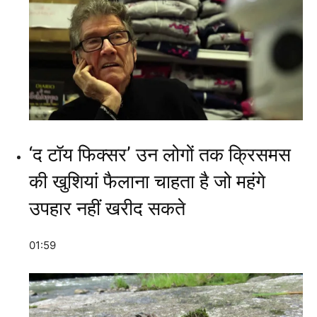
‘द टॉय फिक्सर’ उन लोगों तक क्रिसमस
की खुशियां फैलाना चाहता है जो महंगे
उपहार नहीं खरीद सकते
01:59