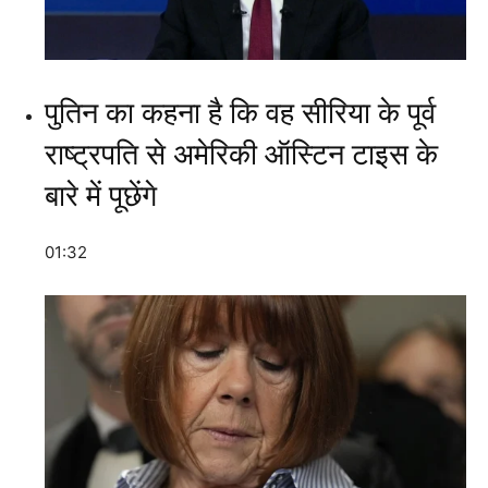
पुतिन का कहना है कि वह सीरिया के पूर्व
राष्ट्रपति से अमेरिकी ऑस्टिन टाइस के
बारे में पूछेंगे
01:32