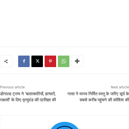
Previous article
Next article
डोनाल्ड ट्रम्प ने ‘बलात्कारियों, हत्यारों,
नासा ने मानव निर्मित वस्तु के जरिए सूर्य के
राक्षसों’ के लिए मृत्युदंड की प्रतिज्ञा की
सबसे करीब पहुंचने की कोशिश की