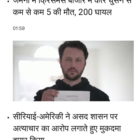
जर्मनी में क्रिसमस बाजार में कार घुसने से
कम से कम 5 की मौत, 200 घायल
01:59
सीरियाई-अमेरिकी ने असद शासन पर
अत्याचार का आरोप लगाते हुए मुकदमा