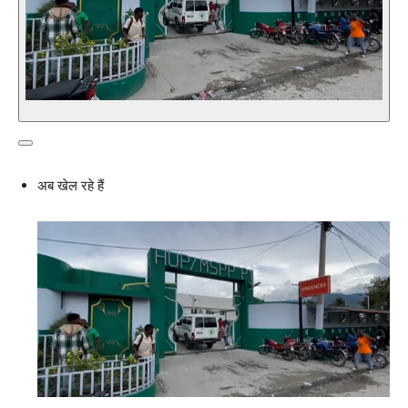
अब खेल रहे हैं