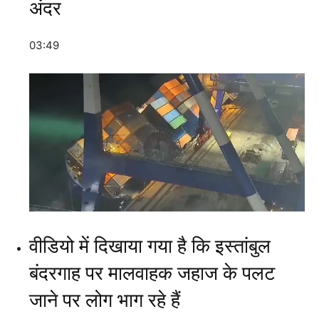
अंदर
03:49
वीडियो में दिखाया गया है कि इस्तांबुल
बंदरगाह पर मालवाहक जहाज के पलट
जाने पर लोग भाग रहे हैं