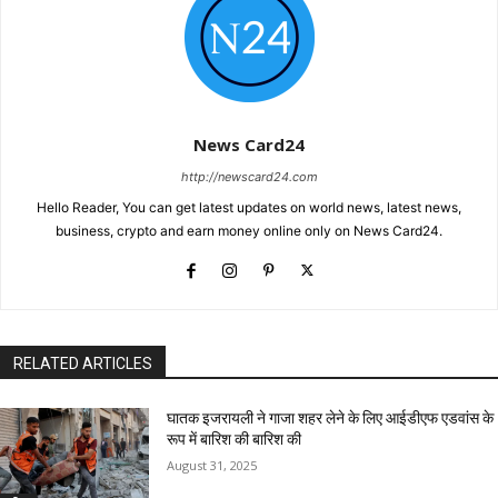
News Card24
http://newscard24.com
Hello Reader, You can get latest updates on world news, latest news,
business, crypto and earn money online only on News Card24.
RELATED ARTICLES
घातक इजरायली ने गाजा शहर लेने के लिए आईडीएफ एडवांस के
रूप में बारिश की बारिश की
August 31, 2025