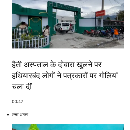
हैती अस्पताल के दोबारा खुलने पर
हथियारबंद लोगों ने पत्रकारों पर गोलियां
चला दीं
00:47
उत्तर अगला