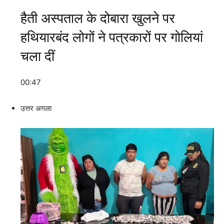
हैती अस्पताल के दोबारा खुलने पर
हथियारबंद लोगों ने पत्रकारों पर गोलियां
चला दीं
00:47
उत्तर अगला