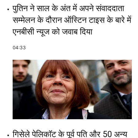
पुतिन ने साल के अंत में अपने संवाददाता
सम्मेलन के दौरान ऑस्टिन टाइस के बारे में
एनबीसी न्यूज को जवाब दिया
04:33
गिसेले पेलिकॉट के पूर्व पति और 50 अन्य