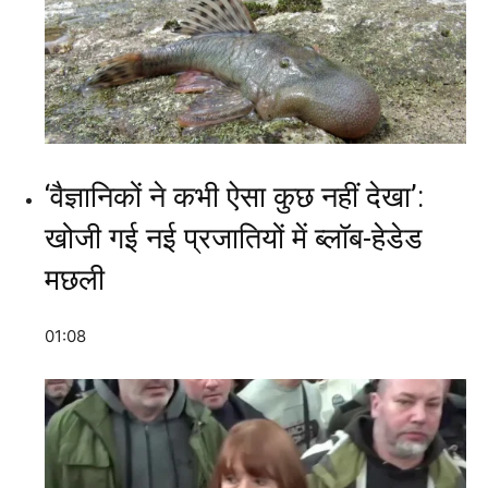
‘वैज्ञानिकों ने कभी ऐसा कुछ नहीं देखा’:
खोजी गई नई प्रजातियों में ब्लॉब-हेडेड
मछली
01:08