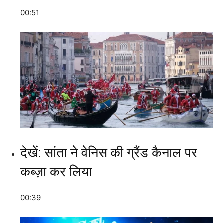
00:51
देखें: सांता ने वेनिस की ग्रैंड कैनाल पर
कब्ज़ा कर लिया
00:39