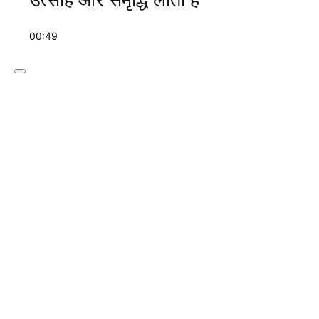
00:49