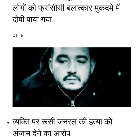
लोगों को फ्रांसीसी बलात्कार मुकदमे में
दोषी पाया गया
01:19
व्यक्ति पर रूसी जनरल की हत्या को
अंजाम देने का आरोप