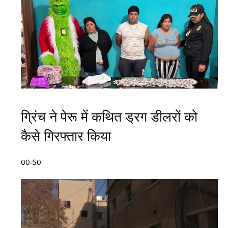
ग्रिंच ने पेरू में कथित ड्रग डीलरों को
कैसे गिरफ्तार किया
00:50