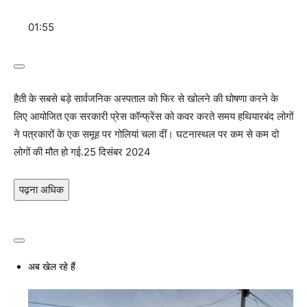
01:55
हैती के सबसे बड़े सार्वजनिक अस्पताल को फिर से खोलने की घोषणा करने के
लिए आयोजित एक सरकारी प्रेस कॉन्फ्रेंस को कवर करते समय हथियारबंद लोगों
ने पत्रकारों के एक समूह पर गोलियां चला दीं। घटनास्थल पर कम से कम दो
लोगों की मौत हो गई.
25 दिसंबर 2024
पढ़ना अधिक
अब खेल रहे हैं