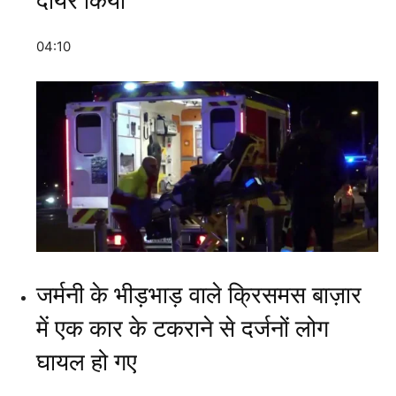
दायर किया
04:10
जर्मनी के भीड़भाड़ वाले क्रिसमस बाज़ार
में एक कार के टकराने से दर्जनों लोग
घायल हो गए