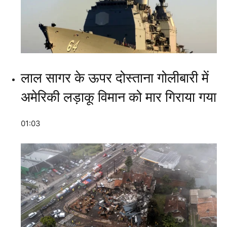
लाल सागर के ऊपर दोस्ताना गोलीबारी में
अमेरिकी लड़ाकू विमान को मार गिराया गया
01:03