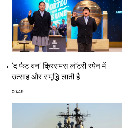
‘द फैट वन’ क्रिसमस लॉटरी स्पेन में
उत्साह और समृद्धि लाती है
00:49