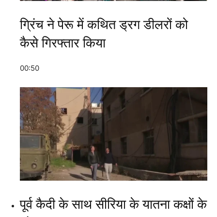
ग्रिंच ने पेरू में कथित ड्रग डीलरों को
कैसे गिरफ्तार किया
00:50
पूर्व कैदी के साथ सीरिया के यातना कक्षों के