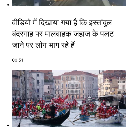
वीडियो में दिखाया गया है कि इस्तांबुल
बंदरगाह पर मालवाहक जहाज के पलट
जाने पर लोग भाग रहे हैं
00:51