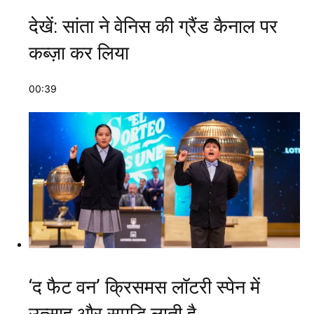
देखें: सांता ने वेनिस की ग्रैंड कैनाल पर
कब्ज़ा कर लिया
00:39
‘द फैट वन’ क्रिसमस लॉटरी स्पेन में
उत्साह और समृद्धि लाती है