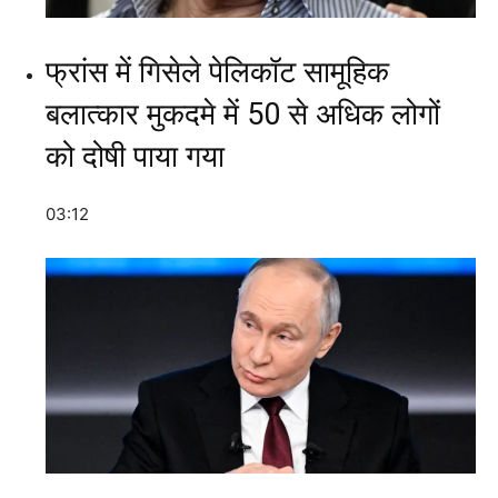
फ्रांस में गिसेले पेलिकॉट सामूहिक
बलात्कार मुकदमे में 50 से अधिक लोगों
को दोषी पाया गया
03:12