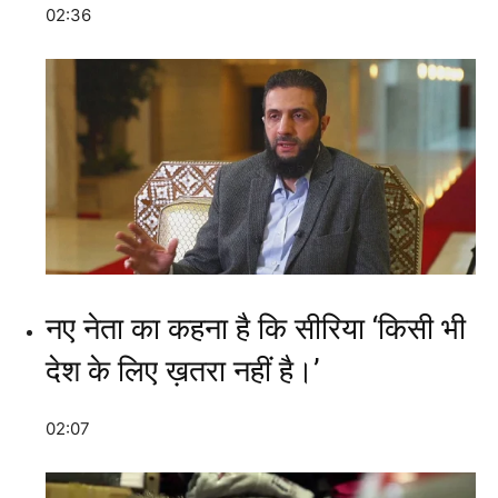
02:36
नए नेता का कहना है कि सीरिया ‘किसी भी
देश के लिए ख़तरा नहीं है।’
02:07