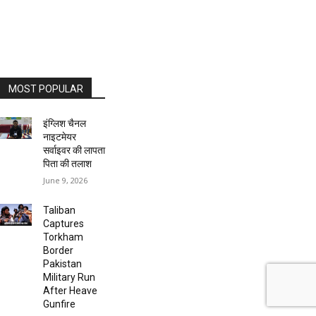
MOST POPULAR
इंग्लिश चैनल
नाइटमेयर
सर्वाइवर की लापता
पिता की तलाश
June 9, 2026
Taliban
Captures
Torkham
Border
Pakistan
Military Run
After Heave
Gunfire