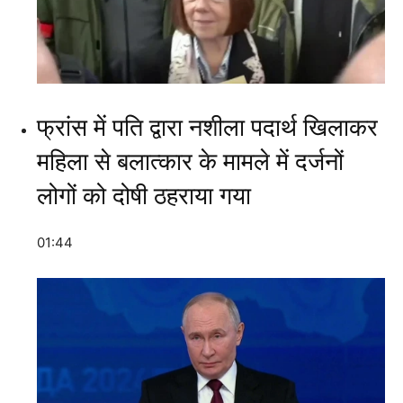
फ्रांस में पति द्वारा नशीला पदार्थ खिलाकर
महिला से बलात्कार के मामले में दर्जनों
लोगों को दोषी ठहराया गया
01:44