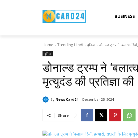
BUSINESS
Home
Trending Hindi
दुनिया
डोनाल्ड ट्रम्प ने 'बलात्कारियों, 
दुनिया
डोनाल्ड ट्रम्प ने ‘बलात्का
मृत्युदंड की प्रतिज्ञा की
By
News Card24
December 25, 2024
Share