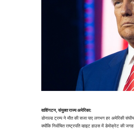
वाशिंगटन, संयुक्त राज्य अमेरिका:
डोनाल्ड ट्रम्प ने मौत की सजा पाए लगभग हर अमेरिकी संघी
क्योंकि निर्वाचित राष्ट्रपति व्हाइट हाउस में डेमोक्रेट की जगह