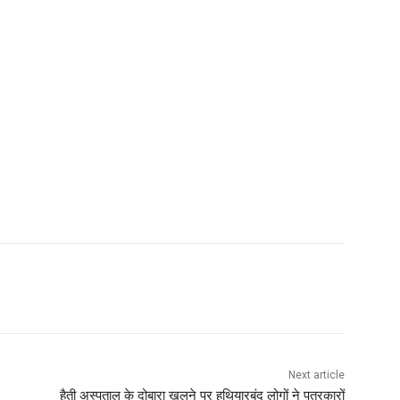
Next article
हैती अस्पताल के दोबारा खुलने पर हथियारबंद लोगों ने पत्रकारों