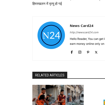
हिमस्खलन में मृत्यु हो गई
News Card24
http://newscard24.com
Hello Reader, You can get 
earn money online only o
RELATED ARTICLES