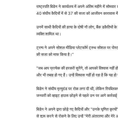
राष्ट्रपति बिडेन ने कार्यालय में अपने अंतिम महीने में सोमवा
40 संघीय कैदियों में से 37 की सजा को आजीवन कारावास में
उनमें साथी कैदियों की हत्या के दोषी नौ लोग, बैंक डकैतियों
व्यक्ति शामिल था।
ट्रम्प ने अपने सोशल मीडिया प्लेटफॉर्म ट्रुथ सोशल पर पोस्
की सजा को माफ किया है।”
“जब आप प्रत्येक की हरकतें सुनेंगे, तो आपको विश्वास नहीं
और भी तबाह हो गए हैं। उन्हें विश्वास नहीं हो रहा है कि यह हो 
बिडेन ने संघीय मृत्युदंड पर रोक लगा दी थी, लेकिन रिपब्लिकन
जनवरी को व्हाइट हाउस छोड़ने से पहले उन पर आगे कार्रवा
बिडेन ने अपने द्वारा छोड़े गए कैदियों और “उनके घृणित कृत
से शुरू करने से रोकने के लिए उन्हें “मेरी अंतरात्मा और मेरे 