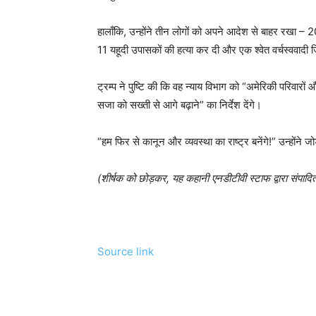
हालाँकि, उन्होंने तीन लोगों को अपने आदेश से बाहर रखा – 
11 यहूदी उपासकों की हत्या कर दी और एक श्वेत वर्चस्ववादी 
ट्रम्प ने पुष्टि की कि वह न्याय विभाग को “अमेरिकी परिवारों औ
सजा को सख्ती से आगे बढ़ाने” का निर्देश देंगे।
“हम फिर से कानून और व्यवस्था का राष्ट्र बनेंगे!” उन्होंने जोड
(शीर्षक को छोड़कर, यह कहानी एनडीटीवी स्टाफ द्वारा संपादि
Source link