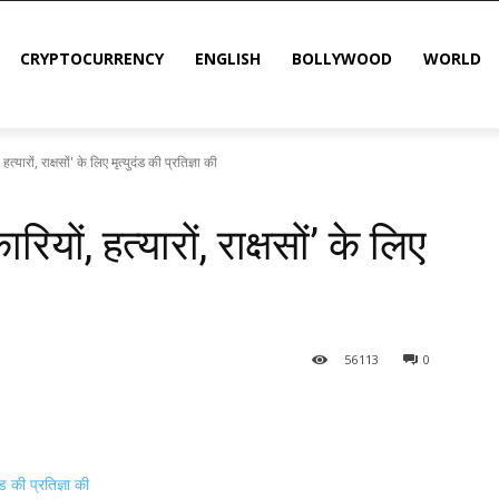
CRYPTOCURRENCY
ENGLISH
BOLLYWOOD
WORLD
हत्यारों, राक्षसों' के लिए मृत्युदंड की प्रतिज्ञा की
रियों, हत्यारों, राक्षसों’ के लिए
56
113
0