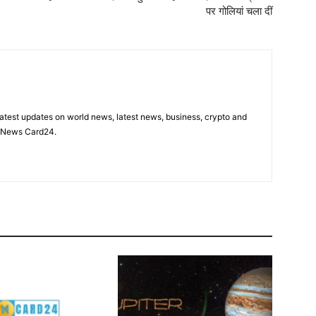
पर गोलियां चला दीं
latest updates on world news, latest news, business, crypto and
n News Card24.