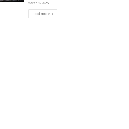
March 5, 2025
Load more