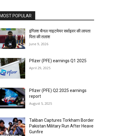
MOST POPULAR
इंग्लिश चैनल नाइटमेयर सर्वाइवर की लापता
पिता की तलाश
June 9, 2026
Pfizer (PFE) earnings Q1 2025
April 29, 2025
Pfizer (PFE) Q2 2025 earnings
report
August 5, 2025
Taliban Captures Torkham Border
Pakistan Military Run After Heave
Gunfire