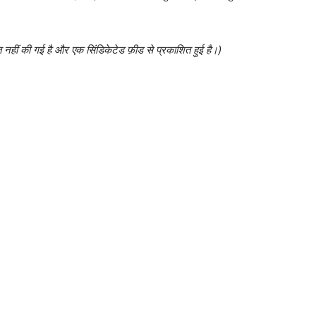
त नहीं की गई है और एक सिंडिकेटेड फ़ीड से प्रकाशित हुई है।)