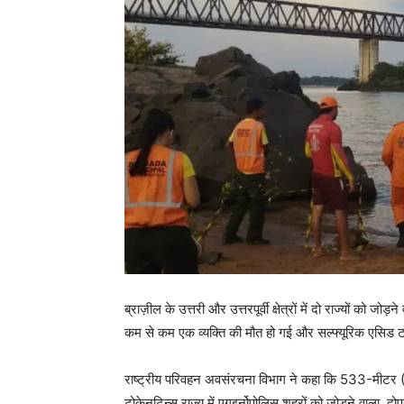
ब्राज़ील के उत्तरी और उत्तरपूर्वी क्षेत्रों में दो राज्यों 
कम से कम एक व्यक्ति की मौत हो गई और सल्फ्यूरिक एसिड टो
राष्ट्रीय परिवहन अवसंरचना विभाग ने कहा कि 533-मीटर (0.3
टोकेनटिन्स राज्य में एगुइर्नोपोलिस शहरों को जोड़ने वाला, द