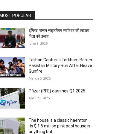
MOST POPULAR
इंग्लिश चैनल नाइटमेयर सर्वाइवर की लापता
पिता की तलाश
June 9, 2026
Taliban Captures Torkham Border
Pakistan Military Run After Heave
Gunfire
March 5, 2025
Pfizer (PFE) earnings Q1 2025
April 29, 2025
The house is a classic haemton.
Its $ 1.5 million pink pool house is
anything but.