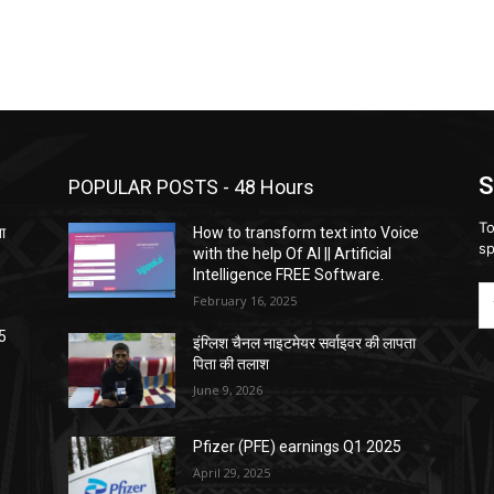
S
POPULAR POSTS - 48 Hours
To
ता
How to transform text into Voice
sp
with the help Of AI || Artificial
Intelligence FREE Software.
February 16, 2025
5
इंग्लिश चैनल नाइटमेयर सर्वाइवर की लापता
पिता की तलाश
June 9, 2026
Pfizer (PFE) earnings Q1 2025
April 29, 2025