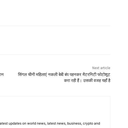
Next article
मान
सिंगल चीनी महिलाएं नकली बेबी बंप पहनकर मैटरनिटी फोटोशूट
करा रही हैं। उसकी वजह यहाँ है
latest updates on world news, latest news, business, crypto and