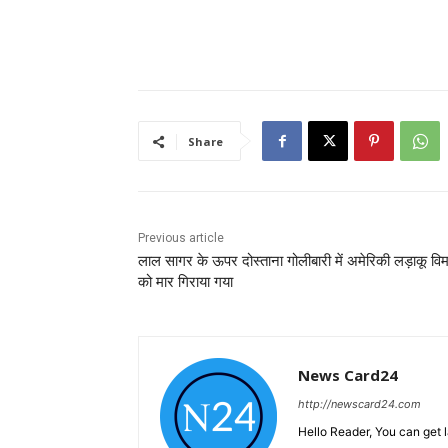
Share
Previous article
लाल सागर के ऊपर दोस्ताना गोलीबारी में अमेरिकी लड़ाकू वि
को मार गिराया गया
News Card24
http://newscard24.com
Hello Reader, You can get 