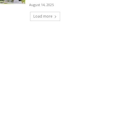
August 14, 2025
Load more