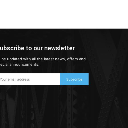
ubscribe to our newsletter
 be updated with all the latest news, offers and
ecial announcements.
Subscribe