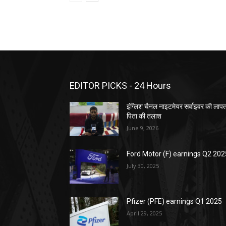
EDITOR PICKS - 24 Hours
इंग्लिश चैनल नाइटमेयर सर्वाइवर की लाप
पिता की तलाश
June 9, 2026
Ford Motor (F) earnings Q2 202
July 30, 2025
Pfizer (PFE) earnings Q1 2025
April 29, 2025