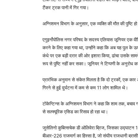
टैंकर ट्रक पानी में गिर गया।
अग्निशमन विभाग के अनुसार, एक व्यक्ति की मौत की पुष्टि ह
एगुइर्नोपोलिस नगर परिषद के सदस्य एलियास जूनियर एक वीडि
करने के लिए कहा गया था, उन्होंने कहा कि अब यह पुल के ऊपर
कंधे पर एक बड़ी दरार की ओर इशारा किया, ढांचा उसके सामने
रूप से पुष्टि नहीं कर सका। जूनियर ने टिप्पणी के अनुरोध क
प्रारंभिक अनुमान से संकेत मिलता है कि दो ट्रकों, एक 
गिरने से हुई दुर्घटना में कम से कम 11 लोग शामिल थे।
टोकेन्टिन्स के अग्निशमन विभाग ने कहा कि शाम तक, बचाव गो
से सल्फ्यूरिक एसिड का रिसाव हो रहा था।
जुसेलिनो कुबित्सचेक डी ओलिवेरा ब्रिज, जिसका उद्घाटन 1
बीआर-226 राजमार्ग का हिस्सा है, जो संघीय राजधानी ब्रासीलि