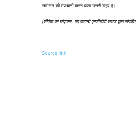
सम्मेलन की मेजबानी करने वाला उत्तरी शहर है।
(शीर्षक को छोड़कर, यह कहानी एनडीटीवी स्टाफ द्वारा संपादि
Source link