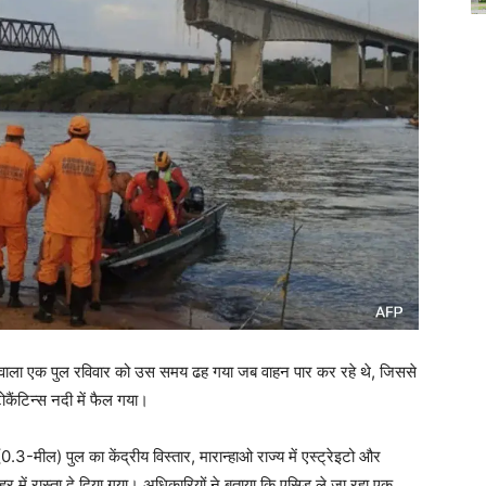
को जोड़ने वाला एक पुल रविवार को उस समय ढह गया जब वाहन पार कर रहे थे, जिससे
कैंटिन्स नदी में फैल गया।
-मील) पुल का केंद्रीय विस्तार, मारान्हाओ राज्य में एस्ट्रेइटो और
ोपहर में रास्ता दे दिया गया। अधिकारियों ने बताया कि एसिड ले जा रहा एक