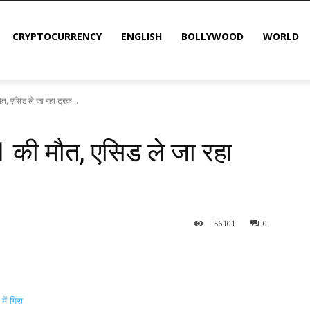
CRYPTOCURRENCY
ENGLISH
BOLLYWOOD
WORLD
मौत, एसिड ले जा रहा ट्रक...
 1 की मौत, एसिड ले जा रहा
56
101
0