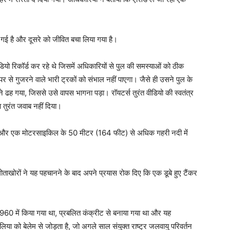
ो गई है और दूसरे को जीवित बचा लिया गया है।
यो रिकॉर्ड कर रहे थे जिसमें अधिकारियों से पुल की समस्याओं को ठीक
 से गुजरने वाले भारी ट्रकों को संभाल नहीं पाएगा। जैसे ही उसने पुल के
 ढह गया, जिससे उसे वापस भागना पड़ा। रॉयटर्स तुरंत वीडियो की स्वतंत्र
ा तुरंत जवाब नहीं दिया।
कार और एक मोटरसाइकिल के 50 मीटर (164 फीट) से अधिक गहरी नदी में
ताखोरों ने यह पहचानने के बाद अपने प्रयास रोक दिए कि एक डूबे हुए टैंकर
960 में किया गया था, प्रबलित कंक्रीट से बनाया गया था और यह
या को बेलेम से जोड़ता है, जो अगले साल संयुक्त राष्ट्र जलवायु परिवर्तन