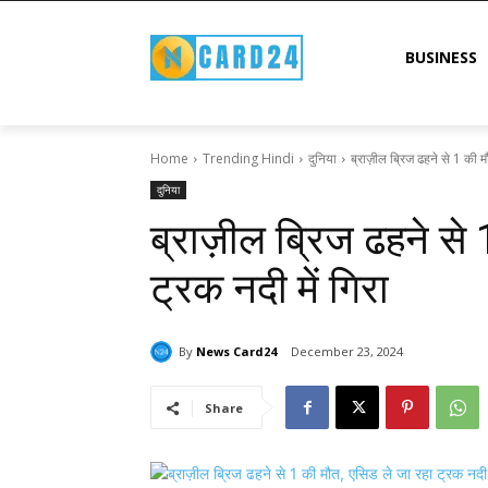
BUSINESS
Home
Trending Hindi
दुनिया
ब्राज़ील ब्रिज ढहने से 1 की 
दुनिया
ब्राज़ील ब्रिज ढहने से
ट्रक नदी में गिरा
By
News Card24
December 23, 2024
Share