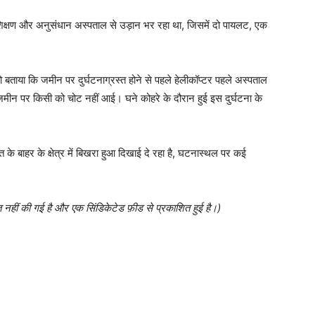
प्रशिक्षण और अनुसंधान अस्पताल से उड़ान भर रहा था, जिसमें दो पायलट, एक
ो बताया कि जमीन पर दुर्घटनाग्रस्त होने से पहले हेलीकॉप्टर पहले अस्पताल
मीन पर किसी को चोट नहीं आई। घने कोहरे के दौरान हुई इस दुर्घटना के
के बाहर के क्षेत्र में बिखरा हुआ दिखाई दे रहा है, घटनास्थल पर कई
त नहीं की गई है और एक सिंडिकेटेड फ़ीड से प्रकाशित हुई है।)