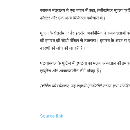
स्वास्थ्य मंत्रालय ने एक बयान में कहा, हेलीकॉप्टर मुगला 
डॉक्टर और एक अन्य चिकित्सा कर्मचारी थे।
मुगला के क्षेत्रीय गवर्नर इदरीस अकबियिक ने संवाददाताओं क
की इमारत की चौथी मंजिल से टकराया। इमारत के अंदर या ज़
कारणों की जांच की जा रही है।
घटनास्थल के फुटेज में दुर्घटना का मलबा अस्पताल की इमारत 
एम्बुलेंस और आपातकालीन टीमें मौजूद हैं।
(शीर्षक को छोड़कर, यह कहानी एनडीटीवी स्टाफ द्वारा संपादि
Source link