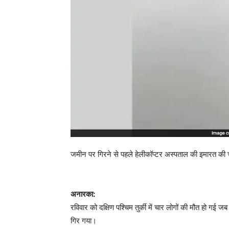
जमीन पर गिरने से पहले हेलीकॉप्टर अस्पताल की इमारत की
अनारका:
रविवार को दक्षिण पश्चिम तुर्की में चार लोगों की मौत हो ग
गिर गया।