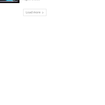
Load more