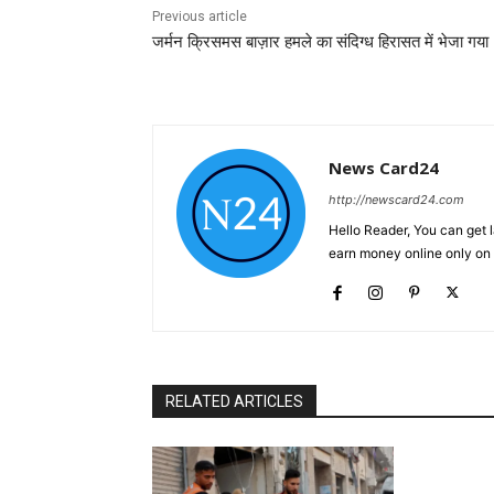
Previous article
जर्मन क्रिसमस बाज़ार हमले का संदिग्ध हिरासत में भेजा गया
News Card24
http://newscard24.com
Hello Reader, You can get 
earn money online only o
RELATED ARTICLES