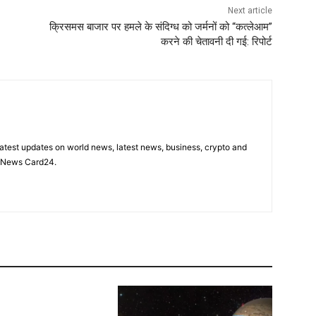
Next article
क्रिसमस बाजार पर हमले के संदिग्ध को जर्मनों को “कत्लेआम”
करने की चेतावनी दी गई: रिपोर्ट
latest updates on world news, latest news, business, crypto and
n News Card24.