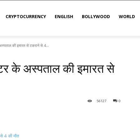
CRYPTOCURRENCY
ENGLISH
BOLLYWOOD
WORLD
र के अस्पताल की इमारत से टकराने से 4...
ीकॉप्टर के अस्पताल की इमारत से
56
127
0