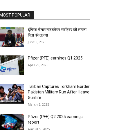
MOST POPULAR
इंग्लिश चैनल नाइटमेयर सर्वाइवर की लापता
पिता की तलाश
June 9, 2026
Pfizer (PFE) earnings Q1 2025
April 29, 2025
Taliban Captures Torkham Border
Pakistan Military Run After Heave
Gunfire
March 5, 2025
Pfizer (PFE) Q2 2025 earnings
report
August 5, 2025