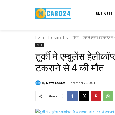
BUSINESS
Home
Trending Hindi
दुनिया
तुर्की में एम्बुलेंस हेलीकॉप्ट
दुनिया
तुर्की में एम्बुलेंस हेल
टकराने से 4 की मौत
By
News Card24
December 22, 2024
Share