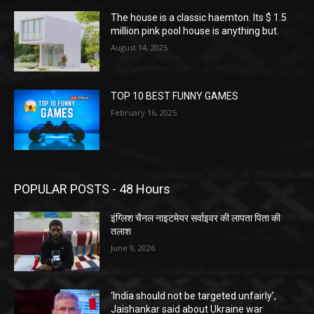
The house is a classic haemton. Its $ 1.5
million pink pool house is anything but.
August 14, 2025
TOP 10 BEST FUNNY GAMES
February 16, 2025
POPULAR POSTS - 48 Hours
इंग्लिश चैनल नाइटमेयर सर्वाइवर की लापता पिता की
तलाश
June 9, 2026
‘India should not be targeted unfairly’,
Jaishankar said about Ukraine war