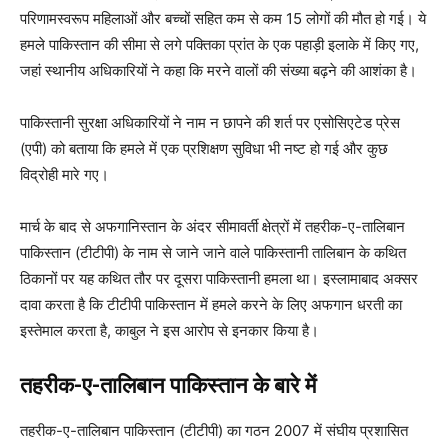
परिणामस्वरूप महिलाओं और बच्चों सहित कम से कम 15 लोगों की मौत हो गई। ये
हमले पाकिस्तान की सीमा से लगे पक्तिका प्रांत के एक पहाड़ी इलाके में किए गए,
जहां स्थानीय अधिकारियों ने कहा कि मरने वालों की संख्या बढ़ने की आशंका है।
पाकिस्तानी सुरक्षा अधिकारियों ने नाम न छापने की शर्त पर एसोसिएटेड प्रेस
(एपी) को बताया कि हमले में एक प्रशिक्षण सुविधा भी नष्ट हो गई और कुछ
विद्रोही मारे गए।
मार्च के बाद से अफगानिस्तान के अंदर सीमावर्ती क्षेत्रों में तहरीक-ए-तालिबान
पाकिस्तान (टीटीपी) के नाम से जाने जाने वाले पाकिस्तानी तालिबान के कथित
ठिकानों पर यह कथित तौर पर दूसरा पाकिस्तानी हमला था। इस्लामाबाद अक्सर
दावा करता है कि टीटीपी पाकिस्तान में हमले करने के लिए अफगान धरती का
इस्तेमाल करता है, काबुल ने इस आरोप से इनकार किया है।
तहरीक-ए-तालिबान पाकिस्तान के बारे में
तहरीक-ए-तालिबान पाकिस्तान (टीटीपी) का गठन 2007 में संघीय प्रशासित