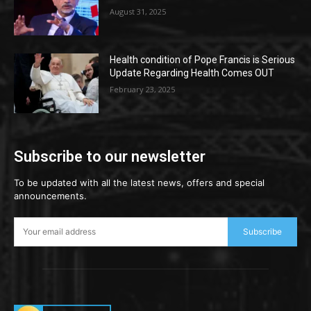
August 31, 2025
Health condition of Pope Francis is Serious
Update Regarding Health Comes OUT
February 23, 2025
Subscribe to our newsletter
To be updated with all the latest news, offers and special
announcements.
Subscribe