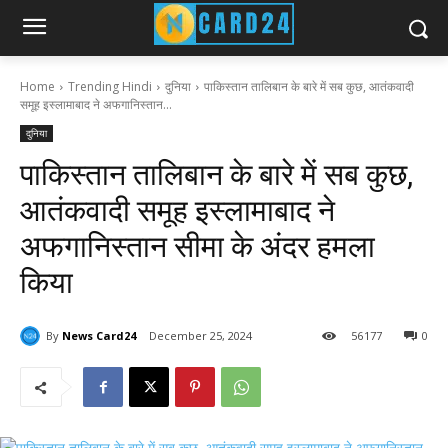
Home
Trending Hindi
दुनिया
पाकिस्तान तालिबान के बारे में सब कुछ, आतंकवादी
समूह इस्लामाबाद ने अफगानिस्तान...
दुनिया
पाकिस्तान तालिबान के बारे में सब कुछ,
आतंकवादी समूह इस्लामाबाद ने
अफगानिस्तान सीमा के अंदर हमला
किया
By
News Card24
December 25, 2024
56
177
0