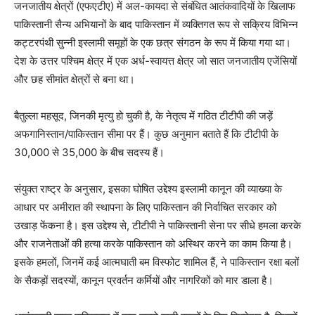
जनजातीय क्षेत्रों (एफएटीए) में अल-कायदा से संबंधित आतंकवादियों के खिलाफ
पाकिस्तानी सैन्य अभियानों के बाद पाकिस्तान में व्यक्तिगत रूप से सक्रिय विभिन्न
कट्टरपंथी सुन्नी इस्लामी समूहों के एक छत्र संगठन के रूप में किया गया था।
देश के उत्तर पश्चिम क्षेत्र में एक अर्ध-स्वायत्त क्षेत्र जो सात जनजातीय एजेंसियों
और छह सीमांत क्षेत्रों से बना था।
बैतुल्ला महसूद, जिनकी मृत्यु हो चुकी है, के नेतृत्व में गठित टीटीपी की जड़ें
अफगानिस्तान/पाकिस्तान सीमा पर हैं। कुछ अनुमान बताते हैं कि टीटीपी के
30,000 से 35,000 के बीच सदस्य हैं।
संयुक्त राष्ट्र के अनुसार, इसका घोषित उद्देश्य इस्लामी कानून की व्याख्या के
आधार पर अमीरात की स्थापना के लिए पाकिस्तान की निर्वाचित सरकार को
उखाड़ फेंकना है। इस उद्देश्य से, टीटीपी ने पाकिस्तानी सेना पर सीधे हमला करके
और राजनेताओं की हत्या करके पाकिस्तान को अस्थिर करने का काम किया है।
इसके हमलों, जिनमें कई आत्मघाती बम विस्फोट शामिल हैं, ने पाकिस्तान रक्षा बलों
के सैकड़ों सदस्यों, कानून प्रवर्तन कर्मियों और नागरिकों को मार डाला है।