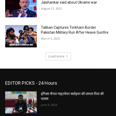
Jaishankar said about Ukraine war
August 31, 2025
Taliban Captures Torkham Border
Pakistan Military Run After Heave Gunfire
March 5, 2025
Load more
EDITOR PICKS - 24 Hours
इंग्लिश चैनल नाइटमेयर सर्वाइवर की लापता पिता की
तलाश
June 9, 2026