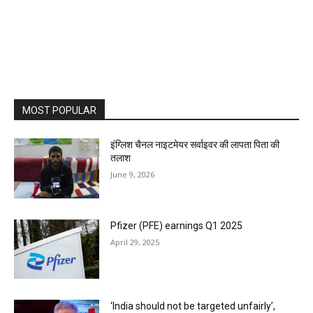
MOST POPULAR
इंग्लिश चैनल नाइटमेयर सर्वाइवर की लापता पिता की
तलाश
June 9, 2026
Pfizer (PFE) earnings Q1 2025
April 29, 2025
‘India should not be targeted unfairly’,