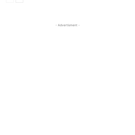
- Advertisment -