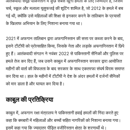
आतंकवादी समूह पाकिस्तान में कुछ सबसे खूनी हमलों के लिए जिम्मेदार है, जिसमें
चर्च, स्कूल और मलाला यूसुफजई की शूटिंग शामिल है, जो 2012 के हमले में बच
गई थी, क्योंकि उसे महिलाओं की शिक्षा से इनकार करने के तालिबान के प्रयासों
के खिलाफ अभियान के लिए निशाना बनाया गया था।
2021 में अफगान तालिबान द्वारा अफगानिस्तान की सत्ता पर कब्जा करने के बाद,
इसने टीटीपी को प्रोत्साहित किया, जिसके नेता और लड़ाके अफगानिस्तान में छिपे
हुए हैं। आतंकवादी संगठन ने नवंबर 2022 से पाकिस्तानी सैनिकों और पुलिस पर
हमले तेज कर दिए हैं, जब उसने काबुल में अफगानिस्तान सरकार द्वारा आयोजित
महीनों की वार्ता की विफलता के बाद सरकार के साथ एकतरफा संघर्ष विराम समाप्त
कर दिया था। हाल के महीनों में टीटीपी ने देश के अंदर हमलों में दर्जनों सैनिकों
को मार डाला है और घायल कर दिया है।
काबुल की प्रतिक्रिया
काबुल में, अफगान रक्षा मंत्रालय ने पाकिस्तानी हवाई हमलों की निंदा करते हुए
कहा कि बमबारी में महिलाओं और बच्चों सहित नागरिकों को निशाना बनाया गया।
इसमें कहा गया कि ज्यादातर पीड़ित वजीरिस्तान क्षेत्र के शरणार्थी थे।