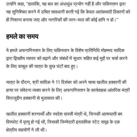
उन्होंने कहा, “हालांकि, यह बल का अंधाधुंध प्रयोग नहीं है और पाकिस्तान द्वारा
यह सुनिश्चित करने में उचित सावधानी बरती गई कि केवल आतंकवादी ठिकानों को
ही निशाना बनाया जाए और नागरिकों की जान-माल की कोई हानि न हो।”
हमले का समय
ये हमले अफगानिस्तान के लिए पाकिस्तान के विशेष प्रतिनिधि मोहम्मद सादिक
द्वारा द्विपक्षीय व्यापार को बढ़ाने और संबंधों में सुधार सहित कई मुद्दों पर चर्चा करने
के लिए काबुल की यात्रा के कुछ घंटों बाद हुए।
यात्रा के दौरान, श्री सादिक ने 11 दिसंबर को अपने चाचा खलील हक्कानी की
हत्या पर संवेदना व्यक्त करने के लिए अफगानिस्तान के कार्यवाहक आंतरिक मंत्री
सिराजुद्दीन हक्कानी से मुलाकात की।
खलील हक्कानी शरणार्थी और स्वदेश वापसी मंत्री थे, जिनकी आत्मघाती बम
विस्फोट में मृत्यु हो गई थी, जिसकी जिम्मेदारी इस्लामिक स्टेट समूह के एक
क्षेत्रीय सहयोगी ने ली थी।