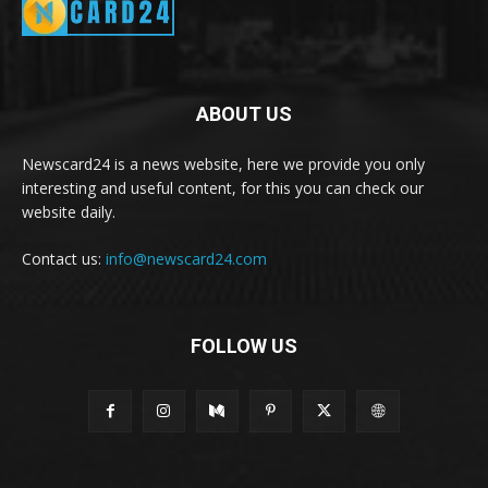
ABOUT US
Newscard24 is a news website, here we provide you only
interesting and useful content, for this you can check our
website daily.
Contact us:
info@newscard24.com
FOLLOW US