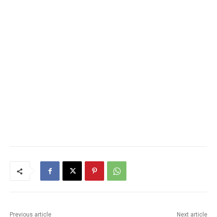
Previous article
Next article