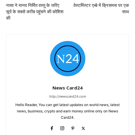
नासा ने मानव निर्मित वस्तु के जरिए
वेस्टमिंस्टर एब्बे में क्रिसमस पर एक
सूर्य के सबसे करीब पहुंचने की कोशिश
साथ
की
News Card24
http://newscard24.com
Hello Reader, You can get latest updates on world news, latest
news, business, crypto and earn money online only on News
Card24.