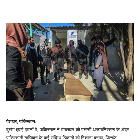
पेशावर, पाकिस्तान:
दुर्लभ हवाई हमलों में, पाकिस्तान ने मंगलवार को पड़ोसी अफगानिस्तान के अंदर
पाकिस्तानी तालिबान के कई संदिग्ध ठिकानों को निशाना बनाया, जिसके