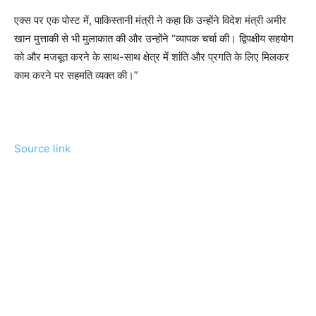
एक्स पर एक पोस्ट में, पाकिस्तानी मंत्री ने कहा कि उन्होंने विदेश मंत्री अमीर
खान मुत्ताकी से भी मुलाकात की और उन्होंने “व्यापक चर्चा की। द्विपक्षीय सहयोग
को और मजबूत करने के साथ-साथ क्षेत्र में शांति और प्रगति के लिए मिलकर
काम करने पर सहमति व्यक्त की।”
Source link