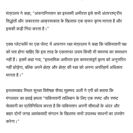
मंत्रालय ने कहा, “अफगानिस्तान का इस्लामी अमीरात इसे सभी अंतरराष्ट्रीय
सिद्धांतों और ज़बरदस्त आक्रामकता के खिलाफ एक क्रूर कृत्य मानता है और
इसकी कड़ी निंदा करता है।”
एक्स प्लेटफॉर्म पर एक पोस्ट में अफगान रक्षा मंत्रालय ने कहा कि पाकिस्तानी पक्ष
को पता होना चाहिए कि इस तरह के एकतरफा उपाय किसी भी समस्या का समाधान
नहीं हैं। इसमें कहा गया, “इस्लामिक अमीरात इस कायरतापूर्ण कृत्य को अनुत्तरित
नहीं छोड़ेगा, बल्कि अपने क्षेत्र और क्षेत्र की रक्षा को अपना अपरिहार्य अधिकार
मानता है।”
इस्लामाबाद स्थित सुरक्षा विशेषज्ञ सैयद मुहम्मद अली ने एपी को बताया कि
मंगलवार का हवाई हमला “पाकिस्तानी तालिबान के लिए एक स्पष्ट और स्पष्ट
चेतावनी का प्रतिनिधित्व करता है कि पाकिस्तान अपनी सीमाओं के अंदर और
बाहर दोनों जगह आतंकवादी संगठन के खिलाफ सभी उपलब्ध साधनों का उपयोग
करेगा।”