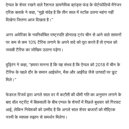
ऐप्पल के शेयर रखने वाले रैशनल डायनेमिक ब्रांड्स फंड के पोर्टफोलियो मैनेजर
एरिक क्लार्क ने कहा, “मुझे संदेह है कि तीन साल में स्टॉक उतना महंगा नहीं
दिखेगा जितना आज दिखता है।”
अगर अमेरिका के नवनिर्वाचित राष्ट्रपति डोनाल्ड ट्रंप चीन से आने वाले सामानों
पर कम से कम 10% टैरिफ लगाने के अपने वादे को पूरा करते हैं तो एप्पल को
जवाबी टैरिफ का जोखिम उठाना पड़ेगा।
वुड्रिंग ने कहा, “हमारा मानना ​​​​है कि यह संभव है कि ऐप्पल को 2018 में चीन के
टैरिफ के पहले दौर के समान आईफोन, मैक और आईपैड जैसे उत्पादों पर छूट
मिले।”
फेडरल रिजर्व द्वारा अगले साल दर में कटौती की धीमी गति का अनुमान लगाने के
बाद वॉल स्ट्रीट में बिकवाली के बीच एप्पल के शेयरों में पिछले बुधवार को गिरावट
आई, लेकिन निवेशकों को उम्मीद है कि अगले साल शेयर बाजारों को मौद्रिक
नरमी के व्यापक रुझान से समर्थन मिलेगा।