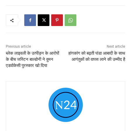
Previous article
Next article
ब्लेक लाइवली के उत्पीड़न के आरोपों
हांगकांग को बढ़ती पांडा आबादी के साथ
के बीच जस्टिन बाल्डोनी ने वुमन
आगंतुकों को वापस लाने की उम्मीद है
एडवोकेसी पुरस्कार खो दिया