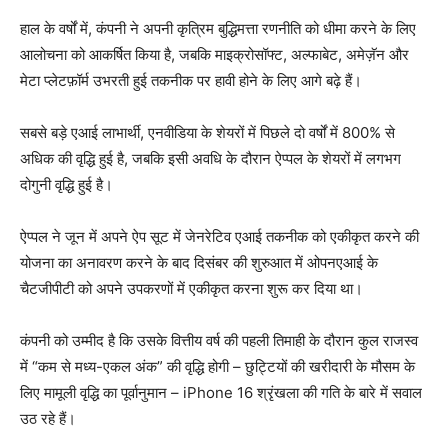
हाल के वर्षों में, कंपनी ने अपनी कृत्रिम बुद्धिमत्ता रणनीति को धीमा करने के लिए
आलोचना को आकर्षित किया है, जबकि माइक्रोसॉफ्ट, अल्फाबेट, अमेज़ॅन और
मेटा प्लेटफ़ॉर्म उभरती हुई तकनीक पर हावी होने के लिए आगे बढ़े हैं।
सबसे बड़े एआई लाभार्थी, एनवीडिया के शेयरों में पिछले दो वर्षों में 800% से
अधिक की वृद्धि हुई है, जबकि इसी अवधि के दौरान ऐप्पल के शेयरों में लगभग
दोगुनी वृद्धि हुई है।
ऐप्पल ने जून में अपने ऐप सूट में जेनरेटिव एआई तकनीक को एकीकृत करने की
योजना का अनावरण करने के बाद दिसंबर की शुरुआत में ओपनएआई के
चैटजीपीटी को अपने उपकरणों में एकीकृत करना शुरू कर दिया था।
कंपनी को उम्मीद है कि उसके वित्तीय वर्ष की पहली तिमाही के दौरान कुल राजस्व
में “कम से मध्य-एकल अंक” की वृद्धि होगी – छुट्टियों की खरीदारी के मौसम के
लिए मामूली वृद्धि का पूर्वानुमान – iPhone 16 श्रृंखला की गति के बारे में सवाल
उठ रहे हैं।