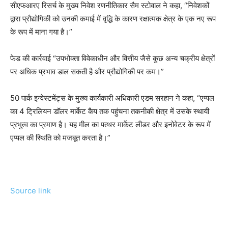
सीएफआरए रिसर्च के मुख्य निवेश रणनीतिकार सैम स्टोवाल ने कहा, “निवेशकों
द्वारा प्रौद्योगिकी को उनकी कमाई में वृद्धि के कारण रक्षात्मक क्षेत्र के एक नए रूप
के रूप में माना गया है।”
फेड की कार्रवाई “उपभोक्ता विवेकाधीन और वित्तीय जैसे कुछ अन्य चक्रीय क्षेत्रों
पर अधिक प्रभाव डाल सकती है और प्रौद्योगिकी पर कम।”
50 पार्क इन्वेस्टमेंट्स के मुख्य कार्यकारी अधिकारी एडम सरहान ने कहा, “एप्पल
का 4 ट्रिलियन डॉलर मार्केट कैप तक पहुंचना तकनीकी क्षेत्र में उसके स्थायी
प्रभुत्व का प्रमाण है। यह मील का पत्थर मार्केट लीडर और इनोवेटर के रूप में
एप्पल की स्थिति को मजबूत करता है।”
Source link