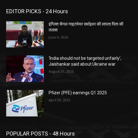
EDITOR PICKS - 24 Hours
इंग्लिश चैनल नाइटमेयर सर्वाइवर की लापता पिता की
तलाश
June 9, 2026
‘India should not be targeted unfairly’,
Jaishankar said about Ukraine war
August 31, 2025
Pfizer (PFE) earnings Q1 2025
April 29, 2025
POPULAR POSTS - 48 Hours