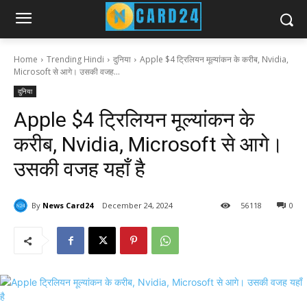
Home
Trending Hindi
दुनिया
Apple $4 ट्रिलियन मूल्यांकन के करीब, Nvidia,
Microsoft से आगे। उसकी वजह...
दुनिया
Apple $4 ट्रिलियन मूल्यांकन के
करीब, Nvidia, Microsoft से आगे।
उसकी वजह यहाँ है
By
News Card24
December 24, 2024
56
118
0