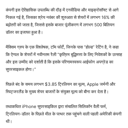
कंपनी इस ऐतिहासिक उपलब्धि की दौड़ में एनवीडिया और माइक्रोसॉफ्ट से आगे
निकल गई है, जिसका श्रेय नवंबर की शुरुआत से शेयरों में लगभग 16% की
बढ़ोतरी को जाता है, जिससे इसके बाजार पूंजीकरण में लगभग 500 बिलियन
डॉलर का इजाफा हुआ है।
मैक्सिम ग्रुप के एक विश्लेषक, टॉम फोर्टे, जिनके पास “होल्ड” रेटिंग है, ने कहा
कि ऐप्पल के शेयरों में नवीनतम रैली “कृत्रिम बुद्धिमत्ता के लिए निवेशकों के उत्साह
और इस उम्मीद को दर्शाती है कि इसके परिणामस्वरूप आईफोन अपग्रेड का
सुपरसाइकल होगा।”
पिछले बंद के समय लगभग $3.85 ट्रिलियन का मूल्य, Apple जर्मनी और
स्विट्जरलैंड के मुख्य शेयर बाजारों के संयुक्त मूल्य को बौना कर देता है।
तथाकथित iPhone सुपरसाइकिल द्वारा संचालित सिलिकॉन वैली फर्म,
ट्रिलियन-डॉलर के पिछले मील के पत्थर तक पहुंचने वाली पहली अमेरिकी कंपनी
थी।