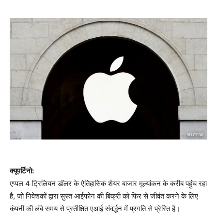
क्यूपर्टिनो:
एप्पल 4 ट्रिलियन डॉलर के ऐतिहासिक शेयर बाजार मूल्यांकन के करीब पहुंच रहा
है, जो निवेशकों द्वारा सुस्त आईफोन की बिक्री को फिर से जीवंत करने के लिए
कंपनी की लंबे समय से प्रतीक्षित एआई संवर्द्धन में प्रगति से प्रेरित है।