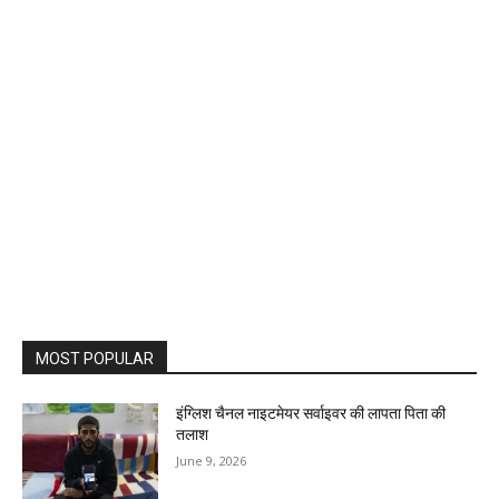
MOST POPULAR
इंग्लिश चैनल नाइटमेयर सर्वाइवर की लापता पिता की
तलाश
June 9, 2026