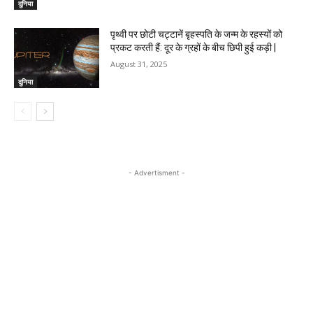
दुनिया
पृथ्वी पर छोटी चट्टानें बृहस्पति के जन्म के रहस्यों को
प्रकट करती हैं: दूर के ग्रहों के बीच छिपी हुई कड़ी |
August 31, 2025
दुनिया
- Advertisment -