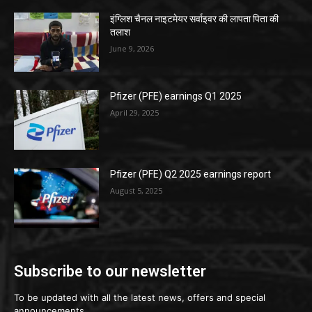
इंग्लिश चैनल नाइटमेयर सर्वाइवर की लापता पिता की
तलाश
June 9, 2026
Pfizer (PFE) earnings Q1 2025
April 29, 2025
Pfizer (PFE) Q2 2025 earnings report
August 5, 2025
Subscribe to our newsletter
To be updated with all the latest news, offers and special
announcements.