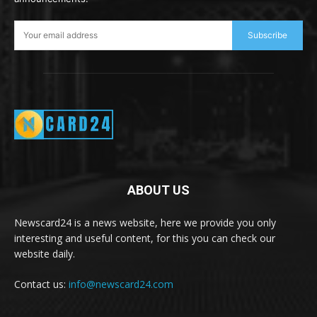
Subscribe
ABOUT US
Newscard24 is a news website, here we provide you only
interesting and useful content, for this you can check our
website daily.
Contact us:
info@newscard24.com