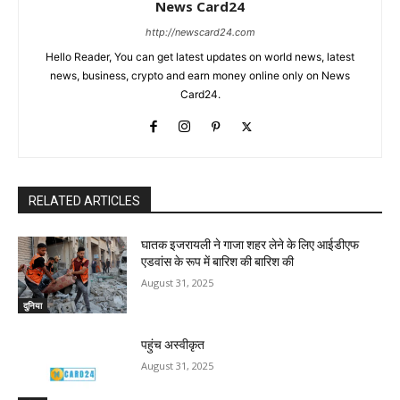
News Card24
http://newscard24.com
Hello Reader, You can get latest updates on world news, latest
news, business, crypto and earn money online only on News
Card24.
RELATED ARTICLES
घातक इजरायली ने गाजा शहर लेने के लिए आईडीएफ
एडवांस के रूप में बारिश की बारिश की
August 31, 2025
दुनिया
पहुंच अस्वीकृत
August 31, 2025