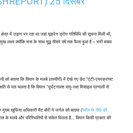
CLASHREPORT)
25 दिसंबर
ेत्र में उड़ान भर रहा था जहां यूक्रेन ड्रोन गतिविधि की सूचना मिली थी,
 लक्ष्य क्योंकि रूस के साथ युद्ध तीसरे वर्ष तक फैला हुआ है – भारी बचाव
पी को बताया कि विमान के मलबे (तस्वीरों) में देखे गए छेद “एंटी-एयरक्राफ्ट
षति से पता चलता है कि विमान “दुर्घटनावश वायु-रक्षा मिसाइल प्रणाली से
 मुख्य खुफिया अधिकारी मैट बोरी ने जर्नल को बताया (
पेवॉल के पीछे की
े आसपास के मलबे और परिस्थितियों से संकेत मिलता है… विमान किसी प्रकार की