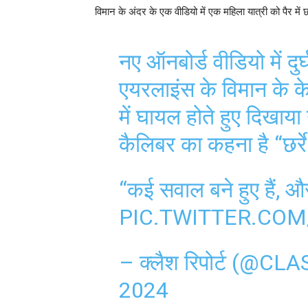
विमान के अंदर के एक वीडियो में एक महिला यात्री को पैर में छर्
नए ऑनबोर्ड वीडियो में दु
एयरलाइंस के विमान के क
में घायल होते हुए दिखाया
कैलिबर का कहना है “छर्र
“कई सवाल बने हुए हैं, औ
PIC.TWITTER.COM
– क्लैश रिपोर्ट (@
2024