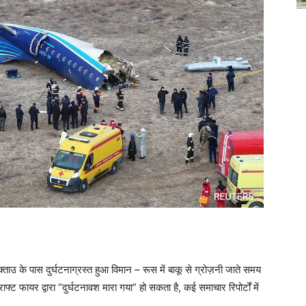
उ के पास दुर्घटनाग्रस्त हुआ विमान – रूस में बाकू से ग्रोज़नी जाते समय
्ट फायर द्वारा “दुर्घटनावश मारा गया” हो सकता है, कई समाचार रिपोर्टों में