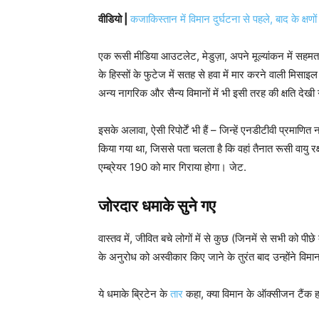
वीडियो |
कजाकिस्तान में विमान दुर्घटना से पहले, बाद के क्षणो
एक रूसी मीडिया आउटलेट, मेडुज़ा, अपने मूल्यांकन में सहमत हु
के हिस्सों के फुटेज में सतह से हवा में मार करने वाली मिसाइल
अन्य नागरिक और सैन्य विमानों में भी इसी तरह की क्षति देखी
इसके अलावा, ऐसी रिपोर्टें भी हैं – जिन्हें एनडीटीवी प्रमाणित 
किया गया था, जिससे पता चलता है कि वहां तैनात रूसी वायु 
एम्ब्रेयर 190 को मार गिराया होगा। जेट.
जोरदार धमाके सुने गए
वास्तव में, जीवित बचे लोगों में से कुछ (जिनमें से सभी को पीछे
के अनुरोध को अस्वीकार किए जाने के तुरंत बाद उन्होंने वि
ये धमाके ब्रिटेन के
तार
कहा, क्या विमान के ऑक्सीजन टैंक हव