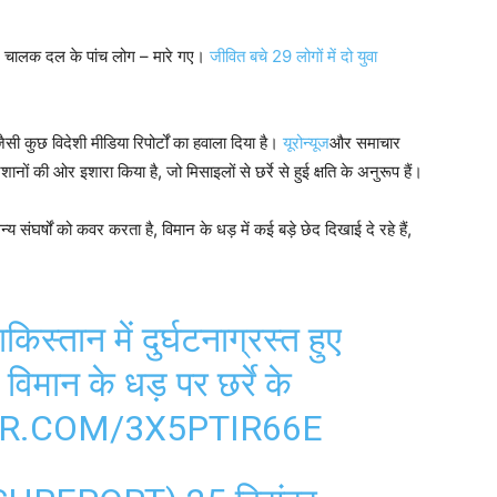
और चालक दल के पांच लोग – मारे गए।
जीवित बचे 29 लोगों में दो युवा
जैसी कुछ विदेशी मीडिया रिपोर्टों का हवाला दिया है।
यूरोन्यूज
और समाचार
ानों की ओर इशारा किया है, जो मिसाइलों से छर्रे से हुई क्षति के अनुरूप हैं।
न्य संघर्षों को कवर करता है, विमान के धड़ में कई बड़े छेद दिखाई दे रहे हैं,
्तान में दुर्घटनाग्रस्त हुए
िमान के धड़ पर छर्रे के
ER.COM/3X5PTIR66E