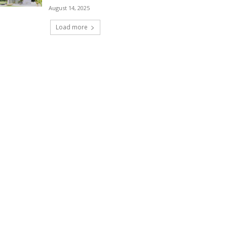
August 14, 2025
Load more