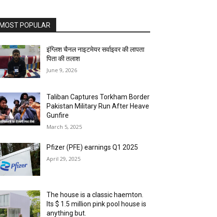
MOST POPULAR
इंग्लिश चैनल नाइटमेयर सर्वाइवर की लापता
पिता की तलाश
June 9, 2026
Taliban Captures Torkham Border
Pakistan Military Run After Heave
Gunfire
March 5, 2025
Pfizer (PFE) earnings Q1 2025
April 29, 2025
The house is a classic haemton.
Its $ 1.5 million pink pool house is
anything but.