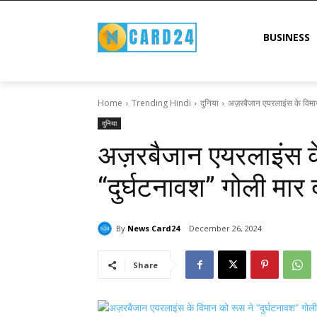
BUSINESS
Home
Trending Hindi
दुनिया
अज़रबैजान एयरलाइंस के विमान 
दुनिया
अज़रबैजान एयरलाइंस क
“दुर्घटनावश” ​​गोली मार द
By
News Card24
December 26, 2024
Share