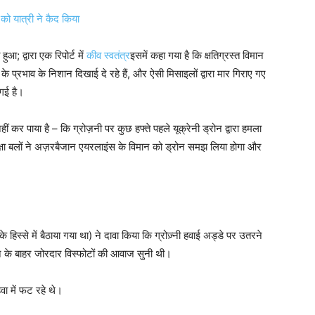
ं को यात्री ने कैद किया
आ; द्वारा एक रिपोर्ट में
कीव स्वतंत्र
इसमें कहा गया है कि क्षतिग्रस्त विमान
 के प्रभाव के निशान दिखाई दे रहे हैं, और ऐसी मिसाइलों द्वारा मार गिराए गए
 गई है।
नहीं कर पाया है – कि ग्रोज़नी पर कुछ हफ्ते पहले यूक्रेनी ड्रोन द्वारा हमला
रक्षा बलों ने अज़रबैजान एयरलाइंस के विमान को ड्रोन समझ लिया होगा और
 के हिस्से में बैठाया गया था) ने दावा किया कि ग्रोज़्नी हवाई अड्डे पर उतरने
मान के बाहर जोरदार विस्फोटों की आवाज सुनी थी।
ा में फट रहे थे।