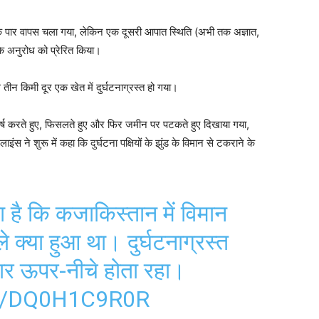
े पार वापस चला गया, लेकिन एक दूसरी आपात स्थिति (अभी तक अज्ञात,
के अनुरोध को प्रेरित किया।
े तीन किमी दूर एक खेत में दुर्घटनाग्रस्त हो गया।
घर्ष करते हुए, फिसलते हुए और फिर जमीन पर पटकते हुए दिखाया गया,
े शुरू में कहा कि दुर्घटना पक्षियों के झुंड के विमान से टकराने के
ा है कि कजाकिस्तान में विमान
े क्या हुआ था। दुर्घटनाग्रस्त
बार ऊपर-नीचे होता रहा।
M/DQ0H1C9R0R