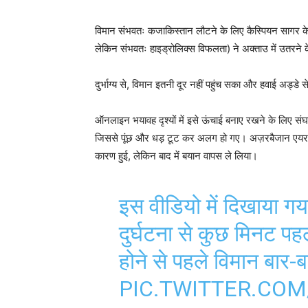
विमान संभवतः कजाकिस्तान लौटने के लिए कैस्पियन सागर क
लेकिन संभवतः हाइड्रोलिक्स विफलता) ने अक्ताउ में उतरने 
दुर्भाग्य से, विमान इतनी दूर नहीं पहुंच सका और हवाई अड्डे स
ऑनलाइन भयावह दृश्यों में इसे ऊंचाई बनाए रखने के लिए सं
जिससे पूंछ और धड़ टूट कर अलग हो गए। अज़रबैजान एयरलाइंस न
कारण हुई, लेकिन बाद में बयान वापस ले लिया।
इस वीडियो में दिखाया गय
दुर्घटना से कुछ मिनट पहल
होने से पहले विमान बार-
PIC.TWITTER.CO