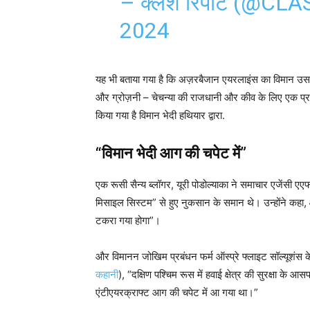
– क्लैश रिपोर्ट (@
2024
यह भी बताया गया है कि अज़रबैजान एयरलाइंस का विमान उस क्ष
और ग्रोज़नी – चेचन्या की राजधानी और कीव के लिए एक प्रमुख
किया गया है विमान भेदी हथियार द्वारा.
“विमान भेदी आग की चपेट में”
एक रूसी सैन्य ब्लॉगर, यूरी पोडोल्याका ने समाचार एजेंसी एएफ
मिसाइल सिस्टम” से हुए नुकसान के समान थे। उन्होंने कहा, क्
टकरा गया होगा”।
और विमानन जोखिम प्रबंधन फर्म ऑस्प्रे फ्लाइट सॉल्यूशंस के
कहानी
), “दक्षिण पश्चिम रूस में हवाई क्षेत्र की सुरक्षा क
एंटीएयरक्राफ्ट आग की चपेट में आ गया था।”