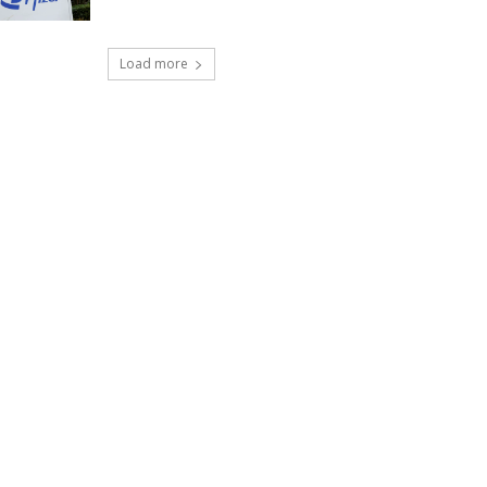
Load more