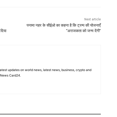
Next article
पनामा नहर के सीईओ का कहना है कि ट्रम्प की योजनाएँ
 दिया
“अराजकता को जन्म देंगी”
latest updates on world news, latest news, business, crypto and
n News Card24.