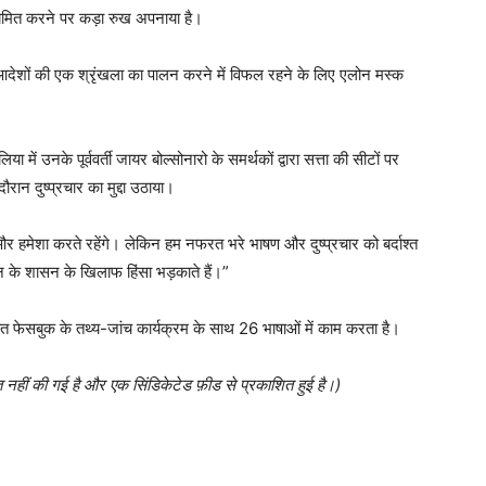
िनियमित करने पर कड़ा रुख अपनाया है।
ेशों की एक श्रृंखला का पालन करने में विफल रहने के लिए एलोन मस्क
या में उनके पूर्ववर्ती जायर बोल्सोनारो के समर्थकों द्वारा सत्ता की सीटों पर
रान दुष्प्रचार का मुद्दा उठाया।
ैं और हमेशा करते रहेंगे। लेकिन हम नफरत भरे भाषण और दुष्प्रचार को बर्दाश्त
नून के शासन के खिलाफ हिंसा भड़काते हैं।”
हित फेसबुक के तथ्य-जांच कार्यक्रम के साथ 26 भाषाओं में काम करता है।
त नहीं की गई है और एक सिंडिकेटेड फ़ीड से प्रकाशित हुई है।)