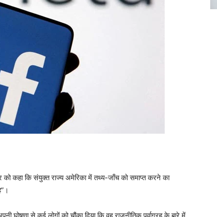
वार को कहा कि संयुक्त राज्य अमेरिका में तथ्य-जाँच को समाप्त करने का
है”।
ी घोषणा से कई लोगों को चौंका दिया कि वह राजनीतिक पूर्वाग्रह के बारे में