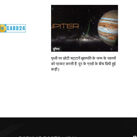
दुनिया
पृथ्वी पर छोटी चट्टानें बृहस्पति के जन्म के रहस्यों
को प्रकट करती हैं: दूर के ग्रहों के बीच छिपी हुई
कड़ी |