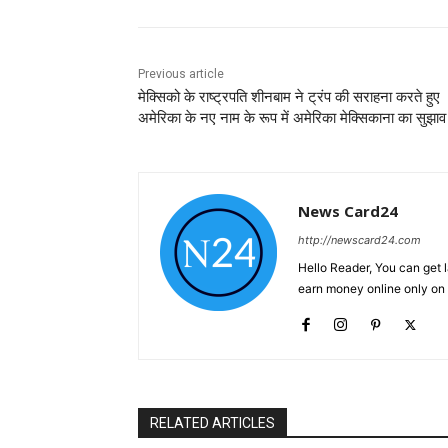
Previous article
मेक्सिको के राष्ट्रपति शीनबाम ने ट्रंप की सराहना करते हुए
अमेरिका के नए नाम के रूप में अमेरिका मेक्सिकाना का सुझाव
News Card24
http://newscard24.com
Hello Reader, You can get 
earn money online only o
RELATED ARTICLES