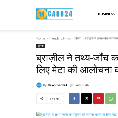
BUSINESS
Home
Trending Hindi
दुनिया
ब्राज़ील ने तथ्य-जाँच कार्यक
दुनिया
ब्राज़ील ने तथ्य-जाँच क
लिए मेटा की आलोचना 
By
News Card24
January 9, 2025
Share