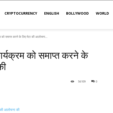
CRYPTOCURRENCY
ENGLISH
BOLLYWOOD
WORLD
्रम को समाप्त करने के लिए मेटा की आलोचना...
ार्यक्रम को समाप्त करने के
की
56
109
0