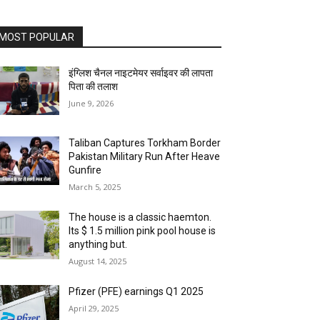
MOST POPULAR
इंग्लिश चैनल नाइटमेयर सर्वाइवर की लापता
पिता की तलाश
June 9, 2026
Taliban Captures Torkham Border
Pakistan Military Run After Heave
Gunfire
March 5, 2025
The house is a classic haemton.
Its $ 1.5 million pink pool house is
anything but.
August 14, 2025
Pfizer (PFE) earnings Q1 2025
April 29, 2025