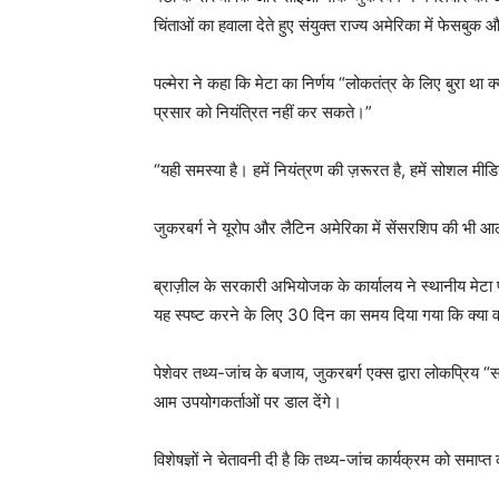
चिंताओं का हवाला देते हुए संयुक्त राज्य अमेरिका में फेसबुक 
पल्मेरा ने कहा कि मेटा का निर्णय “लोकतंत्र के लिए बुरा था
प्रसार को नियंत्रित नहीं कर सकते।”
“यही समस्या है। हमें नियंत्रण की ज़रूरत है, हमें सोशल मीडि
जुकरबर्ग ने यूरोप और लैटिन अमेरिका में सेंसरशिप की भी आल
ब्राज़ील के सरकारी अभियोजक के कार्यालय ने स्थानीय मेटा 
यह स्पष्ट करने के लिए 30 दिन का समय दिया गया कि क्या वह 
पेशेवर तथ्य-जांच के बजाय, जुकरबर्ग एक्स द्वारा लोकप्रि
आम उपयोगकर्ताओं पर डाल देंगे।
विशेषज्ञों ने चेतावनी दी है कि तथ्य-जांच कार्यक्रम को समाप