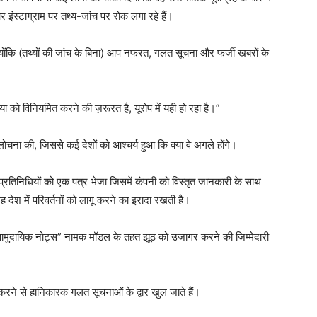
और इंस्टाग्राम पर तथ्य-जांच पर रोक लगा रहे हैं।
 क्योंकि (तथ्यों की जांच के बिना) आप नफरत, गलत सूचना और फर्जी खबरों के
या को विनियमित करने की ज़रूरत है, यूरोप में यही हो रहा है।”
ोचना की, जिससे कई देशों को आश्चर्य हुआ कि क्या वे अगले होंगे।
प्रतिनिधियों को एक पत्र भेजा जिसमें कंपनी को विस्तृत जानकारी के साथ
देश में परिवर्तनों को लागू करने का इरादा रखती है।
य “सामुदायिक नोट्स” नामक मॉडल के तहत झूठ को उजागर करने की जिम्मेदारी
्त करने से हानिकारक गलत सूचनाओं के द्वार खुल जाते हैं।