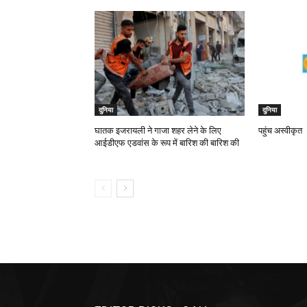
दुनिया
दुनिया
घातक इजरायली ने गाजा शहर लेने के लिए
पहुंच अस्वीकृत
आईडीएफ एडवांस के रूप में बारिश की बारिश की