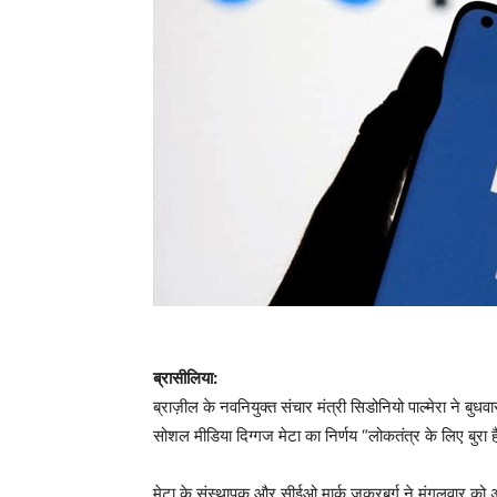
ब्रासीलिया:
ब्राज़ील के नवनियुक्त संचार मंत्री सिडोनियो पाल्मेरा ने बुध
सोशल मीडिया दिग्गज मेटा का निर्णय “लोकतंत्र के लिए बुरा 
मेटा के संस्थापक और सीईओ मार्क जुकरबर्ग ने मंगलवार को अपन