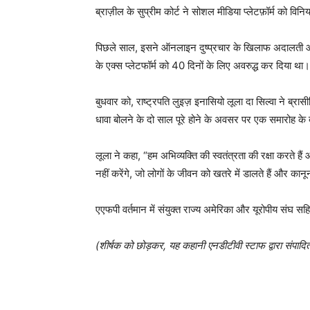
ब्राज़ील के सुप्रीम कोर्ट ने सोशल मीडिया प्लेटफ़ॉर्म को व
पिछले साल, इसने ऑनलाइन दुष्प्रचार के खिलाफ अदालती आद
के एक्स प्लेटफॉर्म को 40 दिनों के लिए अवरुद्ध कर दिया था।
बुधवार को, राष्ट्रपति लुइज़ इनासियो लूला दा सिल्वा ने ब्रासीलि
धावा बोलने के दो साल पूरे होने के अवसर पर एक समारोह के दौ
लूला ने कहा, “हम अभिव्यक्ति की स्वतंत्रता की रक्षा करते ह
नहीं करेंगे, जो लोगों के जीवन को खतरे में डालते हैं और का
एएफपी वर्तमान में संयुक्त राज्य अमेरिका और यूरोपीय संघ स
(शीर्षक को छोड़कर, यह कहानी एनडीटीवी स्टाफ द्वारा संपादि