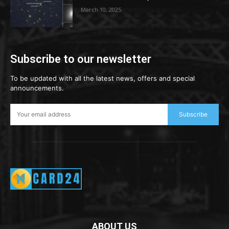
March 10, 2025
Subscribe to our newsletter
To be updated with all the latest news, offers and special
announcements.
Subscribe
ABOUT US