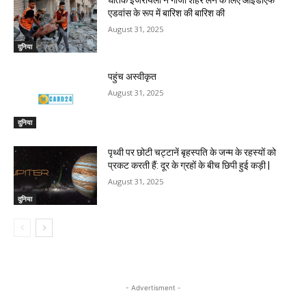
एडवांस के रूप में बारिश की बारिश की
August 31, 2025
दुनिया
पहुंच अस्वीकृत
August 31, 2025
दुनिया
पृथ्वी पर छोटी चट्टानें बृहस्पति के जन्म के रहस्यों को
प्रकट करती हैं: दूर के ग्रहों के बीच छिपी हुई कड़ी |
August 31, 2025
दुनिया
- Advertisment -