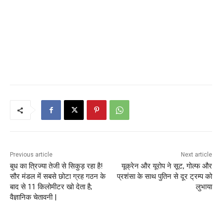
Previous article
Next article
बुध का त्रिज्या तेजी से सिकुड़ रहा है!
यूक्रेन और यूरोप ने सूट, गोल्फ और
सौर मंडल में सबसे छोटा ग्रह गठन के
प्रशंसा के साथ पुतिन से दूर ट्रम्प को
बाद से 11 किलोमीटर खो देता है;
लुभाया
वैज्ञानिक चेतावनी |