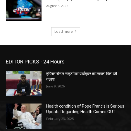
August 5, 2025
Load more
EDITOR PICKS - 24 Hours
इंग्लिश चैनल नाइटमेयर सर्वाइवर की लापता पिता की
तलाश
June 9, 2026
Health condition of Pope Francis is Serious
Update Regarding Health Comes OUT
February 23, 2025