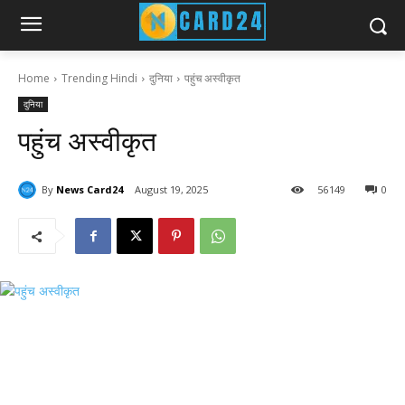
Home
Trending Hindi
दुनिया
पहुंच अस्वीकृत
दुनिया
पहुंच अस्वीकृत
By
News Card24
August 19, 2025
56
149
0