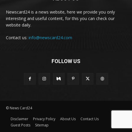
Newscard24 is a news website, here we provide you only
interesting and useful content, for this you can check our
website daily.
Contact us:
info@newscard24.com
FOLLOW US
© News Card24
Disclaimer
Privacy Policy
About Us
Contact Us
Guest Posts
Sitemap