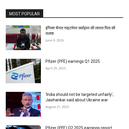
MOST POPULAR
इंग्लिश चैनल नाइटमेयर सर्वाइवर की लापता पिता की
तलाश
June 9, 2026
Pfizer (PFE) earnings Q1 2025
April 29, 2025
‘India should not be targeted unfairly’,
Jaishankar said about Ukraine war
August 31, 2025
Pfizer (PFE) Q2 2025 earnings report