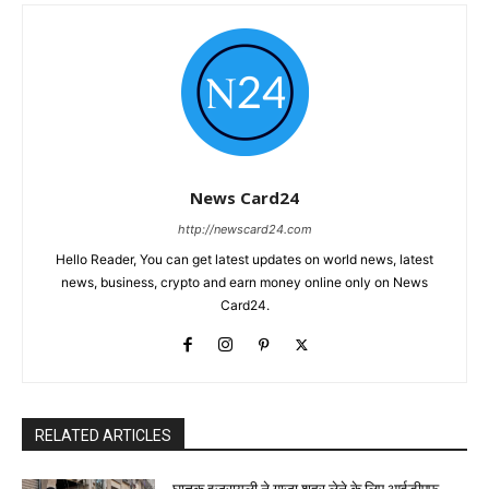
News Card24
http://newscard24.com
Hello Reader, You can get latest updates on world news, latest
news, business, crypto and earn money online only on News
Card24.
RELATED ARTICLES
घातक इजरायली ने गाजा शहर लेने के लिए आईडीएफ