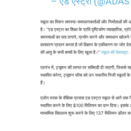
– एड एस्ट्रा (@ADA
स्कूल का मिशन समस्या-समाधानकर्ताओं और निर्माताओं की अग
है। “एड एस्ट्रा का शिक्षा के प्रति दृष्टिकोण व्यावहारिक, प्रो
समस्याओं का पता लगाने, प्रयोग करने और समाधान खोजने के 
वातावरण प्रदान करता है जो विज्ञान के एकीकरण पर जोर देता ह
की आयु के सभी बच्चों के लिए खुला है।”
स्कूल की वेबसाइट.
प्रारंभ में, ट्यूशन की लागत पर सब्सिडी दी जाएगी, जिससे 
स्थापित करेगा, ट्यूशन फीस को उन स्थानीय निजी स्कूलों क
हैं।
एलोन मस्क के शैक्षिक प्रयास एड एस्ट्रा स्कूल से आगे तक फैल
स्थापित करने के लिए $100 मिलियन का दान दिया। इसके अतिर
माध्यमिक विद्यालय शुरू करने के लिए 137 मिलियन डॉलर क