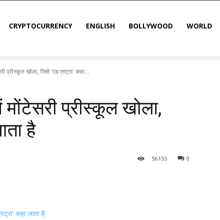
CRYPTOCURRENCY
ENGLISH
BOLLYWOOD
WORLD
सरी प्रीस्कूल खोला, जिसे 'एड एस्ट्रा' कहा...
ं मोंटेसरी प्रीस्कूल खोला,
ाता है
56
155
0