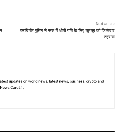
Next article
इल
व्लादिमीर पुतिन ने रूस में धीमी गति के लिए यूट्यूब को जिम्मेदार
ठहराया
latest updates on world news, latest news, business, crypto and
n News Card24.