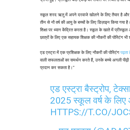
स्कूल शरद ऋतु में अपने दरवाजे खोलने के लिए तैयार है और 
तीन से नौ वर्ष की आयु के बच्चों के लिए डिज़ाइन किया गया
शिक्षा पर ध्यान केंद्रित करता है। स्कूल के खाते में प्रीस
छात्रों के लिए एक सहायक शिक्षक की नौकरी की पोस्टिंग भी
एड एस्ट्रा में एक प्रशिक्षक के लिए नौकरी की पोस्टिंग
पढ़ता ह
वाली सफलताओं का समर्थन करते हैं, उनके बच्चे अगली पीढ़ी के
प्रदान कर सकता है।”
एड एस्ट्रा बैस्ट्रोप, टेक्
2025 स्कूल वर्ष के लिए
HTTPS://T.CO/JOC