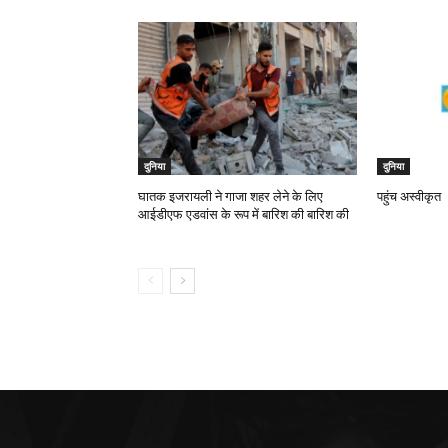
दुनिया
दुनिया
घातक इजरायली ने गाजा शहर लेने के लिए
पहुंच अस्वीकृत
आईडीएफ एडवांस के रूप में बारिश की बारिश की