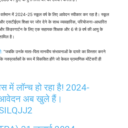
वर्तमान में 2024-25 स्कूल वर्ष के लिए आवेदन स्वीकार कर रहा है। स्कूल
 है और एसटीईएम शिक्षा पर जोर देने के साथ व्यावहारिक, परियोजना-आधारित
्कूल और किंडरगार्टन के लिए एक सहायक शिक्षक और 6 से 9 वर्ष की आयु के
 शामिल है।
ै:
“जबकि उनके माता-पिता मानवीय संभावनाओं के दायरे का विस्तार करने
 नवप्रवर्तकों के रूप में विकसित होंगे जो केवल प्रामाणिक मोंटेसरी ही
सास में लॉन्च हो रहा है! 2024-
 आवेदन अब खुले हैं।
SILQJJ2