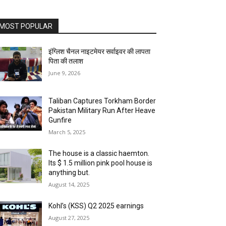
MOST POPULAR
इंग्लिश चैनल नाइटमेयर सर्वाइवर की लापता
पिता की तलाश
June 9, 2026
Taliban Captures Torkham Border
Pakistan Military Run After Heave
Gunfire
March 5, 2025
The house is a classic haemton.
Its $ 1.5 million pink pool house is
anything but.
August 14, 2025
Kohl’s (KSS) Q2 2025 earnings
August 27, 2025