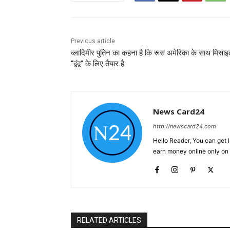
Previous article
व्लादिमीर पुतिन का कहना है कि रूस अमेरिका के साथ मिसा
“द्वंद्व” के लिए तैयार है
News Card24
http://newscard24.com
Hello Reader, You can get 
earn money online only o
RELATED ARTICLES