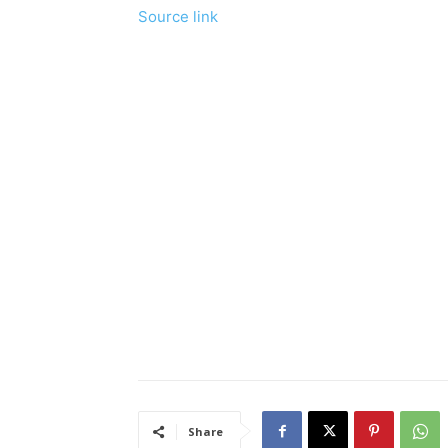
Source link
Share