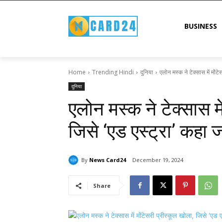
BUSINESS
Home
Trending Hindi
दुनिया
एलोन मस्क ने टेक्सास में मोंटे
दुनिया
एलोन मस्क ने टेक्सास मे
जिसे ‘एड एस्ट्रा’ कहा ज
By
News Card24
December 19, 2024
Share