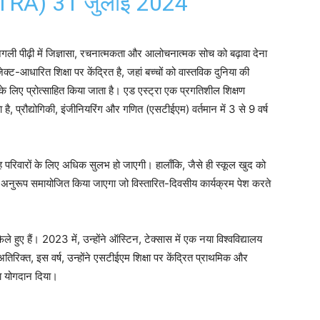
STRA)
31 जुलाई 2024
ली पीढ़ी में जिज्ञासा, रचनात्मकता और आलोचनात्मक सोच को बढ़ावा देना
जेक्ट-आधारित शिक्षा पर केंद्रित है, जहां बच्चों को वास्तविक दुनिया की
लिए प्रोत्साहित किया जाता है। एड एस्ट्रा एक प्रगतिशील शिक्षण
ै, प्रौद्योगिकी, इंजीनियरिंग और गणित (एसटीईएम) वर्तमान में 3 से 9 वर्ष
यह परिवारों के लिए अधिक सुलभ हो जाएगी। हालाँकि, जैसे ही स्कूल खुद को
े अनुरूप समायोजित किया जाएगा जो विस्तारित-दिवसीय कार्यक्रम पेश करते
े हुए हैं। 2023 में, उन्होंने ऑस्टिन, टेक्सास में एक नया विश्वविद्यालय
िक्त, इस वर्ष, उन्होंने एसटीईएम शिक्षा पर केंद्रित प्राथमिक और
ा योगदान दिया।