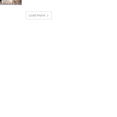
Load more