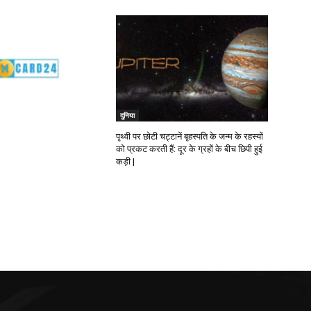
दुनिया
पृथ्वी पर छोटी चट्टानें बृहस्पति के जन्म के रहस्यों
को प्रकट करती हैं: दूर के ग्रहों के बीच छिपी हुई
कड़ी |