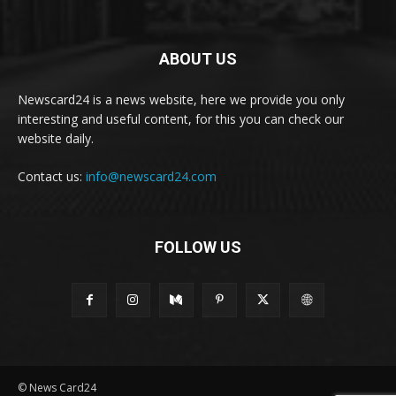
ABOUT US
Newscard24 is a news website, here we provide you only
interesting and useful content, for this you can check our
website daily.
Contact us:
info@newscard24.com
FOLLOW US
© News Card24