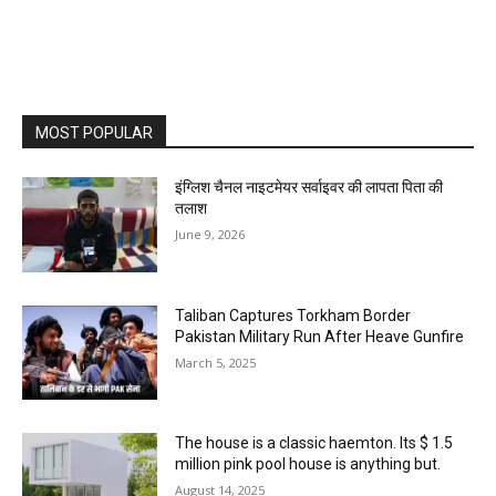
MOST POPULAR
इंग्लिश चैनल नाइटमेयर सर्वाइवर की लापता पिता की
तलाश
June 9, 2026
Taliban Captures Torkham Border
Pakistan Military Run After Heave Gunfire
March 5, 2025
The house is a classic haemton. Its $ 1.5
million pink pool house is anything but.
August 14, 2025