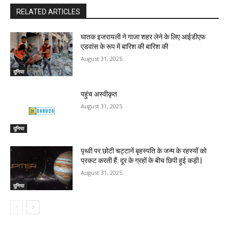
RELATED ARTICLES
घातक इजरायली ने गाजा शहर लेने के लिए आईडीएफ
एडवांस के रूप में बारिश की बारिश की
August 31, 2025
दुनिया
पहुंच अस्वीकृत
August 31, 2025
दुनिया
पृथ्वी पर छोटी चट्टानें बृहस्पति के जन्म के रहस्यों को
प्रकट करती हैं: दूर के ग्रहों के बीच छिपी हुई कड़ी |
August 31, 2025
दुनिया