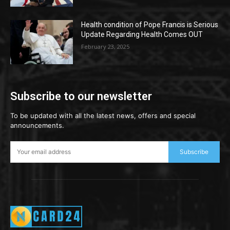
Health condition of Pope Francis is Serious
Update Regarding Health Comes OUT
February 23, 2025
Subscribe to our newsletter
To be updated with all the latest news, offers and special
announcements.
Subscribe