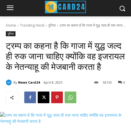
Home
Trending Hindi
दुनिया
ट्रम्प का कहना है कि गाजा में युद्ध जल्द ही रुक जाना...
दुनिया
ट्रम्प का कहना है कि गाजा में युद्ध जल्द
ही रुक जाना चाहिए क्योंकि वह इजरायल
के नेतन्याहू की मेजबानी करता है
By
News Card24
April 8, 2025
56
153
0