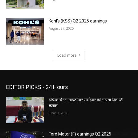
Kohl’s (KSS) Q2 2025 earnings
August 27, 2025
Load more
EDITOR PICKS - 24 Hours
इंग्लिश चैनल नाइटमेयर सर्वाइवर की लापता पिता की
तलाश
June 9, 2026
Ford Motor (F) earnings Q2 2025