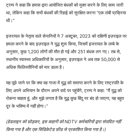
ट्रम्प ने कहा कि हमास द्वारा आयोजित बंधकों को मुक्त करने के लिए काम जारी
था, लेकिन कहा कि सभी बंधकों की रिहाई को सुरक्षित करना “एक लंबी प्रक्रिया
थी।”
इजरायल के नेतृत्व वाले सेनानियों ने 7 अक्टूबर, 2023 को दक्षिणी इज़राइल पर
हमला करने के बाद इज़राइल ने युद्ध शुरू किया, जिसमें इजरायल के लम्बे के
अनुसार, कुछ 1,200 लोगों की मौत हो गई और 251 बंधक लग गए। तब से,
स्थानीय स्वास्थ्य अधिकारियों के अनुसार, इज़राइल ने अब तक 50,000 से
अधिक फिलिस्तीनियों को मार डाला है।
यह पूछे जाने पर कि क्या वह गाजा में युद्ध को समाप्त करने के लिए राष्ट्रपति के
लिए अपने अभियान के दौरान अपने वादे पर पहुंचेंगे, ट्रम्प ने कहा: “मैं युद्ध को
रोकना चाहता हूं, और मुझे लगता है कि युद्ध कुछ बिंदु पर बंद हो जाएगा, यह बहुत
दूर के भविष्य में नहीं होगा।”
(हेडलाइन को छोड़कर, इस कहानी को NDTV कर्मचारियों द्वारा संपादित नहीं
किया गया है और एक सिंडिकेटेड फ़ीड से प्रकाशित किया गया है।)