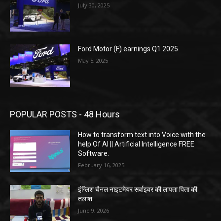
July 30, 2025
Ford Motor (F) earnings Q1 2025
May 5, 2025
POPULAR POSTS - 48 Hours
How to transform text into Voice with the
help Of AI || Artificial Intelligence FREE
Software.
February 16, 2025
इंग्लिश चैनल नाइटमेयर सर्वाइवर की लापता पिता की
तलाश
June 9, 2026