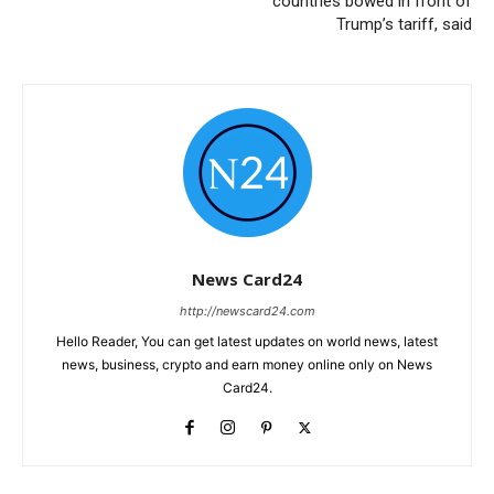
countries bowed in front of
Trump’s tariff, said
News Card24
http://newscard24.com
Hello Reader, You can get latest updates on world news, latest
news, business, crypto and earn money online only on News
Card24.