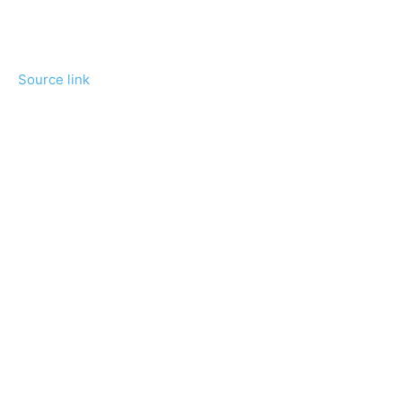
Source link