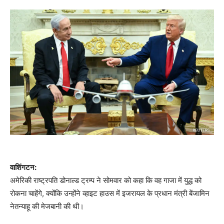
वाशिंगटन:
अमेरिकी राष्ट्रपति डोनाल्ड ट्रम्प ने सोमवार को कहा कि वह गाजा में युद्ध को
रोकना चाहेंगे, क्योंकि उन्होंने व्हाइट हाउस में इजरायल के प्रधान मंत्री बेंजामिन
नेतन्याहू की मेजबानी की थी।