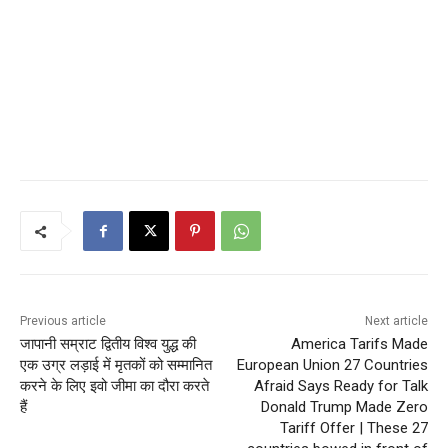
Previous article
Next article
जापानी सम्राट द्वितीय विश्व युद्ध की
America Tarifs Made
एक उग्र लड़ाई में मृतकों को सम्मानित
European Union 27 Countries
करने के लिए इवो जीमा का दौरा करते
Afraid Says Ready for Talk
हैं
Donald Trump Made Zero
Tariff Offer | These 27