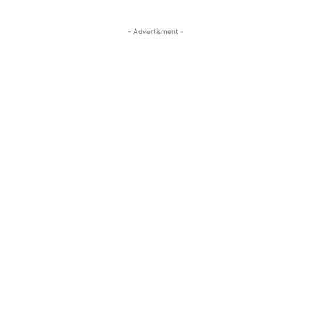
- Advertisment -