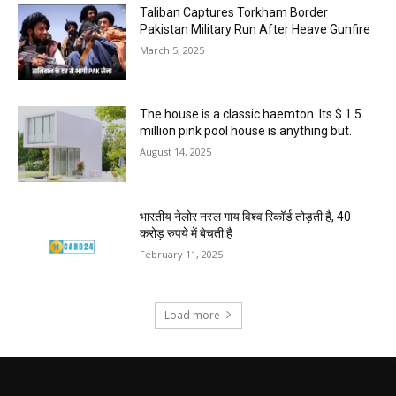
Taliban Captures Torkham Border
Pakistan Military Run After Heave Gunfire
March 5, 2025
The house is a classic haemton. Its $ 1.5
million pink pool house is anything but.
August 14, 2025
भारतीय नेलोर नस्ल गाय विश्व रिकॉर्ड तोड़ती है, 40
करोड़ रुपये में बेचती है
February 11, 2025
Load more