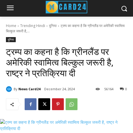
Home
Trending Hindi
दुनिया
ट्रम्प का कहना है कि ग्रीनलैंड पर अमेरिकी स्वामित्व
बिल्कुल जरूरी है,...
दुनिया
ट्रम्प का कहना है कि ग्रीनलैंड पर
अमेरिकी स्वामित्व बिल्कुल जरूरी है,
राष्ट्र ने प्रतिक्रिया दी
By
News Card24
December 24, 2024
56
164
0