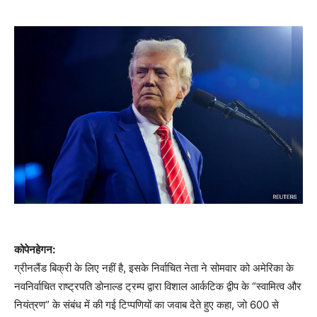
कोपेनहेगन:
ग्रीनलैंड बिक्री के लिए नहीं है, इसके निर्वाचित नेता ने सोमवार को अमेरिका के
नवनिर्वाचित राष्ट्रपति डोनाल्ड ट्रम्प द्वारा विशाल आर्कटिक द्वीप के “स्वामित्व और
नियंत्रण” के संबंध में की गई टिप्पणियों का जवाब देते हुए कहा, जो 600 से