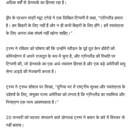
अधिक वर्षों से डेनमार्क का हिस्सा रहा है।
द्वीप के प्रधान मंत्री म्यूट एगेडे ने एक लिखित टिप्पणी में कहा, “ग्रीनलैंड हमारा
है। हम बिक्री के लिए नहीं हैं और न ही कभी बिक्री के लिए होंगे। हमें स्वतंत्रता
के लिए अपना लंबा संघर्ष नहीं खोना चाहिए।”
ट्रम्प ने रविवार को घोषणा की कि उन्होंने स्वीडन के पूर्व दूत केन होवेरी को
कोपेनहेगन में अपने राजदूत के रूप में चुना है, और ग्रीनलैंड की स्थिति पर
टिप्पणी की, जो डेनमार्क का एक अर्ध-स्वायत्त हिस्सा है और एक बड़े अमेरिकी वायु
सेना अड्डे की मेजबानी करता है।
ट्रम्प ने ट्रुथ सोशल पर लिखा, “दुनिया भर में राष्ट्रीय सुरक्षा और स्वतंत्रता के
उद्देश्यों के लिए, संयुक्त राज्य अमेरिका को लगता है कि ग्रीनलैंड का स्वामित्व और
नियंत्रण एक परम आवश्यकता है।”
20 जनवरी को पदभार संभालने वाले डोनाल्ड ट्रम्प ने बयान के बारे में विस्तार से
नहीं बताया।