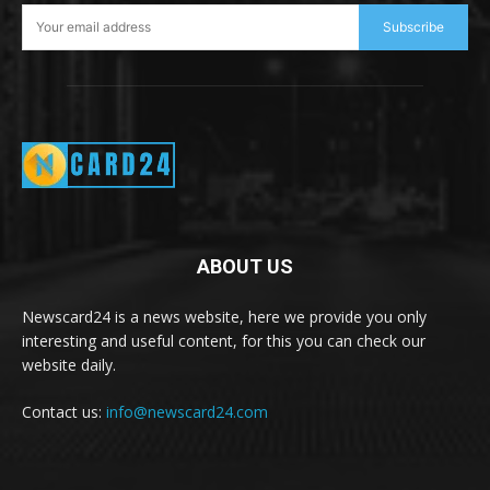
Subscribe
ABOUT US
Newscard24 is a news website, here we provide you only
interesting and useful content, for this you can check our
website daily.
Contact us:
info@newscard24.com