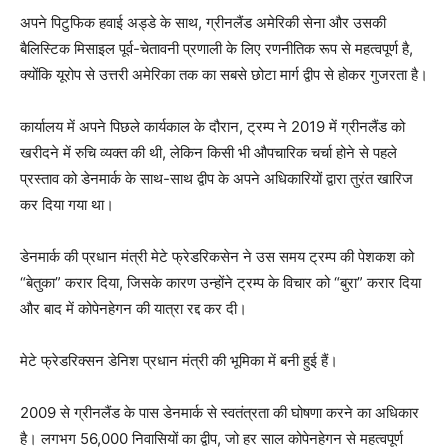
अपने पिटुफिक हवाई अड्डे के साथ, ग्रीनलैंड अमेरिकी सेना और उसकी
बैलिस्टिक मिसाइल पूर्व-चेतावनी प्रणाली के लिए रणनीतिक रूप से महत्वपूर्ण है,
क्योंकि यूरोप से उत्तरी अमेरिका तक का सबसे छोटा मार्ग द्वीप से होकर गुजरता है।
कार्यालय में अपने पिछले कार्यकाल के दौरान, ट्रम्प ने 2019 में ग्रीनलैंड को
खरीदने में रुचि व्यक्त की थी, लेकिन किसी भी औपचारिक चर्चा होने से पहले
प्रस्ताव को डेनमार्क के साथ-साथ द्वीप के अपने अधिकारियों द्वारा तुरंत खारिज
कर दिया गया था।
डेनमार्क की प्रधान मंत्री मेटे फ्रेडरिकसेन ने उस समय ट्रम्प की पेशकश को
“बेतुका” करार दिया, जिसके कारण उन्होंने ट्रम्प के विचार को “बुरा” करार दिया
और बाद में कोपेनहेगन की यात्रा रद्द कर दी।
मेटे फ्रेडरिक्सन डेनिश प्रधान मंत्री की भूमिका में बनी हुई हैं।
2009 से ग्रीनलैंड के पास डेनमार्क से स्वतंत्रता की घोषणा करने का अधिकार
है। लगभग 56,000 निवासियों का द्वीप, जो हर साल कोपेनहेगन से महत्वपूर्ण