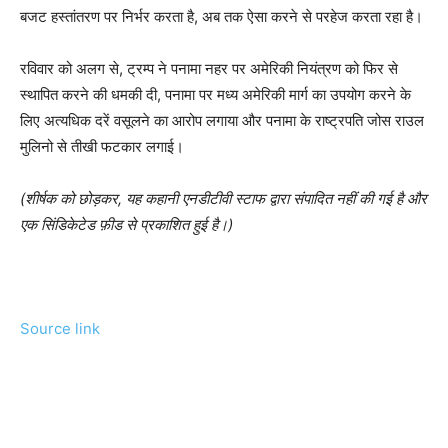
बजट हस्तांतरण पर निर्भर करता है, अब तक ऐसा करने से परहेज करता रहा है।
रविवार को अलग से, ट्रम्प ने पनामा नहर पर अमेरिकी नियंत्रण को फिर से
स्थापित करने की धमकी दी, पनामा पर मध्य अमेरिकी मार्ग का उपयोग करने के
लिए अत्यधिक दरें वसूलने का आरोप लगाया और पनामा के राष्ट्रपति जोस राउल
मुलिनो से तीखी फटकार लगाई।
(शीर्षक को छोड़कर, यह कहानी एनडीटीवी स्टाफ द्वारा संपादित नहीं की गई है और
एक सिंडिकेटेड फ़ीड से प्रकाशित हुई है।)
Source link