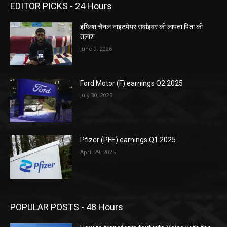
EDITOR PICKS - 24 Hours
इंग्लिश चैनल नाइटमेयर सर्वाइवर की लापता पिता की
तलाश
June 9, 2026
Ford Motor (F) earnings Q2 2025
July 30, 2025
Pfizer (PFE) earnings Q1 2025
April 29, 2025
POPULAR POSTS - 48 Hours