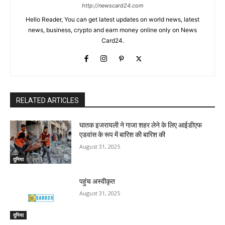
http://newscard24.com
Hello Reader, You can get latest updates on world news, latest
news, business, crypto and earn money online only on News
Card24.
RELATED ARTICLES
घातक इजरायली ने गाजा शहर लेने के लिए आईडीएफ
एडवांस के रूप में बारिश की बारिश की
August 31, 2025
दुनिया
पहुंच अस्वीकृत
August 31, 2025
दुनिया