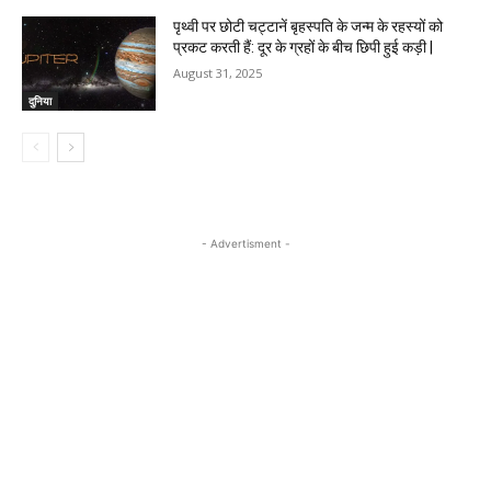
पृथ्वी पर छोटी चट्टानें बृहस्पति के जन्म के रहस्यों को
प्रकट करती हैं: दूर के ग्रहों के बीच छिपी हुई कड़ी |
August 31, 2025
दुनिया
- Advertisment -