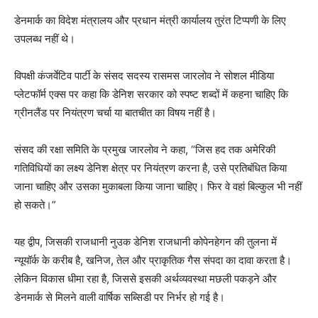
डेनमार्क का विदेश मंत्रालय और प्रधान मंत्री कार्यालय तुरंत टिप्पणी के लिए
उपलब्ध नहीं थे।
विपक्षी कंजर्वेटिव पार्टी के संसद सदस्य रासमस जारलोव ने सोशल मीडिया
प्लेटफॉर्म एक्स पर कहा कि डेनिश सरकार को स्पष्ट शब्दों में कहना चाहिए कि
ग्रीनलैंड पर नियंत्रण चर्चा या बातचीत का विषय नहीं है।
संसद की रक्षा समिति के प्रमुख जारलोव ने कहा, “जिस हद तक अमेरिकी
गतिविधियों का लक्ष्य डेनिश क्षेत्र पर नियंत्रण करना है, उसे प्रतिबंधित किया
जाना चाहिए और उसका मुकाबला किया जाना चाहिए। फिर वे वहां बिल्कुल भी नहीं
हो सकते।”
यह द्वीप, जिसकी राजधानी नुउक डेनिश राजधानी कोपेनहेगन की तुलना में
न्यूयॉर्क के करीब है, खनिज, तेल और प्राकृतिक गैस संपदा का दावा करता है।
लेकिन विकास धीमा रहा है, जिससे इसकी अर्थव्यवस्था मछली पकड़ने और
डेनमार्क से मिलने वाली वार्षिक सब्सिडी पर निर्भर हो गई है।