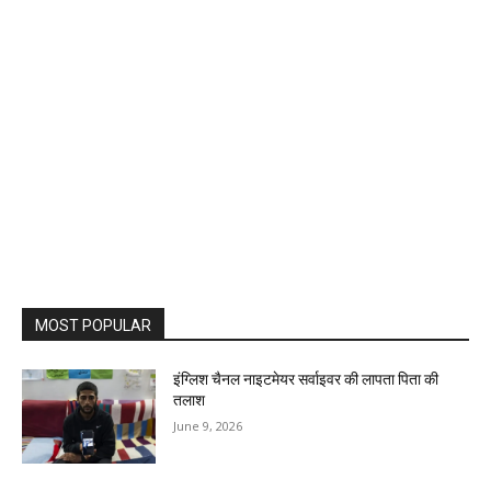
MOST POPULAR
इंग्लिश चैनल नाइटमेयर सर्वाइवर की लापता पिता की
तलाश
June 9, 2026