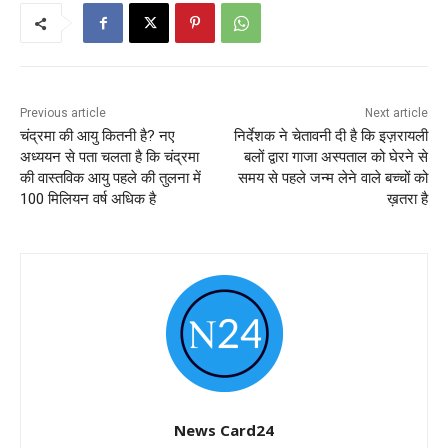
Previous article
Next article
चंद्रमा की आयु कितनी है? नए
निर्देशक ने चेतावनी दी है कि इज़रायली
अध्ययन से पता चलता है कि चंद्रमा
बलों द्वारा गाजा अस्पताल को घेरने से
की वास्तविक आयु पहले की तुलना में
समय से पहले जन्म लेने वाले बच्चों को
100 मिलियन वर्ष अधिक है
ख़तरा है
News Card24