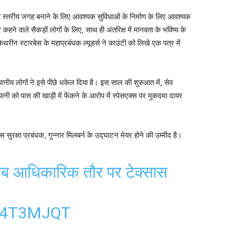
श्व स्तरीय जगह बनाने के लिए आवश्यक सुविधाओं के निर्माण के लिए आवश्यक
हने वाले सैकड़ों लोगों के लिए, साथ ही अंतरिक्ष में मानवता के भविष्य के
कैथरीन स्टारबेस के महाप्रबंधक ल्यूडर्स ने काउंटी को लिखे एक पत्र में
 स्थानीय लोगों ने इसे पीछे धकेल दिया है। इस साल की शुरुआत में, सेव
ी को पास की खाड़ी में फेंकने के आरोप में स्पेसएक्स पर मुकदमा दायर
्स सुरक्षा प्रबंधक, गुन्नार मिलबर्न के उद्घाटन मेयर होने की उम्मीद है।
 अब आधिकारिक तौर पर टेक्सास
N4T3MJQT