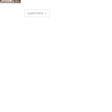
Load more