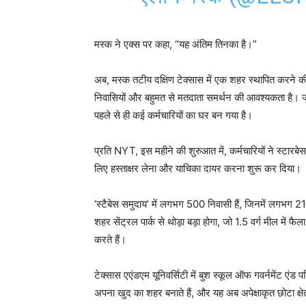
मस्क ने एक्स पर कहा, “यह अंतिम तिनका है।”
अब, मस्क तटीय दक्षिण टेक्सास में एक शहर स्थापित करने की
निवासियों और बहुमत से मतदाता समर्थन की आवश्यकता है। जुल
पहले से ही कई कर्मचारियों का घर बन गया है।
प्रति NYT, इस महीने की शुरुआत में, कर्मचारियों ने स्टार
लिए हस्ताक्षर लेना और याचिका दायर करना शुरू कर दिया।
‘स्टैबेस समुदाय’ में लगभग 500 निवासी हैं, जिनमें लगभग 
शहर सेंट्रल पार्क से थोड़ा बड़ा होगा, जो 1.5 वर्ग मील में
करते हैं।
टेक्सास एएंडएम यूनिवर्सिटी में बुश स्कूल ऑफ गवर्नमेंट एंड 
अपना खुद का शहर बनाते हैं, और यह अब अपेक्षाकृत छोटा क्षेत