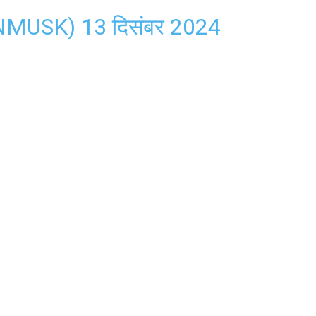
ONMUSK)
13 दिसंबर 2024