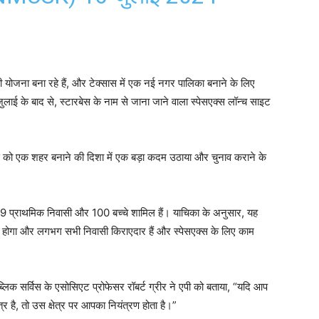
 योजना बना रहे हैं, और टेक्सास में एक नई नगर पालिका बनाने के लिए
ाई के बाद से, स्टारबेस के नाम से जाना जाने वाला स्पेसएक्स लॉन्च साइट
बेस को एक शहर बनाने की दिशा में एक बड़ा कदम उठाया और चुनाव कराने के
219 प्राथमिक निवासी और 100 बच्चे शामिल हैं। याचिका के अनुसार, यह
 फैला होगा और लगभग सभी निवासी किराएदार हैं और स्पेसएक्स के लिए काम
पब्लिक सर्विस के एसोसिएट प्रोफेसर रॉबर्ट ग्रीर ने एपी को बताया, “यदि आप
्र है, तो उस क्षेत्र पर आपका नियंत्रण होता है।”