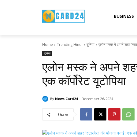
BUSINESS
Home
Trending Hindi
दुनिया
एलोन मस्क ने अपने शहर 'स्टा
दुनिया
एलोन मस्क ने अपने शहर
एक कॉर्पोरेट यूटोपिया
By
News Card24
December 26, 2024
Share