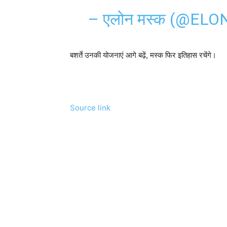
– एलोन मस्क (@EL
बशर्ते उनकी योजनाएं आगे बढ़ें, मस्क फिर इतिहास रचेंगे।
Source link