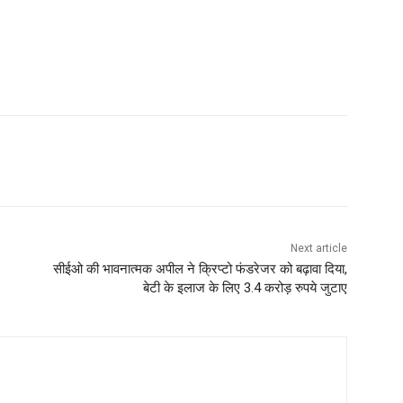
Next article
सीईओ की भावनात्मक अपील ने क्रिप्टो फंडरेजर को बढ़ावा दिया,
बेटी के इलाज के लिए 3.4 करोड़ रुपये जुटाए