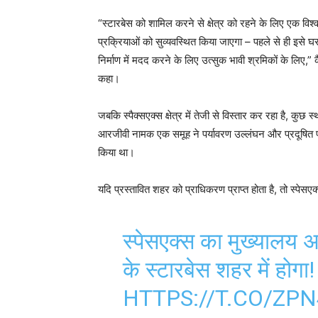
“स्टारबेस को शामिल करने से क्षेत्र को रहने के लिए एक वि
प्रक्रियाओं को सुव्यवस्थित किया जाएगा – पहले से ही इसे घर क
निर्माण में मदद करने के लिए उत्सुक भावी श्रमिकों के लिए,” 
कहा।
जबकि स्पैक्सएक्स क्षेत्र में तेजी से विस्तार कर रहा है, कुछ
आरजीवी नामक एक समूह ने पर्यावरण उल्लंघन और प्रदूषित पान
किया था।
यदि प्रस्तावित शहर को प्राधिकरण प्राप्त होता है, तो स्पेसएक
स्पेसएक्स का मुख्यालय
के स्टारबेस शहर में होगा!
HTTPS://T.CO/ZP