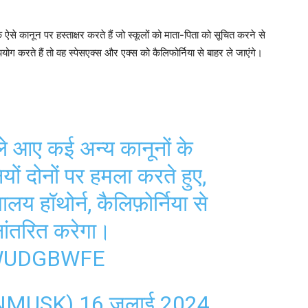
क ऐसे कानून पर हस्ताक्षर करते हैं जो स्कूलों को माता-पिता को सूचित करने से
ोग करते हैं तो वह स्पेसएक्स और एक्स को कैलिफोर्निया से बाहर ले जाएंगे।
 आए कई अन्य कानूनों के
यों दोनों पर हमला करते हुए,
लय हॉथोर्न, कैलिफ़ोर्निया से
ानांतरित करेगा।
PWUDGBWFE
ONMUSK)
16 जुलाई 2024