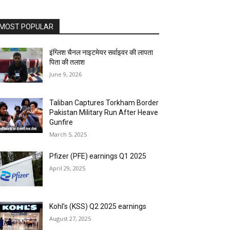
MOST POPULAR
इंग्लिश चैनल नाइटमेयर सर्वाइवर की लापता
पिता की तलाश
June 9, 2026
Taliban Captures Torkham Border
Pakistan Military Run After Heave
Gunfire
March 5, 2025
Pfizer (PFE) earnings Q1 2025
April 29, 2025
Kohl’s (KSS) Q2 2025 earnings
August 27, 2025