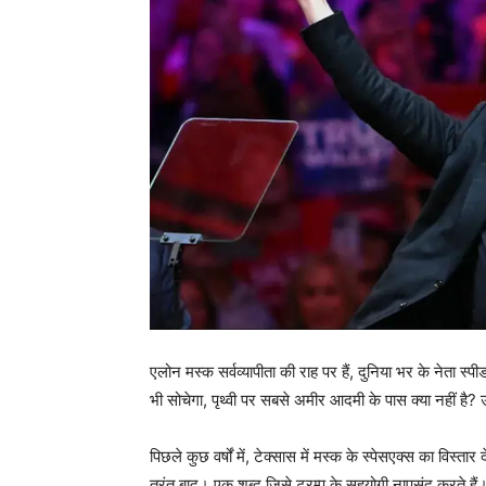
एलोन मस्क सर्वव्यापीता की राह पर हैं, दुनिया भर के नेता स्
भी सोचेगा, पृथ्वी पर सबसे अमीर आदमी के पास क्या नहीं है
पिछले कुछ वर्षों में, टेक्सास में मस्क के स्पेसएक्स का विस्ता
तुरंत बाद। एक शब्द जिसे ट्रम्प के सहयोगी नापसंद करते हैं