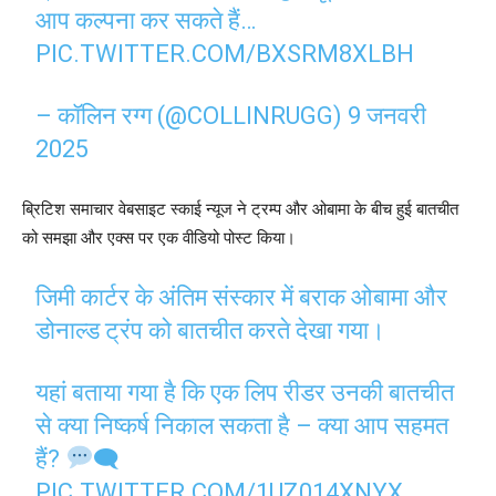
आप कल्पना कर सकते हैं…
PIC.TWITTER.COM/BXSRM8XLBH
– कॉलिन रग्ग (@COLLINRUGG)
9 जनवरी
2025
ब्रिटिश समाचार वेबसाइट स्काई न्यूज ने ट्रम्प और ओबामा के बीच हुई बातचीत
को समझा और एक्स पर एक वीडियो पोस्ट किया।
जिमी कार्टर के अंतिम संस्कार में बराक ओबामा और
डोनाल्ड ट्रंप को बातचीत करते देखा गया।
यहां बताया गया है कि एक लिप रीडर उनकी बातचीत
से क्या निष्कर्ष निकाल सकता है – क्या आप सहमत
हैं?
🗨
PIC.TWITTER.COM/1UZ014XNYX