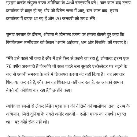
ग्रहण करके संयुक्त राज्य अमेरिका के 45वें राष्ट्रपति बने। चार साल बाद ट्रम्प
कार्यालय से बाहर हो गए और जो बिडेन सत्ता में आए, चार साल बाद, ट्रम्प
कार्यालय में वापस आ गए हैं और 20 जनवरी को शपथ लेंगे।
चुनाव प्रचार के दौरान, ओबामा ने डोनाल्ड ट्रम्प पर हमला बोलते हुए कहा कि
रिपब्लिकन उम्मीदवार को केवल “अपने अहंकार, धन और स्थिति” की परवाह है।
“मैंने इसे पहले भी कहा है और मैं इसे फिर से कहने जा रहा हूं, डोनाल्ड ट्रम्प एक
78 वर्षीय अरबपति हैं जिन्होंने नौ साल पहले उस सुनहरे एस्केलेटर पर चढ़ने के
बाद से अपनी समस्या के बारे में शिकायत करना बंद नहीं किया है। वह लगातार
शिकायत कर रहे हैं, और कब वह शिकायत नहीं कर रहा है, वह आपको सामान
बेचने की कोशिश कर रहा है,” उन्होंने कहा।
व्यक्तिगत हमलों से लेकर बिडेन प्रशासन की नीतियों की आलोचना तक, ट्रम्प के
अभियान, जिसे दुनिया के सबसे अमीर आदमी – एलोन मस्क का समर्थन प्राप्त
था – पर कोई रोक नहीं थी।