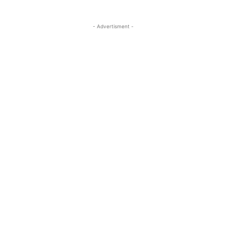
- Advertisment -