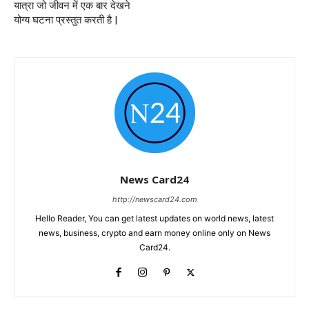
यात्रा जो जीवन में एक बार देखने
योग्य घटना प्रस्तुत करती है |
News Card24
http://newscard24.com
Hello Reader, You can get latest updates on world news, latest
news, business, crypto and earn money online only on News
Card24.