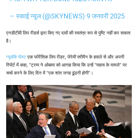
– स्काई न्यूज (@SKYNEWS)
9 जनवरी 2025
एनडीटीवी लिप रीडर्स द्वारा किए गए दावों की स्वतंत्र रूप से पुष्टि नहीं कर सकता
है।
न्यूयॉर्क पोस्ट
एक फोरेंसिक लिप रीडर, जेरेमी फ़्रीमैन के हवाले से और अपनी
रिपोर्ट में कहा, “ट्रम्प ने ओबामा को आगाह किया कि उन्हें “महत्व के मामले” पर
चर्चा करने के लिए दिन में “एक शांत जगह ढूंढनी होगी”।