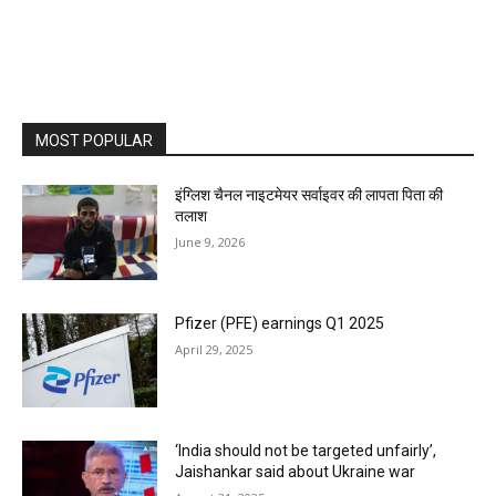
MOST POPULAR
इंग्लिश चैनल नाइटमेयर सर्वाइवर की लापता पिता की
तलाश
June 9, 2026
Pfizer (PFE) earnings Q1 2025
April 29, 2025
‘India should not be targeted unfairly’,
Jaishankar said about Ukraine war