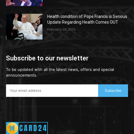
Health condition of Pope Francis is Serious
Update Regarding Health Comes OUT
February 23, 2025
Subscribe to our newsletter
To be updated with all the latest news, offers and special
announcements.
Subscribe