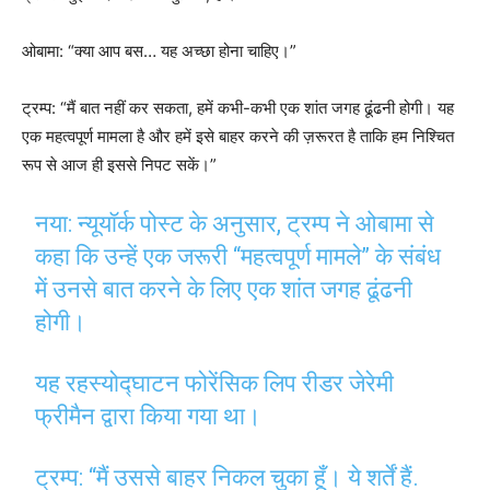
ओबामा: “क्या आप बस… यह अच्छा होना चाहिए।”
ट्रम्प: “मैं बात नहीं कर सकता, हमें कभी-कभी एक शांत जगह ढूंढनी होगी। यह
एक महत्वपूर्ण मामला है और हमें इसे बाहर करने की ज़रूरत है ताकि हम निश्चित
रूप से आज ही इससे निपट सकें।”
नया: न्यूयॉर्क पोस्ट के अनुसार, ट्रम्प ने ओबामा से
कहा कि उन्हें एक जरूरी “महत्वपूर्ण मामले” के संबंध
में उनसे बात करने के लिए एक शांत जगह ढूंढनी
होगी।
यह रहस्योद्घाटन फोरेंसिक लिप रीडर जेरेमी
फ्रीमैन द्वारा किया गया था।
ट्रम्प: “मैं उससे बाहर निकल चुका हूँ। ये शर्तें हैं.