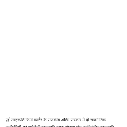
पूर्व राष्ट्रपति जिमी कार्टर के राजकीय अंतिम संस्कार में दो राजनीतिक