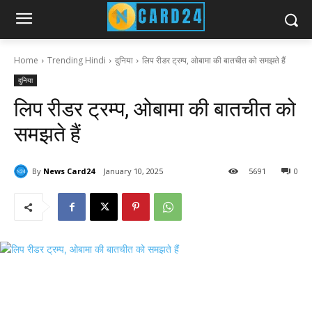
Home
Trending Hindi
दुनिया
लिप रीडर ट्रम्प, ओबामा की बातचीत को समझते हैं
दुनिया
लिप रीडर ट्रम्प, ओबामा की बातचीत को
समझते हैं
By
News Card24
January 10, 2025
56
91
0