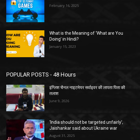
February 16, 2025
What is the Meaning of ‘What are You
Doing’ in Hindi?
January 15, 2023
POPULAR POSTS - 48 Hours
इंग्लिश चैनल नाइटमेयर सर्वाइवर की लापता पिता की
तलाश
June 9, 2026
‘India should not be targeted unfairly’,
Jaishankar said about Ukraine war
August 31, 2025