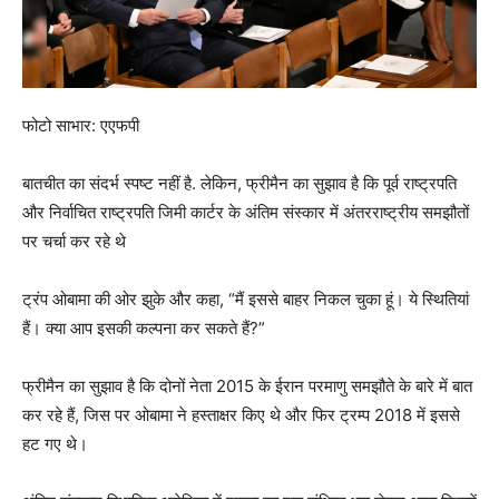
फोटो साभार: एएफपी
बातचीत का संदर्भ स्पष्ट नहीं है. लेकिन, फ्रीमैन का सुझाव है कि पूर्व राष्ट्रपति
और निर्वाचित राष्ट्रपति जिमी कार्टर के अंतिम संस्कार में अंतरराष्ट्रीय समझौतों
पर चर्चा कर रहे थे
ट्रंप ओबामा की ओर झुके और कहा, “मैं इससे बाहर निकल चुका हूं। ये स्थितियां
हैं। क्या आप इसकी कल्पना कर सकते हैं?”
फ्रीमैन का सुझाव है कि दोनों नेता 2015 के ईरान परमाणु समझौते के बारे में बात
कर रहे हैं, जिस पर ओबामा ने हस्ताक्षर किए थे और फिर ट्रम्प 2018 में इससे
हट गए थे।