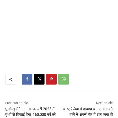
Previous article
Next article
धूमकेतु G3 एटलस जनवरी 2025 में
आस्ट्रेलिया में अयोग्य आगजनी करने
पृथ्वी से दिखाई देगा; 160,000 वर्ष की
वाले ने अपनी पैंट में आग लगा दी