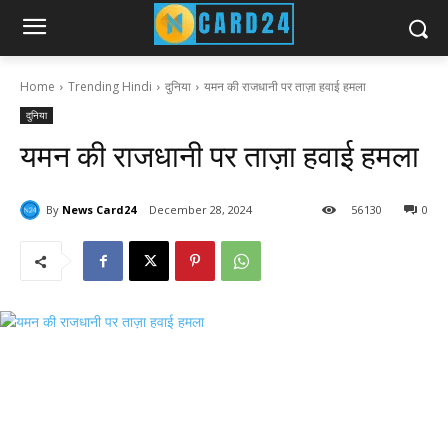
Home
Trending Hindi
दुनिया
यमन की राजधानी पर ताज़ा हवाई हमला
दुनिया
यमन की राजधानी पर ताज़ा हवाई हमला
By
News Card24
December 28, 2024
56
130
0