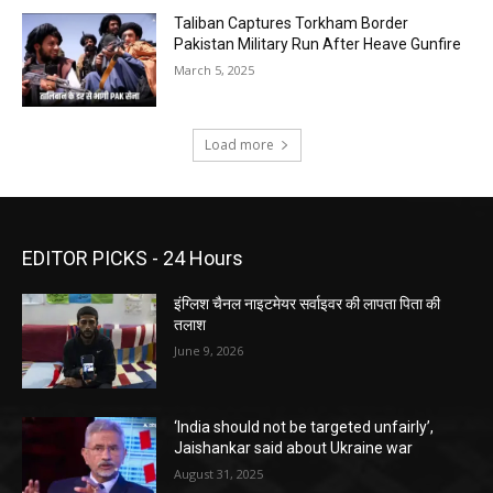
Taliban Captures Torkham Border
Pakistan Military Run After Heave Gunfire
March 5, 2025
Load more
EDITOR PICKS - 24 Hours
इंग्लिश चैनल नाइटमेयर सर्वाइवर की लापता पिता की
तलाश
June 9, 2026
‘India should not be targeted unfairly’,
Jaishankar said about Ukraine war
August 31, 2025