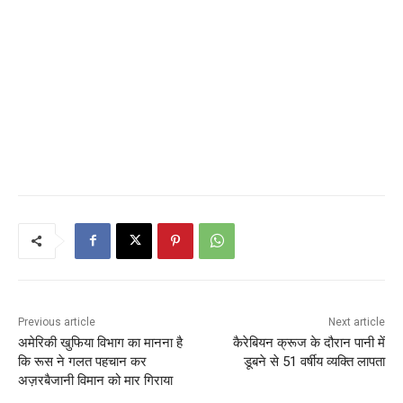
Previous article
Next article
अमेरिकी खुफिया विभाग का मानना ​​है
कैरेबियन क्रूज के दौरान पानी में
कि रूस ने गलत पहचान कर
डूबने से 51 वर्षीय व्यक्ति लापता
अज़रबैजानी विमान को मार गिराया