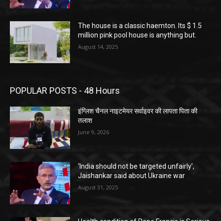
The house is a classic haemton. Its $ 1.5
million pink pool house is anything but.
August 14, 2025
POPULAR POSTS - 48 Hours
इंग्लिश चैनल नाइटमेयर सर्वाइवर की लापता पिता की
तलाश
June 9, 2026
‘India should not be targeted unfairly’,
Jaishankar said about Ukraine war
August 31, 2025