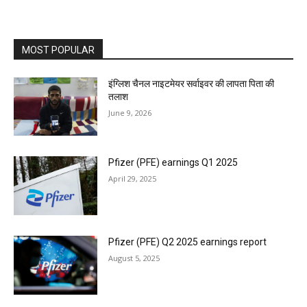
MOST POPULAR
इंग्लिश चैनल नाइटमेयर सर्वाइवर की लापता पिता की
तलाश
June 9, 2026
Pfizer (PFE) earnings Q1 2025
April 29, 2025
Pfizer (PFE) Q2 2025 earnings report
August 5, 2025