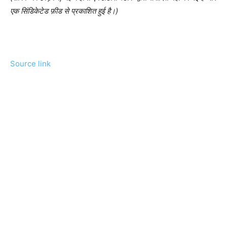
एक सिंडिकेटेड फ़ीड से प्रकाशित हुई है।)
Source link