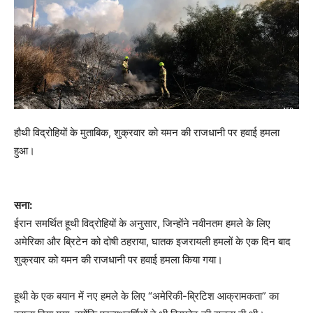
हौथी विद्रोहियों के मुताबिक, शुक्रवार को यमन की राजधानी पर हवाई हमला
हुआ।
सना:
ईरान समर्थित हूथी विद्रोहियों के अनुसार, जिन्होंने नवीनतम हमले के लिए
अमेरिका और ब्रिटेन को दोषी ठहराया, घातक इजरायली हमलों के एक दिन बाद
शुक्रवार को यमन की राजधानी पर हवाई हमला किया गया।
हूथी के एक बयान में नए हमले के लिए “अमेरिकी-ब्रिटिश आक्रामकता” का