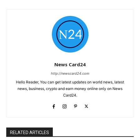
News Card24
http://newscard24.com
Hello Reader, You can get latest updates on world news, latest
news, business, crypto and earn money online only on News
Card24.
RELATED ARTICLES