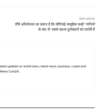
Next article
शीर्ष अभियोजक का कहना है कि सीरियाई सामूहिक कब्रें ‘नाजियों
के बाद से’ सबसे खराब दुर्व्यवहारों को दर्शाती हैं
latest updates on world news, latest news, business, crypto and
n News Card24.