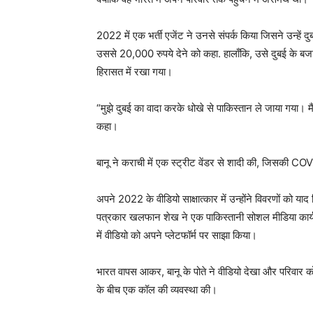
2022 में एक भर्ती एजेंट ने उनसे संपर्क किया जिसने उन्हें 
उससे 20,000 रुपये देने को कहा. हालाँकि, उसे दुबई के बज
हिरासत में रखा गया।
“मुझे दुबई का वादा करके धोखे से पाकिस्तान ले जाया गया।
कहा।
बानू ने कराची में एक स्ट्रीट वेंडर से शादी की, जिसकी COV
अपने 2022 के वीडियो साक्षात्कार में उन्होंने विवरणों को य
पत्रकार खलफान शेख ने एक पाकिस्तानी सोशल मीडिया कार्यकर्त
में वीडियो को अपने प्लेटफॉर्म पर साझा किया।
भारत वापस आकर, बानू के पोते ने वीडियो देखा और परिवार क
के बीच एक कॉल की व्यवस्था की।