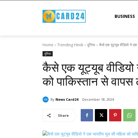
BUSINESS
Home
Trending Hindi
दुनिया
कैसे एक यूट्यूब वीडियो ने ए
दुनिया
कैसे एक यूट्यूब वीडिय
को पाकिस्तान से वापस ल
By
News Card24
December 18, 2024
Share