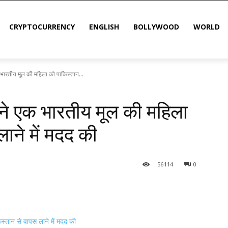
CRYPTOCURRENCY
ENGLISH
BOLLYWOOD
WORLD
क भारतीय मूल की महिला को पाकिस्तान...
ो ने एक भारतीय मूल की महिला
ाने में मदद की
56
114
0