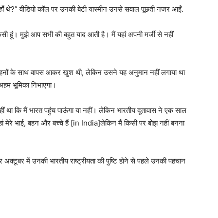
 कहाँ थे?” वीडियो कॉल पर उनकी बेटी यास्मीन उनसे सवाल पूछती नजर आईं.
सी हूं। मुझे आप सभी की बहुत याद आती है। मैं यहां अपनी मर्जी से नहीं
ई-बहनों के साथ वापस आकर खुश थी, लेकिन उसने यह अनुमान नहीं लगाया था
ं अहम भूमिका निभाएगा।
ीं था कि मैं भारत पहुंच पाऊंगा या नहीं। लेकिन भारतीय दूतावास ने एक साल
मेरे भाई, बहन और बच्चे हैं [in India]लेकिन मैं किसी पर बोझ नहीं बनना
अक्टूबर में उनकी भारतीय राष्ट्रीयता की पुष्टि होने से पहले उनकी पहचान