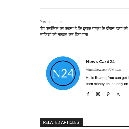
Previous article
पोप फ्रांसिस का कहना है कि इराक यात्रा के दौरान हत्या की
साजिशों को नाकाम कर दिया गया
News Card24
http://newscard24.com
Hello Reader, You can get 
earn money online only o
RELATED ARTICLES