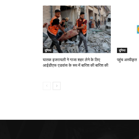
दुनिया
दुनिया
घातक इजरायली ने गाजा शहर लेने के लिए
पहुंच अस्वीकृत
आईडीएफ एडवांस के रूप में बारिश की बारिश की