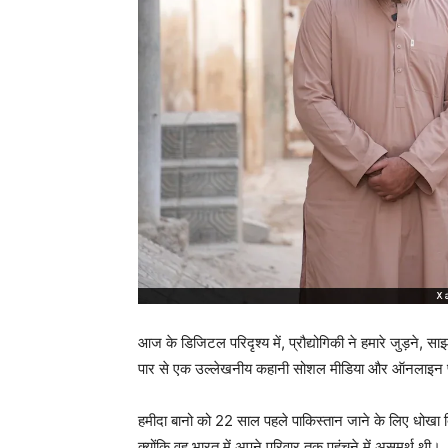
आज के डिजिटल परिदृश्य में, प्रौद्योगिकी ने हमारे जुड़ने, स
पार से एक उल्लेखनीय कहानी सोशल मीडिया और ऑनलाइन प्लेटफ
हमीदा बानो को 22 साल पहले पाकिस्तान जाने के लिए धोखा 
क्योंकि वह भारत में अपने परिवार तक पहुंचने में असमर्थ थी।