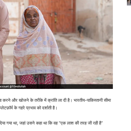
ाझा करने और खोजने के तरीके में क्रांति ला दी है। भारतीय-पाकिस्तानी सीमा
़ॉर्म के गहरे प्रभाव को दर्शाती है।
दिया गया था, जहां उसने कहा था कि वह “एक लाश की तरह जी रही है”