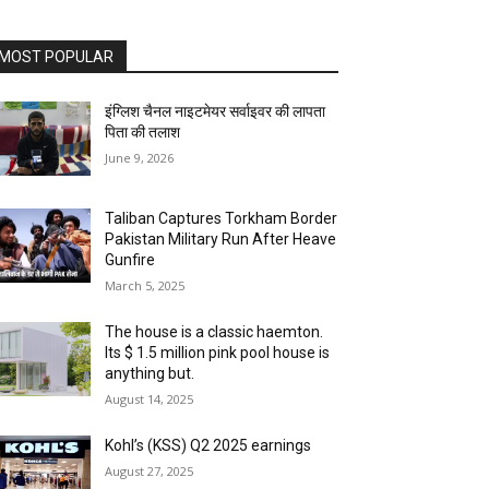
MOST POPULAR
इंग्लिश चैनल नाइटमेयर सर्वाइवर की लापता
पिता की तलाश
June 9, 2026
Taliban Captures Torkham Border
Pakistan Military Run After Heave
Gunfire
March 5, 2025
The house is a classic haemton.
Its $ 1.5 million pink pool house is
anything but.
August 14, 2025
Kohl’s (KSS) Q2 2025 earnings
August 27, 2025