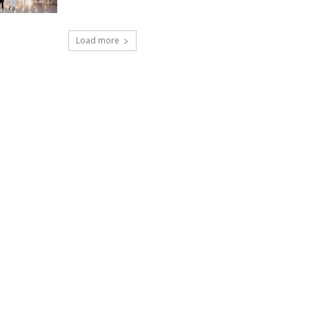
Load more