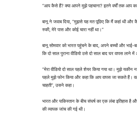
“आप कैसे हैं? क्या आपने मुझे पहचाना? इतने वर्षों तक आप
बानू ने जवाब दिया, “मुझसे यह मत पूछिए कि मैं कहां थी और कै
रुकी, मेरे पास और कोई चारा नहीं था।”
बानू सोमवार को भारत पहुंचने के बाद, अपने बच्चों और भा
कि दो साल पुराना वीडियो उसे दो साल बाद घर वापस लाने मे
“मेरा वीडियो दो साल पहले शेयर किया गया था। मुझे यकीन नह
पहले मुझे फोन किया और कहा कि आप वापस जा सकते हैं। वहां 
चाहती”, उसने कहा।
भारत और पाकिस्तान के बीच संघर्ष का एक लंबा इतिहास है और 
की व्यापक जांच की गई थी।