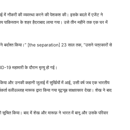
दुबई में नौकरी की व्यवस्था करने की पेशकश की। इसके बदले में एजेंट ने
ाय पाकिस्तान के शहर हैदराबाद लाया गया। उसे तीन महीने तक एक घर में
 मैंने बर्दाश्त किया।” [the separation] 23 साल तक, “उसने पत्रकारों से
ID-19 महामारी के दौरान मृत्यु हो गई।
ाद किया और उनकी कहानी जुलाई में सुर्खियों में आई, उसी वर्ष जब एक भारतीय
ा वलीउल्लाह मारूफ द्वारा किया गया यूट्यूब साक्षात्कार देखा। शेख ने बाद
ो सूचित किया। बाद में शेख और मारूफ़ ने भारत में बानू और उसके परिवार