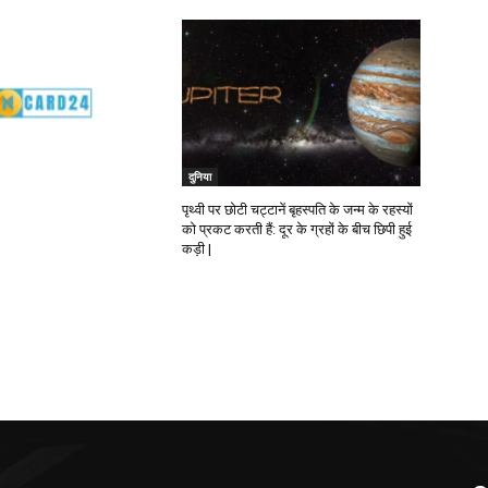
दुनिया
पृथ्वी पर छोटी चट्टानें बृहस्पति के जन्म के रहस्यों
को प्रकट करती हैं: दूर के ग्रहों के बीच छिपी हुई
कड़ी |