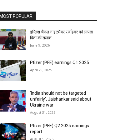
MOST POPULAR
इंग्लिश चैनल नाइटमेयर सर्वाइवर की लापता
पिता की तलाश
June 9, 2026
Pfizer (PFE) earnings Q1 2025
April 29, 2025
‘India should not be targeted
unfairly’, Jaishankar said about
Ukraine war
August 31, 2025
Pfizer (PFE) Q2 2025 earnings
report
August 5, 2025