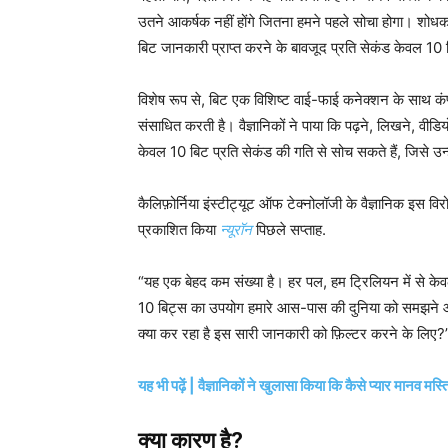
उतने आकर्षक नहीं होंगे जितना हमने पहले सोचा होगा। शोधकर्
बिट जानकारी प्राप्त करने के बावजूद प्रति सेकंड केवल 10
विशेष रूप से, बिट एक विशिष्ट वाई-फाई कनेक्शन के साथ कंप
संसाधित करती है। वैज्ञानिकों ने पाया कि पढ़ने, लिखने, वीड
केवल 10 बिट प्रति सेकंड की गति से सोच सकते हैं, जिसे उन्
कैलिफ़ोर्निया इंस्टीट्यूट ऑफ टेक्नोलॉजी के वैज्ञानिक इस व
प्रकाशित किया
न्यूरॉन
पिछले सप्ताह.
“यह एक बेहद कम संख्या है। हर पल, हम ट्रिलियन में से केवल 
10 बिट्स का उपयोग हमारे आस-पास की दुनिया को समझने और न
क्या कर रहा है इस सारी जानकारी को फ़िल्टर करने के लिए
यह भी पढ़ें | वैज्ञानिकों ने खुलासा किया कि कैसे प्यार मानव मस्
क्या कारण है?