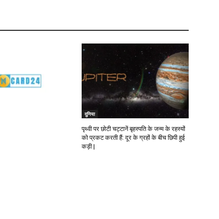
दुनिया
पृथ्वी पर छोटी चट्टानें बृहस्पति के जन्म के रहस्यों
को प्रकट करती हैं: दूर के ग्रहों के बीच छिपी हुई
कड़ी |