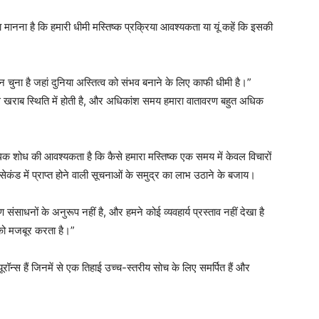
 मानना ​​है कि हमारी धीमी मस्तिष्क प्रक्रिया आवश्यकता या यूं कहें कि इसकी
थान चुना है जहां दुनिया अस्तित्व को संभव बनाने के लिए काफी धीमी है।”
े खराब स्थिति में होती है, और अधिकांश समय हमारा वातावरण बहुत अधिक
क शोध की आवश्यकता है कि कैसे हमारा मस्तिष्क एक समय में केवल विचारों
सेकंड में प्राप्त होने वाली सूचनाओं के समुद्र का लाभ उठाने के बजाय।
साधनों के अनुरूप नहीं है, और हमने कोई व्यवहार्य प्रस्ताव नहीं देखा है
 को मजबूर करता है।”
न्स हैं जिनमें से एक तिहाई उच्च-स्तरीय सोच के लिए समर्पित हैं और