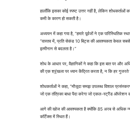
हालाँकि इसका कोई स्पष्ट उत्तर नहीं है, लेकिन शोधकर्ताओं का
कमी के कारण हो सकती है।
अध्ययन में कहा गया है, “हमारे पूर्वजों ने एक पारिस्थितिक स्
“वास्तव में, प्रति सेकंड 10 बिट्स की आवश्यकता केवल सबस
इत्मीनान से बदलता है।”
शोध के आधार पर, वैज्ञानिकों ने कहा कि इस बात पर और अधि
की एक श्रृंखला पर ध्यान केंद्रित करता है, न कि हर गुजरते 
शोधकर्ताओं ने कहा, “मौजूदा समझ उपलब्ध विशाल प्रसंस्करण सं
जो एक तंत्रिका बाधा पैदा करेगा जो एकल-स्ट्रैंड ऑपरेशन
आगे की खोज की आवश्यकता है क्योंकि 85 अरब से अधिक न्यूरॉ
कॉर्टेक्स में स्थित हैं।