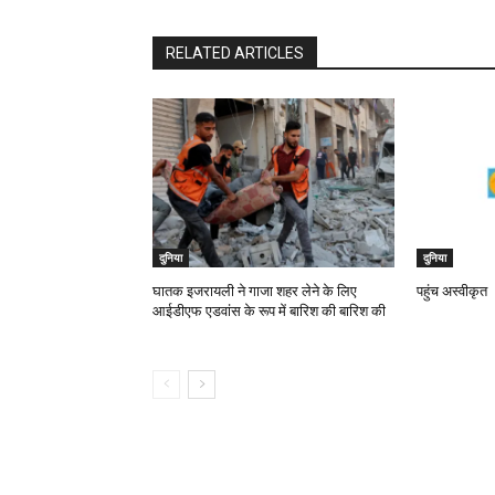
RELATED ARTICLES
दुनिया
दुनिया
घातक इजरायली ने गाजा शहर लेने के लिए
पहुंच अस्वीकृत
आईडीएफ एडवांस के रूप में बारिश की बारिश की