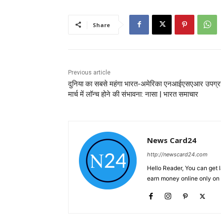
Share
Previous article
दुनिया का सबसे महंगा भारत-अमेरिका एनआईएसएआर उपग्र
मार्च में लॉन्च होने की संभावना: नासा | भारत समाचार
News Card24
http://newscard24.com
Hello Reader, You can get 
earn money online only o