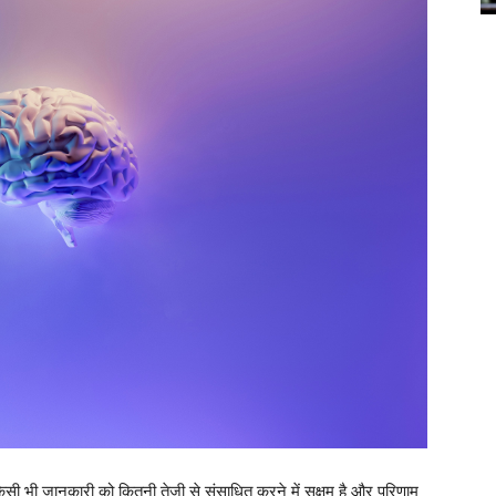
क किसी भी जानकारी को कितनी तेजी से संसाधित करने में सक्षम है और परिणाम