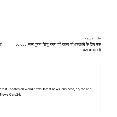
Next article
ह
50,000 साल पुराने शिशु मैमथ की खोज शोधकर्ताओं के लिए एक
बड़ा वरदान है
latest updates on world news, latest news, business, crypto and
n News Card24.