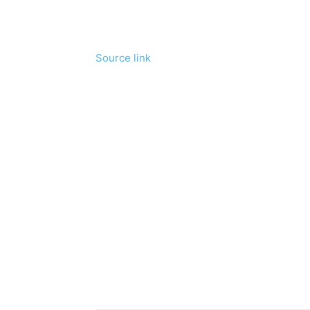
Source link