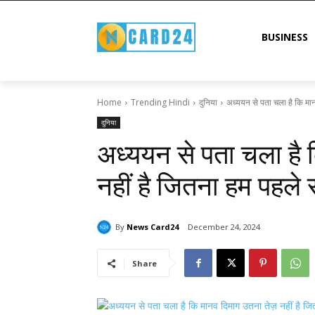
BUSINESS
Home
Trending Hindi
दुनिया
अध्ययन से पता चला है कि मानव
दुनिया
अध्ययन से पता चला है 
नहीं है जितना हम पहले 
By
News Card24
December 24, 2024
Share