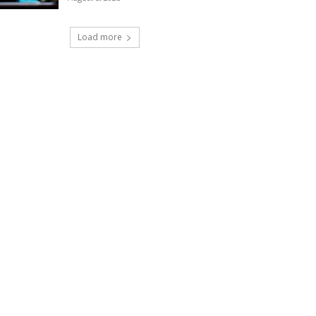
Load more