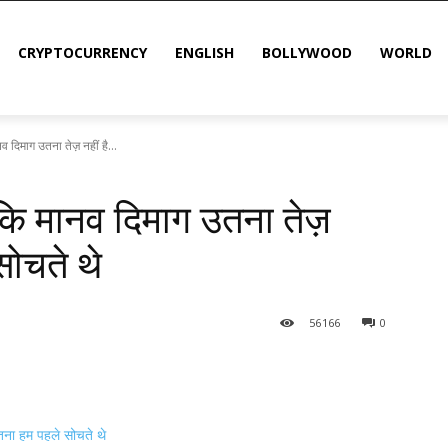
CRYPTOCURRENCY
ENGLISH
BOLLYWOOD
WORLD
 दिमाग उतना तेज़ नहीं है...
कि मानव दिमाग उतना तेज़
सोचते थे
56
166
0