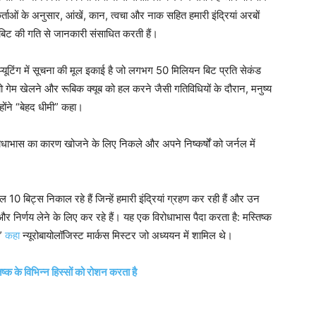
ताओं के अनुसार, आंखें, कान, त्वचा और नाक सहित हमारी इंद्रियां अरबों
 बिट की गति से जानकारी संसाधित करती हैं।
्यूटिंग में सूचना की मूल इकाई है जो लगभग 50 मिलियन बिट प्रति सेकंड
ियो गेम खेलने और रूबिक क्यूब को हल करने जैसी गतिविधियों के दौरान, मनुष्य
होंने “बेहद धीमी” कहा।
िरोधाभास का कारण खोजने के लिए निकले और अपने निष्कर्षों को जर्नल में
10 बिट्स निकाल रहे हैं जिन्हें हमारी इंद्रियां ग्रहण कर रही हैं और उन
िर्णय लेने के लिए कर रहे हैं। यह एक विरोधाभास पैदा करता है: मस्तिष्क
?”
कहा
न्यूरोबायोलॉजिस्ट मार्कस मिस्टर जो अध्ययन में शामिल थे।
तिष्क के विभिन्न हिस्सों को रोशन करता है