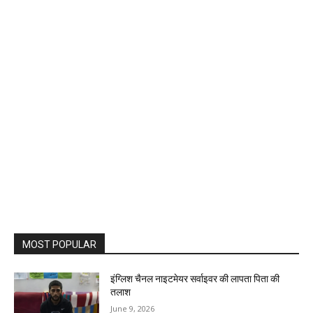
MOST POPULAR
इंग्लिश चैनल नाइटमेयर सर्वाइवर की लापता पिता की
तलाश
June 9, 2026