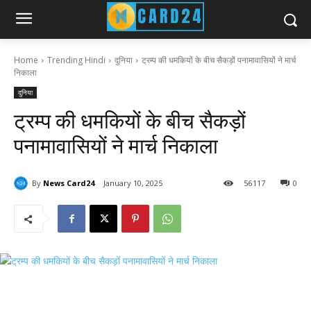
Home
Trending Hindi
दुनिया
ट्रम्प की धमकियों के बीच सैकड़ों पनामावासियों ने मार्च
निकाला
दुनिया
ट्रम्प की धमकियों के बीच सैकड़ों
पनामावासियों ने मार्च निकाला
By
News Card24
January 10, 2025
56
117
0