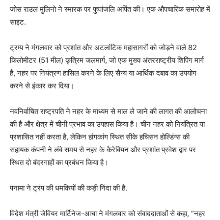
जोस राउल मुलिनो ने स्मारक पर पुष्पांजलि अर्पित की। एक औपचारिक समारोह में
साइट.
ट्रम्प ने मंगलवार को प्रशांत और अटलांटिक महासागरों को जोड़ने वाले 82
किलोमीटर (51 मील) कृत्रिम जलमार्ग, जो एक मुख्य अंतरराष्ट्रीय शिपिंग मार्ग
है, नहर पर नियंत्रण हासिल करने के लिए सैन्य या आर्थिक दबाव का उपयोग
करने से इंकार कर दिया।
नवनिर्वाचित राष्ट्रपति ने नहर के माध्यम से माल ले जाने की लागत की आलोचना
की है और क्षेत्र में चीनी प्रभाव का उपहास किया है। चीन नहर को नियंत्रित या
प्रशासित नहीं करता है, लेकिन हांगकांग स्थित सीके हचिसन होल्डिंग्स की
सहायक कंपनी ने लंबे समय से नहर के कैरेबियन और प्रशांत प्रवेश द्वार पर
स्थित दो बंदरगाहों का प्रबंधन किया है।
पनामा ने ट्रंप की धमकियों की कड़ी निंदा की है.
विदेश मंत्री जेवियर मार्टिनेज-आचा ने मंगलवार को संवाददाताओं से कहा, “नहर