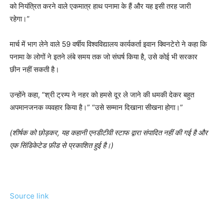
को नियंत्रित करने वाले एकमात्र हाथ पनामा के हैं और यह इसी तरह जारी
रहेगा।”
मार्च में भाग लेने वाले 59 वर्षीय विश्वविद्यालय कार्यकर्ता इवान क्विनटेरो ने कहा कि
पनामा के लोगों ने इतने लंबे समय तक जो संघर्ष किया है, उसे कोई भी सरकार
छीन नहीं सकती है।
उन्होंने कहा, “श्री ट्रम्प ने नहर को हमसे दूर ले जाने की धमकी देकर बहुत
अपमानजनक व्यवहार किया है।” “उसे सम्मान दिखाना सीखना होगा।”
(शीर्षक को छोड़कर, यह कहानी एनडीटीवी स्टाफ द्वारा संपादित नहीं की गई है और
एक सिंडिकेटेड फ़ीड से प्रकाशित हुई है।)
Source link