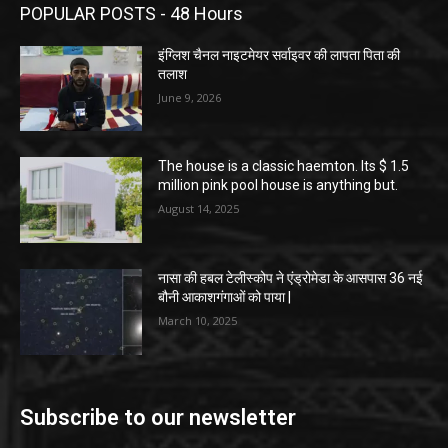
POPULAR POSTS - 48 Hours
इंग्लिश चैनल नाइटमेयर सर्वाइवर की लापता पिता की
तलाश
June 9, 2026
The house is a classic haemton. Its $ 1.5
million pink pool house is anything but.
August 14, 2025
नासा की हबल टेलीस्कोप ने एंड्रोमेडा के आसपास 36 नई
बौनी आकाशगंगाओं को पाया |
March 10, 2025
Subscribe to our newsletter