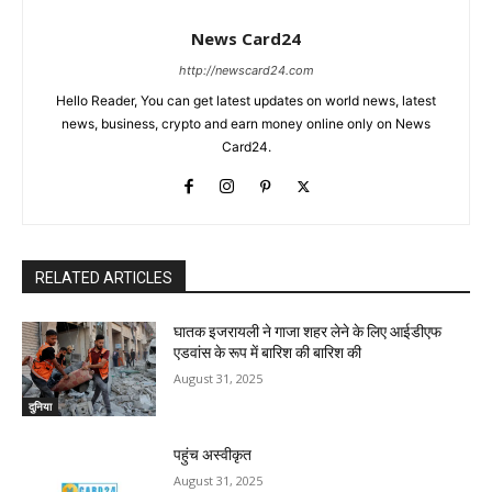
News Card24
http://newscard24.com
Hello Reader, You can get latest updates on world news, latest
news, business, crypto and earn money online only on News
Card24.
RELATED ARTICLES
घातक इजरायली ने गाजा शहर लेने के लिए आईडीएफ
एडवांस के रूप में बारिश की बारिश की
August 31, 2025
दुनिया
पहुंच अस्वीकृत
August 31, 2025