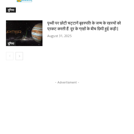
दुनिया
पृथ्वी पर छोटी चट्टानें बृहस्पति के जन्म के रहस्यों को
प्रकट करती हैं: दूर के ग्रहों के बीच छिपी हुई कड़ी |
August 31, 2025
दुनिया
- Advertisment -