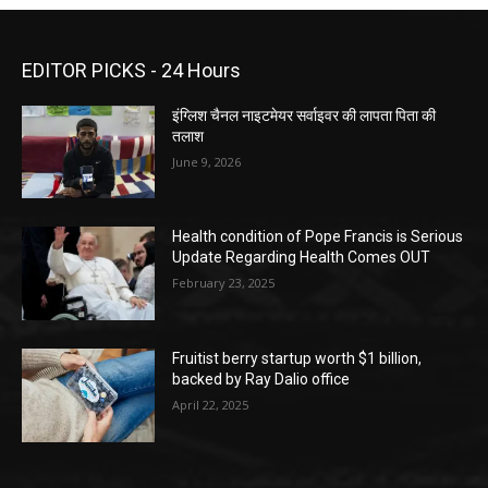
EDITOR PICKS - 24 Hours
इंग्लिश चैनल नाइटमेयर सर्वाइवर की लापता पिता की
तलाश
June 9, 2026
Health condition of Pope Francis is Serious
Update Regarding Health Comes OUT
February 23, 2025
Fruitist berry startup worth $1 billion,
backed by Ray Dalio office
April 22, 2025