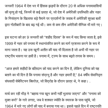
जनवरी 1964 में देश भर में हिंसक झड़पों के दौरान 20 से अधिक पनामावासियों
की मृत्यु हो गई, जिनमें से कई छात्र थे, जो देश में अमेरिकी उपस्थिति और नहर
के नियंत्रण के खिलाफ बड़े पैमाने पर प्रदर्शनों के जवाब में अमेरिकी सुरक्षा बलों
द्वारा गोलीबारी के बाद बढ़ गई थी। कम से कम तीन अमेरिकी सैनिक भी मारे गए।
इस घटना को हर 9 जनवरी को “शहीद दिवस” ​​के रूप में याद किया जाता है, इसे
1999 में नहर को पनामा में स्थानांतरित करने का मार्ग प्रशस्त करने के रूप में
माना जाता है। यह उस खूनी अतीत की याद भी दिलाता है जो अभी भी नहर पर
राष्ट्रीय भावना पर हावी है। पनामा में, ट्रम्प के साथ बढ़ते तनाव के समय।
“आज हमारे शहीदों के बलिदान को याद करने का दिन है, लेकिन दुनिया को यह
बताने का भी दिन है कि पनामा संप्रभु है और नहर हमारी है,” 84 वर्षीय सेवानिवृत्त
संघवादी सेबेस्टियन क्विरोज़, जो विद्रोह के दौरान छात्र थे, ने कहा। .
मार्च कर रही भीड़ ने “बहाया गया खून कभी नहीं भुलाया जाएगा” और “पनामा को
मुक्त करो” के नारे लगाए, जब वे शाश्वत ज्योति के स्मारक के पास पहुंचे, जो
1964 में मारे गए लोगों की याद में बनाया गया था। इससे पहले दिन में राष्ट्रपति