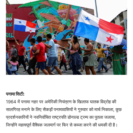
पनामा सिटी:
1964 में पनामा नहर पर अमेरिकी नियंत्रण के खिलाफ घातक विद्रोह की
सालगिरह मनाने के लिए सैकड़ों पनामावासियों ने गुरुवार को मार्च निकाला, कुछ
प्रदर्शनकारियों ने नवनिर्वाचित राष्ट्रपति डोनाल्ड ट्रम्प का पुतला जलाया,
जिन्होंने महत्वपूर्ण वैश्विक जलमार्ग पर फिर से कब्जा करने की धमकी दी है।