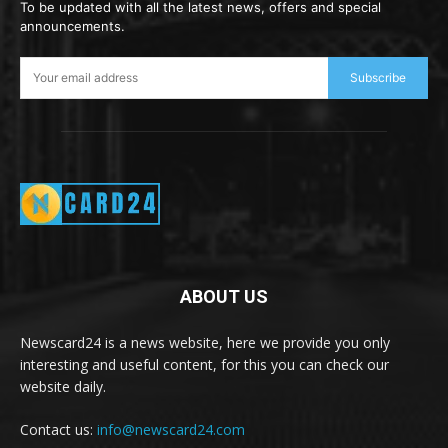
To be updated with all the latest news, offers and special
announcements.
Subscribe
ABOUT US
Newscard24 is a news website, here we provide you only
interesting and useful content, for this you can check our
website daily.
Contact us:
info@newscard24.com