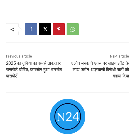
Previous article
Next article
2025 का दुनिया का सबसे ताकतवर
एलोन मस्क ने एक्स पर लाइव इवेंट के
पासपोर्ट घोषित, कमजोर हुआ भारतीय
साथ जर्मन अप्रवासी विरोधी पार्टी को
पासपोर्ट
बढ़ावा दिया