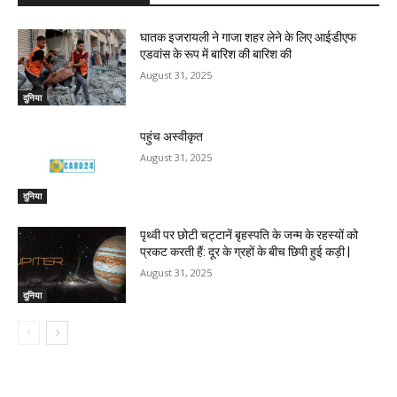
घातक इजरायली ने गाजा शहर लेने के लिए आईडीएफ
एडवांस के रूप में बारिश की बारिश की
August 31, 2025
दुनिया
पहुंच अस्वीकृत
August 31, 2025
दुनिया
पृथ्वी पर छोटी चट्टानें बृहस्पति के जन्म के रहस्यों को
प्रकट करती हैं: दूर के ग्रहों के बीच छिपी हुई कड़ी |
August 31, 2025
दुनिया