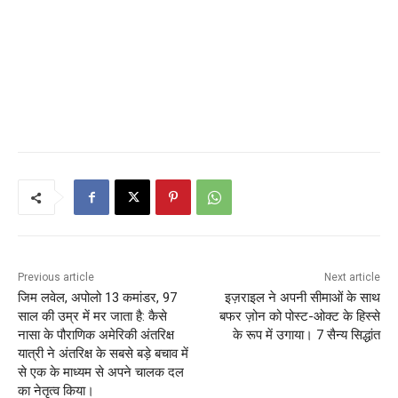
Previous article
Next article
जिम लवेल, अपोलो 13 कमांडर, 97
इज़राइल ने अपनी सीमाओं के साथ
साल की उम्र में मर जाता है: कैसे
बफर ज़ोन को पोस्ट-ओक्ट के हिस्से
नासा के पौराणिक अमेरिकी अंतरिक्ष
के रूप में उगाया। 7 सैन्य सिद्धांत
यात्री ने अंतरिक्ष के सबसे बड़े बचाव में
से एक के माध्यम से अपने चालक दल
का नेतृत्व किया।