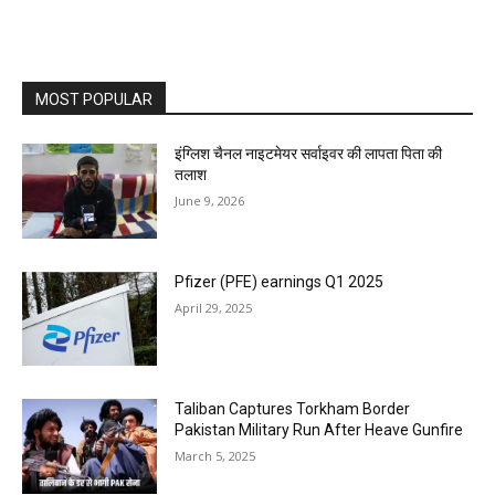
MOST POPULAR
इंग्लिश चैनल नाइटमेयर सर्वाइवर की लापता पिता की
तलाश
June 9, 2026
Pfizer (PFE) earnings Q1 2025
April 29, 2025
Taliban Captures Torkham Border
Pakistan Military Run After Heave Gunfire
March 5, 2025