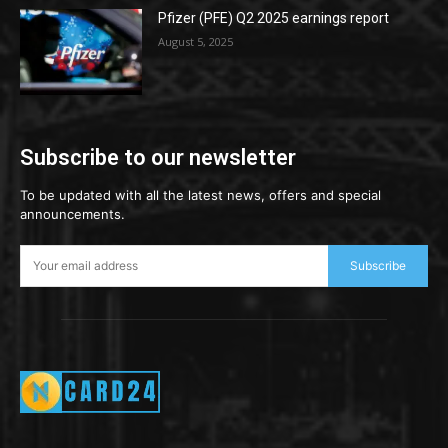
Pfizer (PFE) Q2 2025 earnings report
August 5, 2025
Subscribe to our newsletter
To be updated with all the latest news, offers and special
announcements.
Subscribe