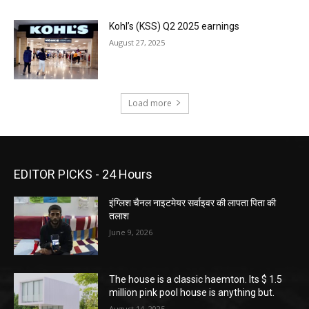
Kohl’s (KSS) Q2 2025 earnings
August 27, 2025
Load more
EDITOR PICKS - 24 Hours
इंग्लिश चैनल नाइटमेयर सर्वाइवर की लापता पिता की
तलाश
June 9, 2026
The house is a classic haemton. Its $ 1.5
million pink pool house is anything but.
August 14, 2025