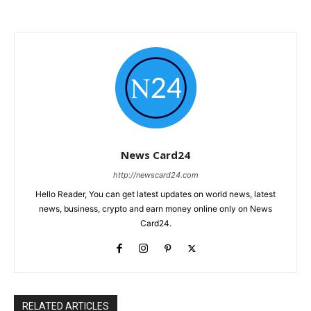
News Card24
http://newscard24.com
Hello Reader, You can get latest updates on world news, latest
news, business, crypto and earn money online only on News
Card24.
RELATED ARTICLES