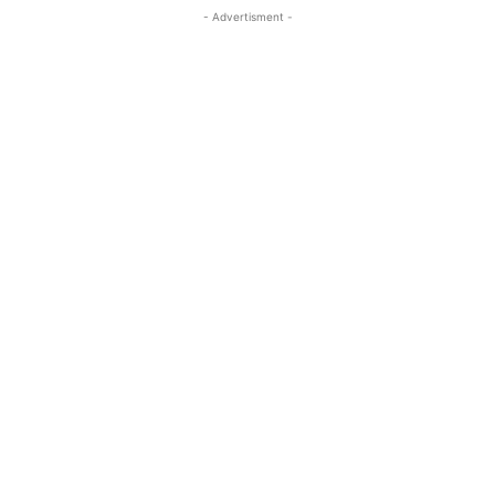
- Advertisment -