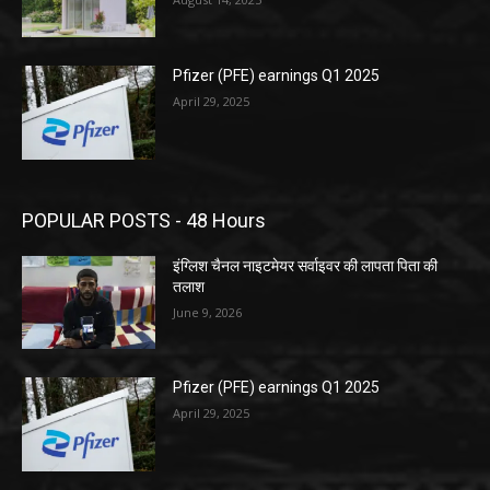
Pfizer (PFE) earnings Q1 2025
April 29, 2025
POPULAR POSTS - 48 Hours
इंग्लिश चैनल नाइटमेयर सर्वाइवर की लापता पिता की
तलाश
June 9, 2026
Pfizer (PFE) earnings Q1 2025
April 29, 2025