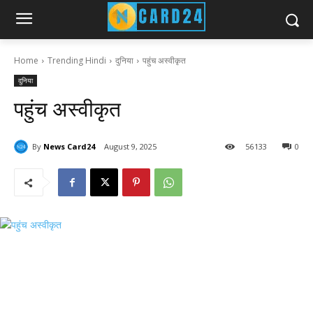
Home
Trending Hindi
दुनिया
पहुंच अस्वीकृत
दुनिया
पहुंच अस्वीकृत
By
News Card24
August 9, 2025
56
133
0