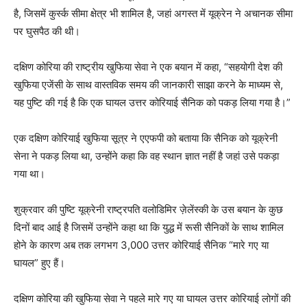
है, जिसमें कुर्स्क सीमा क्षेत्र भी शामिल है, जहां अगस्त में यूक्रेन ने अचानक सीमा
पर घुसपैठ की थी।
दक्षिण कोरिया की राष्ट्रीय खुफिया सेवा ने एक बयान में कहा, “सहयोगी देश की
खुफिया एजेंसी के साथ वास्तविक समय की जानकारी साझा करने के माध्यम से,
यह पुष्टि की गई है कि एक घायल उत्तर कोरियाई सैनिक को पकड़ लिया गया है।”
एक दक्षिण कोरियाई खुफिया सूत्र ने एएफपी को बताया कि सैनिक को यूक्रेनी
सेना ने पकड़ लिया था, उन्होंने कहा कि वह स्थान ज्ञात नहीं है जहां उसे पकड़ा
गया था।
शुक्रवार की पुष्टि यूक्रेनी राष्ट्रपति वलोडिमिर ज़ेलेंस्की के उस बयान के कुछ
दिनों बाद आई है जिसमें उन्होंने कहा था कि युद्ध में रूसी सैनिकों के साथ शामिल
होने के कारण अब तक लगभग 3,000 उत्तर कोरियाई सैनिक “मारे गए या
घायल” हुए हैं।
दक्षिण कोरिया की खुफिया सेवा ने पहले मारे गए या घायल उत्तर कोरियाई लोगों की