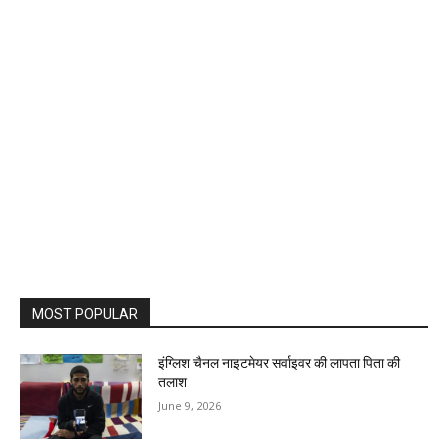
MOST POPULAR
इंग्लिश चैनल नाइटमेयर सर्वाइवर की लापता पिता की
तलाश
June 9, 2026