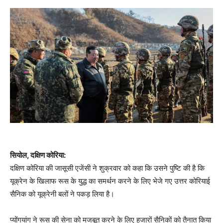
सियोल, दक्षिण कोरिया:
दक्षिण कोरिया की जासूसी एजेंसी ने शुक्रवार को कहा कि उसने पुष्टि की है कि
यूक्रेन के खिलाफ रूस के युद्ध का समर्थन करने के लिए भेजे गए उत्तर कोरियाई
सैनिक को यूक्रेनी बलों ने पकड़ लिया है।
प्योंगयांग ने रूस की सेना को मजबूत करने के लिए हजारों सैनिकों को तैनात किया