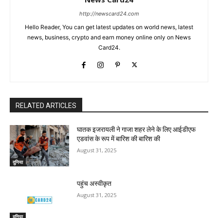
http://newscard24.com
Hello Reader, You can get latest updates on world news, latest
news, business, crypto and earn money online only on News
Card24.
RELATED ARTICLES
घातक इजरायली ने गाजा शहर लेने के लिए आईडीएफ
एडवांस के रूप में बारिश की बारिश की
August 31, 2025
दुनिया
पहुंच अस्वीकृत
August 31, 2025
दुनिया