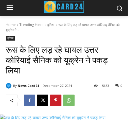
Home
Trending Hindi
दुनिया
रूस के लिए लड़ रहे घायल उत्तर कोरियाई सैनिक को
यूक्रेन ने...
दुनिया
रूस के लिए लड़ रहे घायल उत्तर
कोरियाई सैनिक को यूक्रेन ने पकड़
लिया
By
News Card24
December 27, 2024
56
83
0