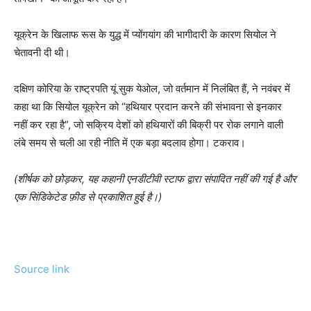
यूक्रेन के खिलाफ रूस के युद्ध में प्योंगयांग की भागीदारी के कारण सियोल ने
चेतावनी दी थी।
दक्षिण कोरिया के राष्ट्रपति यूं सुक येओल, जो वर्तमान में निलंबित हैं, ने नवंबर में
कहा था कि सियोल यूक्रेन को “हथियार प्रदान करने की संभावना से इनकार
नहीं कर रहा है”, जो सक्रिय देशों को हथियारों की बिक्री पर रोक लगाने वाली
लंबे समय से चली आ रही नीति में एक बड़ा बदलाव होगा। टकराव।
(शीर्षक को छोड़कर, यह कहानी एनडीटीवी स्टाफ द्वारा संपादित नहीं की गई है और
एक सिंडिकेटेड फ़ीड से प्रकाशित हुई है।)
Source link