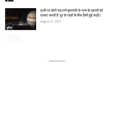
पृथ्वी पर छोटी चट्टानें बृहस्पति के जन्म के रहस्यों को
प्रकट करती हैं: दूर के ग्रहों के बीच छिपी हुई कड़ी |
August 31, 2025
दुनिया
- Advertisment -