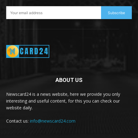
Subscribe
ABOUT US
Newscard24 is a news website, here we provide you only
interesting and useful content, for this you can check our
website daily.
Contact us:
info@newscard24.com