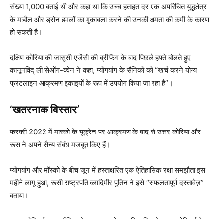
संख्या 1,000 बताई थी और कहा था कि उच्च हताहत दर एक अपरिचित युद्धक्षेत्र
के माहौल और ड्रोन हमलों का मुकाबला करने की उनकी क्षमता की कमी के कारण
हो सकती है।
दक्षिण कोरिया की जासूसी एजेंसी की ब्रीफिंग के बाद पिछले हफ्ते बोलते हुए
कानूनविद् ली सेओंग-क्वेन ने कहा, प्योंगयांग के सैनिकों को “खर्च करने योग्य
फ्रंटलाइन आक्रमण इकाइयों के रूप में उपयोग किया जा रहा है”।
‘खतरनाक विस्तार’
फरवरी 2022 में मास्को के यूक्रेन पर आक्रमण के बाद से उत्तर कोरिया और
रूस ने अपने सैन्य संबंध मजबूत किए हैं।
प्योंगयांग और मॉस्को के बीच जून में हस्ताक्षरित एक ऐतिहासिक रक्षा समझौता इस
महीने लागू हुआ, रूसी राष्ट्रपति व्लादिमीर पुतिन ने इसे “सफलतापूर्ण दस्तावेज़”
बताया।