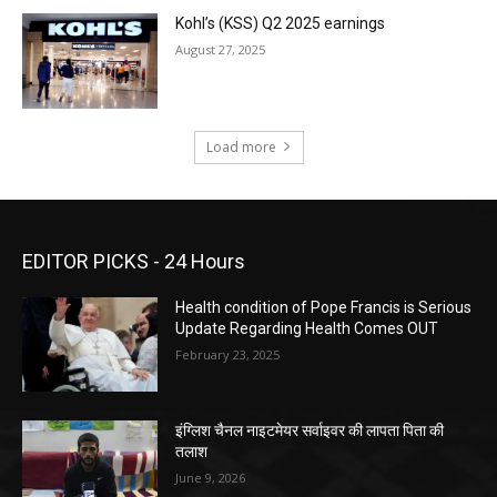
Kohl’s (KSS) Q2 2025 earnings
August 27, 2025
Load more
EDITOR PICKS - 24 Hours
Health condition of Pope Francis is Serious
Update Regarding Health Comes OUT
February 23, 2025
इंग्लिश चैनल नाइटमेयर सर्वाइवर की लापता पिता की
तलाश
June 9, 2026