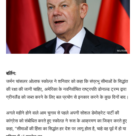
बर्लिन:
जर्मन चांसलर ओलाफ स्कोल्ज़ ने शनिवार को कहा कि संप्रभु सीमाओं के सिद्धांत
की रक्षा की जानी चाहिए, अमेरिका के नवनिर्वाचित राष्ट्रपति डोनाल्ड ट्रम्प द्वारा
ग्रीनलैंड को जब्त करने के लिए बल प्रयोग से इनकार करने के कुछ दिनों बाद।
अगले महीने होने वाले आम चुनाव से पहले अपनी सोशल डेमोक्रेट पार्टी की
कांग्रेस को संबोधित करते हुए स्कोल्ज़ ने रूस के आक्रमण का जिक्र करते हुए
कहा, “सीमाओं की हिंसा का सिद्धांत हर देश पर लागू होता है, चाहे वह पूर्व में हो या