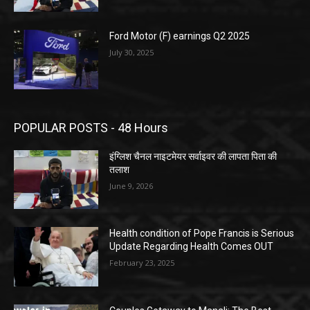
Ford Motor (F) earnings Q2 2025
July 30, 2025
POPULAR POSTS - 48 Hours
इंग्लिश चैनल नाइटमेयर सर्वाइवर की लापता पिता की
तलाश
June 9, 2026
Health condition of Pope Francis is Serious
Update Regarding Health Comes OUT
February 23, 2025