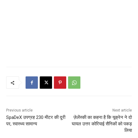
Previous article
Next article
SpaDeX उपग्रह 230 मीटर की दूरी
ज़ेलेंस्की का कहना है कि यूक्रेन ने दो
पर, स्वास्थ्य सामान्य
घायल उत्तर कोरियाई सैनिकों को पकड़
लिया