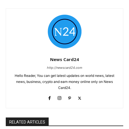
News Card24
http://newscard24.com
Hello Reader, You can get latest updates on world news, latest
news, business, crypto and earn money online only on News
Card24.
RELATED ARTICLES