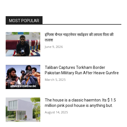
MOST POPULAR
इंग्लिश चैनल नाइटमेयर सर्वाइवर की लापता पिता की
तलाश
June 9, 2026
Taliban Captures Torkham Border
Pakistan Military Run After Heave Gunfire
March 5, 2025
The house is a classic haemton. Its $ 1.5
million pink pool house is anything but.
August 14, 2025