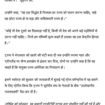
पश्चिम में।” यूक्रेन का.
उन्होंने कहा, “यह एक सिद्धांत है जिसका हर राज्य को पालन करना चाहिए, चाहे
वह छोटा राज्य हो या बड़ा और शक्तिशाली राज्य हो।”
“कोई भी देश दूसरे का पिछवाड़ा नहीं है, किसी भी देश को अपने बड़े पड़ोसियों से
डरना नहीं चाहिए। जिसे हम पश्चिमी मूल्य कहते हैं उसका यह एक केंद्रीय हिस्सा
है।”
ट्रम्प ने मंगलवार को खतरे की घंटी बजा दी जब उन्होंने पनामा नहर और
ग्रीनलैंड पर सैन्य हस्तक्षेप से इंकार कर दिया, दोनों पर उन्होंने कहा है कि वह
चाहते हैं कि संयुक्त राज्य अमेरिका का नियंत्रण हो।
इसने स्कोल्ज़ को बुधवार को जल्दबाजी में बुलाई गई प्रेस कॉन्फ्रेंस में यह बताने
के लिए प्रेरित किया कि ट्रम्प ने यूरोपीय संघ के नेताओं के बीच “उल्लेखनीय
गलतफहमी” पैदा कर दी है।
(शीर्षक को छोड़कर, यह कहानी एनडीटीवी स्टाफ द्वारा संपादित नहीं की गई है और