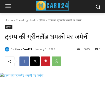
Home
Trending Hindi
दुनिया
ट्रम्प की ग्रीनलैंड धमकी पर जर्मनी
दुनिया
ट्रम्प की ग्रीनलैंड धमकी पर जर्मनी
By
News Card24
January 11, 2025
56
95
0