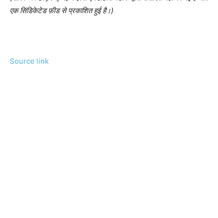
एक सिंडिकेटेड फ़ीड से प्रकाशित हुई है।)
Source link