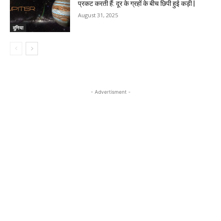
प्रकट करती हैं: दूर के ग्रहों के बीच छिपी हुई कड़ी |
August 31, 2025
दुनिया
- Advertisment -