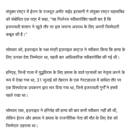
संयुक्त राष्ट्र में ईरान के राजदूत अमीर सईद इरावानी ने संयुक्त राष्ट्र महासचिव
को संबोधित एक पत्र में कहा, “यह निर्लज्ज स्वीकारोक्ति पहली बार है कि
इजरायली शासन ने खुले तौर पर इस जघन्य अपराध के लिए अपनी जिम्मेदारी
कबूल की है।”
सोमवार को, इज़राइल के रक्षा मंत्री इज़राइल काट्ज़ ने स्वीकार किया कि हत्या के
लिए उनका देश जिम्मेदार था, पहली बार आधिकारिक स्वीकारोक्ति की गई थी।
हनिएह, जिन्हें गाजा में युद्धविराम के लिए हमास के वार्ता प्रयासों का नेतृत्व करने के
रूप में देखा गया था, 31 जुलाई को तेहरान के एक गेस्टहाउस में कथित तौर पर
एक विस्फोटक उपकरण द्वारा मार दिया गया था, जिसे इजरायली गुर्गों ने हफ्तों
पहले रखा था।
सोमवार तक, इज़राइल ने हनियेह की हत्या की बात कभी स्वीकार नहीं की थी,
लेकिन ईरान और हमास ने हमास के राजनीतिक नेता की मौत के लिए देश को
जिम्मेदार ठहराया था।