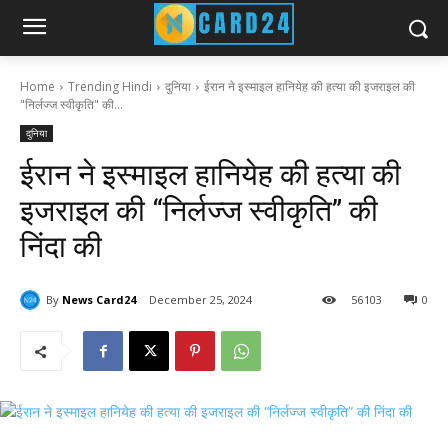
Home
Trending Hindi
दुनिया
ईरान ने इस्माइल हानियेह की हत्या की इजराइल की
"निर्लज्ज स्वीकृति" की...
दुनिया
ईरान ने इस्माइल हानियेह की हत्या की
इजराइल की “निर्लज्ज स्वीकृति” की
निंदा की
By
News Card24
December 25, 2024
56
103
0