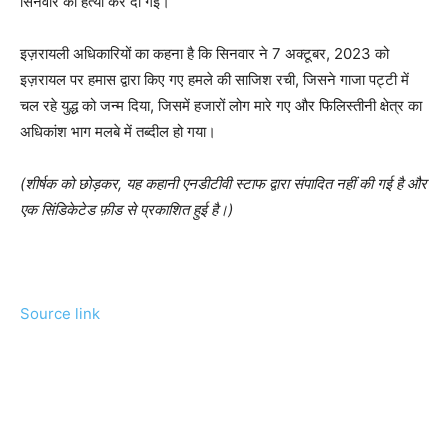
सिनवार की हत्या कर दी गई।
इज़रायली अधिकारियों का कहना है कि सिनवार ने 7 अक्टूबर, 2023 को
इज़रायल पर हमास द्वारा किए गए हमले की साजिश रची, जिसने गाजा पट्टी में
चल रहे युद्ध को जन्म दिया, जिसमें हजारों लोग मारे गए और फिलिस्तीनी क्षेत्र का
अधिकांश भाग मलबे में तब्दील हो गया।
(शीर्षक को छोड़कर, यह कहानी एनडीटीवी स्टाफ द्वारा संपादित नहीं की गई है और
एक सिंडिकेटेड फ़ीड से प्रकाशित हुई है।)
Source link