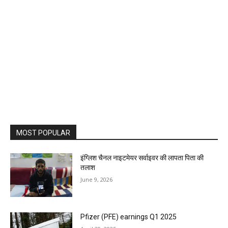
MOST POPULAR
इंग्लिश चैनल नाइटमेयर सर्वाइवर की लापता पिता की
तलाश
June 9, 2026
Pfizer (PFE) earnings Q1 2025