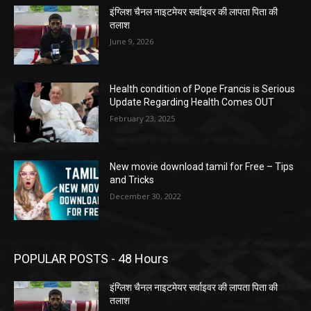
इंग्लिश चैनल नाइटमेयर सर्वाइवर की लापता पिता की
तलाश
June 9, 2026
Health condition of Pope Francis is Serious
Update Regarding Health Comes OUT
February 23, 2025
New movie download tamil for Free – Tips
and Tricks
December 30, 2022
POPULAR POSTS - 48 Hours
इंग्लिश चैनल नाइटमेयर सर्वाइवर की लापता पिता की
तलाश