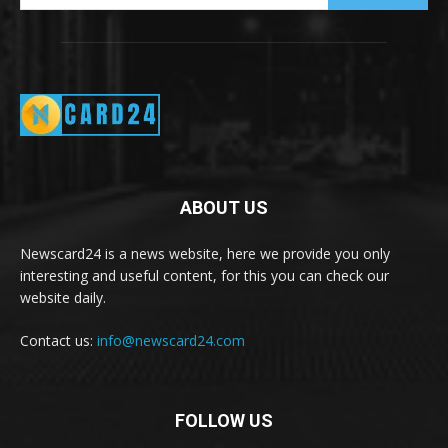
ABOUT US
Newscard24 is a news website, here we provide you only
interesting and useful content, for this you can check our
website daily.
Contact us:
info@newscard24.com
FOLLOW US