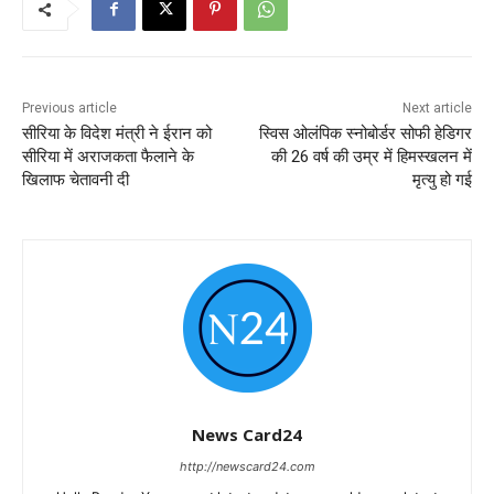
Previous article
Next article
सीरिया के विदेश मंत्री ने ईरान को
स्विस ओलंपिक स्नोबोर्डर सोफी हेडिगर
सीरिया में अराजकता फैलाने के
की 26 वर्ष की उम्र में हिमस्खलन में
खिलाफ चेतावनी दी
मृत्यु हो गई
News Card24
http://newscard24.com