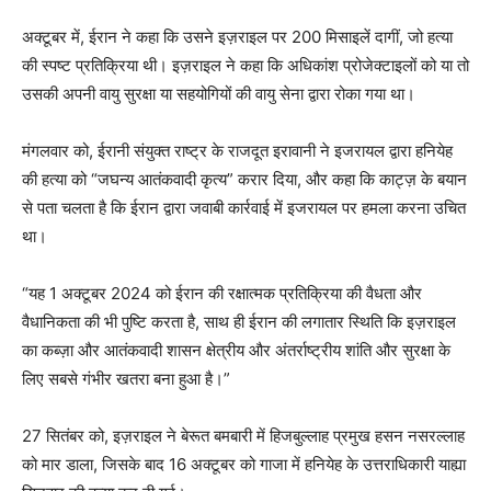
अक्टूबर में, ईरान ने कहा कि उसने इज़राइल पर 200 मिसाइलें दागीं, जो हत्या
की स्पष्ट प्रतिक्रिया थी। इज़राइल ने कहा कि अधिकांश प्रोजेक्टाइलों को या तो
उसकी अपनी वायु सुरक्षा या सहयोगियों की वायु सेना द्वारा रोका गया था।
मंगलवार को, ईरानी संयुक्त राष्ट्र के राजदूत इरावानी ने इजरायल द्वारा हनियेह
की हत्या को “जघन्य आतंकवादी कृत्य” करार दिया, और कहा कि काट्ज़ के बयान
से पता चलता है कि ईरान द्वारा जवाबी कार्रवाई में इजरायल पर हमला करना उचित
था।
“यह 1 अक्टूबर 2024 को ईरान की रक्षात्मक प्रतिक्रिया की वैधता और
वैधानिकता की भी पुष्टि करता है, साथ ही ईरान की लगातार स्थिति कि इज़राइल
का कब्ज़ा और आतंकवादी शासन क्षेत्रीय और अंतर्राष्ट्रीय शांति और सुरक्षा के
लिए सबसे गंभीर खतरा बना हुआ है।”
27 सितंबर को, इज़राइल ने बेरूत बमबारी में हिजबुल्लाह प्रमुख हसन नसरल्लाह
को मार डाला, जिसके बाद 16 अक्टूबर को गाजा में हनियेह के उत्तराधिकारी याह्या