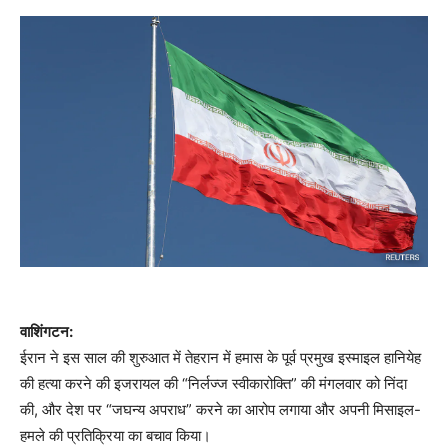
वाशिंगटन:
ईरान ने इस साल की शुरुआत में तेहरान में हमास के पूर्व प्रमुख इस्माइल हानियेह
की हत्या करने की इजरायल की “निर्लज्ज स्वीकारोक्ति” की मंगलवार को निंदा
की, और देश पर “जघन्य अपराध” करने का आरोप लगाया और अपनी मिसाइल-
हमले की प्रतिक्रिया का बचाव किया।