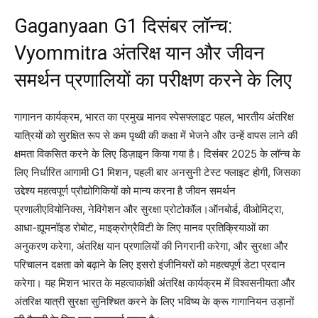
Gaganyaan G1 दिसंबर लॉन्च:
Vyommitra अंतरिक्ष यान और जीवन
समर्थन प्रणालियों का परीक्षण करने के लिए
गागानन कार्यक्रम, भारत का प्रमुख मानव स्पेसफ्लाइट पहल, भारतीय अंतरिक्ष
यात्रियों को सुरक्षित रूप से कम पृथ्वी की कक्षा में भेजने और उन्हें वापस लाने की
क्षमता विकसित करने के लिए डिज़ाइन किया गया है। दिसंबर 2025 के लॉन्च के
लिए निर्धारित आगामी G1 मिशन, पहली बार अनसुनी टेस्ट फ्लाइट होगी, जिसका
उद्देश्य महत्वपूर्ण प्रौद्योगिकियों को मान्य करना है जीवन समर्थन
प्रणालीएवियोनिक्स, नेविगेशन और सुरक्षा प्रोटोकॉल।
ऑनबोर्ड, वीओमिट्रा,
आधा-ह्यूमनॉइड रोबोट, माइक्रोग्रैविटी के लिए मानव प्रतिक्रियाओं का
अनुकरण करेगा, अंतरिक्ष यान प्रणालियों की निगरानी करेगा, और सुरक्षा और
परिचालन दक्षता को बढ़ाने के लिए इसरो इंजीनियरों को महत्वपूर्ण डेटा प्रदान
करेगा। यह मिशन भारत के महत्वाकांक्षी अंतरिक्ष कार्यक्रम में विश्वसनीयता और
अंतरिक्ष यात्री सुरक्षा सुनिश्चित करने के लिए भविष्य के क्रू गागानियन उड़ानों