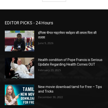
EDITOR PICKS - 24 Hours
इंग्लिश चैनल नाइटमेयर सर्वाइवर की लापता पिता की
तलाश
June 9, 2026
Health condition of Pope Francis is Serious
Update Regarding Health Comes OUT
February 23, 2025
New movie download tamil for Free – Tips
and Tricks
December 30, 2022