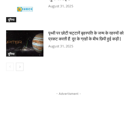
August 31, 2025
दुनिया
पृथ्वी पर छोटी चट्टानें बृहस्पति के जन्म के रहस्यों को
प्रकट करती हैं: दूर के ग्रहों के बीच छिपी हुई कड़ी |
August 31, 2025
दुनिया
- Advertisment -