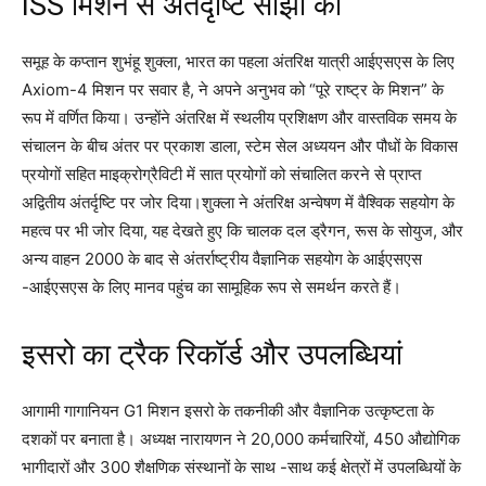
ISS मिशन से अंतर्दृष्टि साझा की
समूह के कप्तान शुभंहू शुक्ला, भारत का पहला अंतरिक्ष यात्री आईएसएस के लिए
Axiom-4 मिशन पर सवार है, ने अपने अनुभव को “पूरे राष्ट्र के मिशन” के
रूप में वर्णित किया। उन्होंने अंतरिक्ष में स्थलीय प्रशिक्षण और वास्तविक समय के
संचालन के बीच अंतर पर प्रकाश डाला, स्टेम सेल अध्ययन और पौधों के विकास
प्रयोगों सहित माइक्रोग्रैविटी में सात प्रयोगों को संचालित करने से प्राप्त
अद्वितीय अंतर्दृष्टि पर जोर दिया।
शुक्ला ने अंतरिक्ष अन्वेषण में वैश्विक सहयोग के
महत्व पर भी जोर दिया, यह देखते हुए कि चालक दल ड्रैगन, रूस के सोयुज, और
अन्य वाहन 2000 के बाद से अंतर्राष्ट्रीय वैज्ञानिक सहयोग के आईएसएस
-आईएसएस के लिए मानव पहुंच का सामूहिक रूप से समर्थन करते हैं।
इसरो का ट्रैक रिकॉर्ड और उपलब्धियां
आगामी गागानियन G1 मिशन इसरो के तकनीकी और वैज्ञानिक उत्कृष्टता के
दशकों पर बनाता है। अध्यक्ष नारायणन ने 20,000 कर्मचारियों, 450 औद्योगिक
भागीदारों और 300 शैक्षणिक संस्थानों के साथ -साथ कई क्षेत्रों में उपलब्धियों के