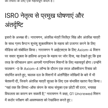
की तैयारी के लिए एक महत्वपूर्ण कदम है।
ISRO नेतृत्व से प्रमुख घोषणाएं और
अंतर्दृष्टि
इसरो के अध्यक्ष वी। नारायणन, अंतरिक्ष मंत्री जितेंद्र सिंह और अंतरिक्ष यात्री
के साथ ग्रुप कैप्टन शुभंशु शुक्लामिशन के महत्व को उजागर करने के लिए
मीडिया को संबोधित किया। नारायणन ने आईएसएस के लिए Axiom-4 मिशन
पर सवार शुक्ला के हालिया अनुभव के महत्व पर जोर दिया, यह देखते हुए कि इस
तरह के परिचालन ज्ञान आगामी गागानियन मिशनों के लिए महत्वपूर्ण होगा।
उन्होंने
फाल्कन -9 के Axiom-4 लॉन्च के दौरान एक तरल ऑक्सीजन रिसाव को
संदर्भित करते हुए, चालक दल के मिशनों में अंतर्निहित जोखिमों के बारे में भी
चेतावनी दी, जिसने अंतरिक्ष यात्री सुरक्षा के लिए एक संभावित खतरा पैदा किया।
“यहां तक ​​कि लिफ्ट-ऑफ कंपन के साथ संयुक्त एक छोटी सी दरार, भयावह
विफलता का कारण बन सकती है,” नारायणन ने कहा, G1 Uncrewed मिशन
में कठोर परीक्षण की आवश्यकता को रेखांकित करते हुए।