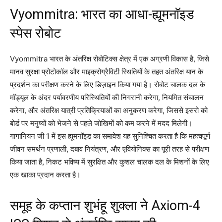
Vyommitra: भारत का आधा-ह्यूमनॉइड
स्पेस रोबोट
Vyommitra भारत के अंतरिक्ष रोबोटिक्स क्षेत्र में एक अग्रणी विकास है, जिसे
मानव सुरक्षा प्रोटोकॉल और माइक्रोग्रैविटी स्थितियों के तहत अंतरिक्ष यान के
प्रदर्शन का परीक्षण करने के लिए डिज़ाइन किया गया है। रोबोट चालक दल के
मॉड्यूल के अंदर पर्यावरणीय परिस्थितियों की निगरानी करेगा, नियमित संचालन
करेगा, और अंतरिक्ष यात्री प्रतिक्रियाओं का अनुकरण करेगा, जिससे इसरो को
बोर्ड पर मनुष्यों को भेजने से पहले जोखिमों को कम करने में मदद मिलेगी।
गागानियन जी 1 में इस ह्यूमनॉइड का समावेश यह सुनिश्चित करता है कि महत्वपूर्ण
जीवन समर्थन प्रणाली, दबाव नियंत्रण, और एवियोनिक्स का पूरी तरह से परीक्षण
किया जाता है, निकट भविष्य में सुरक्षित और कुशल चालक दल के मिशनों के लिए
एक खाका प्रदान करता है।
समूह के कप्तान शुभंहू शुक्ला ने Axiom-4