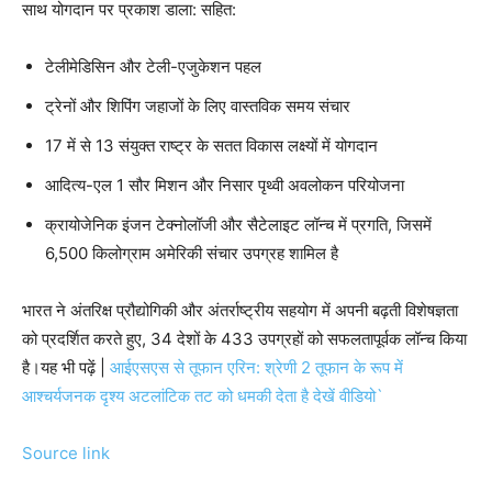
साथ योगदान पर प्रकाश डाला: सहित:
टेलीमेडिसिन और टेली-एजुकेशन पहल
ट्रेनों और शिपिंग जहाजों के लिए वास्तविक समय संचार
17 में से 13 संयुक्त राष्ट्र के सतत विकास लक्ष्यों में योगदान
आदित्य-एल 1 सौर मिशन और निसार पृथ्वी अवलोकन परियोजना
क्रायोजेनिक इंजन टेक्नोलॉजी और सैटेलाइट लॉन्च में प्रगति, जिसमें
6,500 किलोग्राम अमेरिकी संचार उपग्रह शामिल है
भारत ने अंतरिक्ष प्रौद्योगिकी और अंतर्राष्ट्रीय सहयोग में अपनी बढ़ती विशेषज्ञता
को प्रदर्शित करते हुए, 34 देशों के 433 उपग्रहों को सफलतापूर्वक लॉन्च किया
है।
यह भी पढ़ें |
आईएसएस से तूफान एरिन: श्रेणी 2 तूफान के रूप में
आश्चर्यजनक दृश्य अटलांटिक तट को धमकी देता है देखें वीडियो`
Source link