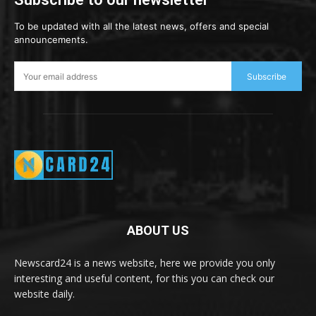
To be updated with all the latest news, offers and special
announcements.
Subscribe
ABOUT US
Newscard24 is a news website, here we provide you only
interesting and useful content, for this you can check our
website daily.