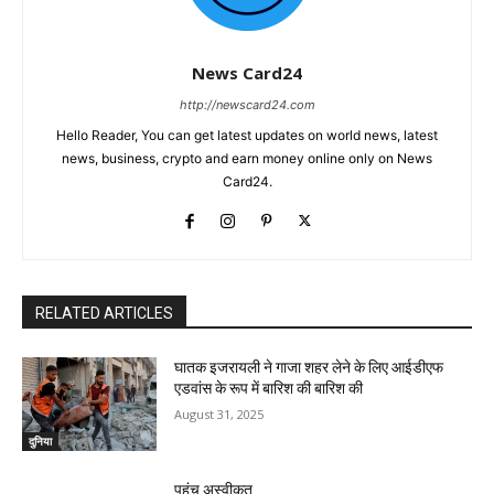
News Card24
http://newscard24.com
Hello Reader, You can get latest updates on world news, latest
news, business, crypto and earn money online only on News
Card24.
RELATED ARTICLES
घातक इजरायली ने गाजा शहर लेने के लिए आईडीएफ
एडवांस के रूप में बारिश की बारिश की
August 31, 2025
दुनिया
पहुंच अस्वीकृत