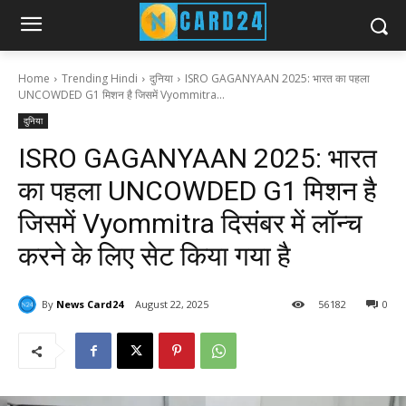
Home
Trending Hindi
दुनिया
ISRO GAGANYAAN 2025: भारत का पहला
UNCOWDED G1 मिशन है जिसमें Vyommitra...
दुनिया
ISRO GAGANYAAN 2025: भारत
का पहला UNCOWDED G1 मिशन है
जिसमें Vyommitra दिसंबर में लॉन्च
करने के लिए सेट किया गया है
By
News Card24
August 22, 2025
56
182
0