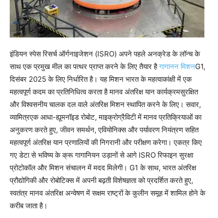
इंडियन स्पेस रिसर्च ऑर्गनाइजेशन (ISRO) अपने पहले अनक्रेड के लॉन्च के
साथ एक प्रमुख मील का पत्थर प्राप्त करने के लिए तैयार है
गागानन मिशन
G1,
दिसंबर 2025 के लिए निर्धारित है। यह मिशन भारत के महत्वाकांक्षी में एक
महत्वपूर्ण कदम का प्रतिनिधित्व करता है मानव अंतरिक्ष यान कार्यक्रमसुरक्षित
और विश्वसनीय चालक दल वाले अंतरिक्ष मिशन स्थापित करने के लिए। सवार,
व्यामित्रएक आधा-ह्यूमनॉइड रोबोट, माइक्रोग्रैविटी में मानव प्रतिक्रियाओं का
अनुकरण करते हुए, जीवन समर्थन, एवियोनिक्स और पर्यावरण नियंत्रण सहित
महत्वपूर्ण अंतरिक्ष यान प्रणालियों की निगरानी और परीक्षण करेगा।
एकत्र किए
गए डेटा से भविष्य के क्रू गागानियन उड़ानों से आगे ISRO रिफाइन सुरक्षा
प्रोटोकॉल और मिशन संचालन में मदद मिलेगी। G1 के साथ, भारत अंतरिक्ष
प्रौद्योगिकी और रोबोटिक्स में अपनी बढ़ती विशेषज्ञता को प्रदर्शित करते हुए,
स्वतंत्र मानव अंतरिक्ष अन्वेषण में सक्षम राष्ट्रों के कुलीन समूह में शामिल होने के
करीब जाता है।