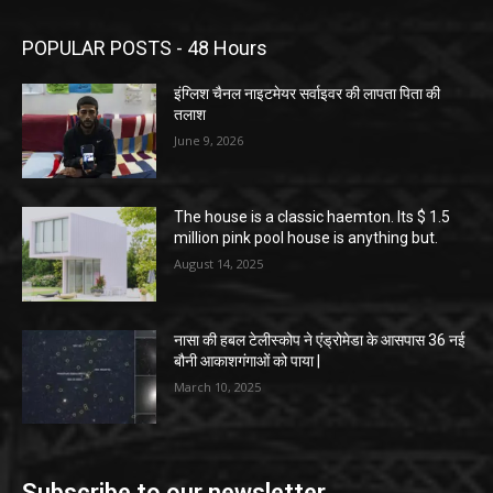
POPULAR POSTS - 48 Hours
इंग्लिश चैनल नाइटमेयर सर्वाइवर की लापता पिता की
तलाश
June 9, 2026
The house is a classic haemton. Its $ 1.5
million pink pool house is anything but.
August 14, 2025
नासा की हबल टेलीस्कोप ने एंड्रोमेडा के आसपास 36 नई
बौनी आकाशगंगाओं को पाया |
March 10, 2025
Subscribe to our newsletter